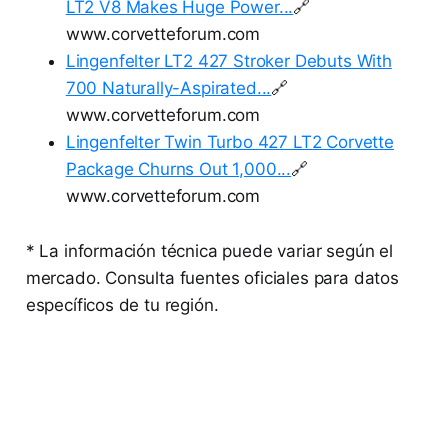
LT2 V8 Makes Huge Power...
🔗
www.corvetteforum.com
Lingenfelter LT2 427 Stroker Debuts With
700 Naturally-Aspirated...
🔗
www.corvetteforum.com
Lingenfelter Twin Turbo 427 LT2 Corvette
Package Churns Out 1,000...
🔗
www.corvetteforum.com
* La información técnica puede variar según el
mercado. Consulta fuentes oficiales para datos
específicos de tu región.