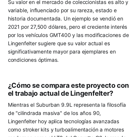
Su valor en el mercado de coleccionistas es alto y
variable, influenciado por su rareza, estado e
historia documentada. Un ejemplo se vendió en
2021 por 27,500 dólares, pero el creciente interés
por los vehículos GMT400 y las modificaciones de
Lingenfelter sugiere que su valor actual es
significativamente mayor para ejemplares en
condiciones óptimas.
¿Cómo se compara este proyecto con
el trabajo actual de Lingenfelter?
Mientras el Suburban 9.9L representa la filosofía
de "cilindrada masiva" de los años 90,
Lingenfelter hoy aplica tecnologías avanzadas
como stroker kits y turboalimentación a motores