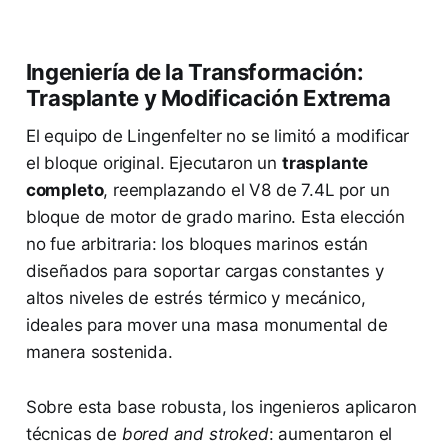
Ingeniería de la Transformación:
Trasplante y Modificación Extrema
El equipo de Lingenfelter no se limitó a modificar
el bloque original. Ejecutaron un
trasplante
completo
, reemplazando el V8 de 7.4L por un
bloque de motor de grado marino. Esta elección
no fue arbitraria: los bloques marinos están
diseñados para soportar cargas constantes y
altos niveles de estrés térmico y mecánico,
ideales para mover una masa monumental de
manera sostenida.
Sobre esta base robusta, los ingenieros aplicaron
técnicas de
bored and stroked
: aumentaron el