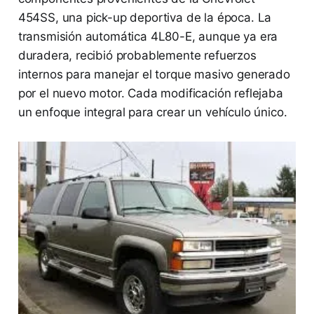
454SS, una pick-up deportiva de la época. La
transmisión automática 4L80-E, aunque ya era
duradera, recibió probablemente refuerzos
internos para manejar el torque masivo generado
por el nuevo motor. Cada modificación reflejaba
un enfoque integral para crear un vehículo único.