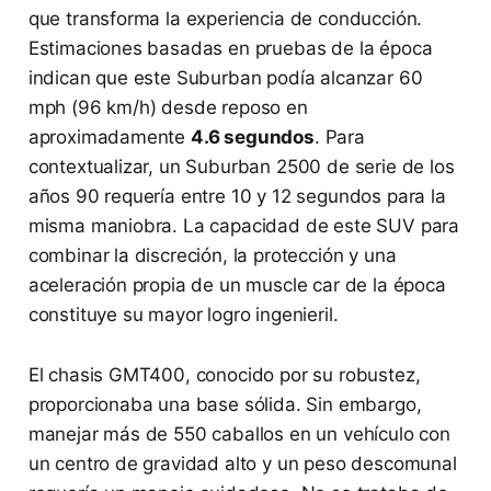
que transforma la experiencia de conducción.
Estimaciones basadas en pruebas de la época
indican que este Suburban podía alcanzar 60
mph (96 km/h) desde reposo en
aproximadamente
4.6 segundos
. Para
contextualizar, un Suburban 2500 de serie de los
años 90 requería entre 10 y 12 segundos para la
misma maniobra. La capacidad de este SUV para
combinar la discreción, la protección y una
aceleración propia de un muscle car de la época
constituye su mayor logro ingenieril.
El chasis GMT400, conocido por su robustez,
proporcionaba una base sólida. Sin embargo,
manejar más de 550 caballos en un vehículo con
un centro de gravidad alto y un peso descomunal