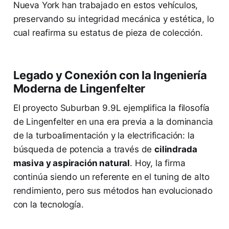
Nueva York han trabajado en estos vehículos,
preservando su integridad mecánica y estética, lo
cual reafirma su estatus de pieza de colección.
Legado y Conexión con la Ingeniería
Moderna de Lingenfelter
El proyecto Suburban 9.9L ejemplifica la filosofía
de Lingenfelter en una era previa a la dominancia
de la turboalimentación y la electrificación: la
búsqueda de potencia a través de
cilindrada
masiva y aspiración natural
. Hoy, la firma
continúa siendo un referente en el tuning de alto
rendimiento, pero sus métodos han evolucionado
con la tecnología.