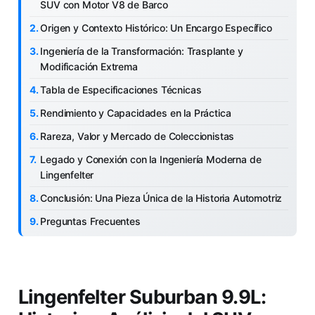
SUV con Motor V8 de Barco
Origen y Contexto Histórico: Un Encargo Específico
Ingeniería de la Transformación: Trasplante y
Modificación Extrema
Tabla de Especificaciones Técnicas
Rendimiento y Capacidades en la Práctica
Rareza, Valor y Mercado de Coleccionistas
Legado y Conexión con la Ingeniería Moderna de
Lingenfelter
Conclusión: Una Pieza Única de la Historia Automotriz
Preguntas Frecuentes
Lingenfelter Suburban 9.9L: