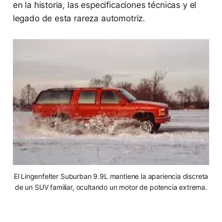
en la historia, las especificaciones técnicas y el
legado de esta rareza automotriz.
El Lingenfelter Suburban 9.9L mantiene la apariencia discreta
de un SUV familiar, ocultando un motor de potencia extrema.