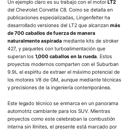
Un ejemplo claro es su trabajo con el motor
LT2
del Chevrolet Corvette C8. Como se detalla en
publicaciones especializadas, Lingenfelter ha
desarrollado versiones del LT2 que alcanzan
más
de 700 caballos de fuerza de manera
naturalmente aspirada
mediante kits de stroker
427, y paquetes con turboalimentación que
superan los
1,000 caballos en la rueda
. Estos
proyectos modernos comparten con el Suburban
9.9L el espíritu de extraer el máximo potencial de
los motores V8 de GM, aunque mediante técnicas
y precisiones de la ingeniería contemporánea.
Este legado técnico se enmarca en un panorama
automotriz cambiante para los SUV. Mientras
proyectos como este celebraban la combustión
interna sin límites, el presente está marcado por