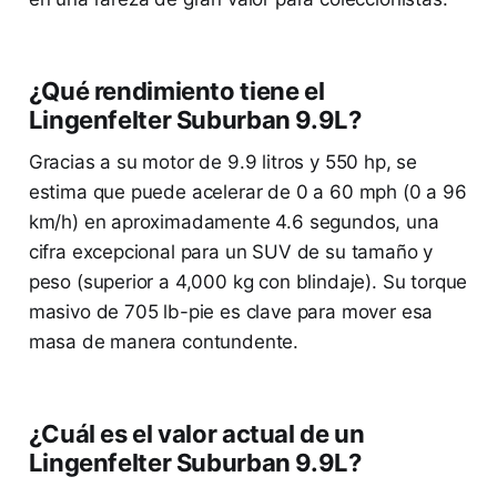
¿Qué rendimiento tiene el
Lingenfelter Suburban 9.9L?
Gracias a su motor de 9.9 litros y 550 hp, se
estima que puede acelerar de 0 a 60 mph (0 a 96
km/h) en aproximadamente 4.6 segundos, una
cifra excepcional para un SUV de su tamaño y
peso (superior a 4,000 kg con blindaje). Su torque
masivo de 705 lb-pie es clave para mover esa
masa de manera contundente.
¿Cuál es el valor actual de un
Lingenfelter Suburban 9.9L?