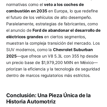
normativas como el
veto a los coches de
combustión en 2035
en Europa, lo que redefine
el futuro de los vehículos de alto desempeño.
Paralelamente, estrategias de fabricantes, como
el anuncio de
Ford de abandonar el desarrollo de
eléctricos grandes
en ciertos segmentos,
muestran la compleja transición del mercado. Los
SUV modernos, como la
Chevrolet Suburban
2025
—que ofrece un V8 5.3L con 355 hp desde
un precio base de $1,979,200 MXN en México—
priorizan la eficiencia y la tecnología de seguridad
dentro de marcos regulatorios más estrictos.
Conclusión: Una Pieza Única de la
Historia Automotriz