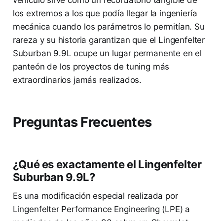
los extremos a los que podía llegar la ingeniería
mecánica cuando los parámetros lo permitían. Su
rareza y su historia garantizan que el Lingenfelter
Suburban 9.9L ocupe un lugar permanente en el
panteón de los proyectos de tuning más
extraordinarios jamás realizados.
Preguntas Frecuentes
¿Qué es exactamente el Lingenfelter
Suburban 9.9L?
Es una modificación especial realizada por
Lingenfelter Performance Engineering (LPE) a