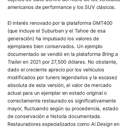
americanos de performance y los SUV clásicos.
El interés renovado por la plataforma GMT400
(que incluye el Suburban y el Tahoe de esa
generación) ha impulsado los valores de
ejemplares bien conservados. Un ejemplo
documentado se vendió en la plataforma
Bring a
Trailer
en 2021 por 27,500 dólares. No obstante,
dado el creciente aprecio por los vehículos
modificados por tuners legendarios y la escasez
absoluta de esta versión, el valor de mercado
actual para un ejemplar en estado original o
correctamente restaurado es significativamente
mayor, fluctuando según su procedencia, estado
de conservación e historia documentada.
Restauradores especializados como
Ai Design
en