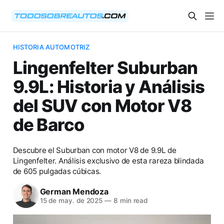
HISTORIA AUTOMOTRIZ
Lingenfelter Suburban
9.9L: Historia y Análisis
del SUV con Motor V8
de Barco
Descubre el Suburban con motor V8 de 9.9L de
Lingenfelter. Análisis exclusivo de esta rareza blindada
de 605 pulgadas cúbicas.
German Mendoza
15 de may. de 2025
—
8 min read