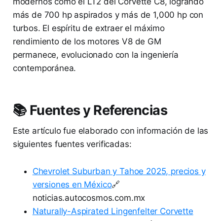
modernos como el LT2 del Corvette C8, logrando
más de 700 hp aspirados y más de 1,000 hp con
turbos. El espíritu de extraer el máximo
rendimiento de los motores V8 de GM
permanece, evolucionado con la ingeniería
contemporánea.
📚 Fuentes y Referencias
Este artículo fue elaborado con información de las
siguientes fuentes verificadas:
Chevrolet Suburban y Tahoe 2025, precios y
versiones en México
🔗
noticias.autocosmos.com.mx
Naturally-Aspirated Lingenfelter Corvette