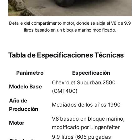
Detalle del compartimento motor, donde se aloja el V8 de 9.9
litros basado en un bloque marino modificado.
Tabla de Especificaciones Técnicas
Parámetro
Especificación
Chevrolet Suburban 2500
Modelo Base
(GMT400)
Año de
Mediados de los años 1990
Producción
V8 basado en bloque marino,
Motor
modificado por Lingenfelter
9.9 litros (605 pulgadas