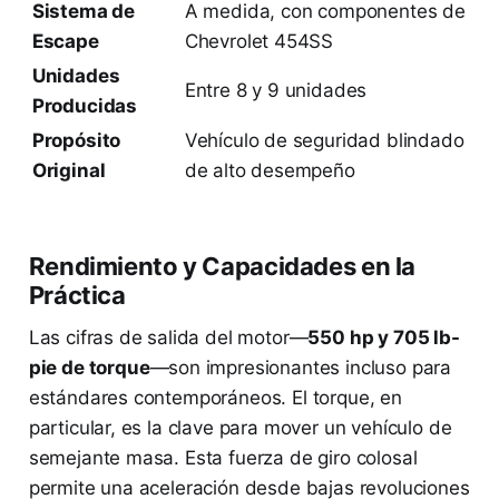
Sistema de
A medida, con componentes de
Escape
Chevrolet 454SS
Unidades
Entre 8 y 9 unidades
Producidas
Propósito
Vehículo de seguridad blindado
Original
de alto desempeño
Rendimiento y Capacidades en la
Práctica
Las cifras de salida del motor—
550 hp y 705 lb-
pie de torque
—son impresionantes incluso para
estándares contemporáneos. El torque, en
particular, es la clave para mover un vehículo de
semejante masa. Esta fuerza de giro colosal
permite una aceleración desde bajas revoluciones