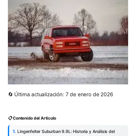
🔄 Última actualización: 7 de enero de 2026
📋 Contenido del Artículo
Lingenfelter Suburban 9.9L: Historia y Análisis del