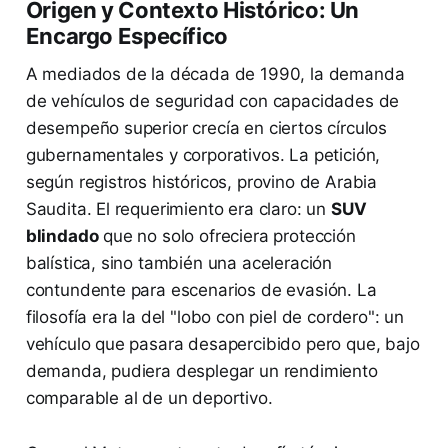
Origen y Contexto Histórico: Un
Encargo Específico
A mediados de la década de 1990, la demanda
de vehículos de seguridad con capacidades de
desempeño superior crecía en ciertos círculos
gubernamentales y corporativos. La petición,
según registros históricos, provino de Arabia
Saudita. El requerimiento era claro: un
SUV
blindado
que no solo ofreciera protección
balística, sino también una aceleración
contundente para escenarios de evasión. La
filosofía era la del "lobo con piel de cordero": un
vehículo que pasara desapercibido pero que, bajo
demanda, pudiera desplegar un rendimiento
comparable al de un deportivo.