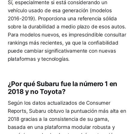
Sí, especialmente si está considerando un
vehículo usado de esa generación (modelos
2016-2019). Proporciona una referencia sólida
sobre la durabilidad a medio plazo de esos autos.
Para modelos nuevos, es imprescindible consultar
rankings más recientes, ya que la confiabilidad
puede cambiar significativamente con nuevas
plataformas y tecnologías.
¿Por qué Subaru fue la número 1 en
2018 y no Toyota?
Según los datos actualizados de Consumer
Reports, Subaru obtuvo la puntuación más alta en
2018 gracias a la consistencia de su gama,
basada en una plataforma modular robusta y