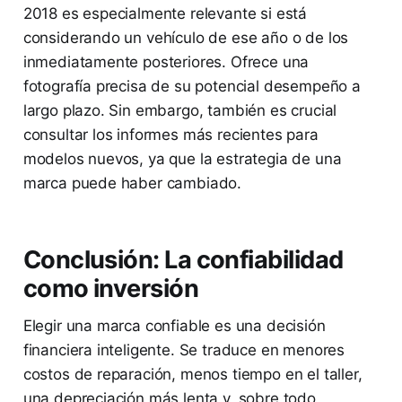
2018 es especialmente relevante si está
considerando un vehículo de ese año o de los
inmediatamente posteriores. Ofrece una
fotografía precisa de su potencial desempeño a
largo plazo. Sin embargo, también es crucial
consultar los informes más recientes para
modelos nuevos, ya que la estrategia de una
marca puede haber cambiado.
Conclusión: La confiabilidad
como inversión
Elegir una marca confiable es una decisión
financiera inteligente. Se traduce en menores
costos de reparación, menos tiempo en el taller,
una depreciación más lenta y, sobre todo,