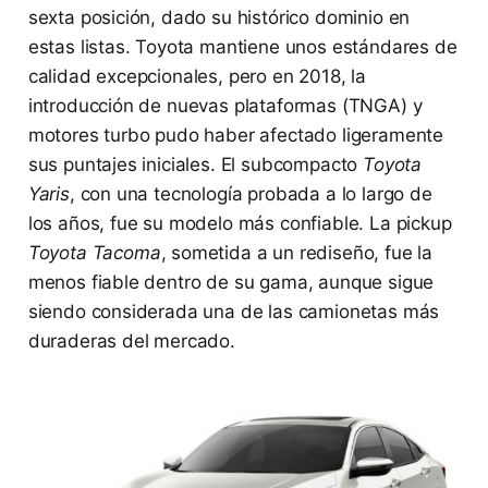
sexta posición, dado su histórico dominio en
estas listas. Toyota mantiene unos estándares de
calidad excepcionales, pero en 2018, la
introducción de nuevas plataformas (TNGA) y
motores turbo pudo haber afectado ligeramente
sus puntajes iniciales. El subcompacto
Toyota
Yaris
, con una tecnología probada a lo largo de
los años, fue su modelo más confiable. La pickup
Toyota Tacoma
, sometida a un rediseño, fue la
menos fiable dentro de su gama, aunque sigue
siendo considerada una de las camionetas más
duraderas del mercado.