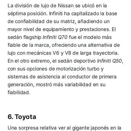
La división de lujo de Nissan se ubicó en la
séptima posición. Infiniti ha capitalizado la base
de confiabilidad de su matriz, añadiendo un
mayor nivel de equipamiento y prestaciones. El
sedán flagship
Infiniti Q70
fue el modelo más
fiable de la marca, ofreciendo una alternativa de
lujo con mecánicas V6 y V8 de larga trayectoria.
En el otro extremo, el sedán deportivo
Infiniti Q50
,
con sus opciones de motorización turbo y
sistemas de asistencia al conductor de primera
generación, mostró más variabilidad en su
fiabilidad.
6. Toyota
Una sorpresa relativa ver al gigante japonés en la