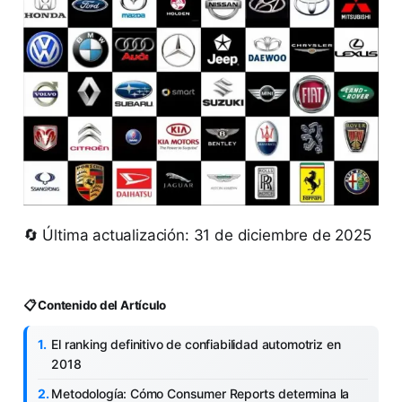
🔄 Última actualización: 31 de diciembre de 2025
📋 Contenido del Artículo
El ranking definitivo de confiabilidad automotriz en
2018
Metodología: Cómo Consumer Reports determina la