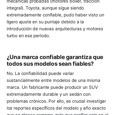
mecánicas probadas (motores bóxer, tracción
integral). Toyota, aunque sigue siendo
extremadamente confiable, pudo haber visto un
ligero ajuste en su puntaje debido a la
introducción de nuevas arquitecturas y motores
turbo en ese período.
¿Una marca confiable garantiza que
todos sus modelos sean fiables?
No. La confiabilidad puede variar
sustancialmente entre modelos de una misma
marca. Un fabricante puede producir un SUV
extremadamente durable y un sedán con
problemas crónicos. Por ello, es crucial investigar
los reportes específicos del modelo y año exacto