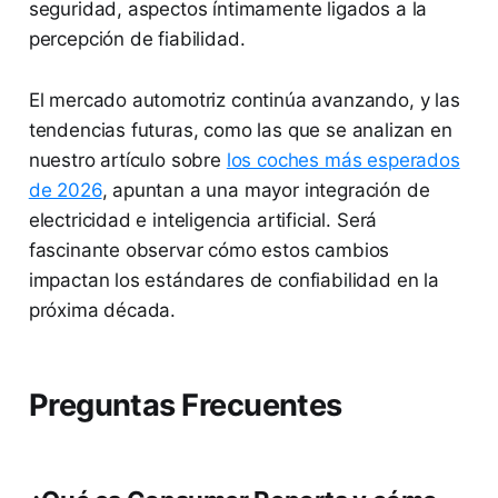
seguridad, aspectos íntimamente ligados a la
percepción de fiabilidad.
El mercado automotriz continúa avanzando, y las
tendencias futuras, como las que se analizan en
nuestro artículo sobre
los coches más esperados
de 2026
, apuntan a una mayor integración de
electricidad e inteligencia artificial. Será
fascinante observar cómo estos cambios
impactan los estándares de confiabilidad en la
próxima década.
Preguntas Frecuentes