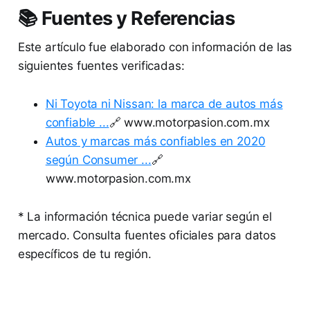
📚 Fuentes y Referencias
Este artículo fue elaborado con información de las
siguientes fuentes verificadas:
Ni Toyota ni Nissan: la marca de autos más
confiable ...
🔗 www.motorpasion.com.mx
Autos y marcas más confiables en 2020
según Consumer ...
🔗
www.motorpasion.com.mx
* La información técnica puede variar según el
mercado. Consulta fuentes oficiales para datos
específicos de tu región.