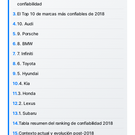
confiabilidad
El Top 10 de marcas más confiables de 2018
10. Audi
9. Porsche
8. BMW
7. Infiniti
6. Toyota
5. Hyundai
4. Kia
3. Honda
2. Lexus
1. Subaru
Tabla resumen del ranking de confiabilidad 2018
Contexto actual y evolución post-2018