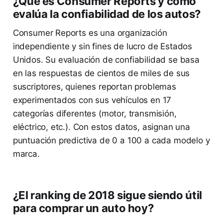
¿Qué es Consumer Reports y cómo
evalúa la confiabilidad de los autos?
Consumer Reports es una organización
independiente y sin fines de lucro de Estados
Unidos. Su evaluación de confiabilidad se basa
en las respuestas de cientos de miles de sus
suscriptores, quienes reportan problemas
experimentados con sus vehículos en 17
categorías diferentes (motor, transmisión,
eléctrico, etc.). Con estos datos, asignan una
puntuación predictiva de 0 a 100 a cada modelo y
marca.
¿El ranking de 2018 sigue siendo útil
para comprar un auto hoy?