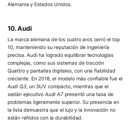
Alemania y Estados Unidos.
10. Audi
La marca alemana de los cuatro aros cerró el top
10, manteniendo su reputación de ingeniería
precisa. Audi ha logrado equilibrar tecnologías
complejas, como sus sistemas de tracción
Quattro y pantallas digitales, con una fiabilidad
creciente. En 2018, el modelo más confiable fue el
Audi Q3
, un SUV compacto, mientras que el
sedán ejecutivo
Audi A7
presentó una tasa de
problemas ligeramente superior. Su presencia en
la lista demuestra que el lujo y la innovación no
están reñidos con la durabilidad.