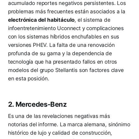
acumulado reportes negativos persistentes. Los
problemas más frecuentes están asociados a la
electrónica del habitáculo
, el sistema de
infoentretenimiento Uconnect y complicaciones
con los sistemas híbridos enchufables en sus
versiones PHEV. La falta de una renovación
profunda de su gama y la dependencia de
tecnología que ha presentado fallos en otros
modelos del grupo Stellantis son factores clave
en esta posición.
2. Mercedes-Benz
Es una de las revelaciones negativas más
notorias del informe. La marca alemana, sinónimo
histórico de lujo y calidad de construcción,