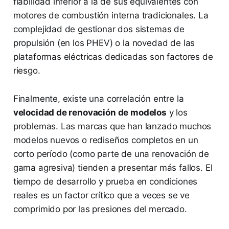
fiabilidad inferior a la de sus equivalentes con
motores de combustión interna tradicionales. La
complejidad de gestionar dos sistemas de
propulsión (en los PHEV) o la novedad de las
plataformas eléctricas dedicadas son factores de
riesgo.
Finalmente, existe una correlación entre la
velocidad de renovación de modelos
y los
problemas. Las marcas que han lanzado muchos
modelos nuevos o rediseños completos en un
corto período (como parte de una renovación de
gama agresiva) tienden a presentar más fallos. El
tiempo de desarrollo y prueba en condiciones
reales es un factor crítico que a veces se ve
comprimido por las presiones del mercado.