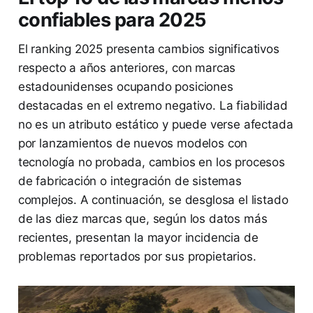
confiables para 2025
El ranking 2025 presenta cambios significativos
respecto a años anteriores, con marcas
estadounidenses ocupando posiciones
destacadas en el extremo negativo. La fiabilidad
no es un atributo estático y puede verse afectada
por lanzamientos de nuevos modelos con
tecnología no probada, cambios en los procesos
de fabricación o integración de sistemas
complejos. A continuación, se desglosa el listado
de las diez marcas que, según los datos más
recientes, presentan la mayor incidencia de
problemas reportados por sus propietarios.