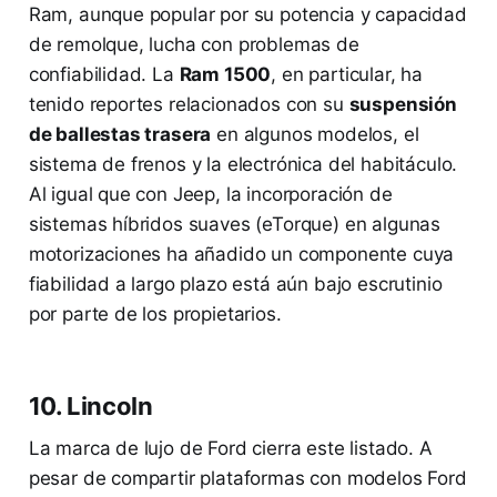
Ram, aunque popular por su potencia y capacidad
de remolque, lucha con problemas de
confiabilidad. La
Ram 1500
, en particular, ha
tenido reportes relacionados con su
suspensión
de ballestas trasera
en algunos modelos, el
sistema de frenos y la electrónica del habitáculo.
Al igual que con Jeep, la incorporación de
sistemas híbridos suaves (eTorque) en algunas
motorizaciones ha añadido un componente cuya
fiabilidad a largo plazo está aún bajo escrutinio
por parte de los propietarios.
10. Lincoln
La marca de lujo de Ford cierra este listado. A
pesar de compartir plataformas con modelos Ford