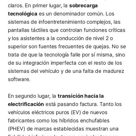
claros. En primer lugar, la
sobrecarga
tecnológica
es un denominador común. Los
sistemas de infoentretenimiento complejos, las
pantallas táctiles que controlan funciones críticas
y los asistentes a la conducción de nivel 2 o
superior son fuentes frecuentes de quejas. No se
trata de que la tecnología falle por sí misma, sino
de su integración imperfecta con el resto de los
sistemas del vehículo y de una falta de madurez
software.
En segundo lugar, la
transición hacia la
electrificación
está pasando factura. Tanto los
vehículos eléctricos puros (EV) de nuevos
fabricantes como los híbridos enchufables
(PHEV) de marcas establecidas muestran una