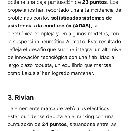
obtiene una baja puntuación de
23 puntos
. Los
propietarios han reportado una alta incidencia de
problemas con los
sofisticados sistemas de
asistencia a la conducción (ADAS)
, la
electrónica compleja y, en algunos modelos, con
la suspensión neumática Airmatic. Este resultado
refleja el desafío que supone integrar un alto nivel
de innovación tecnológica con una fiabilidad a
largo plazo robusta, un equilibrio que marcas
como Lexus sí han logrado mantener.
3. Rivian
La emergente marca de vehículos eléctricos
estadounidense debuta en el ranking con una
puntuación de
24 puntos
, situándose entre las