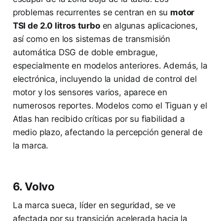
problemas recurrentes se centran en su
motor
TSI de 2.0 litros turbo
en algunas aplicaciones,
así como en los sistemas de transmisión
automática DSG de doble embrague,
especialmente en modelos anteriores. Además, la
electrónica, incluyendo la unidad de control del
motor y los sensores varios, aparece en
numerosos reportes. Modelos como el Tiguan y el
Atlas han recibido críticas por su fiabilidad a
medio plazo, afectando la percepción general de
la marca.
6. Volvo
La marca sueca, líder en seguridad, se ve
afectada por su transición acelerada hacia la