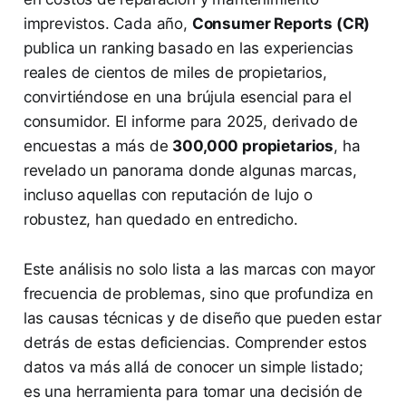
imprevistos. Cada año,
Consumer Reports (CR)
publica un ranking basado en las experiencias
reales de cientos de miles de propietarios,
convirtiéndose en una brújula esencial para el
consumidor. El informe para 2025, derivado de
encuestas a más de
300,000 propietarios
, ha
revelado un panorama donde algunas marcas,
incluso aquellas con reputación de lujo o
robustez, han quedado en entredicho.
Este análisis no solo lista a las marcas con mayor
frecuencia de problemas, sino que profundiza en
las causas técnicas y de diseño que pueden estar
detrás de estas deficiencias. Comprender estos
datos va más allá de conocer un simple listado;
es una herramienta para tomar una decisión de