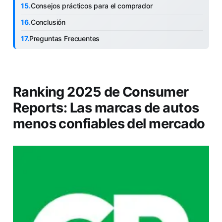
Consejos prácticos para el comprador
Conclusión
Preguntas Frecuentes
Ranking 2025 de Consumer
Reports: Las marcas de autos
menos confiables del mercado