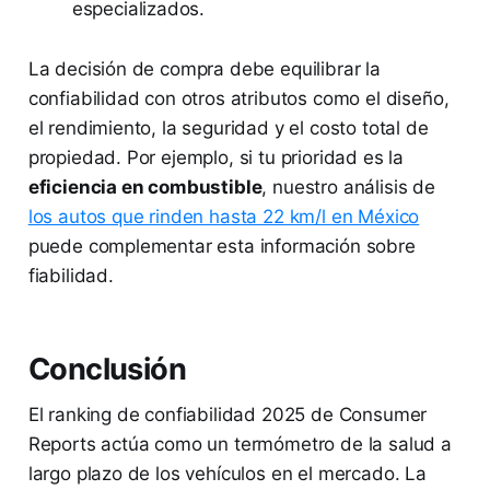
especializados.
La decisión de compra debe equilibrar la
confiabilidad con otros atributos como el diseño,
el rendimiento, la seguridad y el costo total de
propiedad. Por ejemplo, si tu prioridad es la
eficiencia en combustible
, nuestro análisis de
los autos que rinden hasta 22 km/l en México
puede complementar esta información sobre
fiabilidad.
Conclusión
El ranking de confiabilidad 2025 de Consumer
Reports actúa como un termómetro de la salud a
largo plazo de los vehículos en el mercado. La