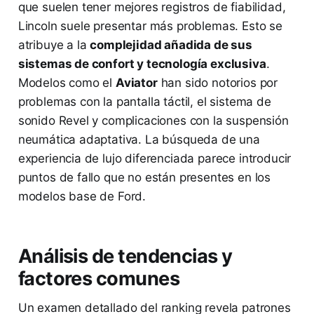
que suelen tener mejores registros de fiabilidad,
Lincoln suele presentar más problemas. Esto se
atribuye a la
complejidad añadida de sus
sistemas de confort y tecnología exclusiva
.
Modelos como el
Aviator
han sido notorios por
problemas con la pantalla táctil, el sistema de
sonido Revel y complicaciones con la suspensión
neumática adaptativa. La búsqueda de una
experiencia de lujo diferenciada parece introducir
puntos de fallo que no están presentes en los
modelos base de Ford.
Análisis de tendencias y
factores comunes
Un examen detallado del ranking revela patrones