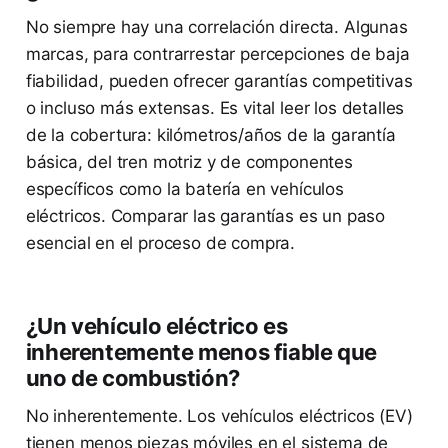
No siempre hay una correlación directa. Algunas
marcas, para contrarrestar percepciones de baja
fiabilidad, pueden ofrecer garantías competitivas
o incluso más extensas. Es vital leer los detalles
de la cobertura: kilómetros/años de la garantía
básica, del tren motriz y de componentes
específicos como la batería en vehículos
eléctricos. Comparar las garantías es un paso
esencial en el proceso de compra.
¿Un vehículo eléctrico es
inherentemente menos fiable que
uno de combustión?
No inherentemente. Los vehículos eléctricos (EV)
tienen menos piezas móviles en el sistema de