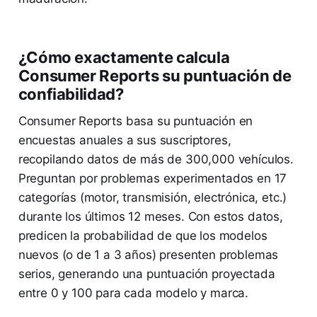
¿Cómo exactamente calcula
Consumer Reports su puntuación de
confiabilidad?
Consumer Reports basa su puntuación en
encuestas anuales a sus suscriptores,
recopilando datos de más de 300,000 vehículos.
Preguntan por problemas experimentados en 17
categorías (motor, transmisión, electrónica, etc.)
durante los últimos 12 meses. Con estos datos,
predicen la probabilidad de que los modelos
nuevos (o de 1 a 3 años) presenten problemas
serios, generando una puntuación proyectada
entre 0 y 100 para cada modelo y marca.