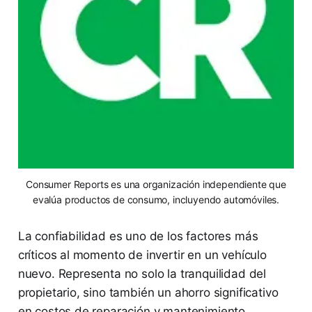
Consumer Reports es una organización independiente que
evalúa productos de consumo, incluyendo automóviles.
La confiabilidad es uno de los factores más
críticos al momento de invertir en un vehículo
nuevo. Representa no solo la tranquilidad del
propietario, sino también un ahorro significativo
en costos de reparación y mantenimiento