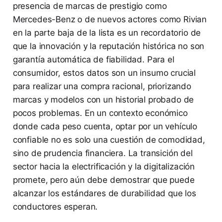
presencia de marcas de prestigio como
Mercedes-Benz o de nuevos actores como Rivian
en la parte baja de la lista es un recordatorio de
que la innovación y la reputación histórica no son
garantía automática de fiabilidad. Para el
consumidor, estos datos son un insumo crucial
para realizar una compra racional, priorizando
marcas y modelos con un historial probado de
pocos problemas. En un contexto económico
donde cada peso cuenta, optar por un vehículo
confiable no es solo una cuestión de comodidad,
sino de prudencia financiera. La transición del
sector hacia la electrificación y la digitalización
promete, pero aún debe demostrar que puede
alcanzar los estándares de durabilidad que los
conductores esperan.