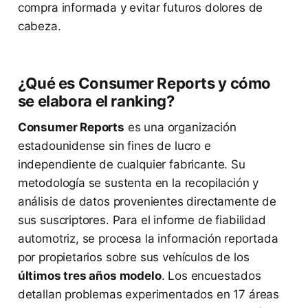
compra informada y evitar futuros dolores de
cabeza.
¿Qué es Consumer Reports y cómo
se elabora el ranking?
Consumer Reports
es una organización
estadounidense sin fines de lucro e
independiente de cualquier fabricante. Su
metodología se sustenta en la recopilación y
análisis de datos provenientes directamente de
sus suscriptores. Para el informe de fiabilidad
automotriz, se procesa la información reportada
por propietarios sobre sus vehículos de los
últimos tres años modelo
. Los encuestados
detallan problemas experimentados en 17 áreas