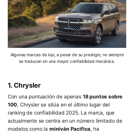
Algunas marcas de lujo, a pesar de su prestigio, no siempre
se traducen en una mayor confiabilidad mecánica.
1. Chrysler
Con una puntuación de apenas
18 puntos sobre
100
, Chrysler se sitúa en el último lugar del
ranking de confiabilidad 2025. La marca, que
actualmente se centra en un número limitado de
modelos como la
miniván Pacifica
, ha