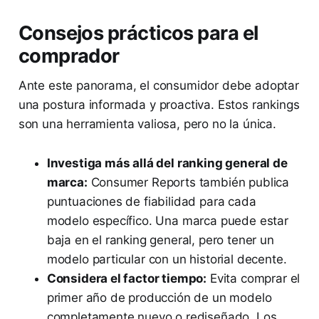
Consejos prácticos para el
comprador
Ante este panorama, el consumidor debe adoptar
una postura informada y proactiva. Estos rankings
son una herramienta valiosa, pero no la única.
Investiga más allá del ranking general de
marca:
Consumer Reports también publica
puntuaciones de fiabilidad para cada
modelo específico. Una marca puede estar
baja en el ranking general, pero tener un
modelo particular con un historial decente.
Considera el factor tiempo:
Evita comprar el
primer año de producción de un modelo
completamente nuevo o rediseñado. Los