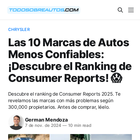
CHRYSLER
Las 10 Marcas de Autos
Menos Confiables:
¡Descubre el Ranking de
Consumer Reports! 😱
Descubre el ranking de Consumer Reports 2025. Te
revelamos las marcas con más problemas según
300,000 propietarios. Antes de comprar, léelo.
German Mendoza
7 de nov. de 2024
—
10 min read