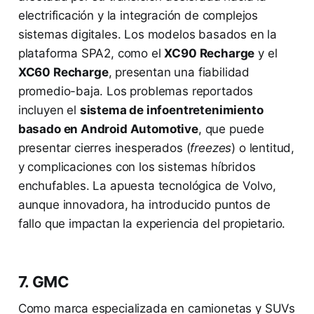
electrificación y la integración de complejos
sistemas digitales. Los modelos basados en la
plataforma SPA2, como el
XC90 Recharge
y el
XC60 Recharge
, presentan una fiabilidad
promedio-baja. Los problemas reportados
incluyen el
sistema de infoentretenimiento
basado en Android Automotive
, que puede
presentar cierres inesperados (
freezes
) o lentitud,
y complicaciones con los sistemas híbridos
enchufables. La apuesta tecnológica de Volvo,
aunque innovadora, ha introducido puntos de
fallo que impactan la experiencia del propietario.
7. GMC
Como marca especializada en camionetas y SUVs