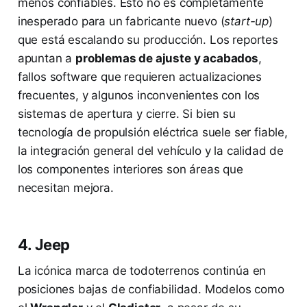
menos confiables. Esto no es completamente
inesperado para un fabricante nuevo (
start-up
)
que está escalando su producción. Los reportes
apuntan a
problemas de ajuste y acabados
,
fallos software que requieren actualizaciones
frecuentes, y algunos inconvenientes con los
sistemas de apertura y cierre. Si bien su
tecnología de propulsión eléctrica suele ser fiable,
la integración general del vehículo y la calidad de
los componentes interiores son áreas que
necesitan mejora.
4. Jeep
La icónica marca de todoterrenos continúa en
posiciones bajas de confiabilidad. Modelos como