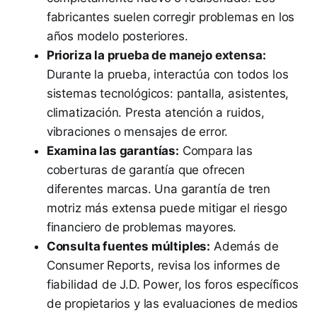
fabricantes suelen corregir problemas en los
años modelo posteriores.
Prioriza la prueba de manejo extensa:
Durante la prueba, interactúa con todos los
sistemas tecnológicos: pantalla, asistentes,
climatización. Presta atención a ruidos,
vibraciones o mensajes de error.
Examina las garantías:
Compara las
coberturas de garantía que ofrecen
diferentes marcas. Una garantía de tren
motriz más extensa puede mitigar el riesgo
financiero de problemas mayores.
Consulta fuentes múltiples:
Además de
Consumer Reports, revisa los informes de
fiabilidad de J.D. Power, los foros específicos
de propietarios y las evaluaciones de medios