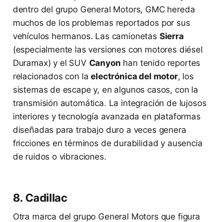
dentro del grupo General Motors, GMC hereda
muchos de los problemas reportados por sus
vehículos hermanos. Las camionetas
Sierra
(especialmente las versiones con motores diésel
Duramax) y el SUV
Canyon
han tenido reportes
relacionados con la
electrónica del motor
, los
sistemas de escape y, en algunos casos, con la
transmisión automática. La integración de lujosos
interiores y tecnología avanzada en plataformas
diseñadas para trabajo duro a veces genera
fricciones en términos de durabilidad y ausencia
de ruidos o vibraciones.
8. Cadillac
Otra marca del grupo General Motors que figura