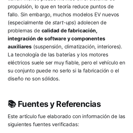
propulsión, lo que en teoría reduce puntos de
fallo. Sin embargo, muchos modelos EV nuevos
(especialmente de
start-ups
) adolecen de
problemas de
calidad de fabricación,
integración de software y componentes
auxiliares
(suspensión, climatización, interiores).
La tecnología de las baterías y los motores
eléctricos suele ser muy fiable, pero el vehículo en
su conjunto puede no serlo si la fabricación o el
diseño no son sólidos.
📚 Fuentes y Referencias
Este artículo fue elaborado con información de las
siguientes fuentes verificadas: