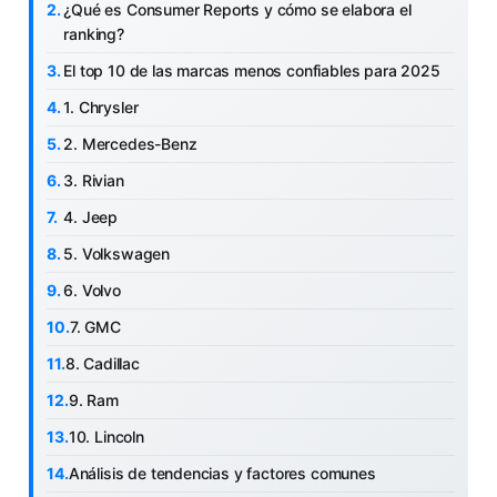
¿Qué es Consumer Reports y cómo se elabora el
ranking?
El top 10 de las marcas menos confiables para 2025
1. Chrysler
2. Mercedes-Benz
3. Rivian
4. Jeep
5. Volkswagen
6. Volvo
7. GMC
8. Cadillac
9. Ram
10. Lincoln
Análisis de tendencias y factores comunes