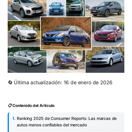
🔄 Última actualización: 16 de enero de 2026
📋 Contenido del Artículo
Ranking 2025 de Consumer Reports: Las marcas de
autos menos confiables del mercado