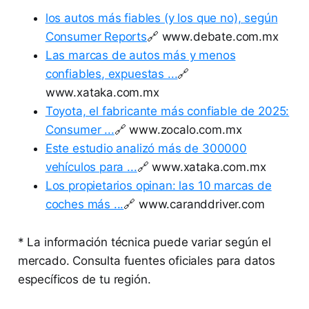
los autos más fiables (y los que no), según
Consumer Reports
🔗 www.debate.com.mx
Las marcas de autos más y menos
confiables, expuestas ...
🔗
www.xataka.com.mx
Toyota, el fabricante más confiable de 2025:
Consumer ...
🔗 www.zocalo.com.mx
Este estudio analizó más de 300000
vehículos para ...
🔗 www.xataka.com.mx
Los propietarios opinan: las 10 marcas de
coches más ...
🔗 www.caranddriver.com
* La información técnica puede variar según el
mercado. Consulta fuentes oficiales para datos
específicos de tu región.