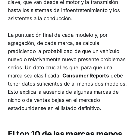
clave, que van desde el motor y la transmisión
hasta los sistemas de infoentretenimiento y los
asistentes a la conducción.
La puntuación final de cada modelo y, por
agregación, de cada marca, se calcula
prediciendo la probabilidad de que un vehículo
nuevo o relativamente nuevo presente problemas
serios. Un dato crucial es que, para que una
marca sea clasificada,
Consumer Reports
debe
tener datos suficientes de al menos dos modelos.
Esto explica la ausencia de algunas marcas de
nicho o de ventas bajas en el mercado
estadounidense en el listado definitivo.
El top 10 de las marcas menos