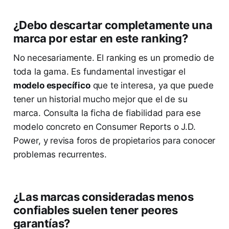
¿Debo descartar completamente una
marca por estar en este ranking?
No necesariamente. El ranking es un promedio de
toda la gama. Es fundamental investigar el
modelo específico
que te interesa, ya que puede
tener un historial mucho mejor que el de su
marca. Consulta la ficha de fiabilidad para ese
modelo concreto en Consumer Reports o J.D.
Power, y revisa foros de propietarios para conocer
problemas recurrentes.
¿Las marcas consideradas menos
confiables suelen tener peores
garantías?