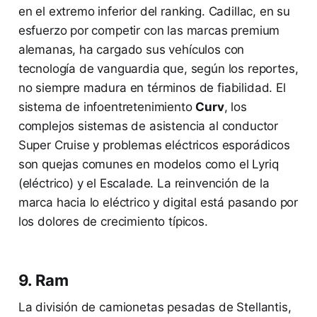
en el extremo inferior del ranking. Cadillac, en su
esfuerzo por competir con las marcas premium
alemanas, ha cargado sus vehículos con
tecnología de vanguardia que, según los reportes,
no siempre madura en términos de fiabilidad. El
sistema de infoentretenimiento
Curv
, los
complejos sistemas de asistencia al conductor
Super Cruise y problemas eléctricos esporádicos
son quejas comunes en modelos como el Lyriq
(eléctrico) y el Escalade. La reinvención de la
marca hacia lo eléctrico y digital está pasando por
los dolores de crecimiento típicos.
9. Ram
La división de camionetas pesadas de Stellantis,