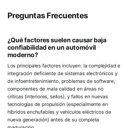
Preguntas Frecuentes
¿Qué factores suelen causar baja
confiabilidad en un automóvil
moderno?
Los principales factores incluyen: la complejidad e
integración deficiente de sistemas electrónicos y
de infoentretenimiento, problemas de software,
componentes de mala calidad en áreas no
críticas (interiores, sellos), y fallos en nuevas
tecnologías de propulsión (especialmente en
híbridos enchufables y vehículos eléctricos de
nueva generación) antes de su completa
maduración.