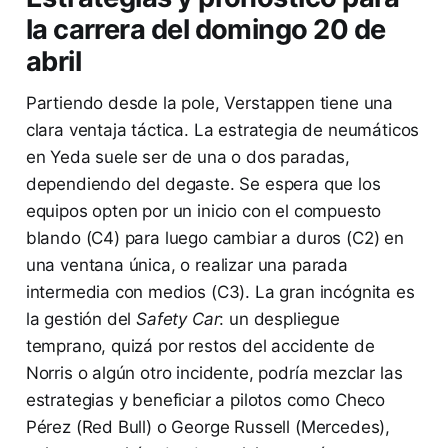
la carrera del domingo 20 de
abril
Partiendo desde la pole, Verstappen tiene una
clara ventaja táctica. La estrategia de neumáticos
en Yeda suele ser de una o dos paradas,
dependiendo del degaste. Se espera que los
equipos opten por un inicio con el compuesto
blando (C4) para luego cambiar a duros (C2) en
una ventana única, o realizar una parada
intermedia con medios (C3). La gran incógnita es
la gestión del
Safety Car
: un despliegue
temprano, quizá por restos del accidente de
Norris o algún otro incidente, podría mezclar las
estrategias y beneficiar a pilotos como Checo
Pérez (Red Bull) o George Russell (Mercedes),