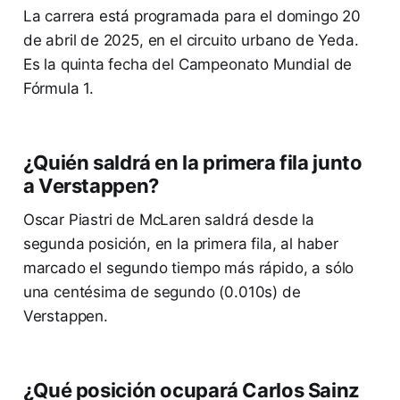
La carrera está programada para el domingo 20
de abril de 2025, en el circuito urbano de Yeda.
Es la quinta fecha del Campeonato Mundial de
Fórmula 1.
¿Quién saldrá en la primera fila junto
a Verstappen?
Oscar Piastri de McLaren saldrá desde la
segunda posición, en la primera fila, al haber
marcado el segundo tiempo más rápido, a sólo
una centésima de segundo (0.010s) de
Verstappen.
¿Qué posición ocupará Carlos Sainz