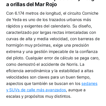
a orillas del Mar Rojo
Con 6.174 metros de longitud, el circuito Corniche
de Yeda es uno de los trazados urbanos más
rápidos y exigentes del calendario. Su diseño,
caracterizado por largas rectas intercaladas con
curvas de alta y media velocidad, con barreras de
hormigón muy próximas, exige una precisión
extrema y una gestión impecable de la confianza
del piloto. Cualquier error de cálculo se paga caro,
como demostró el accidente de Norris. La
eficiencia aerodinámica y la estabilidad a altas
velocidades son claves para un buen tiempo,
aspectos que también se buscan en los
sedanes
y SUVs de calle más avanzados
, aunque a
escalas y propósitos muy distintos.