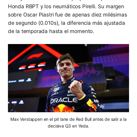
Honda RBPT y los neumáticos Pirelli. Su margen
sobre Oscar Piastri fue de apenas diez milésimas
de segundo (0.010s), la diferencia más ajustada
de la temporada hasta el momento.
Max Verstappen en el pit lane de Red Bull antes de salir a la
decisiva Q3 en Yeda.