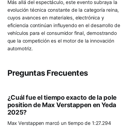
Más allá del espectáculo, este evento subraya la
evolución técnica constante de la categoría reina,
cuyos avances en materiales, electrónica y
eficiencia continúan influyendo en el desarrollo de
vehículos para el consumidor final, demostrando
que la competición es el motor de la innovación
automotriz.
Preguntas Frecuentes
¿Cuál fue el tiempo exacto de la pole
position de Max Verstappen en Yeda
2025?
Max Verstappen marcó un tiempo de 1:27.294