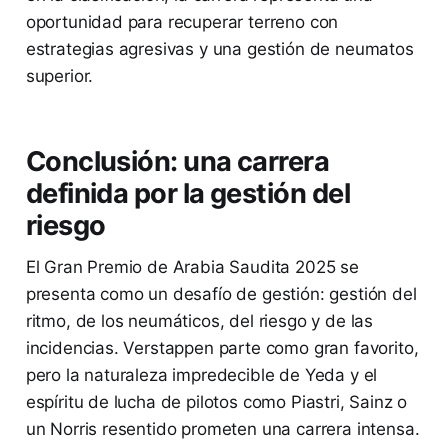
oportunidad para recuperar terreno con
estrategias agresivas y una gestión de neumatos
superior.
Conclusión: una carrera
definida por la gestión del
riesgo
El Gran Premio de Arabia Saudita 2025 se
presenta como un desafío de gestión: gestión del
ritmo, de los neumáticos, del riesgo y de las
incidencias. Verstappen parte como gran favorito,
pero la naturaleza impredecible de Yeda y el
espíritu de lucha de pilotos como Piastri, Sainz o
un Norris resentido prometen una carrera intensa.