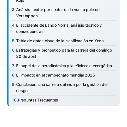
Rojo
Análisis sector por sector de la vuelta pole de
Verstappen
El accidente de Lando Norris: análisis técnico y
consecuencias
Tabla de datos clave de la clasificación en Yeda
Estrategias y pronóstico para la carrera del domingo
20 de abril
El papel de la aerodinámica y la eficiencia energética
El impacto en el campeonato mundial 2025
Conclusión: una carrera definida por la gestión del
riesgo
Preguntas Frecuentes