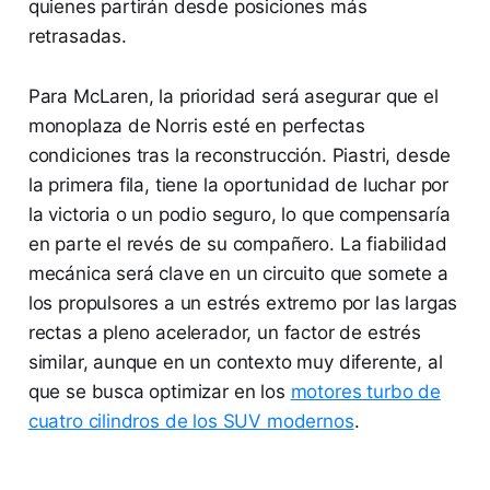
quienes partirán desde posiciones más
retrasadas.
Para McLaren, la prioridad será asegurar que el
monoplaza de Norris esté en perfectas
condiciones tras la reconstrucción. Piastri, desde
la primera fila, tiene la oportunidad de luchar por
la victoria o un podio seguro, lo que compensaría
en parte el revés de su compañero. La fiabilidad
mecánica será clave en un circuito que somete a
los propulsores a un estrés extremo por las largas
rectas a pleno acelerador, un factor de estrés
similar, aunque en un contexto muy diferente, al
que se busca optimizar en los
motores turbo de
cuatro cilindros de los SUV modernos
.