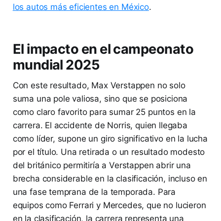
los autos más eficientes en México
.
El impacto en el campeonato
mundial 2025
Con este resultado, Max Verstappen no solo
suma una pole valiosa, sino que se posiciona
como claro favorito para sumar 25 puntos en la
carrera. El accidente de Norris, quien llegaba
como líder, supone un giro significativo en la lucha
por el título. Una retirada o un resultado modesto
del británico permitiría a Verstappen abrir una
brecha considerable en la clasificación, incluso en
una fase temprana de la temporada. Para
equipos como Ferrari y Mercedes, que no lucieron
en la clasificación, la carrera representa una