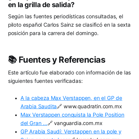
en la grilla de salida?
Según las fuentes periodísticas consultadas, el
piloto español Carlos Sainz se clasificó en la sexta
posición para la carrera del domingo.
📚 Fuentes y Referencias
Este artículo fue elaborado con información de las
siguientes fuentes verificadas:
A la cabeza Max Verstappen, en el GP de
Arabia Saudita
🔗 www.quadratin.com.mx
Max Verstappen conquista la Pole Position
del Gran ...
🔗 vanguardia.com.mx
GP Arabia Saudí: Verstappen en la pole y