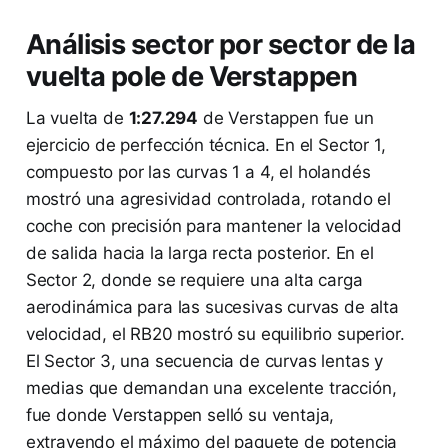
Análisis sector por sector de la
vuelta pole de Verstappen
La vuelta de
1:27.294
de Verstappen fue un
ejercicio de perfección técnica. En el Sector 1,
compuesto por las curvas 1 a 4, el holandés
mostró una agresividad controlada, rotando el
coche con precisión para mantener la velocidad
de salida hacia la larga recta posterior. En el
Sector 2, donde se requiere una alta carga
aerodinámica para las sucesivas curvas de alta
velocidad, el RB20 mostró su equilibrio superior.
El Sector 3, una secuencia de curvas lentas y
medias que demandan una excelente tracción,
fue donde Verstappen selló su ventaja,
extrayendo el máximo del paquete de potencia