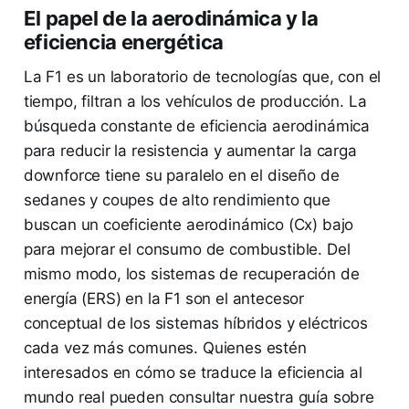
El papel de la aerodinámica y la
eficiencia energética
La F1 es un laboratorio de tecnologías que, con el
tiempo, filtran a los vehículos de producción. La
búsqueda constante de eficiencia aerodinámica
para reducir la resistencia y aumentar la carga
downforce tiene su paralelo en el diseño de
sedanes y coupes de alto rendimiento que
buscan un coeficiente aerodinámico (Cx) bajo
para mejorar el consumo de combustible. Del
mismo modo, los sistemas de recuperación de
energía (ERS) en la F1 son el antecesor
conceptual de los sistemas híbridos y eléctricos
cada vez más comunes. Quienes estén
interesados en cómo se traduce la eficiencia al
mundo real pueden consultar nuestra guía sobre