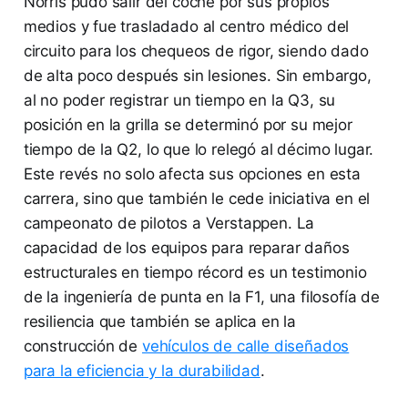
Norris pudo salir del coche por sus propios
medios y fue trasladado al centro médico del
circuito para los chequeos de rigor, siendo dado
de alta poco después sin lesiones. Sin embargo,
al no poder registrar un tiempo en la Q3, su
posición en la grilla se determinó por su mejor
tiempo de la Q2, lo que lo relegó al décimo lugar.
Este revés no solo afecta sus opciones en esta
carrera, sino que también le cede iniciativa en el
campeonato de pilotos a Verstappen. La
capacidad de los equipos para reparar daños
estructurales en tiempo récord es un testimonio
de la ingeniería de punta en la F1, una filosofía de
resiliencia que también se aplica en la
construcción de
vehículos de calle diseñados
para la eficiencia y la durabilidad
.