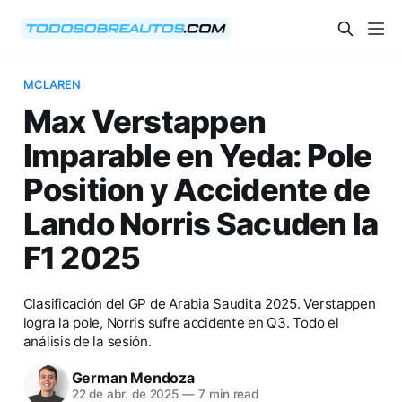
MCLAREN
Max Verstappen
Imparable en Yeda: Pole
Position y Accidente de
Lando Norris Sacuden la
F1 2025
Clasificación del GP de Arabia Saudita 2025. Verstappen
logra la pole, Norris sufre accidente en Q3. Todo el
análisis de la sesión.
German Mendoza
22 de abr. de 2025
—
7 min read