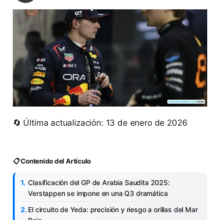
🔄 Última actualización: 13 de enero de 2026
📋 Contenido del Artículo
Clasificación del GP de Arabia Saudita 2025:
Verstappen se impone en una Q3 dramática
El circuito de Yeda: precisión y riesgo a orillas del Mar