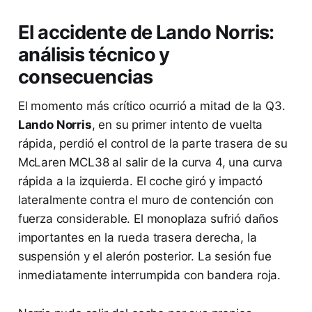
El accidente de Lando Norris:
análisis técnico y
consecuencias
El momento más crítico ocurrió a mitad de la Q3.
Lando Norris
, en su primer intento de vuelta
rápida, perdió el control de la parte trasera de su
McLaren MCL38 al salir de la curva 4, una curva
rápida a la izquierda. El coche giró y impactó
lateralmente contra el muro de contención con
fuerza considerable. El monoplaza sufrió daños
importantes en la rueda trasera derecha, la
suspensión y el alerón posterior. La sesión fue
inmediatamente interrumpida con bandera roja.