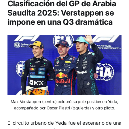
Clasificación del GP de Arabia
Saudita 2025: Verstappen se
impone en una Q3 dramática
Max Verstappen (centro) celebró su pole position en Yeda,
acompañado por Oscar Piastri (izquierda) y otro piloto.
El circuito urbano de Yeda fue el escenario de una