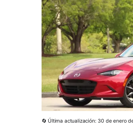
🔄 Última actualización: 30 de enero 