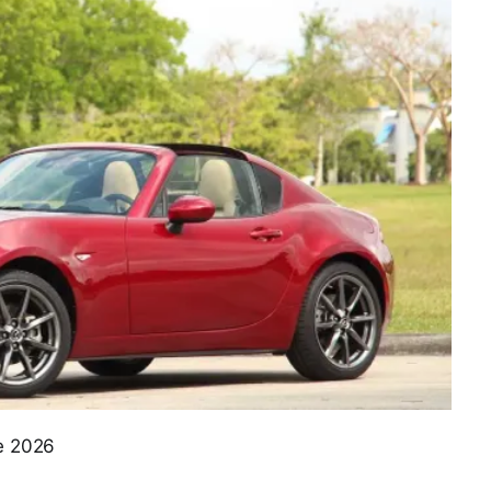
de 2026