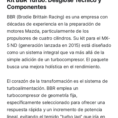
Kit BBR Turbo: Desglose Técnico y
Componentes
BBR (Brodie Brittain Racing) es una empresa con
décadas de experiencia en la preparación de
motores Mazda, particularmente de los
propulsores de cuatro cilindros. Su kit para el MX-
5 ND (generación lanzada en 2015) está diseñado
como un sistema integral que va más allá de la
simple adición de un turbocompresor. El paquete
busca una mejora holística en el rendimiento.
El corazón de la transformación es el sistema de
turboalimentación. BBR emplea un
turbocompresor de geometría fija,
específicamente seleccionado para ofrecer una
respuesta rápida y un incremento de potencia
lineal, evitando el temido "turbo lag" que iría en