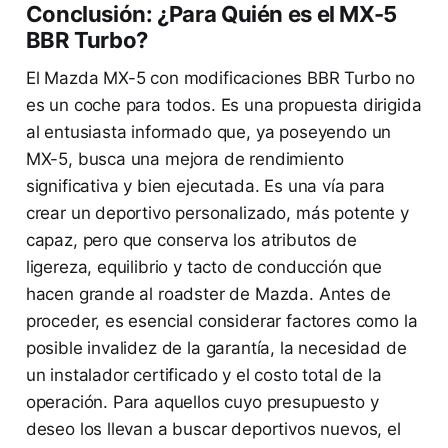
Conclusión: ¿Para Quién es el MX-5
BBR Turbo?
El Mazda MX-5 con modificaciones BBR Turbo no
es un coche para todos. Es una propuesta dirigida
al entusiasta informado que, ya poseyendo un
MX-5, busca una mejora de rendimiento
significativa y bien ejecutada. Es una vía para
crear un deportivo personalizado, más potente y
capaz, pero que conserva los atributos de
ligereza, equilibrio y tacto de conducción que
hacen grande al roadster de Mazda. Antes de
proceder, es esencial considerar factores como la
posible invalidez de la garantía, la necesidad de
un instalador certificado y el costo total de la
operación. Para aquellos cuyo presupuesto y
deseo los llevan a buscar deportivos nuevos, el