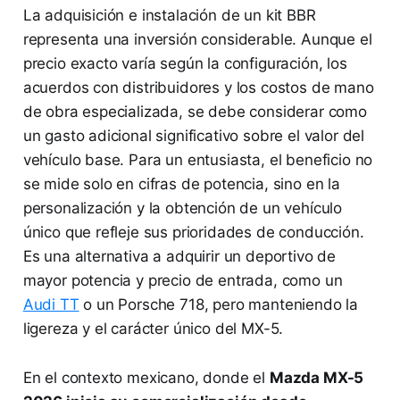
La adquisición e instalación de un kit BBR
representa una inversión considerable. Aunque el
precio exacto varía según la configuración, los
acuerdos con distribuidores y los costos de mano
de obra especializada, se debe considerar como
un gasto adicional significativo sobre el valor del
vehículo base. Para un entusiasta, el beneficio no
se mide solo en cifras de potencia, sino en la
personalización y la obtención de un vehículo
único que refleje sus prioridades de conducción.
Es una alternativa a adquirir un deportivo de
mayor potencia y precio de entrada, como un
Audi TT
o un Porsche 718, pero manteniendo la
ligereza y el carácter único del MX-5.
En el contexto mexicano, donde el
Mazda MX-5