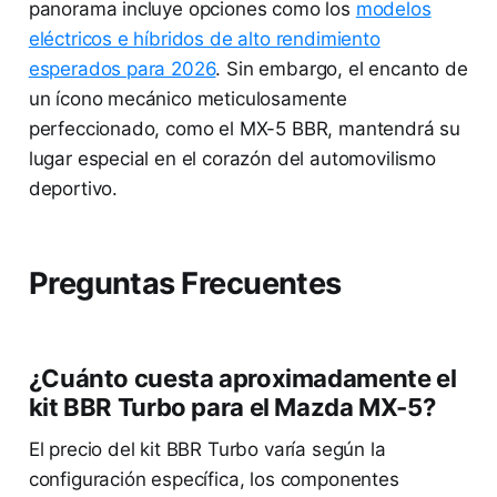
panorama incluye opciones como los
modelos
eléctricos e híbridos de alto rendimiento
esperados para 2026
. Sin embargo, el encanto de
un ícono mecánico meticulosamente
perfeccionado, como el MX-5 BBR, mantendrá su
lugar especial en el corazón del automovilismo
deportivo.
Preguntas Frecuentes
¿Cuánto cuesta aproximadamente el
kit BBR Turbo para el Mazda MX-5?
El precio del kit BBR Turbo varía según la
configuración específica, los componentes