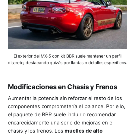
El exterior del MX-5 con kit BBR suele mantener un perfil
discreto, destacando quizás por llantas o detalles específicos.
Modificaciones en Chasis y Frenos
Aumentar la potencia sin reforzar el resto de los
componentes comprometería el balance. Por ello,
el paquete de BBR suele incluir o recomendar
encarecidamente una serie de mejoras en el
chasis y los frenos. Los
muelles de alto