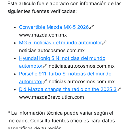
Este artículo fue elaborado con información de las
siguientes fuentes verificadas:
Convertible Mazda MX-5 2026
🔗
www.mazda.com.mx
MG 5: noticias del mundo automotor
🔗
noticias.autocosmos.com.mx
Hyundai Ioniq 5 N: noticias del mundo
automotor
🔗 noticias.autocosmos.com.mx
Porsche 911 Turbo S: noticias del mundo
automotor
🔗 noticias.autocosmos.com.mx
Did Mazda change the radio on the 2025 3
🔗
www.mazda3revolution.com
* La información técnica puede variar según el
mercado. Consulta fuentes oficiales para datos
específicos de tu región.