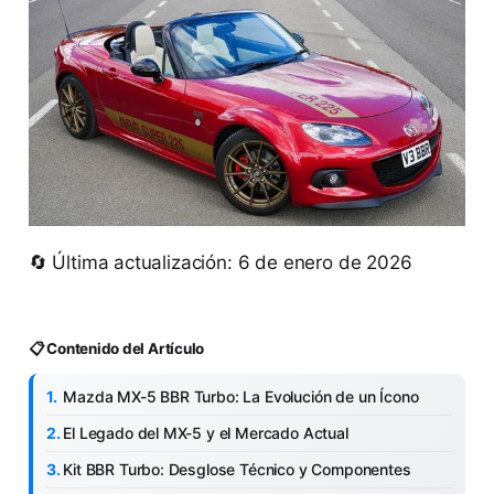
🔄 Última actualización: 6 de enero de 2026
📋 Contenido del Artículo
Mazda MX-5 BBR Turbo: La Evolución de un Ícono
El Legado del MX-5 y el Mercado Actual
Kit BBR Turbo: Desglose Técnico y Componentes