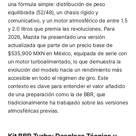
una fórmula simple: distribución de peso
equilibrada (52/48), un chasis rígido y
comunicativo, y un motor atmosférico de entre 1.5
y 2.0 litros que premia las revoluciones. Para
2026, Mazda ha presentado una versión
actualizada que parte de un precio base de
$535,900 MXN en México, equipada de serie con
un motor turboalimentado, lo que demuestra la
evolución del modelo hacia un rendimiento más
accesible en todo el régimen de giro. Este
contexto es clave para entender el valor añadido
de una preparación como la de BBR, que
tradicionalmente ha trabajado sobre las versiones
atmosféricas previas.