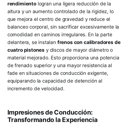
rendimiento
logran una ligera reducción de la
altura y un aumento controlado de la rigidez, lo
que mejora el centro de gravedad y reduce el
balanceo corporal, sin sacrificar excesivamente la
comodidad en caminos irregulares. En la parte
delantera, se instalan
frenos con calibradores de
cuatro pistones
y discos de mayor diámetro o
material mejorado. Esto proporciona una potencia
de frenado superior y una mayor resistencia al
fade en situaciones de conducción exigente,
equiparando la capacidad de detención al
incremento de velocidad.
Impresiones de Conducción:
Transformando la Experiencia