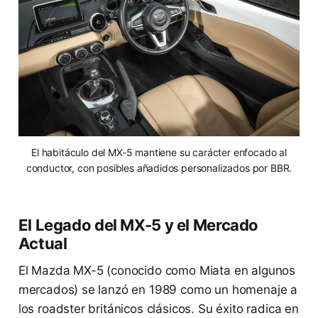
El habitáculo del MX-5 mantiene su carácter enfocado al
conductor, con posibles añadidos personalizados por BBR.
El Legado del MX-5 y el Mercado
Actual
El Mazda MX-5 (conocido como Miata en algunos
mercados) se lanzó en 1989 como un homenaje a
los roadster británicos clásicos. Su éxito radica en