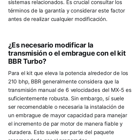
sistemas relacionados. Es crucial consultar los
términos de la garantía y considerar este factor
antes de realizar cualquier modificación.
¿Es necesario modificar la
transmisión o el embrague con el kit
BBR Turbo?
Para el kit que eleva la potencia alrededor de los
210 bhp, BBR generalmente considera que la
transmisión manual de 6 velocidades del MX-5 es
suficientemente robusta. Sin embargo, sí suele
ser recomendable o necesaria la instalación de
un embrague de mayor capacidad para manejar
el incremento de par motor de manera fiable y
duradera. Esto suele ser parte del paquete