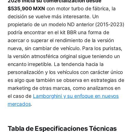
2026 inicia su comercialización desde
$535,900 MXN
con motor turbo de fábrica, la
decisión se vuelve más interesante. Un
propietario de un modelo ND anterior (2015-2023)
podría encontrar en el kit BBR una forma de
acercar o superar el rendimiento de la versión
nueva, sin cambiar de vehículo. Para los puristas,
la versión atmosférica original sigue teniendo un
encanto irrepetible. La tendencia hacia la
personalización y los vehículos con carácter único
es algo que también se observa en estrategias de
marketing de otras marcas, como analizamos en
el caso de
Lamborghini y su enfoque en nuevos
mercados
.
Tabla de Especificaciones Técnicas