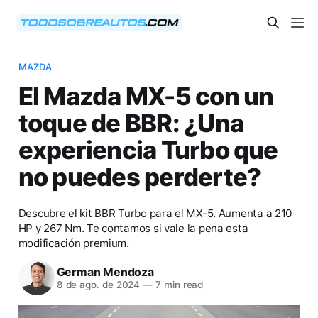
MAZDA
El Mazda MX-5 con un
toque de BBR: ¿Una
experiencia Turbo que
no puedes perderte?
Descubre el kit BBR Turbo para el MX-5. Aumenta a 210
HP y 267 Nm. Te contamos si vale la pena esta
modificación premium.
German Mendoza
8 de ago. de 2024
—
7 min read