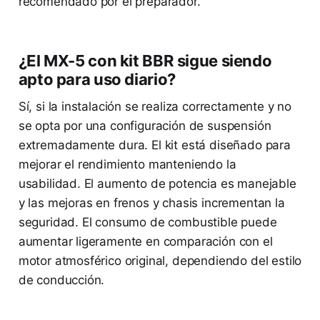
recomendado por el preparador.
¿El MX-5 con kit BBR sigue siendo
apto para uso diario?
Sí, si la instalación se realiza correctamente y no
se opta por una configuración de suspensión
extremadamente dura. El kit está diseñado para
mejorar el rendimiento manteniendo la
usabilidad. El aumento de potencia es manejable
y las mejoras en frenos y chasis incrementan la
seguridad. El consumo de combustible puede
aumentar ligeramente en comparación con el
motor atmosférico original, dependiendo del estilo
de conducción.