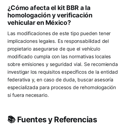
¿Cómo afecta el kit BBR a la
homologación y verificación
vehicular en México?
Las modificaciones de este tipo pueden tener
implicaciones legales. Es responsabilidad del
propietario asegurarse de que el vehículo
modificado cumpla con las normativas locales
sobre emisiones y seguridad vial. Se recomienda
investigar los requisitos específicos de la entidad
federativa y, en caso de duda, buscar asesoría
especializada para procesos de rehomologación
si fuera necesario.
📚 Fuentes y Referencias