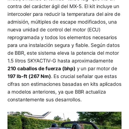
contra del carácter ágil del MX-5. El kit incluye un
intercooler para reducir la temperatura del aire de
admisión, múltiples de escape modificados, una
nueva unidad de control del motor (ECU)
reprogramada y todos los elementos necesarios
para una instalación segura y fiable. Según datos
de BBR, este sistema eleva la potencia del motor
1.5 litros SKYACTIV-G hasta aproximadamente
210 caballos de fuerza (bhp)
y un par motor de
197 lb-ft (267 Nm)
. Es crucial señalar que estas
cifras son estimaciones basadas en kits aplicados
a modelos anteriores, ya que BBR actualiza
constantemente sus desarrollos.