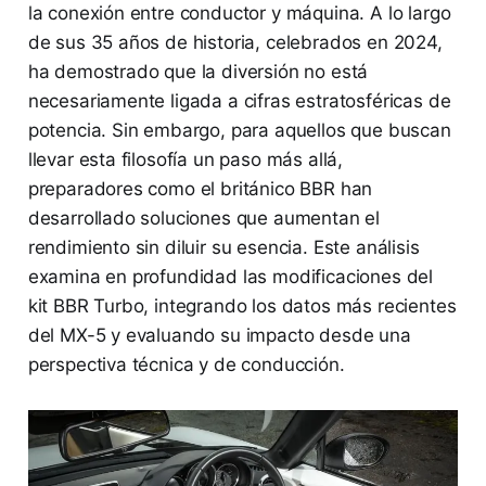
la conexión entre conductor y máquina. A lo largo
de sus 35 años de historia, celebrados en 2024,
ha demostrado que la diversión no está
necesariamente ligada a cifras estratosféricas de
potencia. Sin embargo, para aquellos que buscan
llevar esta filosofía un paso más allá,
preparadores como el británico BBR han
desarrollado soluciones que aumentan el
rendimiento sin diluir su esencia. Este análisis
examina en profundidad las modificaciones del
kit BBR Turbo, integrando los datos más recientes
del MX-5 y evaluando su impacto desde una
perspectiva técnica y de conducción.