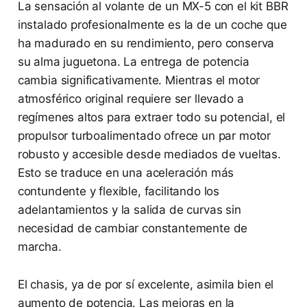
La sensación al volante de un MX-5 con el kit BBR
instalado profesionalmente es la de un coche que
ha madurado en su rendimiento, pero conserva
su alma juguetona. La entrega de potencia
cambia significativamente. Mientras el motor
atmosférico original requiere ser llevado a
regímenes altos para extraer todo su potencial, el
propulsor turboalimentado ofrece un par motor
robusto y accesible desde mediados de vueltas.
Esto se traduce en una aceleración más
contundente y flexible, facilitando los
adelantamientos y la salida de curvas sin
necesidad de cambiar constantemente de
marcha.
El chasis, ya de por sí excelente, asimila bien el
aumento de potencia. Las mejoras en la