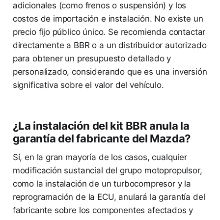
adicionales (como frenos o suspensión) y los
costos de importación e instalación. No existe un
precio fijo público único. Se recomienda contactar
directamente a BBR o a un distribuidor autorizado
para obtener un presupuesto detallado y
personalizado, considerando que es una inversión
significativa sobre el valor del vehículo.
¿La instalación del kit BBR anula la
garantía del fabricante del Mazda?
Sí, en la gran mayoría de los casos, cualquier
modificación sustancial del grupo motopropulsor,
como la instalación de un turbocompresor y la
reprogramación de la ECU, anulará la garantía del
fabricante sobre los componentes afectados y