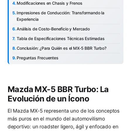
Modificaciones en Chasis y Frenos
Impresiones de Conducción: Transformando la
Experiencia
Análisis de Costo-Beneficio y Mercado
Tabla de Especificaciones Técnicas Estimadas
Conclusión: ¿Para Quién es el MX-5 BBR Turbo?
Preguntas Frecuentes
Mazda MX-5 BBR Turbo: La
Evolución de un Ícono
El Mazda MX-5 representa uno de los conceptos
más puros en el mundo del automovilismo
deportivo: un roadster ligero, ágil y enfocado en