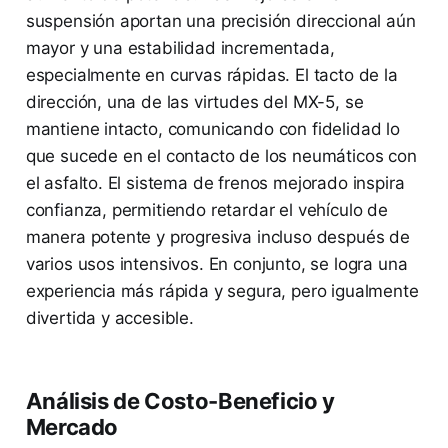
suspensión aportan una precisión direccional aún
mayor y una estabilidad incrementada,
especialmente en curvas rápidas. El tacto de la
dirección, una de las virtudes del MX-5, se
mantiene intacto, comunicando con fidelidad lo
que sucede en el contacto de los neumáticos con
el asfalto. El sistema de frenos mejorado inspira
confianza, permitiendo retardar el vehículo de
manera potente y progresiva incluso después de
varios usos intensivos. En conjunto, se logra una
experiencia más rápida y segura, pero igualmente
divertida y accesible.
Análisis de Costo-Beneficio y
Mercado