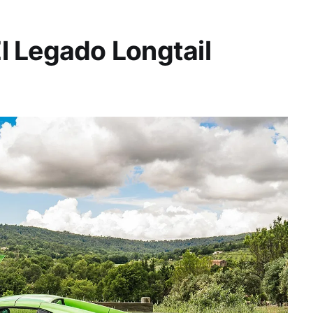
l Legado Longtail