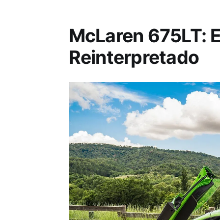
McLaren 675LT: E
Reinterpretado