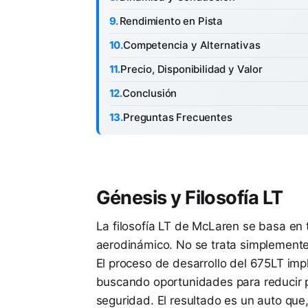
Rendimiento en Pista
Competencia y Alternativas
Precio, Disponibilidad y Valor
Conclusión
Preguntas Frecuentes
Génesis y Filosofía LT
La filosofía LT de McLaren se basa en 
aerodinámico. No se trata simplement
El proceso de desarrollo del 675LT im
buscando oportunidades para reducir pe
seguridad. El resultado es un auto que