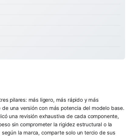
tres pilares: más ligero, más rápido y más
e de una versión con más potencia del modelo base.
plicó una revisión exhaustiva de cada componente,
so sin comprometer la rigidez estructural o la
, según la marca, comparte solo un tercio de sus