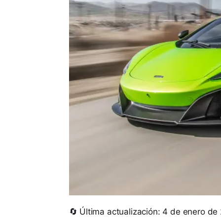
🔄 Última actualización: 4 de enero de