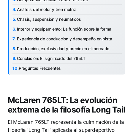
Análisis del motor y tren motriz
Chasis, suspensión y neumáticos
Interior y equipamiento: La función sobre la forma
Experiencia de conducción y desempeño en pista
Producción, exclusividad y precio en el mercado
Conclusión: El significado del 765LT
Preguntas Frecuentes
McLaren 765LT: La evolución
extrema de la filosofía Long Tail
El McLaren 765LT representa la culminación de la
filosofía 'Long Tail' aplicada al superdeportivo