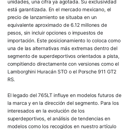
unidades, una cifra ya agotada. Su exclusividad
está garantizada. En el mercado mexicano, el
precio de lanzamiento se situaba en un
equivalente aproximado de 6.12 millones de
pesos, sin incluir opciones o impuestos de
importación. Este posicionamiento lo coloca como
una de las alternativas más extremas dentro del
segmento de superdeportivos orientados a pista,
compitiendo directamente con versiones como el
Lamborghini Huracán STO o el Porsche 911 GT2
RS.
El legado del 765LT influye en modelos futuros de
la marca y en la dirección del segmento. Para los
interesados en la evolución de los
superdeportivos, el análisis de tendencias en
modelos como los recogidos en nuestro artículo