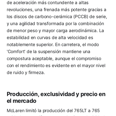
de aceleración más contundente a altas
revoluciones, una frenada más potente gracias a
los discos de carbono-cerámica (PCCB) de serie,
y una agilidad transformada por la combinación
de menor peso y mayor carga aerodinámica. La
estabilidad en curvas de alta velocidad es
notablemente superior. En carretera, el modo
'Comfort' de la suspensión mantiene una
compostura aceptable, aunque el compromiso
con el rendimiento es evidente en el mayor nivel
de ruido y firmeza.
Producción, exclusividad y precio en
el mercado
McLaren limitó la producción del 765LT a 765