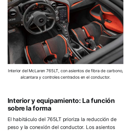
Interior del McLaren 765LT, con asientos de fibra de carbono,
alcantara y controles centrados en el conductor.
Interior y equipamiento: La función
sobre la forma
El habitáculo del 765LT prioriza la reducción de
peso y la conexión del conductor. Los asientos