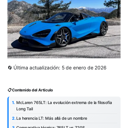
🔄 Última actualización: 5 de enero de 2026
📋 Contenido del Artículo
McLaren 765LT: La evolución extrema de la filosofía
Long Tail
La herencia LT: Más allá de un nombre
Comparativa técnica: 765LT vs 720S