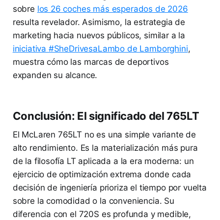
sobre
los 26 coches más esperados de 2026
resulta revelador. Asimismo, la estrategia de
marketing hacia nuevos públicos, similar a la
iniciativa #SheDrivesaLambo de Lamborghini
,
muestra cómo las marcas de deportivos
expanden su alcance.
Conclusión: El significado del 765LT
El McLaren 765LT no es una simple variante de
alto rendimiento. Es la materialización más pura
de la filosofía LT aplicada a la era moderna: un
ejercicio de optimización extrema donde cada
decisión de ingeniería prioriza el tiempo por vuelta
sobre la comodidad o la conveniencia. Su
diferencia con el 720S es profunda y medible,