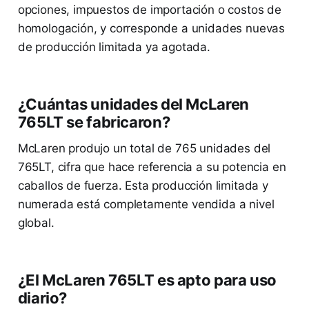
opciones, impuestos de importación o costos de
homologación, y corresponde a unidades nuevas
de producción limitada ya agotada.
¿Cuántas unidades del McLaren
765LT se fabricaron?
McLaren produjo un total de 765 unidades del
765LT, cifra que hace referencia a su potencia en
caballos de fuerza. Esta producción limitada y
numerada está completamente vendida a nivel
global.
¿El McLaren 765LT es apto para uso
diario?