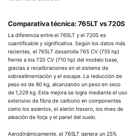
Comparativa técnica: 765LT vs 720S
La diferencia entre el 765LT y el 720S es
cuantificable y significativa. Según los datos más
recientes, el 765LT desarrolla 765 CV (755 hp)
frente a los 720 CV (710 hp) del modelo base,
gracias a recalibraciones en el sistema de
sobrealimentación y el escape. La reducción de
peso es de 80 kg, alcanzando un peso en seco
de 1,229 kg. Esta mejora se logra mediante el uso
extensivo de fibra de carbono en componentes
como los asientos, el alerón trasero, los rines de
aleación de forja y el panel del suelo.
Aerodinámicamente, el 765LT genera un 25%