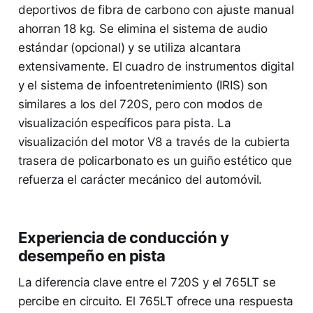
deportivos de fibra de carbono con ajuste manual
ahorran 18 kg. Se elimina el sistema de audio
estándar (opcional) y se utiliza alcantara
extensivamente. El cuadro de instrumentos digital
y el sistema de infoentretenimiento (IRIS) son
similares a los del 720S, pero con modos de
visualización específicos para pista. La
visualización del motor V8 a través de la cubierta
trasera de policarbonato es un guiño estético que
refuerza el carácter mecánico del automóvil.
Experiencia de conducción y
desempeño en pista
La diferencia clave entre el 720S y el 765LT se
percibe en circuito. El 765LT ofrece una respuesta