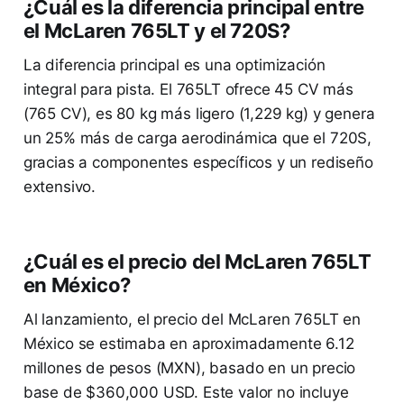
¿Cuál es la diferencia principal entre
el McLaren 765LT y el 720S?
La diferencia principal es una optimización
integral para pista. El 765LT ofrece 45 CV más
(765 CV), es 80 kg más ligero (1,229 kg) y genera
un 25% más de carga aerodinámica que el 720S,
gracias a componentes específicos y un rediseño
extensivo.
¿Cuál es el precio del McLaren 765LT
en México?
Al lanzamiento, el precio del McLaren 765LT en
México se estimaba en aproximadamente 6.12
millones de pesos (MXN), basado en un precio
base de $360,000 USD. Este valor no incluye