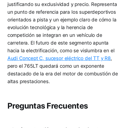
justificando su exclusividad y precio. Representa
un punto de referencia para los superdeportivos
orientados a pista y un ejemplo claro de cómo la
evolución tecnológica y la herencia de
competición se integran en un vehículo de
carretera. El futuro de este segmento apunta
hacia la electrificación, como se vislumbra en el
Audi Concept C, sucesor eléctrico del TT y R8
,
pero el 765LT quedará como un exponente
destacado de la era del motor de combustión de
altas prestaciones.
Preguntas Frecuentes