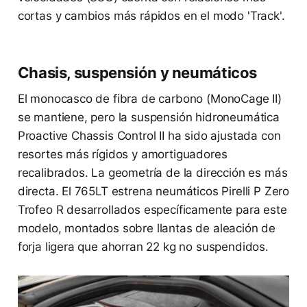
cortas y cambios más rápidos en el modo 'Track'.
Chasis, suspensión y neumáticos
El monocasco de fibra de carbono (MonoCage II)
se mantiene, pero la suspensión hidroneumática
Proactive Chassis Control II ha sido ajustada con
resortes más rígidos y amortiguadores
recalibrados. La geometría de la dirección es más
directa. El 765LT estrena neumáticos Pirelli P Zero
Trofeo R desarrollados específicamente para este
modelo, montados sobre llantas de aleación de
forja ligera que ahorran 22 kg no suspendidos.