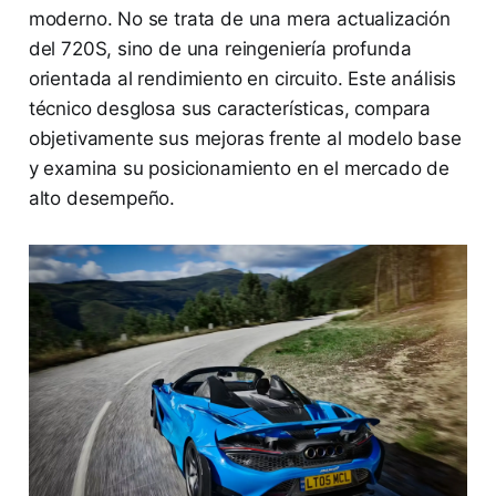
moderno. No se trata de una mera actualización
del 720S, sino de una reingeniería profunda
orientada al rendimiento en circuito. Este análisis
técnico desglosa sus características, compara
objetivamente sus mejoras frente al modelo base
y examina su posicionamiento en el mercado de
alto desempeño.