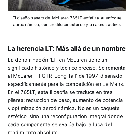
El diseño trasero del McLaren 765LT enfatiza su enfoque
aerodinámico, con un difusor extenso y un alerón activo.
La herencia LT: Más allá de un nombre
La denominación 'LT' en McLaren tiene un
significado histórico y técnico preciso. Se remonta
al McLaren F1 GTR 'Long Tail' de 1997, diseñado
específicamente para la competición en Le Mans.
En el 765LT, esta filosofía se traduce en tres
pilares: reducción de peso, aumento de potencia
y optimización aerodinámica. No es un paquete
estético, sino una reconfiguración integral donde
cada componente se evalúa bajo la lupa del
rendimiento absoluto.