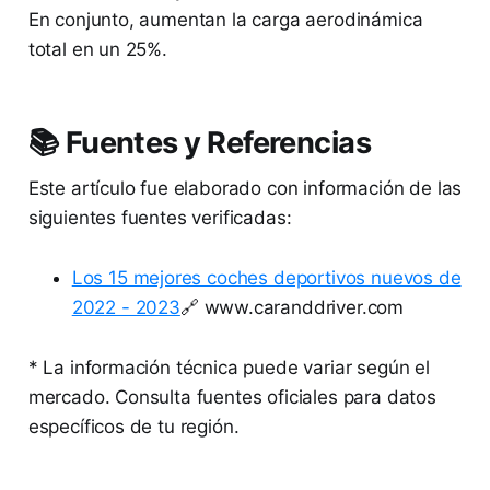
En conjunto, aumentan la carga aerodinámica
total en un 25%.
📚 Fuentes y Referencias
Este artículo fue elaborado con información de las
siguientes fuentes verificadas:
Los 15 mejores coches deportivos nuevos de
2022 - 2023
🔗 www.caranddriver.com
* La información técnica puede variar según el
mercado. Consulta fuentes oficiales para datos
específicos de tu región.