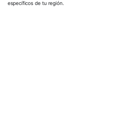
específicos de tu región.