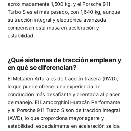
aproximadamente 1,500 kg, y el Porsche 911
Turbo S es el más pesado, con 1,640 kg, aunque
su tracción integral y electrónica avanzada
compensan esta masa en aceleración y
estabilidad.
¿Qué sistemas de tracción emplean y
en qué se diferencian?
El McLaren Artura es de tracción trasera (RWD),
lo que puede ofrecer una experiencia de
conducción más desafiante y orientada al placer
de manejo. El Lamborghini Huracán Performante
y el Porsche 911 Turbo S son de tracción integral
(AWD), lo que proporciona mayor agarre y
estabilidad, especialmente en aceleración salida