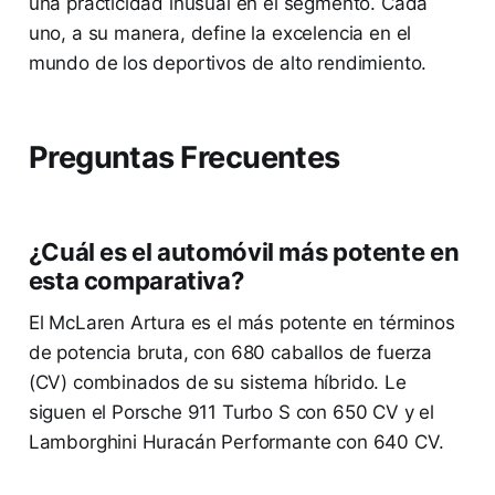
una practicidad inusual en el segmento. Cada
uno, a su manera, define la excelencia en el
mundo de los deportivos de alto rendimiento.
Preguntas Frecuentes
¿Cuál es el automóvil más potente en
esta comparativa?
El McLaren Artura es el más potente en términos
de potencia bruta, con 680 caballos de fuerza
(CV) combinados de su sistema híbrido. Le
siguen el Porsche 911 Turbo S con 650 CV y el
Lamborghini Huracán Performante con 640 CV.