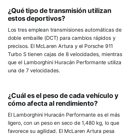
¿Qué tipo de transmisión utilizan
estos deportivos?
Los tres emplean transmisiones automáticas de
doble embaille (DCT) para cambios rápidos y
precisos. El McLaren Artura y el Porsche 911
Turbo S tienen cajas de 8 velocidades, mientras
que el Lamborghini Huracán Performante utiliza
una de 7 velocidades.
¿Cuál es el peso de cada vehículo y
cómo afecta al rendimiento?
El Lamborghini Huracán Performante es el más
ligero, con un peso en seco de 1,480 kg, lo que
favorece su agilidad. El McLaren Artura pesa