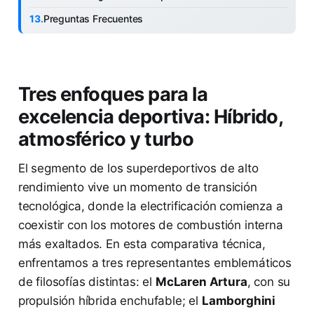
Preguntas Frecuentes
Tres enfoques para la
excelencia deportiva: Híbrido,
atmosférico y turbo
El segmento de los superdeportivos de alto
rendimiento vive un momento de transición
tecnológica, donde la electrificación comienza a
coexistir con los motores de combustión interna
más exaltados. En esta comparativa técnica,
enfrentamos a tres representantes emblemáticos
de filosofías distintas: el
McLaren Artura
, con su
propulsión híbrida enchufable; el
Lamborghini