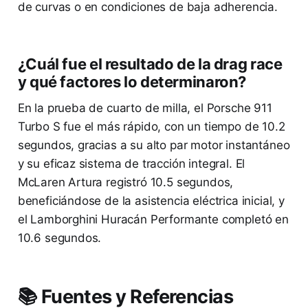
de curvas o en condiciones de baja adherencia.
¿Cuál fue el resultado de la drag race
y qué factores lo determinaron?
En la prueba de cuarto de milla, el Porsche 911
Turbo S fue el más rápido, con un tiempo de 10.2
segundos, gracias a su alto par motor instantáneo
y su eficaz sistema de tracción integral. El
McLaren Artura registró 10.5 segundos,
beneficiándose de la asistencia eléctrica inicial, y
el Lamborghini Huracán Performante completó en
10.6 segundos.
📚 Fuentes y Referencias