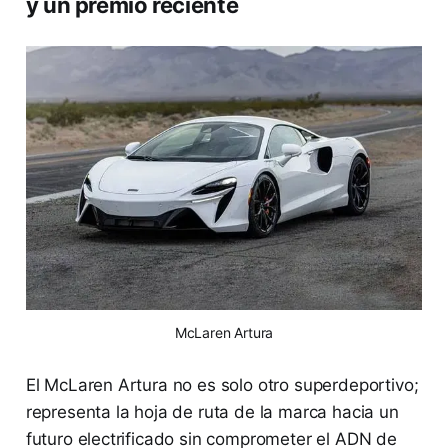
y un premio reciente
McLaren Artura
El McLaren Artura no es solo otro superdeportivo;
representa la hoja de ruta de la marca hacia un
futuro electrificado sin comprometer el ADN de