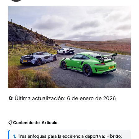
🔄 Última actualización: 6 de enero de 2026
📋 Contenido del Artículo
Tres enfoques para la excelencia deportiva: Híbrido,