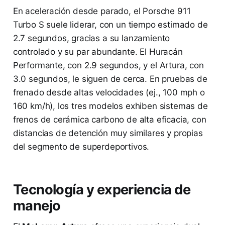
En aceleración desde parado, el Porsche 911
Turbo S suele liderar, con un tiempo estimado de
2.7 segundos, gracias a su lanzamiento
controlado y su par abundante. El Huracán
Performante, con 2.9 segundos, y el Artura, con
3.0 segundos, le siguen de cerca. En pruebas de
frenado desde altas velocidades (ej., 100 mph o
160 km/h), los tres modelos exhiben sistemas de
frenos de cerámica carbono de alta eficacia, con
distancias de detención muy similares y propias
del segmento de superdeportivos.
Tecnología y experiencia de
manejo