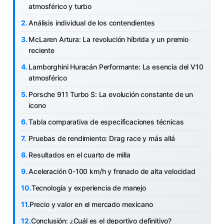
atmosférico y turbo
Análisis individual de los contendientes
McLaren Artura: La revolución híbrida y un premio
reciente
Lamborghini Huracán Performante: La esencia del V10
atmosférico
Porsche 911 Turbo S: La evolución constante de un
icono
Tabla comparativa de especificaciones técnicas
Pruebas de rendimiento: Drag race y más allá
Resultados en el cuarto de milla
Aceleración 0-100 km/h y frenado de alta velocidad
Tecnología y experiencia de manejo
Precio y valor en el mercado mexicano
Conclusión: ¿Cuál es el deportivo definitivo?