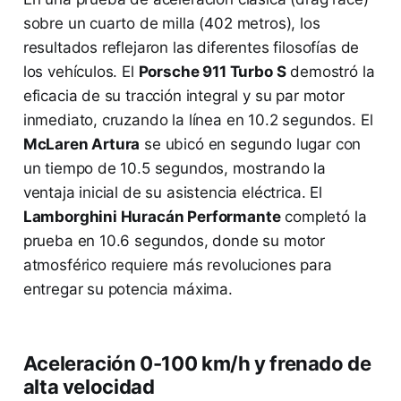
sobre un cuarto de milla (402 metros), los
resultados reflejaron las diferentes filosofías de
los vehículos. El
Porsche 911 Turbo S
demostró la
eficacia de su tracción integral y su par motor
inmediato, cruzando la línea en 10.2 segundos. El
McLaren Artura
se ubicó en segundo lugar con
un tiempo de 10.5 segundos, mostrando la
ventaja inicial de su asistencia eléctrica. El
Lamborghini Huracán Performante
completó la
prueba en 10.6 segundos, donde su motor
atmosférico requiere más revoluciones para
entregar su potencia máxima.
Aceleración 0-100 km/h y frenado de
alta velocidad