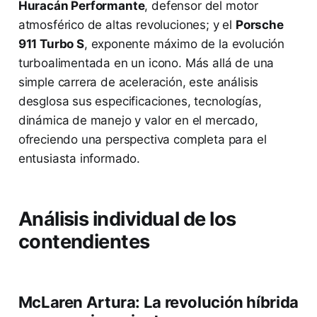
Huracán Performante
, defensor del motor
atmosférico de altas revoluciones; y el
Porsche
911 Turbo S
, exponente máximo de la evolución
turboalimentada en un icono. Más allá de una
simple carrera de aceleración, este análisis
desglosa sus especificaciones, tecnologías,
dinámica de manejo y valor en el mercado,
ofreciendo una perspectiva completa para el
entusiasta informado.
Análisis individual de los
contendientes
McLaren Artura: La revolución híbrida