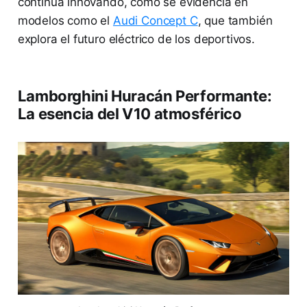
continúa innovando, como se evidencia en
modelos como el
Audi Concept C
, que también
explora el futuro eléctrico de los deportivos.
Lamborghini Huracán Performante:
La esencia del V10 atmosférico