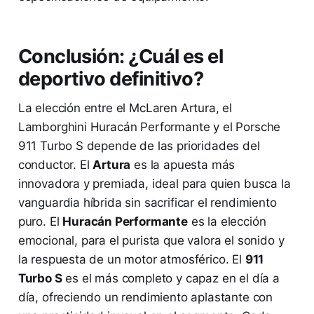
Conclusión: ¿Cuál es el
deportivo definitivo?
La elección entre el McLaren Artura, el
Lamborghini Huracán Performante y el Porsche
911 Turbo S depende de las prioridades del
conductor. El
Artura
es la apuesta más
innovadora y premiada, ideal para quien busca la
vanguardia híbrida sin sacrificar el rendimiento
puro. El
Huracán Performante
es la elección
emocional, para el purista que valora el sonido y
la respuesta de un motor atmosférico. El
911
Turbo S
es el más completo y capaz en el día a
día, ofreciendo un rendimiento aplastante con