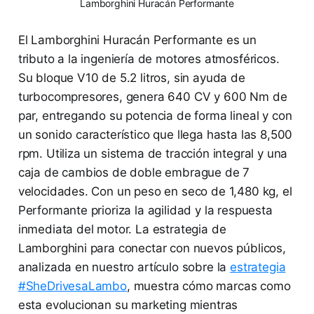
Lamborghini Huracán Performante
El Lamborghini Huracán Performante es un
tributo a la ingeniería de motores atmosféricos.
Su bloque V10 de 5.2 litros, sin ayuda de
turbocompresores, genera 640 CV y 600 Nm de
par, entregando su potencia de forma lineal y con
un sonido característico que llega hasta las 8,500
rpm. Utiliza un sistema de tracción integral y una
caja de cambios de doble embrague de 7
velocidades. Con un peso en seco de 1,480 kg, el
Performante prioriza la agilidad y la respuesta
inmediata del motor. La estrategia de
Lamborghini para conectar con nuevos públicos,
analizada en nuestro artículo sobre la
estrategia
#SheDrivesaLambo
, muestra cómo marcas como
esta evolucionan su marketing mientras