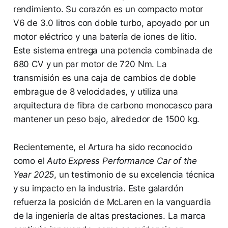
rendimiento. Su corazón es un compacto motor
V6 de 3.0 litros con doble turbo, apoyado por un
motor eléctrico y una batería de iones de litio.
Este sistema entrega una potencia combinada de
680 CV y un par motor de 720 Nm. La
transmisión es una caja de cambios de doble
embrague de 8 velocidades, y utiliza una
arquitectura de fibra de carbono monocasco para
mantener un peso bajo, alrededor de 1500 kg.
Recientemente, el Artura ha sido reconocido
como el
Auto Express Performance Car of the
Year 2025
, un testimonio de su excelencia técnica
y su impacto en la industria. Este galardón
refuerza la posición de McLaren en la vanguardia
de la ingeniería de altas prestaciones. La marca