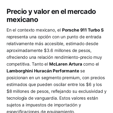
Precio y valor en el mercado
mexicano
En el contexto mexicano, el
Porsche 911 Turbo S
representa una opción con un punto de entrada
relativamente más accesible, estimado desde
aproximadamente $3.6 millones de pesos,
ofreciendo una relación rendimiento-precio muy
competitiva. Tanto el
McLaren Artura
como el
Lamborghini Huracán Performante
se
posicionan en un segmento premium, con precios
estimados que pueden oscilar entre los $6 y los
$8 millones de pesos, reflejando su exclusividad y
tecnología de vanguardia. Estos valores están
sujetos a impuestos de importación y
especificaciones de equipamiento.