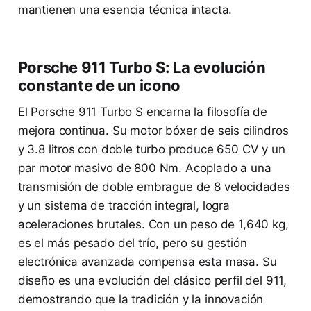
mantienen una esencia técnica intacta.
Porsche 911 Turbo S: La evolución
constante de un icono
El Porsche 911 Turbo S encarna la filosofía de
mejora continua. Su motor bóxer de seis cilindros
y 3.8 litros con doble turbo produce 650 CV y un
par motor masivo de 800 Nm. Acoplado a una
transmisión de doble embrague de 8 velocidades
y un sistema de tracción integral, logra
aceleraciones brutales. Con un peso de 1,640 kg,
es el más pesado del trío, pero su gestión
electrónica avanzada compensa esta masa. Su
diseño es una evolución del clásico perfil del 911,
demostrando que la tradición y la innovación