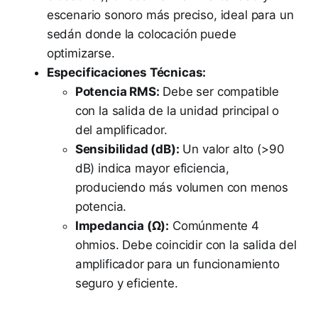
escenario sonoro más preciso, ideal para un
sedán donde la colocación puede
optimizarse.
Especificaciones Técnicas:
Potencia RMS:
Debe ser compatible
con la salida de la unidad principal o
del amplificador.
Sensibilidad (dB):
Un valor alto (>90
dB) indica mayor eficiencia,
produciendo más volumen con menos
potencia.
Impedancia (Ω):
Comúnmente 4
ohmios. Debe coincidir con la salida del
amplificador para un funcionamiento
seguro y eficiente.