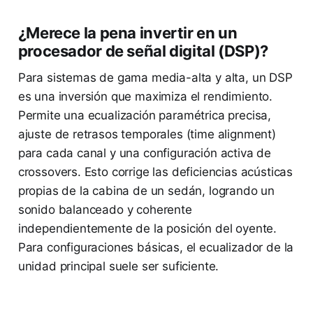
¿Merece la pena invertir en un
procesador de señal digital (DSP)?
Para sistemas de gama media-alta y alta, un DSP
es una inversión que maximiza el rendimiento.
Permite una ecualización paramétrica precisa,
ajuste de retrasos temporales (time alignment)
para cada canal y una configuración activa de
crossovers. Esto corrige las deficiencias acústicas
propias de la cabina de un sedán, logrando un
sonido balanceado y coherente
independientemente de la posición del oyente.
Para configuraciones básicas, el ecualizador de la
unidad principal suele ser suficiente.