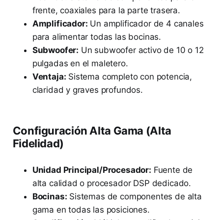
frente, coaxiales para la parte trasera.
Amplificador:
Un amplificador de 4 canales
para alimentar todas las bocinas.
Subwoofer:
Un subwoofer activo de 10 o 12
pulgadas en el maletero.
Ventaja:
Sistema completo con potencia,
claridad y graves profundos.
Configuración Alta Gama (Alta
Fidelidad)
Unidad Principal/Procesador:
Fuente de
alta calidad o procesador DSP dedicado.
Bocinas:
Sistemas de componentes de alta
gama en todas las posiciones.