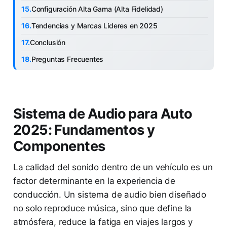
Configuración Alta Gama (Alta Fidelidad)
Tendencias y Marcas Líderes en 2025
Conclusión
Preguntas Frecuentes
Sistema de Audio para Auto
2025: Fundamentos y
Componentes
La calidad del sonido dentro de un vehículo es un
factor determinante en la experiencia de
conducción. Un sistema de audio bien diseñado
no solo reproduce música, sino que define la
atmósfera, reduce la fatiga en viajes largos y