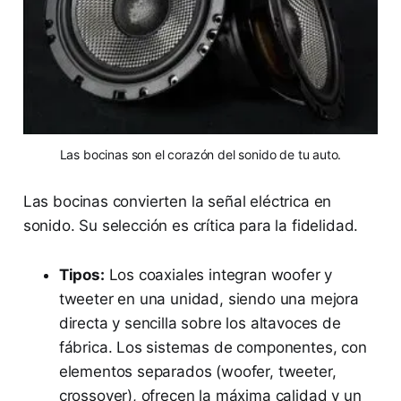
Las bocinas son el corazón del sonido de tu auto.
Las bocinas convierten la señal eléctrica en
sonido. Su selección es crítica para la fidelidad.
Tipos:
Los coaxiales integran woofer y
tweeter en una unidad, siendo una mejora
directa y sencilla sobre los altavoces de
fábrica. Los sistemas de componentes, con
elementos separados (woofer, tweeter,
crossover), ofrecen la máxima calidad y un