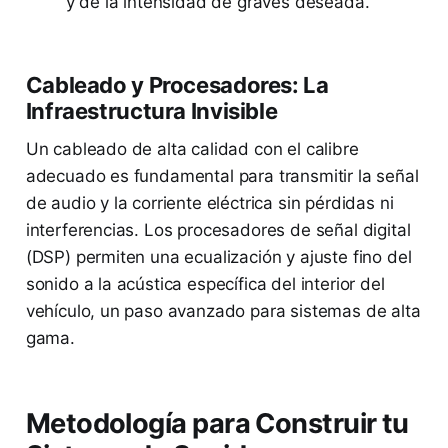
y de la intensidad de graves deseada.
Cableado y Procesadores: La
Infraestructura Invisible
Un cableado de alta calidad con el calibre
adecuado es fundamental para transmitir la señal
de audio y la corriente eléctrica sin pérdidas ni
interferencias. Los procesadores de señal digital
(DSP) permiten una ecualización y ajuste fino del
sonido a la acústica específica del interior del
vehículo, un paso avanzado para sistemas de alta
gama.
Metodología para Construir tu