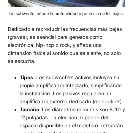
Un subwoofer añade la profundidad y potencia de los bajos.
Dedicado a reproducir las frecuencias más bajas
(graves), es esencial para géneros como
electrónica, hip-hop o rock, y añade una
dimensión física al sonido que se siente, no solo
se escucha.
Tipos:
Los subwoofers activos incluyen su
propio amplificador integrado, simplificando
la instalación. Los pasivos requieren un
amplificador externo dedicado (monoblock).
Tamaño:
Los diámetros comunes son 8, 10 y
12 pulgadas. La elección depende del
espacio disponible en el maletero del sedán