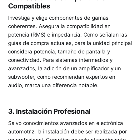
Compatibles
Investiga y elige componentes de gamas
coherentes. Asegura la compatibilidad en
potencia (RMS) e impedancia. Como señalan las
guías de compra actuales, para la unidad principal
considera potencia, tamaño de pantalla y
conectividad. Para sistemas intermedios y
avanzados, la adición de un amplificador y un
subwoofer, como recomiendan expertos en
audio, marca una diferencia notable.
3. Instalación Profesional
Salvo conocimientos avanzados en electrónica
automotriz, la instalación debe ser realizada por
un profesional. Garantiza no solo el rendimiento