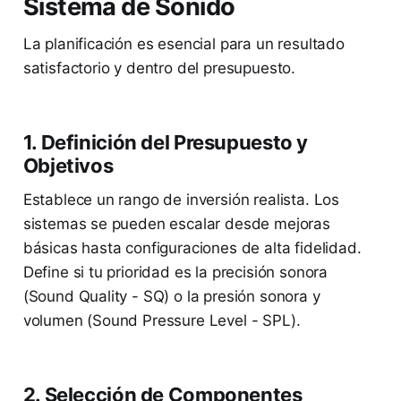
Sistema de Sonido
La planificación es esencial para un resultado
satisfactorio y dentro del presupuesto.
1. Definición del Presupuesto y
Objetivos
Establece un rango de inversión realista. Los
sistemas se pueden escalar desde mejoras
básicas hasta configuraciones de alta fidelidad.
Define si tu prioridad es la precisión sonora
(Sound Quality - SQ) o la presión sonora y
volumen (Sound Pressure Level - SPL).
2. Selección de Componentes