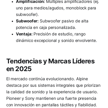
Amplificación:
Múltiples amplificadores (ej.
uno para medios/agudos, monoblock para
subwoofer).
Subwoofer:
Subwoofer pasivo de alta
potencia en caja personalizada.
Ventaja:
Precisión de estudio, rango
dinámico excepcional y sonido envolvente.
Tendencias y Marcas Líderes
en 2025
El mercado continúa evolucionando. Alpine
destaca por sus sistemas integrales que priorizan
la calidad de sonido y la experiencia de usuario.
Pioneer y Sony mantienen una fuerte presencia
con innovación en pantallas táctiles y fiabilidad.