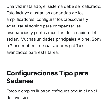
Una vez instalado, el sistema debe ser calibrado.
Esto incluye ajustar las ganancias de los
amplificadores, configurar los crossovers y
ecualizar el sonido para compensar las
resonancias y puntos muertos de la cabina del
sedán. Muchas unidades principales Alpine, Sony
o Pioneer ofrecen ecualizadores gráficos
avanzados para esta tarea.
Configuraciones Tipo para
Sedanes
Estos ejemplos ilustran enfoques según el nivel
de inversión.