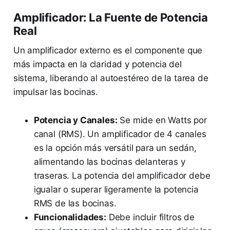
Amplificador: La Fuente de Potencia
Real
Un amplificador externo es el componente que
más impacta en la claridad y potencia del
sistema, liberando al autoestéreo de la tarea de
impulsar las bocinas.
Potencia y Canales:
Se mide en Watts por
canal (RMS). Un amplificador de 4 canales
es la opción más versátil para un sedán,
alimentando las bocinas delanteras y
traseras. La potencia del amplificador debe
igualar o superar ligeramente la potencia
RMS de las bocinas.
Funcionalidades:
Debe incluir filtros de