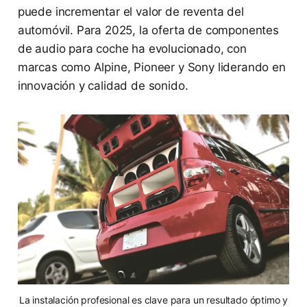
puede incrementar el valor de reventa del
automóvil. Para 2025, la oferta de componentes
de audio para coche ha evolucionado, con
marcas como Alpine, Pioneer y Sony liderando en
innovación y calidad de sonido.
La instalación profesional es clave para un resultado óptimo y