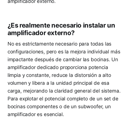
amplificador externo.
¿Es realmente necesario instalar un
amplificador externo?
No es estrictamente necesario para todas las
configuraciones, pero es la mejora individual más
impactante después de cambiar las bocinas. Un
amplificador dedicado proporciona potencia
limpia y constante, reduce la distorsión a alto
volumen y libera a la unidad principal de esa
carga, mejorando la claridad general del sistema.
Para explotar el potencial completo de un set de
bocinas componentes o de un subwoofer, un
amplificador es esencial.