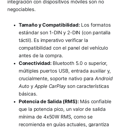
integración con dispositivos móviles son no
negociables.
Tamaño y Compatibilidad:
Los formatos
estándar son 1-DIN y 2-DIN (con pantalla
táctil). Es imperativo verificar la
compatibilidad con el panel del vehículo
antes de la compra.
Conectividad:
Bluetooth 5.0 o superior,
múltiples puertos USB, entrada auxiliar y,
crucialmente, soporte nativo para
Android
Auto
y
Apple CarPlay
son características
básicas.
Potencia de Salida (RMS):
Más confiable
que la potencia pico, un valor de salida
mínima de 4x50W RMS, como se
recomienda en guías actuales, garantiza