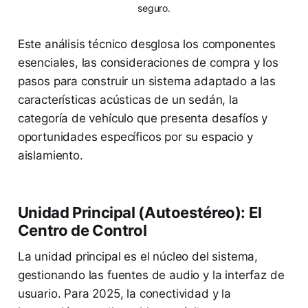
seguro.
Este análisis técnico desglosa los componentes
esenciales, las consideraciones de compra y los
pasos para construir un sistema adaptado a las
características acústicas de un sedán, la
categoría de vehículo que presenta desafíos y
oportunidades específicos por su espacio y
aislamiento.
Unidad Principal (Autoestéreo): El
Centro de Control
La unidad principal es el núcleo del sistema,
gestionando las fuentes de audio y la interfaz de
usuario. Para 2025, la conectividad y la