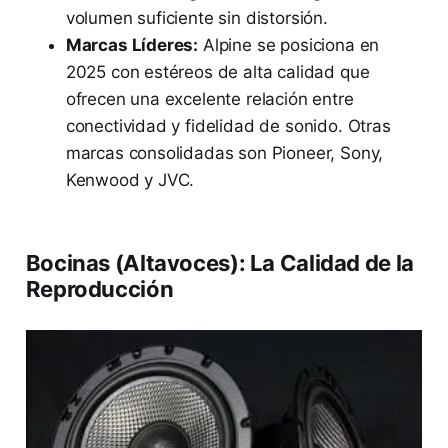
volumen suficiente sin distorsión.
Marcas Líderes:
Alpine se posiciona en
2025 con estéreos de alta calidad que
ofrecen una excelente relación entre
conectividad y fidelidad de sonido. Otras
marcas consolidadas son Pioneer, Sony,
Kenwood y JVC.
Bocinas (Altavoces): La Calidad de la
Reproducción