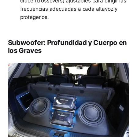
cruce (crossovers) ajustables para dirigir las
frecuencias adecuadas a cada altavoz y
protegerlos.
Subwoofer: Profundidad y Cuerpo en
los Graves