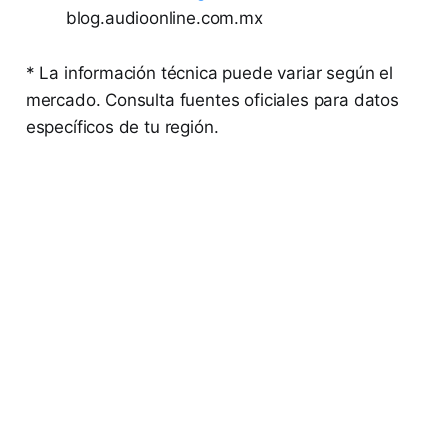
blog.audioonline.com.mx
* La información técnica puede variar según el
mercado. Consulta fuentes oficiales para datos
específicos de tu región.