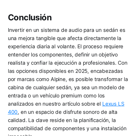
Conclusión
Invertir en un sistema de audio para un sedán es
una mejora tangible que afecta directamente la
experiencia diaria al volante. El proceso requiere
entender los componentes, definir un objetivo
realista y confiar la ejecución a profesionales. Con
las opciones disponibles en 2025, encabezadas
por marcas como Alpine, es posible transformar la
cabina de cualquier sedán, ya sea un modelo de
entrada o un vehículo premium como los
analizados en nuestro artículo sobre el
Lexus LS
400
, en un espacio de disfrute sonoro de alta
calidad. La clave reside en la planificación, la
compatibilidad de componentes y una instalación