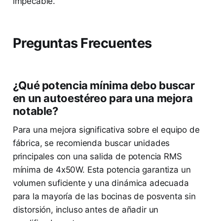
impecable.
Preguntas Frecuentes
¿Qué potencia mínima debo buscar
en un autoestéreo para una mejora
notable?
Para una mejora significativa sobre el equipo de
fábrica, se recomienda buscar unidades
principales con una salida de potencia RMS
mínima de 4x50W. Esta potencia garantiza un
volumen suficiente y una dinámica adecuada
para la mayoría de las bocinas de posventa sin
distorsión, incluso antes de añadir un