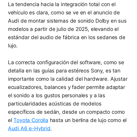
La tendencia hacia la integración total con el
vehículo es clara, como se ve en el anuncio de
Audi de montar sistemas de sonido Dolby en sus
modelos a partir de julio de 2025, elevando el
estándar del audio de fábrica en los sedanes de
lujo.
La correcta configuración del software, como se
detalla en las guías para estéreos Sony, es tan
importante como la calidad del hardware. Ajustar
ecualizadores, balances y fader permite adaptar
el sonido a los gustos personales y a las
particularidades acústicas de modelos
específicos de sedán, desde un compacto como
el
Toyota Corolla
hasta un berlina de lujo como el
Audi A6 e-Hybrid
.