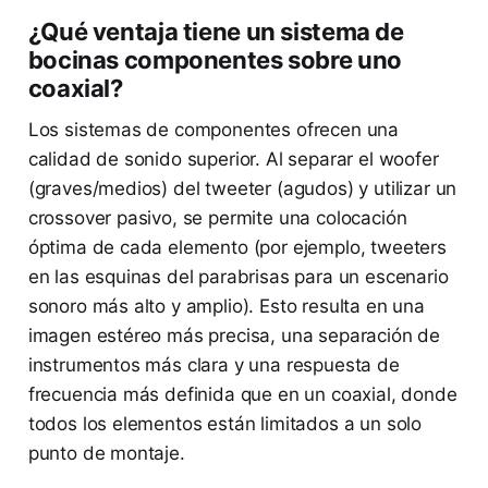
¿Qué ventaja tiene un sistema de
bocinas componentes sobre uno
coaxial?
Los sistemas de componentes ofrecen una
calidad de sonido superior. Al separar el woofer
(graves/medios) del tweeter (agudos) y utilizar un
crossover pasivo, se permite una colocación
óptima de cada elemento (por ejemplo, tweeters
en las esquinas del parabrisas para un escenario
sonoro más alto y amplio). Esto resulta en una
imagen estéreo más precisa, una separación de
instrumentos más clara y una respuesta de
frecuencia más definida que en un coaxial, donde
todos los elementos están limitados a un solo
punto de montaje.