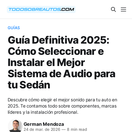
GUÍAS
Guía Definitiva 2025:
Cómo Seleccionar e
Instalar el Mejor
Sistema de Audio para
tu Sedán
Descubre cómo elegir el mejor sonido para tu auto en
2025. Te contamos todo sobre componentes, marcas
líderes y la instalación profesional.
German Mendoza
24 de mar. de 2026
—
8 min read