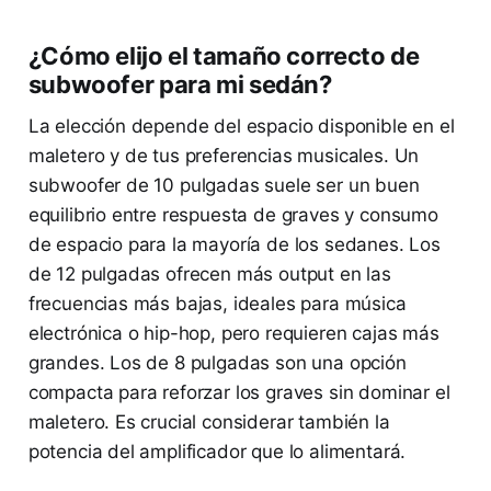
¿Cómo elijo el tamaño correcto de
subwoofer para mi sedán?
La elección depende del espacio disponible en el
maletero y de tus preferencias musicales. Un
subwoofer de 10 pulgadas suele ser un buen
equilibrio entre respuesta de graves y consumo
de espacio para la mayoría de los sedanes. Los
de 12 pulgadas ofrecen más output en las
frecuencias más bajas, ideales para música
electrónica o hip-hop, pero requieren cajas más
grandes. Los de 8 pulgadas son una opción
compacta para reforzar los graves sin dominar el
maletero. Es crucial considerar también la
potencia del amplificador que lo alimentará.