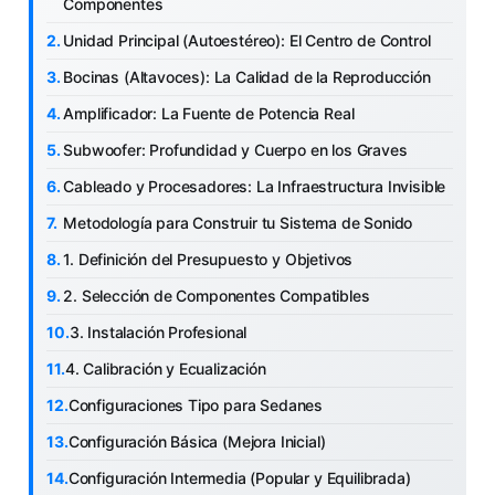
Componentes
Unidad Principal (Autoestéreo): El Centro de Control
Bocinas (Altavoces): La Calidad de la Reproducción
Amplificador: La Fuente de Potencia Real
Subwoofer: Profundidad y Cuerpo en los Graves
Cableado y Procesadores: La Infraestructura Invisible
Metodología para Construir tu Sistema de Sonido
1. Definición del Presupuesto y Objetivos
2. Selección de Componentes Compatibles
3. Instalación Profesional
4. Calibración y Ecualización
Configuraciones Tipo para Sedanes
Configuración Básica (Mejora Inicial)
Configuración Intermedia (Popular y Equilibrada)