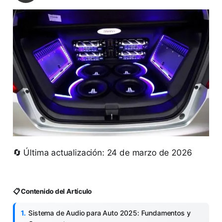
🔄 Última actualización: 24 de marzo de 2026
📋 Contenido del Artículo
Sistema de Audio para Auto 2025: Fundamentos y