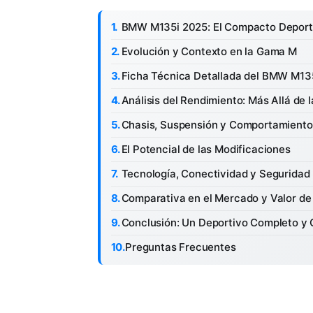
BMW M135i 2025: El Compacto Deportiv
Evolución y Contexto en la Gama M
Ficha Técnica Detallada del BMW M13
Análisis del Rendimiento: Más Allá de l
Chasis, Suspensión y Comportamiento
El Potencial de las Modificaciones
Tecnología, Conectividad y Seguridad
Comparativa en el Mercado y Valor d
Conclusión: Un Deportivo Completo y 
Preguntas Frecuentes