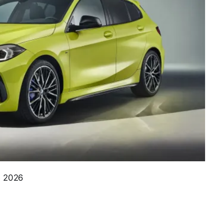
e 2026