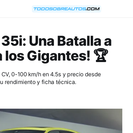
35i: Una Batalla a
 los Gigantes! 🏆
CV, 0-100 km/h en 4.5s y precio desde
 rendimiento y ficha técnica.