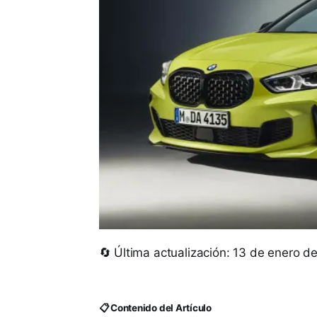
🔄 Última actualización: 13 de enero d
📋 Contenido del Artículo