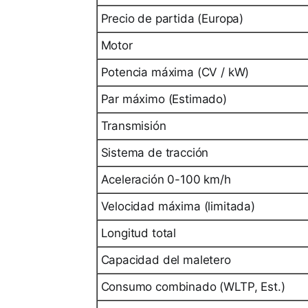
Precio de partida (Europa)
Motor
Potencia máxima (CV / kW)
Par máximo (Estimado)
Transmisión
Sistema de tracción
Aceleración 0-100 km/h
Velocidad máxima (limitada)
Longitud total
Capacidad del maletero
Consumo combinado (WLTP, Est.)