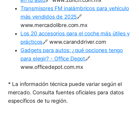
Transmisores FM inalámbricos para vehículo
más vendidos de 2025
🔗
www.mercadolibre.com.mx
Los 20 accesorios para el coche más útiles y
prácticos
🔗 www.caranddriver.com
Gadgets para autos: ¿qué opciones tengo
para elegir? - Office Depot
🔗
www.officedepot.com.mx
* La información técnica puede variar según el
mercado. Consulta fuentes oficiales para datos
específicos de tu región.