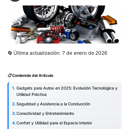
🔄 Última actualización: 7 de enero de 2026
📋 Contenido del Artículo
Gadgets para Autos en 2025: Evolución Tecnológica y
Utilidad Práctica
Seguridad y Asistencia a la Conducción
Conectividad y Entretenimiento
Confort y Utilidad para el Espacio Interior