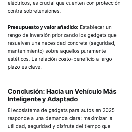
eléctricos, es crucial que cuenten con protección
contra sobretensiones.
Presupuesto y valor añadido:
Establecer un
rango de inversión priorizando los gadgets que
resuelvan una necesidad concreta (seguridad,
mantenimiento) sobre aquellos puramente
estéticos. La relación costo-beneficio a largo
plazo es clave.
Conclusión: Hacia un Vehículo Más
Inteligente y Adaptado
El ecosistema de gadgets para autos en 2025
responde a una demanda clara: maximizar la
utilidad, seguridad y disfrute del tiempo que