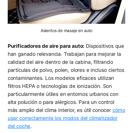
Asientos de masaje en auto
Purificadores de aire para auto:
Dispositivos que
han ganado relevancia. Trabajan para mejorar la
calidad del aire dentro de la cabina, filtrando
partículas de polvo, polen, olores e incluso ciertos
contaminantes. Los modelos eficaces utilizan
filtros HEPA o tecnologías de ionización. Son
particularmente útiles en entornos urbanos con
alta polución o para alérgicos. Para un control
más amplio del clima interior, es útil conocer
cómo
usar correctamente los modos del climatizador
del coche
.