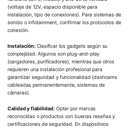
(voltaje de 12V, espacio disponible para
instalación, tipo de conexiones). Para sistemas de
sonido o infotainment, confirmar los protocolos de
conexión.
Instalación:
Clasificar los gadgets según su
complejidad. Algunos son plug-and-play
(cargadores, purificadores), mientras que otros
requieren una instalación profesional para
garantizar seguridad y funcionalidad (dashcams
cableadas permanentemente, sistemas de
cámaras).
Calidad y fiabilidad:
Optar por marcas
reconocidas o productos con buenas reseñas y
certificaciones de seguridad. En dispositivos