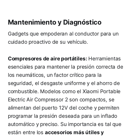
Mantenimiento y Diagnóstico
Gadgets que empoderan al conductor para un
cuidado proactivo de su vehículo.
Compresores de aire portátiles:
Herramientas
esenciales para mantener la presión correcta de
los neumáticos, un factor crítico para la
seguridad, el desgaste uniforme y el ahorro de
combustible. Modelos como el Xiaomi Portable
Electric Air Compressor 2 son compactos, se
alimentan del puerto 12V del coche y permiten
programar la presión deseada para un inflado
automático y preciso. Su importancia es tal que
están entre los
accesorios más útiles y