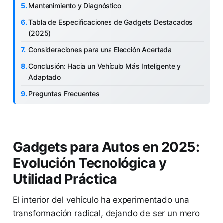
Mantenimiento y Diagnóstico
Tabla de Especificaciones de Gadgets Destacados
(2025)
Consideraciones para una Elección Acertada
Conclusión: Hacia un Vehículo Más Inteligente y
Adaptado
Preguntas Frecuentes
Gadgets para Autos en 2025:
Evolución Tecnológica y
Utilidad Práctica
El interior del vehículo ha experimentado una
transformación radical, dejando de ser un mero