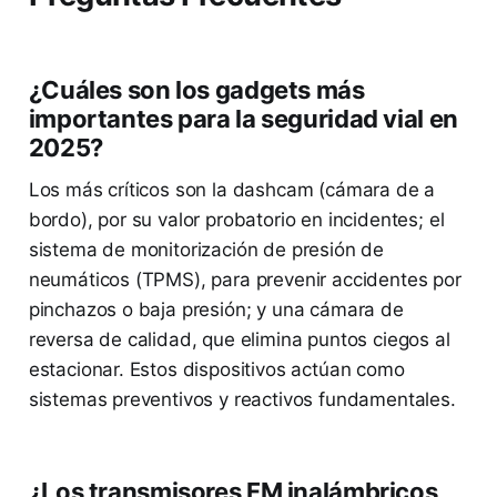
¿Cuáles son los gadgets más
importantes para la seguridad vial en
2025?
Los más críticos son la dashcam (cámara de a
bordo), por su valor probatorio en incidentes; el
sistema de monitorización de presión de
neumáticos (TPMS), para prevenir accidentes por
pinchazos o baja presión; y una cámara de
reversa de calidad, que elimina puntos ciegos al
estacionar. Estos dispositivos actúan como
sistemas preventivos y reactivos fundamentales.
¿Los transmisores FM inalámbricos