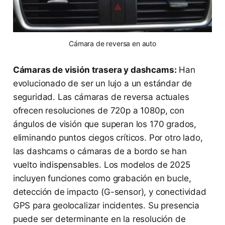
Cámara de reversa en auto
Cámaras de visión trasera y dashcams:
Han
evolucionado de ser un lujo a un estándar de
seguridad. Las cámaras de reversa actuales
ofrecen resoluciones de 720p a 1080p, con
ángulos de visión que superan los 170 grados,
eliminando puntos ciegos críticos. Por otro lado,
las dashcams o cámaras de a bordo se han
vuelto indispensables. Los modelos de 2025
incluyen funciones como grabación en bucle,
detección de impacto (G-sensor), y conectividad
GPS para geolocalizar incidentes. Su presencia
puede ser determinante en la resolución de