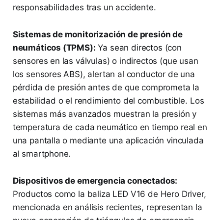
responsabilidades tras un accidente.
Sistemas de monitorización de presión de
neumáticos (TPMS):
Ya sean directos (con
sensores en las válvulas) o indirectos (que usan
los sensores ABS), alertan al conductor de una
pérdida de presión antes de que comprometa la
estabilidad o el rendimiento del combustible. Los
sistemas más avanzados muestran la presión y
temperatura de cada neumático en tiempo real en
una pantalla o mediante una aplicación vinculada
al smartphone.
Dispositivos de emergencia conectados:
Productos como la baliza LED V16 de Hero Driver,
mencionada en análisis recientes, representan la