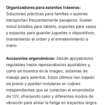
Organizadores para asientos traseros:
Soluciones prácticas para familias o quienes
transportan frecuentemente pasajeros. Suelen
incluir bolsillos para tablets, soportes para vasos
y espacios para guardar juguetes o dispositivos,
manteniendo el orden y el entretenimiento a
mano.
Accesorios ergonómicos:
Desde apoyabrazos
regulables hasta reposacabezas ajustables y,
como se muestra en la imagen, sistemas de
masaje para asientos. Estos últimos han bajado
de precio y pueden instalarse en cojines
independientes que se conectan al encendedor
de 12V, ofreciendo calor y diferentes modos de
vibración para aliviar la fatiga en trayectos largos.