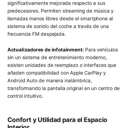
significativamente mejorada respecto a sus
predecesores. Permiten streaming de música y
llamadas manos libres desde el smartphone al
sistema de sonido del coche a través de una
frecuencia FM despejada.
Actualizadores de infotainment:
Para vehículos
sin un sistema de entretenimiento moderno,
existen unidades de reemplazo o interfaces que
añaden compatibilidad con Apple CarPlay y
Android Auto de manera inalámbrica,
transformando la pantalla original en un centro de
control intuitivo.
Confort y Utilidad para el Espacio
Interior