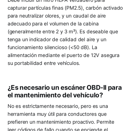
capturar partículas finas (PM2.5), carbón activado
para neutralizar olores, y un caudal de aire
adecuado para el volumen de la cabina
(generalmente entre 2 y 3 m³). Es deseable que
tenga un indicador de calidad del aire y un
funcionamiento silencioso (<50 dB). La
alimentación mediante el puerto de 12V asegura
su portabilidad entre vehículos.
¿Es necesario un escáner OBD-II para
el mantenimiento del vehículo?
No es estrictamente necesario, pero es una
herramienta muy útil para conductores que
prefieren un mantenimiento proactivo. Permite
leer códigos de fallo cuando se enciende el