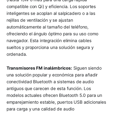
compatible con Qi) y eficiencia. Los soportes
inteligentes se acoplan al salpicadero o a las
rejillas de ventilación y se ajustan
automáticamente al tamaño del teléfono,
ofreciendo el ángulo óptimo para su uso como
navegador. Esta integración elimina cables
sueltos y proporciona una solución segura y
ordenada.
Transmisores FM inalámbricos:
Siguen siendo
una solución popular y económica para añadir
conectividad Bluetooth a sistemas de audio
antiguos que carecen de esta función. Los
modelos actuales ofrecen Bluetooth 5.0 para un
emparejamiento estable, puertos USB adicionales
para carga y una calidad de audio