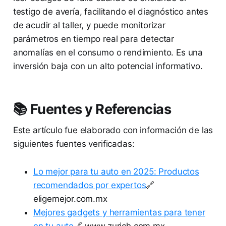
testigo de avería, facilitando el diagnóstico antes
de acudir al taller, y puede monitorizar
parámetros en tiempo real para detectar
anomalías en el consumo o rendimiento. Es una
inversión baja con un alto potencial informativo.
📚 Fuentes y Referencias
Este artículo fue elaborado con información de las
siguientes fuentes verificadas:
Lo mejor para tu auto en 2025: Productos
recomendados por expertos
🔗
eligemejor.com.mx
Mejores gadgets y herramientas para tener
en tu auto
🔗 www.zurich.com.mx