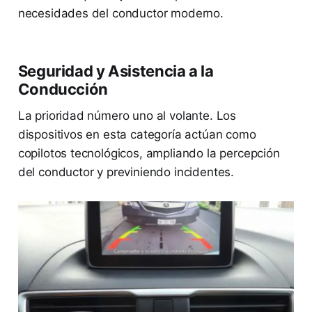
necesidades del conductor moderno.
Seguridad y Asistencia a la
Conducción
La prioridad número uno al volante. Los
dispositivos en esta categoría actúan como
copilotos tecnológicos, ampliando la percepción
del conductor y previniendo incidentes.