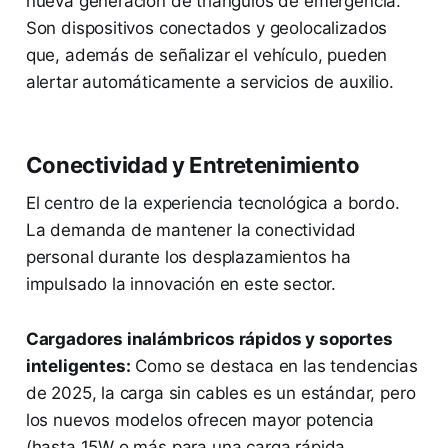
nueva generación de triángulos de emergencia.
Son dispositivos conectados y geolocalizados
que, además de señalizar el vehículo, pueden
alertar automáticamente a servicios de auxilio.
Conectividad y Entretenimiento
El centro de la experiencia tecnológica a bordo.
La demanda de mantener la conectividad
personal durante los desplazamientos ha
impulsado la innovación en este sector.
Cargadores inalámbricos rápidos y soportes
inteligentes:
Como se destaca en las tendencias
de 2025, la carga sin cables es un estándar, pero
los nuevos modelos ofrecen mayor potencia
(hasta 15W o más para una carga rápida