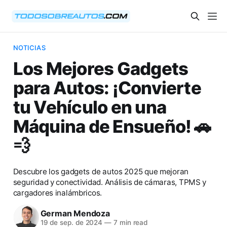
NOTICIAS
Los Mejores Gadgets
para Autos: ¡Convierte
tu Vehículo en una
Máquina de Ensueño! 🚗
💨
Descubre los gadgets de autos 2025 que mejoran
seguridad y conectividad. Análisis de cámaras, TPMS y
cargadores inalámbricos.
German Mendoza
19 de sep. de 2024
—
7 min read