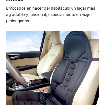
Enfocados en hacer del habitáculo un lugar más
agradable y funcional, especialmente en viajes
prolongados.