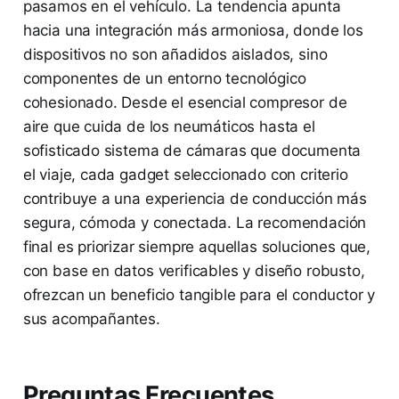
pasamos en el vehículo. La tendencia apunta
hacia una integración más armoniosa, donde los
dispositivos no son añadidos aislados, sino
componentes de un entorno tecnológico
cohesionado. Desde el esencial compresor de
aire que cuida de los neumáticos hasta el
sofisticado sistema de cámaras que documenta
el viaje, cada gadget seleccionado con criterio
contribuye a una experiencia de conducción más
segura, cómoda y conectada. La recomendación
final es priorizar siempre aquellas soluciones que,
con base en datos verificables y diseño robusto,
ofrezcan un beneficio tangible para el conductor y
sus acompañantes.
Preguntas Frecuentes