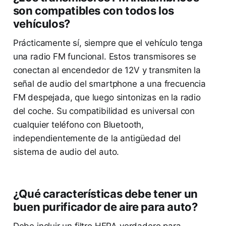
son compatibles con todos los
vehículos?
Prácticamente sí, siempre que el vehículo tenga
una radio FM funcional. Estos transmisores se
conectan al encendedor de 12V y transmiten la
señal de audio del smartphone a una frecuencia
FM despejada, que luego sintonizas en la radio
del coche. Su compatibilidad es universal con
cualquier teléfono con Bluetooth,
independientemente de la antigüedad del
sistema de audio del auto.
¿Qué características debe tener un
buen purificador de aire para auto?
Debe incluir un filtro HEPA verdadero para