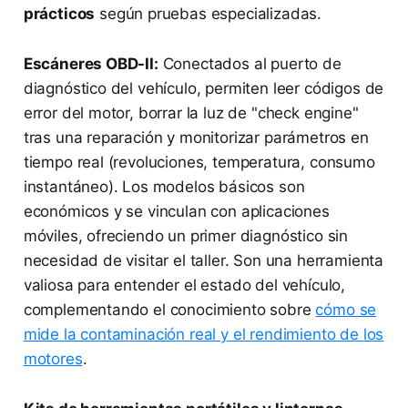
prácticos
según pruebas especializadas.
Escáneres OBD-II:
Conectados al puerto de
diagnóstico del vehículo, permiten leer códigos de
error del motor, borrar la luz de "check engine"
tras una reparación y monitorizar parámetros en
tiempo real (revoluciones, temperatura, consumo
instantáneo). Los modelos básicos son
económicos y se vinculan con aplicaciones
móviles, ofreciendo un primer diagnóstico sin
necesidad de visitar el taller. Son una herramienta
valiosa para entender el estado del vehículo,
complementando el conocimiento sobre
cómo se
mide la contaminación real y el rendimiento de los
motores
.