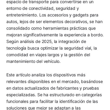
espacio de transporte para convertirse en un
entorno de conectividad, seguridad y
entretenimiento. Los accesorios y gadgets para
autos, lejos de ser elementos decorativos, se han
consolidado como herramientas prácticas que
mejoran significativamente la experiencia a bordo.
Según análisis de 2025, la integración de
tecnología busca optimizar la seguridad vial, la
comodidad en viajes largos y la gestión del
mantenimiento del vehículo.
Este artículo analiza los dispositivos más
relevantes disponibles en el mercado, basándose
en datos actualizados de fabricantes y pruebas
especializadas. Se ha estructurado en categorías
funcionales para facilitar la identificación de las
soluciones que mejor se adaptan a las