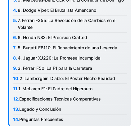
8. Dodge Viper: El Brutalista Americano
7. Ferrari F355: La Revolución de la Cambios en el
Volante
6. Honda NSX: El Precision Crafted
5. Bugatti EB110: El Renacimiento de una Leyenda
4. Jaguar XJ220: La Promesa Incumplida
3. Ferrari F50: La F1 para la Carretera
2. Lamborghini Diablo: El Póster Hecho Realidad
1. McLaren F1: El Padre del Hiperauto
Especificaciones Técnicas Comparativas
Legado y Conclusión
Preguntas Frecuentes