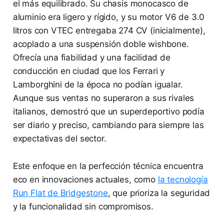
el más equilibrado. Su chasis monocasco de
aluminio era ligero y rígido, y su motor V6 de 3.0
litros con VTEC entregaba 274 CV (inicialmente),
acoplado a una suspensión doble wishbone.
Ofrecía una fiabilidad y una facilidad de
conducción en ciudad que los Ferrari y
Lamborghini de la época no podían igualar.
Aunque sus ventas no superaron a sus rivales
italianos, demostró que un superdeportivo podía
ser diario y preciso, cambiando para siempre las
expectativas del sector.
Este enfoque en la perfección técnica encuentra
eco en innovaciones actuales, como
la tecnología
Run Flat de Bridgestone
, que prioriza la seguridad
y la funcionalidad sin compromisos.