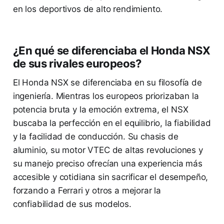
en los deportivos de alto rendimiento.
¿En qué se diferenciaba el Honda NSX
de sus rivales europeos?
El Honda NSX se diferenciaba en su filosofía de
ingeniería. Mientras los europeos priorizaban la
potencia bruta y la emoción extrema, el NSX
buscaba la perfección en el equilibrio, la fiabilidad
y la facilidad de conducción. Su chasis de
aluminio, su motor VTEC de altas revoluciones y
su manejo preciso ofrecían una experiencia más
accesible y cotidiana sin sacrificar el desempeño,
forzando a Ferrari y otros a mejorar la
confiabilidad de sus modelos.