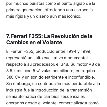
por muchos puristas como el punto álgido de la
primera generación, ofreciendo una carrocería
más rígida y un diseño aún más icónico.
7. Ferrari F355: La Revolución de la
Cambios en el Volante
El Ferrari F355, producido entre 1994 y 1999,
representó un salto cualitativo monumental
respecto a su predecesor, el 348. Su motor V8 de
3.5 litros, con 5 válvulas por cilindro, entregaba
380 CV y un sonido estridente e inconfundible.
Sin embargo, su contribución más perdurable a la
industria fue la introducción de la transmisión
semiautomática de cambios secuenciales
operados desde el volante, comercializada como