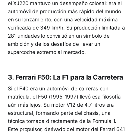
el XJ220 mantuvo un desempeño colosal: era el
automóvil de producción más rápido del mundo
en su lanzamiento, con una velocidad máxima
verificada de 349 km/h. Su producción limitada a
281 unidades lo convirtió en un símbolo de
ambición y de los desafíos de llevar un
supercoche extremo al mercado.
3. Ferrari F50: La F1 para la Carretera
Si el F40 era un automóvil de carreras con
matrícula, el F50 (1995-1997) llevó esa filosofía
aún más lejos. Su motor V12 de 4.7 litros era
estructural, formando parte del chasis, una
técnica tomada directamente de la Fórmula 1.
Este propulsor, derivado del motor del Ferrari 641