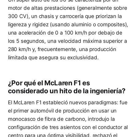
motor de altas prestaciones (generalmente sobre
300 CV), un chasis y carrocería que priorizan la
ligereza y rigidez (usando aluminio o composites),
una aceleración de 0 a 100 km/h por debajo de
los 5 segundos, una velocidad máxima superior a
280 km/h y, frecuentemente, una producción
limitada que asegura su exclusividad.
¿Por qué el McLaren F1 es
considerado un hito de la ingeniería?
El McLaren F1 estableció nuevos paradigmas: fue
el primer automóvil de producción en usar un
monocasco de fibra de carbono, introdujo la
configuración de tres asientos con el conductor al
centro para una óptima visibilidad, rechazó el