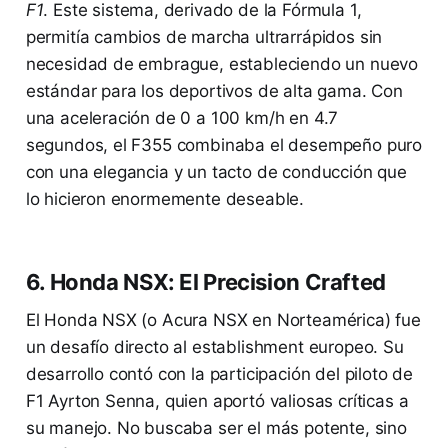
F1
. Este sistema, derivado de la Fórmula 1,
permitía cambios de marcha ultrarrápidos sin
necesidad de embrague, estableciendo un nuevo
estándar para los deportivos de alta gama. Con
una aceleración de 0 a 100 km/h en 4.7
segundos, el F355 combinaba el desempeño puro
con una elegancia y un tacto de conducción que
lo hicieron enormemente deseable.
6. Honda NSX: El Precision Crafted
El Honda NSX (o Acura NSX en Norteamérica) fue
un desafío directo al establishment europeo. Su
desarrollo contó con la participación del piloto de
F1 Ayrton Senna, quien aportó valiosas críticas a
su manejo. No buscaba ser el más potente, sino