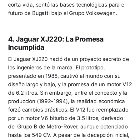
corta vida, sentó las bases tecnológicas para el
futuro de Bugatti bajo el Grupo Volkswagen.
4. Jaguar XJ220: La Promesa
Incumplida
El Jaguar XJ220 nació de un proyecto secreto de
los ingenieros de la marca. El prototipo,
presentado en 1988, cautivó al mundo con su
diseño largo y bajo, y la promesa de un motor V12
de 6.2 litros. Sin embargo, entre el concepto y la
producción (1992-1994), la realidad económica
forzó cambios drásticos. El V12 fue reemplazado
por un motor V6 biturbo de 3.5 litros, derivado
del Grupo B de Metro-Rover, aunque potenciado
hasta los 549 CV. A pesar de la decepción inicial,