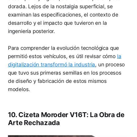
dorada. Lejos de la nostalgia superficial, se
examinan las especificaciones, el contexto de
desarrollo y el impacto que tuvieron en la
ingeniería posterior.
Para comprender la evolución tecnológica que
permitió estos vehículos, es útil revisar cómo
la
digitalización transformó la industria
, un proceso
que tuvo sus primeras semillas en los procesos
de diseño y fabricación de estos mismos
modelos.
10. Cizeta Moroder V16T: La Obra de
Arte Rechazada