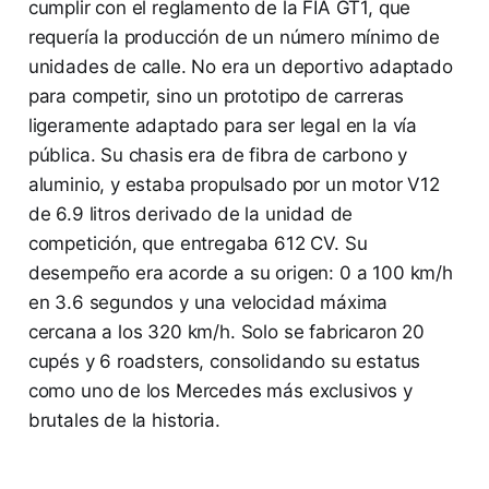
cumplir con el reglamento de la FIA GT1, que
requería la producción de un número mínimo de
unidades de calle. No era un deportivo adaptado
para competir, sino un prototipo de carreras
ligeramente adaptado para ser legal en la vía
pública. Su chasis era de fibra de carbono y
aluminio, y estaba propulsado por un motor V12
de 6.9 litros derivado de la unidad de
competición, que entregaba 612 CV. Su
desempeño era acorde a su origen: 0 a 100 km/h
en 3.6 segundos y una velocidad máxima
cercana a los 320 km/h. Solo se fabricaron 20
cupés y 6 roadsters, consolidando su estatus
como uno de los Mercedes más exclusivos y
brutales de la historia.