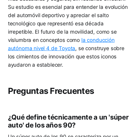
Su estudio es esencial para entender la evolución
del automóvil deportivo y apreciar el salto
tecnológico que representó esa década
irrepetible. El futuro de la movilidad, como se
vislumbra en conceptos como
la conducción
autónoma nivel 4 de Toyota
, se construye sobre
los cimientos de innovación que estos iconos
ayudaron a establecer.
Preguntas Frecuentes
¿Qué define técnicamente a un 'súper
auto' de los años 90?
Un súper auto de los 90 se caracteriza por un