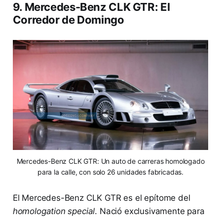
9. Mercedes-Benz CLK GTR: El
Corredor de Domingo
Mercedes-Benz CLK GTR: Un auto de carreras homologado
para la calle, con solo 26 unidades fabricadas.
El Mercedes-Benz CLK GTR es el epítome del
homologation special
. Nació exclusivamente para