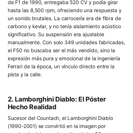
de F1 de 1990, entregaba 520 CV y podía girar
hasta las 8,500 rpm, ofreciendo una respuesta y
un sonido brutales. La carrocería era de fibra de
carbono y kevlar, y no tenía aislamiento acústico
significativo. Su suspensión era ajustable
manualmente. Con solo 349 unidades fabricadas,
el F50 no buscaba ser el más vendido, sino la
expresión más pura y emocional de la ingeniería
Ferrari de la época, un vínculo directo entre la
pista y la calle.
2. Lamborghini Diablo: El Póster
Hecho Realidad
Sucesor del Countach, el Lamborghini Diablo
(1990-2001) se convirtió en la imagen por