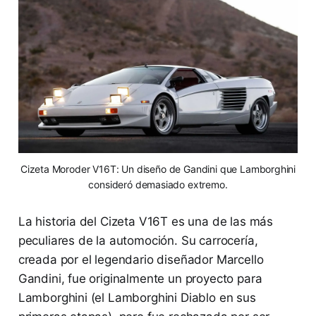
Cizeta Moroder V16T: Un diseño de Gandini que Lamborghini
consideró demasiado extremo.
La historia del Cizeta V16T es una de las más
peculiares de la automoción. Su carrocería,
creada por el legendario diseñador Marcello
Gandini, fue originalmente un proyecto para
Lamborghini (el Lamborghini Diablo en sus