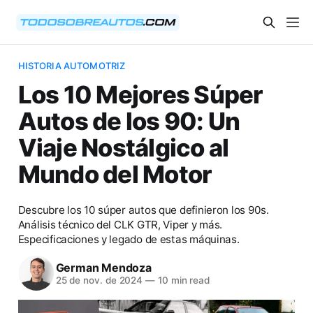
HISTORIA AUTOMOTRIZ
Los 10 Mejores Súper
Autos de los 90: Un
Viaje Nostálgico al
Mundo del Motor
Descubre los 10 súper autos que definieron los 90s.
Análisis técnico del CLK GTR, Viper y más.
Especificaciones y legado de estas máquinas.
German Mendoza
25 de nov. de 2024
—
10 min read