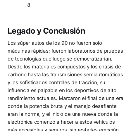
8
Legado y Conclusión
Los súper autos de los 90 no fueron solo
máquinas rápidas; fueron laboratorios de pruebas
de tecnologías que luego se democratizarían.
Desde los materiales compuestos y los chasis de
carbono hasta las transmisiones semiautomáticas
y los sofisticados controles de tracción, su
influencia es palpable en los deportivos de alto
rendimiento actuales. Marcaron el final de una era
donde la potencia bruta y el manejo desafiante
eran la norma, y el inicio de una nueva donde la
electrónica comenzó a hacer a estos vehículos
más accesibles y seguros, sin restarles emoción.