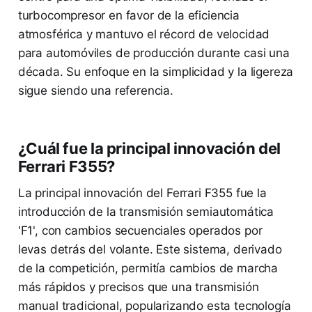
turbocompresor en favor de la eficiencia
atmosférica y mantuvo el récord de velocidad
para automóviles de producción durante casi una
década. Su enfoque en la simplicidad y la ligereza
sigue siendo una referencia.
¿Cuál fue la principal innovación del
Ferrari F355?
La principal innovación del Ferrari F355 fue la
introducción de la transmisión semiautomática
'F1', con cambios secuenciales operados por
levas detrás del volante. Este sistema, derivado
de la competición, permitía cambios de marcha
más rápidos y precisos que una transmisión
manual tradicional, popularizando esta tecnología