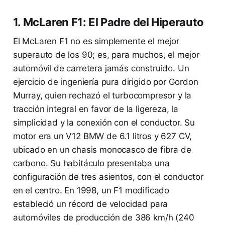
1. McLaren F1: El Padre del Hiperauto
El McLaren F1 no es simplemente el mejor
superauto de los 90; es, para muchos, el mejor
automóvil de carretera jamás construido. Un
ejercicio de ingeniería pura dirigido por Gordon
Murray, quien rechazó el turbocompresor y la
tracción integral en favor de la ligereza, la
simplicidad y la conexión con el conductor. Su
motor era un V12 BMW de 6.1 litros y 627 CV,
ubicado en un chasis monocasco de fibra de
carbono. Su habitáculo presentaba una
configuración de tres asientos, con el conductor
en el centro. En 1998, un F1 modificado
estableció un récord de velocidad para
automóviles de producción de 386 km/h (240