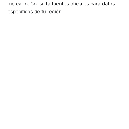
mercado. Consulta fuentes oficiales para datos
específicos de tu región.