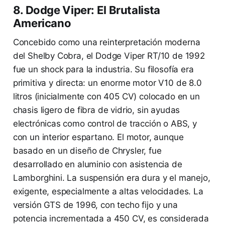
8. Dodge Viper: El Brutalista
Americano
Concebido como una reinterpretación moderna
del Shelby Cobra, el Dodge Viper RT/10 de 1992
fue un shock para la industria. Su filosofía era
primitiva y directa: un enorme motor V10 de 8.0
litros (inicialmente con 405 CV) colocado en un
chasis ligero de fibra de vidrio, sin ayudas
electrónicas como control de tracción o ABS, y
con un interior espartano. El motor, aunque
basado en un diseño de Chrysler, fue
desarrollado en aluminio con asistencia de
Lamborghini. La suspensión era dura y el manejo,
exigente, especialmente a altas velocidades. La
versión GTS de 1996, con techo fijo y una
potencia incrementada a 450 CV, es considerada