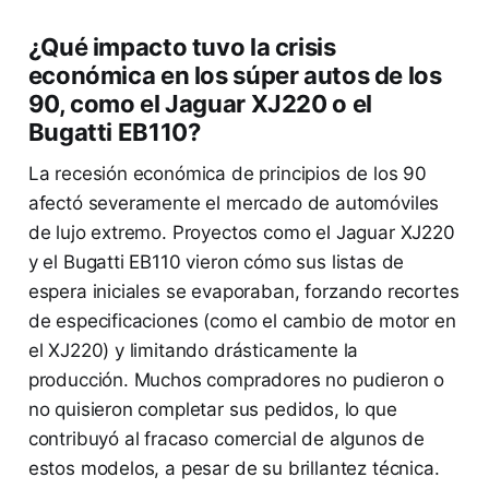
¿Qué impacto tuvo la crisis
económica en los súper autos de los
90, como el Jaguar XJ220 o el
Bugatti EB110?
La recesión económica de principios de los 90
afectó severamente el mercado de automóviles
de lujo extremo. Proyectos como el Jaguar XJ220
y el Bugatti EB110 vieron cómo sus listas de
espera iniciales se evaporaban, forzando recortes
de especificaciones (como el cambio de motor en
el XJ220) y limitando drásticamente la
producción. Muchos compradores no pudieron o
no quisieron completar sus pedidos, lo que
contribuyó al fracaso comercial de algunos de
estos modelos, a pesar de su brillantez técnica.