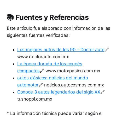
📚 Fuentes y Referencias
Este artículo fue elaborado con información de las
siguientes fuentes verificadas:
Los mejores autos de los 90 - Doctor auto
🔗
www.doctorauto.com.mx
La época dorada de los coupés
compactos
🔗 www.motorpasion.com.mx
autos clásicos: noticias del mundo
automotor
🔗 noticias.autocosmos.com.mx
Conoce 3 autos legendarios del siglo XX
🔗
tushoppi.com.mx
* La información técnica puede variar según el