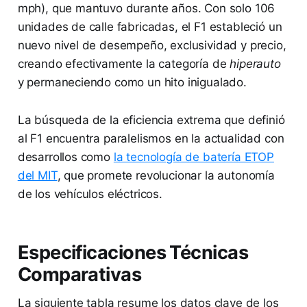
mph), que mantuvo durante años. Con solo 106
unidades de calle fabricadas, el F1 estableció un
nuevo nivel de desempeño, exclusividad y precio,
creando efectivamente la categoría de
hiperauto
y permaneciendo como un hito inigualado.
La búsqueda de la eficiencia extrema que definió
al F1 encuentra paralelismos en la actualidad con
desarrollos como
la tecnología de batería ETOP
del MIT
, que promete revolucionar la autonomía
de los vehículos eléctricos.
Especificaciones Técnicas
Comparativas
La siguiente tabla resume los datos clave de los