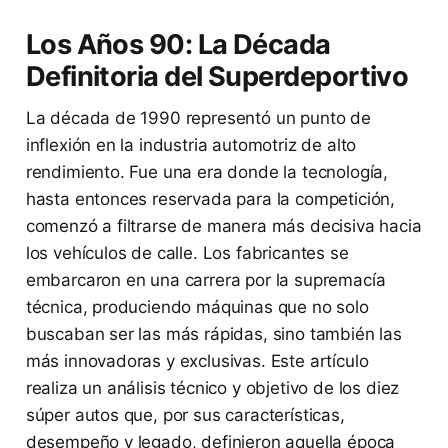
Los Años 90: La Década
Definitoria del Superdeportivo
La década de 1990 representó un punto de
inflexión en la industria automotriz de alto
rendimiento. Fue una era donde la tecnología,
hasta entonces reservada para la competición,
comenzó a filtrarse de manera más decisiva hacia
los vehículos de calle. Los fabricantes se
embarcaron en una carrera por la supremacía
técnica, produciendo máquinas que no solo
buscaban ser las más rápidas, sino también las
más innovadoras y exclusivas. Este artículo
realiza un análisis técnico y objetivo de los diez
súper autos que, por sus características,
desempeño y legado, definieron aquella época