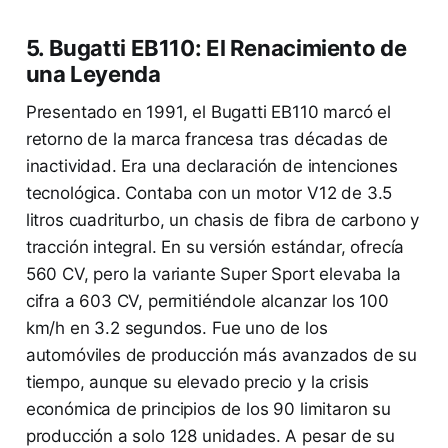
5. Bugatti EB110: El Renacimiento de
una Leyenda
Presentado en 1991, el Bugatti EB110 marcó el
retorno de la marca francesa tras décadas de
inactividad. Era una declaración de intenciones
tecnológica. Contaba con un motor V12 de 3.5
litros cuadriturbo, un chasis de fibra de carbono y
tracción integral. En su versión estándar, ofrecía
560 CV, pero la variante Super Sport elevaba la
cifra a 603 CV, permitiéndole alcanzar los 100
km/h en 3.2 segundos. Fue uno de los
automóviles de producción más avanzados de su
tiempo, aunque su elevado precio y la crisis
económica de principios de los 90 limitaron su
producción a solo 128 unidades. A pesar de su