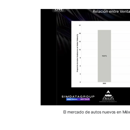
El mercado de autos nuevos en Méxi