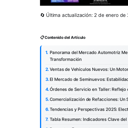
🔄 Última actualización: 2 de enero de
📋 Contenido del Artículo
Panorama del Mercado Automotriz Mex
Transformación
Ventas de Vehículos Nuevos: Un Motor
El Mercado de Seminuevos: Estabilida
Órdenes de Servicio en Taller: Reflejo
Comercialización de Refacciones: Un 
Tendencias y Perspectivas 2025: Elect
Tabla Resumen: Indicadores Clave de