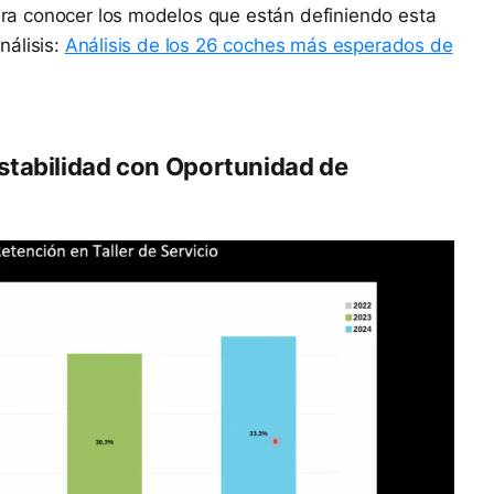
a conocer los modelos que están definiendo esta
nálisis:
Análisis de los 26 coches más esperados de
stabilidad con Oportunidad de