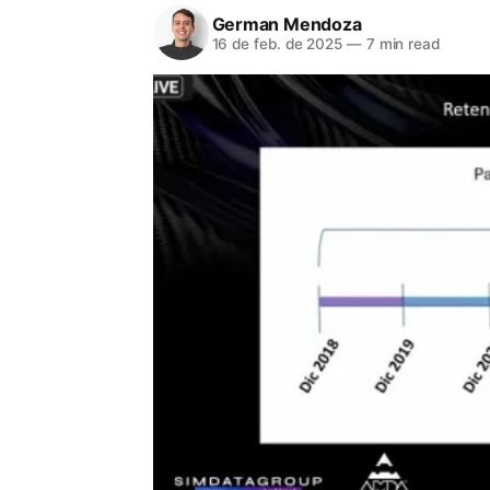
German Mendoza
16 de feb. de 2025
—
7 min read