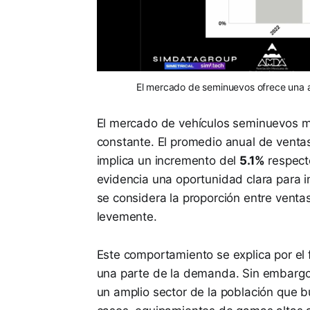
El mercado de seminuevos ofrece una al
El mercado de vehículos seminuevos m
constante. El promedio anual de ventas
implica un incremento del
5.1%
respecto
evidencia una oportunidad clara para 
se considera la proporción entre venta
levemente.
Este comportamiento se explica por el
una parte de la demanda. Sin embargo,
un amplio sector de la población que 