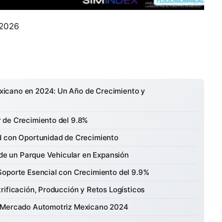
 2026
icano en 2024: Un Año de Crecimiento y
 de Crecimiento del 9.8%
d con Oportunidad de Crecimiento
 de un Parque Vehicular en Expansión
Soporte Esencial con Crecimiento del 9.9%
rificación, Producción y Retos Logísticos
l Mercado Automotriz Mexicano 2024