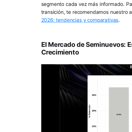
segmento cada vez más informado. Par
transición, te recomendamos nuestro a
2026: tendencias y comparativas
.
El Mercado de Seminuevos: E
Crecimiento