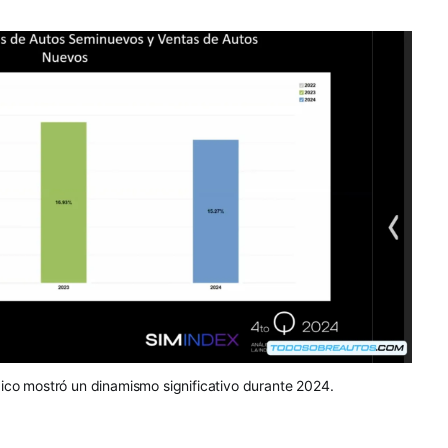
co mostró un dinamismo significativo durante 2024.