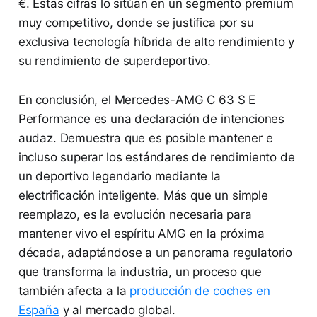
€. Estas cifras lo sitúan en un segmento premium
muy competitivo, donde se justifica por su
exclusiva tecnología híbrida de alto rendimiento y
su rendimiento de superdeportivo.
En conclusión, el Mercedes-AMG C 63 S E
Performance es una declaración de intenciones
audaz. Demuestra que es posible mantener e
incluso superar los estándares de rendimiento de
un deportivo legendario mediante la
electrificación inteligente. Más que un simple
reemplazo, es la evolución necesaria para
mantener vivo el espíritu AMG en la próxima
década, adaptándose a un panorama regulatorio
que transforma la industria, un proceso que
también afecta a la
producción de coches en
España
y al mercado global.