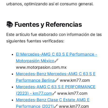
urbanos, optimizando así el consumo general.
📚 Fuentes y Referencias
Este artículo fue elaborado con información de las
siguientes fuentes verificadas:
El Mercedes-AMG C 63 S E Performance -
Motorpasión México
🔗
www.motorpasion.com.mx
Mercedes-Benz Mercedes-AMG C 63 S E
Performance Berlina
🔗 www.km77.com
Mercedes-AMG C 63 S E PERFORMANCE
(2023) - km77.com
🔗 www.km77.com
Mercedes-Benz Clase C Estate AMG E
Performance (2021)
🔗 www.km77.com