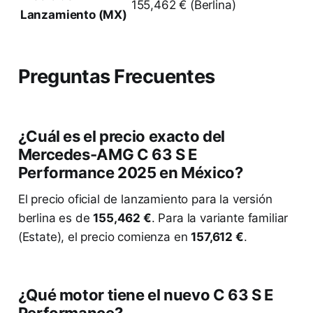
155,462 € (Berlina)
Lanzamiento (MX)
Preguntas Frecuentes
¿Cuál es el precio exacto del
Mercedes-AMG C 63 S E
Performance 2025 en México?
El precio oficial de lanzamiento para la versión
berlina es de
155,462 €
. Para la variante familiar
(Estate), el precio comienza en
157,612 €
.
¿Qué motor tiene el nuevo C 63 S E