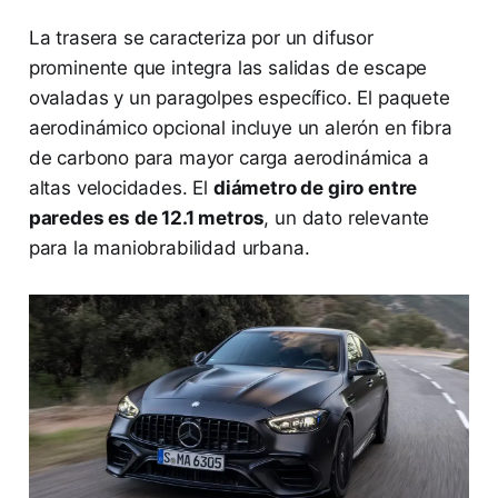
La trasera se caracteriza por un difusor
prominente que integra las salidas de escape
ovaladas y un paragolpes específico. El paquete
aerodinámico opcional incluye un alerón en fibra
de carbono para mayor carga aerodinámica a
altas velocidades. El
diámetro de giro entre
paredes es de 12.1 metros
, un dato relevante
para la maniobrabilidad urbana.