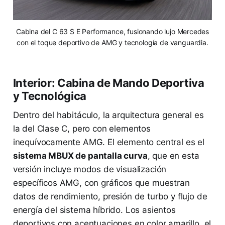
Cabina del C 63 S E Performance, fusionando lujo Mercedes
con el toque deportivo de AMG y tecnología de vanguardia.
Interior: Cabina de Mando Deportiva
y Tecnológica
Dentro del habitáculo, la arquitectura general es
la del Clase C, pero con elementos
inequívocamente AMG. El elemento central es el
sistema MBUX de pantalla curva
, que en esta
versión incluye modos de visualización
específicos AMG, con gráficos que muestran
datos de rendimiento, presión de turbo y flujo de
energía del sistema híbrido. Los asientos
deportivos con acentuaciones en color amarillo, el