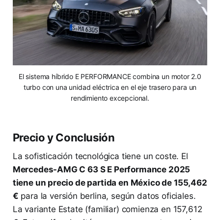
El sistema híbrido E PERFORMANCE combina un motor 2.0
turbo con una unidad eléctrica en el eje trasero para un
rendimiento excepcional.
Precio y Conclusión
La sofisticación tecnológica tiene un coste. El
Mercedes-AMG C 63 S E Performance 2025
tiene un precio de partida en México de 155,462
€
para la versión berlina, según datos oficiales.
La variante Estate (familiar) comienza en 157,612