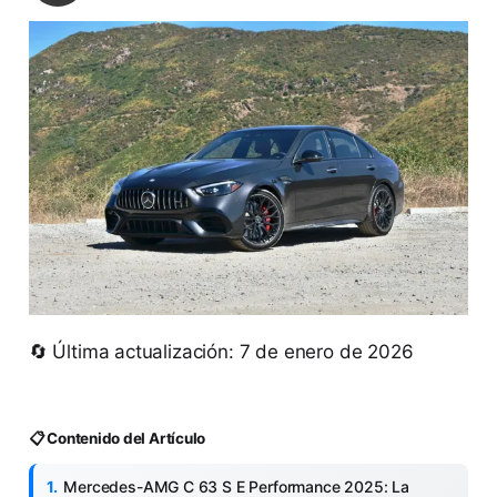
🔄 Última actualización: 7 de enero de 2026
📋 Contenido del Artículo
Mercedes-AMG C 63 S E Performance 2025: La