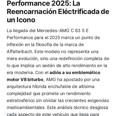
Performance 2025: La
Reencarnación Eléctrificada de
un Icono
La llegada del Mercedes-AMG C 63 S E
Performance para el 2025 marca un punto de
inflexión en la filosofía de la marca de
Affalterbach. Este modelo no representa una
mera evolución, sino una redefinición completa de
lo que implica un sedán de alto rendimiento en la
era moderna. Con el
adiós a su emblemático
motor V8 biturbo
, AMG ha apostado por una
arquitectura híbrida enchufable de altísima
complejidad que promete un rendimiento
estratosférico sin olvidar las crecientes exigencias
medioambientales. Este análisis técnico desglosa
cada aspecto de este vehículo que llega para