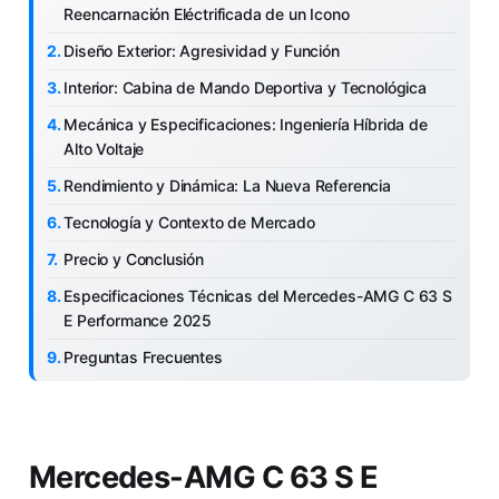
Reencarnación Eléctrificada de un Icono
Diseño Exterior: Agresividad y Función
Interior: Cabina de Mando Deportiva y Tecnológica
Mecánica y Especificaciones: Ingeniería Híbrida de
Alto Voltaje
Rendimiento y Dinámica: La Nueva Referencia
Tecnología y Contexto de Mercado
Precio y Conclusión
Especificaciones Técnicas del Mercedes-AMG C 63 S
E Performance 2025
Preguntas Frecuentes
Mercedes-AMG C 63 S E