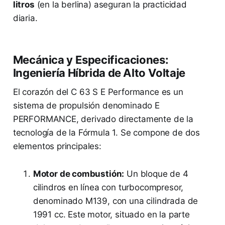
litros
(en la berlina) aseguran la practicidad
diaria.
Mecánica y Especificaciones:
Ingeniería Híbrida de Alto Voltaje
El corazón del C 63 S E Performance es un
sistema de propulsión denominado E
PERFORMANCE, derivado directamente de la
tecnología de la Fórmula 1. Se compone de dos
elementos principales:
Motor de combustión:
Un bloque de 4
cilindros en línea con turbocompresor,
denominado M139, con una cilindrada de
1991 cc. Este motor, situado en la parte