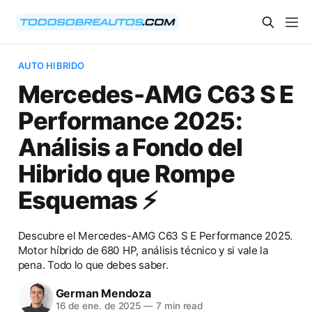
AUTO HIBRIDO
Mercedes-AMG C63 S E
Performance 2025:
Análisis a Fondo del
Hibrido que Rompe
Esquemas ⚡
Descubre el Mercedes-AMG C63 S E Performance 2025.
Motor híbrido de 680 HP, análisis técnico y si vale la
pena. Todo lo que debes saber.
German Mendoza
16 de ene. de 2025
—
7 min read