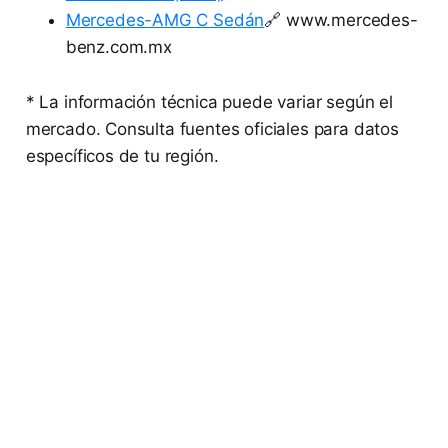
Mercedes-AMG C Sedán
🔗 www.mercedes-
benz.com.mx
* La información técnica puede variar según el
mercado. Consulta fuentes oficiales para datos
específicos de tu región.