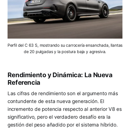
Perfil del C 63 S, mostrando su carrocería ensanchada, llantas
de 20 pulgadas y la postura baja y agresiva.
Rendimiento y Dinámica: La Nueva
Referencia
Las cifras de rendimiento son el argumento más
contundente de esta nueva generación. El
incremento de potencia respecto al anterior V8 es
significativo, pero el verdadero desafío era la
gestión del peso añadido por el sistema híbrido.