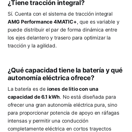
¿Tiene tracción integral?
Sí. Cuenta con el sistema de tracción integral
AMG Performance 4MATIC+
, que es variable y
puede distribuir el par de forma dinámica entre
los ejes delantero y trasero para optimizar la
tracción y la agilidad.
¿Qué capacidad tiene la batería y qué
autonomía eléctrica ofrece?
La batería es de
iones de litio con una
capacidad de 6.1 kWh
. No está diseñada para
ofrecer una gran autonomía eléctrica pura, sino
para proporcionar potencia de apoyo en ráfagas
intensas y permitir una conducción
completamente eléctrica en cortos trayectos