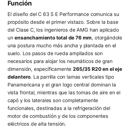
Función
El diseño del C 63 S E Performance comunica su
propósito desde el primer vistazo. Sobre la base
del Clase C, los ingenieros de AMG han aplicado
un
ensanchamiento total de 76 mm
, otorgándole
una postura mucho más ancha y plantada en el
suelo. Los pasos de rueda ampliados son
necesarios para alojar los neumáticos de gran
dimensión, específicamente
265/35 R20 en el eje
delantero
. La parrilla con lamas verticales tipo
Panamericana y el gran logo central dominan la
vista frontal, mientras que las tomas de aire en el
capó y los laterales son completamente
funcionales, destinadas a la refrigeración del
motor de combustión y de los componentes
eléctricos de alta tensión.