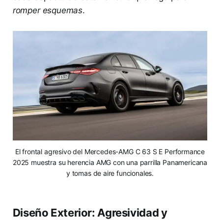
romper esquemas
.
El frontal agresivo del Mercedes-AMG C 63 S E Performance
2025 muestra su herencia AMG con una parrilla Panamericana
y tomas de aire funcionales.
Diseño Exterior: Agresividad y