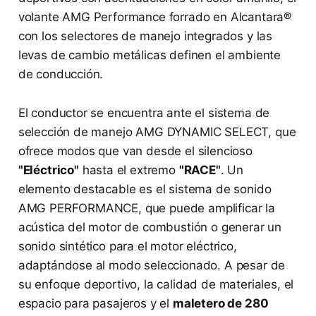
volante AMG Performance forrado en Alcantara®
con los selectores de manejo integrados y las
levas de cambio metálicas definen el ambiente
de conducción.
El conductor se encuentra ante el sistema de
selección de manejo AMG DYNAMIC SELECT, que
ofrece modos que van desde el silencioso
"Eléctrico"
hasta el extremo
"RACE"
. Un
elemento destacable es el sistema de sonido
AMG PERFORMANCE, que puede amplificar la
acústica del motor de combustión o generar un
sonido sintético para el motor eléctrico,
adaptándose al modo seleccionado. A pesar de
su enfoque deportivo, la calidad de materiales, el
espacio para pasajeros y el
maletero de 280