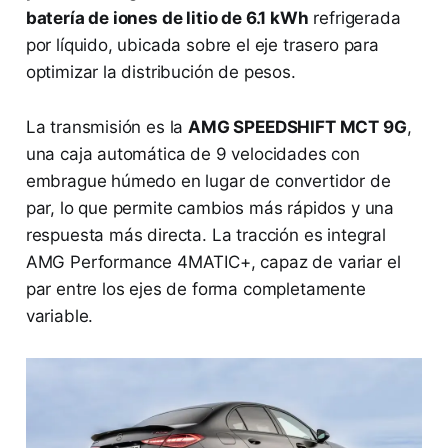
batería de iones de litio de 6.1 kWh
refrigerada
por líquido, ubicada sobre el eje trasero para
optimizar la distribución de pesos.
La transmisión es la
AMG SPEEDSHIFT MCT 9G
,
una caja automática de 9 velocidades con
embrague húmedo en lugar de convertidor de
par, lo que permite cambios más rápidos y una
respuesta más directa. La tracción es integral
AMG Performance 4MATIC+, capaz de variar el
par entre los ejes de forma completamente
variable.