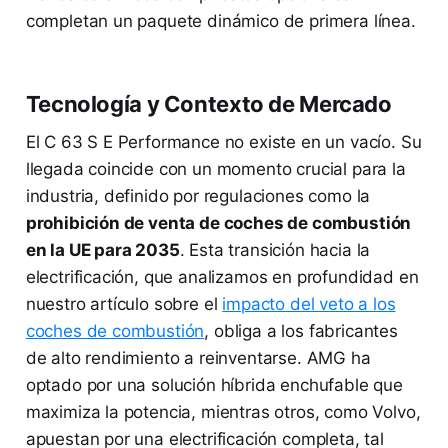
completan un paquete dinámico de primera línea.
Tecnología y Contexto de Mercado
El C 63 S E Performance no existe en un vacío. Su
llegada coincide con un momento crucial para la
industria, definido por regulaciones como la
prohibición de venta de coches de combustión
en la UE para 2035
. Esta transición hacia la
electrificación, que analizamos en profundidad en
nuestro artículo sobre el
impacto del veto a los
coches de combustión
, obliga a los fabricantes
de alto rendimiento a reinventarse. AMG ha
optado por una solución híbrida enchufable que
maximiza la potencia, mientras otros, como Volvo,
apuestan por una electrificación completa, tal