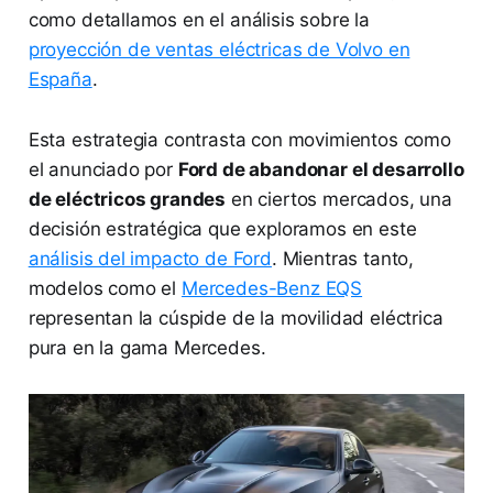
como detallamos en el análisis sobre la
proyección de ventas eléctricas de Volvo en
España
.
Esta estrategia contrasta con movimientos como
el anunciado por
Ford de abandonar el desarrollo
de eléctricos grandes
en ciertos mercados, una
decisión estratégica que exploramos en este
análisis del impacto de Ford
. Mientras tanto,
modelos como el
Mercedes-Benz EQS
representan la cúspide de la movilidad eléctrica
pura en la gama Mercedes.