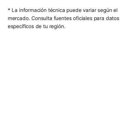
* La información técnica puede variar según el
mercado. Consulta fuentes oficiales para datos
específicos de tu región.