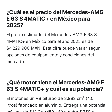
¿Cuál es el precio del Mercedes-AMG
E 63 S 4MATIC+ en México para
2025?
El precio estimado del Mercedes-AMG E 63 S
4MATIC+ en México para el año 2025 es de
$4,229,900 MXN. Esta cifra puede variar según
opciones de equipamiento y condiciones del
mercado.
¿Qué motor tiene el Mercedes-AMG E
63 S 4MATIC+ y cuál es su potencia?
El motor es un V8 biturbo de 3.982 cm³ (4.0
litros) fabricado en aluminio. Entrega una potencia
máxima de 612 CV (450 kW) a entre 5.750 y