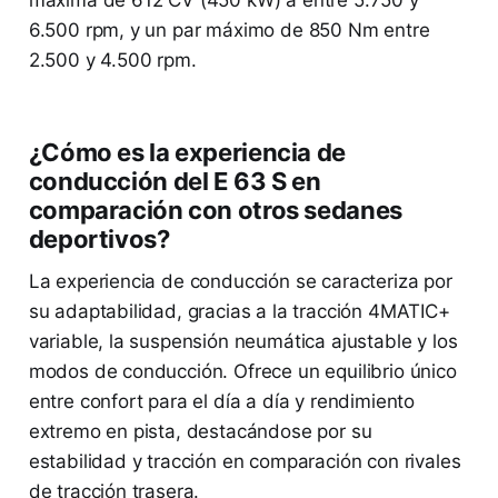
6.500 rpm, y un par máximo de 850 Nm entre
2.500 y 4.500 rpm.
¿Cómo es la experiencia de
conducción del E 63 S en
comparación con otros sedanes
deportivos?
La experiencia de conducción se caracteriza por
su adaptabilidad, gracias a la tracción 4MATIC+
variable, la suspensión neumática ajustable y los
modos de conducción. Ofrece un equilibrio único
entre confort para el día a día y rendimiento
extremo en pista, destacándose por su
estabilidad y tracción en comparación con rivales
de tracción trasera.