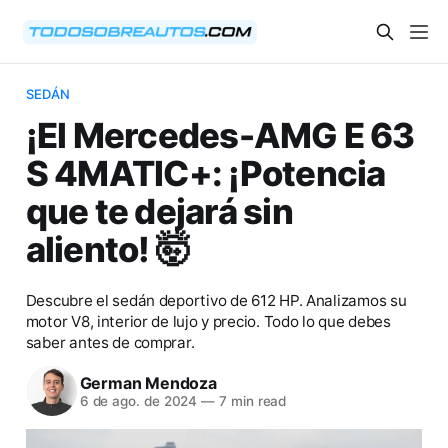
SEDÁN
¡El Mercedes-AMG E 63
S 4MATIC+: ¡Potencia
que te dejará sin
aliento! 🤯
Descubre el sedán deportivo de 612 HP. Analizamos su
motor V8, interior de lujo y precio. Todo lo que debes
saber antes de comprar.
German Mendoza
6 de ago. de 2024
—
7 min read