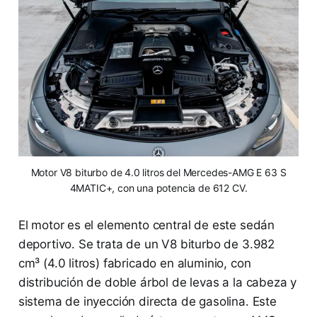
Motor V8 biturbo de 4.0 litros del Mercedes-AMG E 63 S
4MATIC+, con una potencia de 612 CV.
El motor es el elemento central de este sedán
deportivo. Se trata de un V8 biturbo de 3.982
cm³ (4.0 litros) fabricado en aluminio, con
distribución de doble árbol de levas a la cabeza y
sistema de inyección directa de gasolina. Este