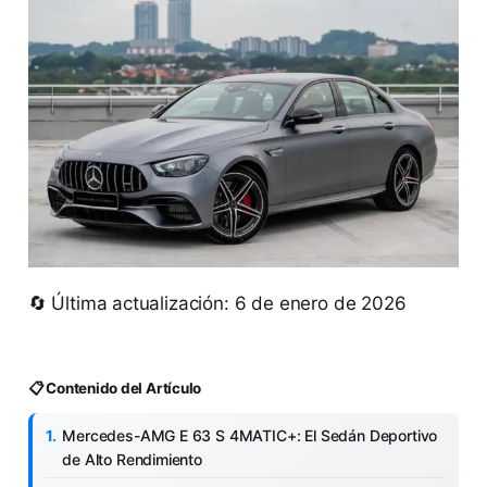
🔄 Última actualización: 6 de enero de 2026
📋 Contenido del Artículo
Mercedes-AMG E 63 S 4MATIC+: El Sedán Deportivo
de Alto Rendimiento