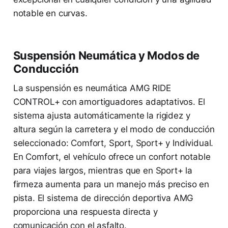
notable en curvas.
Suspensión Neumática y Modos de
Conducción
La suspensión es neumática AMG RIDE
CONTROL+ con amortiguadores adaptativos. El
sistema ajusta automáticamente la rigidez y
altura según la carretera y el modo de conducción
seleccionado: Comfort, Sport, Sport+ y Individual.
En Comfort, el vehículo ofrece un confort notable
para viajes largos, mientras que en Sport+ la
firmeza aumenta para un manejo más preciso en
pista. El sistema de dirección deportiva AMG
proporciona una respuesta directa y
comunicación con el asfalto.