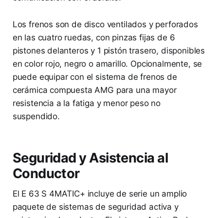
Los frenos son de disco ventilados y perforados
en las cuatro ruedas, con pinzas fijas de 6
pistones delanteros y 1 pistón trasero, disponibles
en color rojo, negro o amarillo. Opcionalmente, se
puede equipar con el sistema de frenos de
cerámica compuesta AMG para una mayor
resistencia a la fatiga y menor peso no
suspendido.
Seguridad y Asistencia al
Conductor
El E 63 S 4MATIC+ incluye de serie un amplio
paquete de sistemas de seguridad activa y