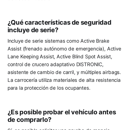
¿Qué características de seguridad
incluye de serie?
Incluye de serie sistemas como Active Brake
Assist (frenado autónomo de emergencia), Active
Lane Keeping Assist, Active Blind Spot Assist,
control de crucero adaptativo DISTRONIC,
asistente de cambio de carril, y múltiples airbags.
La carrocería utiliza materiales de alta resistencia
para la protección de los ocupantes.
¿Es posible probar el vehículo antes
de comprarlo?