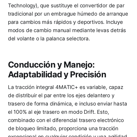
Technology), que sustituye el convertidor de par
tradicional por un embrague húmedo de arranque
para cambios más rápidos y deportivos. Incluye
modos de cambio manual mediante levas detrás
del volante o la palanca selectora.
Conducción y Manejo:
Adaptabilidad y Precisión
La tracción integral 4MATIC+ es variable, capaz
de distribuir el par entre los ejes delantero y
trasero de forma dinámica, e incluso enviar hasta
el 100% al eje trasero en modo Drift. Esto,
combinado con el diferencial trasero electrónico
de bloqueo limitado, proporciona una tracción
excepcional en cualquier condición y una agilidad