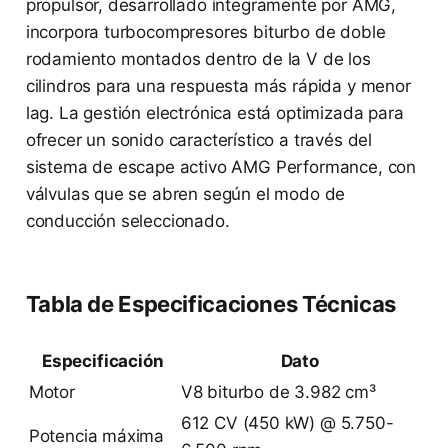
propulsor, desarrollado íntegramente por AMG,
incorpora turbocompresores biturbo de doble
rodamiento montados dentro de la V de los
cilindros para una respuesta más rápida y menor
lag. La gestión electrónica está optimizada para
ofrecer un sonido característico a través del
sistema de escape activo AMG Performance, con
válvulas que se abren según el modo de
conducción seleccionado.
Tabla de Especificaciones Técnicas
Especificación
Dato
Motor
V8 biturbo de 3.982 cm³
612 CV (450 kW) @ 5.750-
Potencia máxima