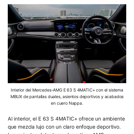
Interior del Mercedes-AMG E 63 S 4MATIC+ con el sistema
MBUX de pantallas duales, asientos deportivos y acabados
en cuero Nappa.
Al interior, el E 63 S 4MATIC+ ofrece un ambiente
que mezcla lujo con un claro enfoque deportivo.