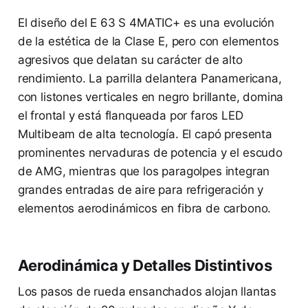
El diseño del E 63 S 4MATIC+ es una evolución
de la estética de la Clase E, pero con elementos
agresivos que delatan su carácter de alto
rendimiento. La parrilla delantera Panamericana,
con listones verticales en negro brillante, domina
el frontal y está flanqueada por faros LED
Multibeam de alta tecnología. El capó presenta
prominentes nervaduras de potencia y el escudo
de AMG, mientras que los paragolpes integran
grandes entradas de aire para refrigeración y
elementos aerodinámicos en fibra de carbono.
Aerodinámica y Detalles Distintivos
Los pasos de rueda ensanchados alojan llantas