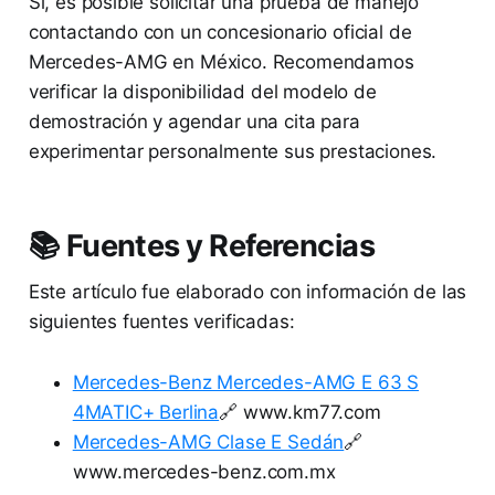
Sí, es posible solicitar una prueba de manejo
contactando con un concesionario oficial de
Mercedes-AMG en México. Recomendamos
verificar la disponibilidad del modelo de
demostración y agendar una cita para
experimentar personalmente sus prestaciones.
📚 Fuentes y Referencias
Este artículo fue elaborado con información de las
siguientes fuentes verificadas:
Mercedes-Benz Mercedes-AMG E 63 S
4MATIC+ Berlina
🔗 www.km77.com
Mercedes-AMG Clase E Sedán
🔗
www.mercedes-benz.com.mx