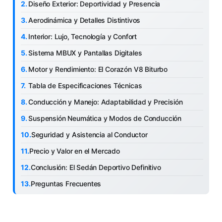
Diseño Exterior: Deportividad y Presencia
Aerodinámica y Detalles Distintivos
Interior: Lujo, Tecnología y Confort
Sistema MBUX y Pantallas Digitales
Motor y Rendimiento: El Corazón V8 Biturbo
Tabla de Especificaciones Técnicas
Conducción y Manejo: Adaptabilidad y Precisión
Suspensión Neumática y Modos de Conducción
Seguridad y Asistencia al Conductor
Precio y Valor en el Mercado
Conclusión: El Sedán Deportivo Definitivo
Preguntas Frecuentes