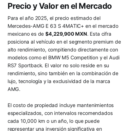
Precio y Valor en el Mercado
Para el año 2025, el precio estimado del
Mercedes-AMG E 63 S 4MATIC+ en el mercado
mexicano es de
$4,229,900 MXN
. Esta cifra
posiciona al vehículo en el segmento premium de
alto rendimiento, compitiendo directamente con
modelos como el BMW M5 Competition y el Audi
RS7 Sportback. El valor no solo reside en su
rendimiento, sino también en la combinación de
lujo, tecnología y la exclusividad de la marca
AMG.
El costo de propiedad incluye mantenimientos
especializados, con intervalos recomendados
cada 10,000 km o un año, lo que puede
representar una inversión significativa en