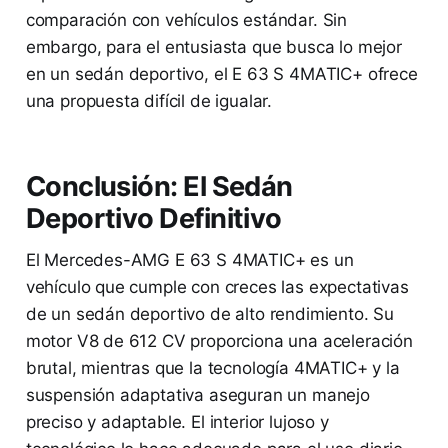
comparación con vehículos estándar. Sin
embargo, para el entusiasta que busca lo mejor
en un sedán deportivo, el E 63 S 4MATIC+ ofrece
una propuesta difícil de igualar.
Conclusión: El Sedán
Deportivo Definitivo
El Mercedes-AMG E 63 S 4MATIC+ es un
vehículo que cumple con creces las expectativas
de un sedán deportivo de alto rendimiento. Su
motor V8 de 612 CV proporciona una aceleración
brutal, mientras que la tecnología 4MATIC+ y la
suspensión adaptativa aseguran un manejo
preciso y adaptable. El interior lujoso y