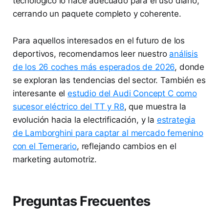
tecnológico lo hace adecuado para el uso diario,
cerrando un paquete completo y coherente.
Para aquellos interesados en el futuro de los
deportivos, recomendamos leer nuestro
análisis
de los 26 coches más esperados de 2026
, donde
se exploran las tendencias del sector. También es
interesante el
estudio del Audi Concept C como
sucesor eléctrico del TT y R8
, que muestra la
evolución hacia la electrificación, y la
estrategia
de Lamborghini para captar al mercado femenino
con el Temerario
, reflejando cambios en el
marketing automotriz.
Preguntas Frecuentes