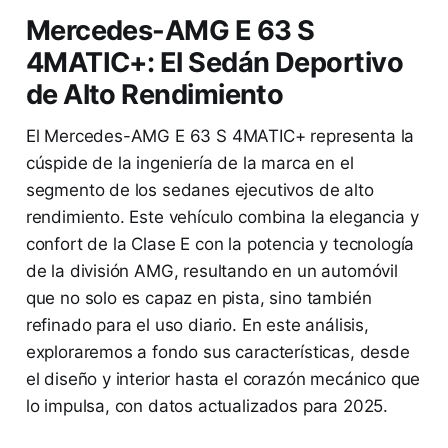
Mercedes-AMG E 63 S
4MATIC+: El Sedán Deportivo
de Alto Rendimiento
El Mercedes-AMG E 63 S 4MATIC+ representa la
cúspide de la ingeniería de la marca en el
segmento de los sedanes ejecutivos de alto
rendimiento. Este vehículo combina la elegancia y
confort de la Clase E con la potencia y tecnología
de la división AMG, resultando en un automóvil
que no solo es capaz en pista, sino también
refinado para el uso diario. En este análisis,
exploraremos a fondo sus características, desde
el diseño y interior hasta el corazón mecánico que
lo impulsa, con datos actualizados para 2025.