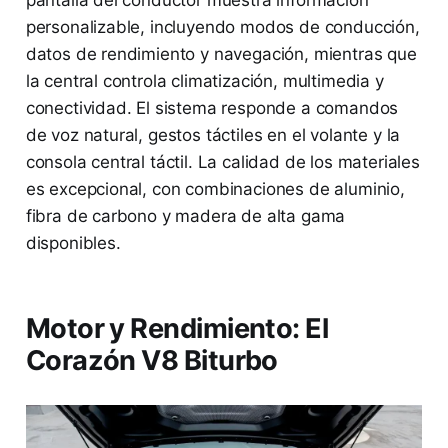
personalizable, incluyendo modos de conducción,
datos de rendimiento y navegación, mientras que
la central controla climatización, multimedia y
conectividad. El sistema responde a comandos
de voz natural, gestos táctiles en el volante y la
consola central táctil. La calidad de los materiales
es excepcional, con combinaciones de aluminio,
fibra de carbono y madera de alta gama
disponibles.
Motor y Rendimiento: El
Corazón V8 Biturbo