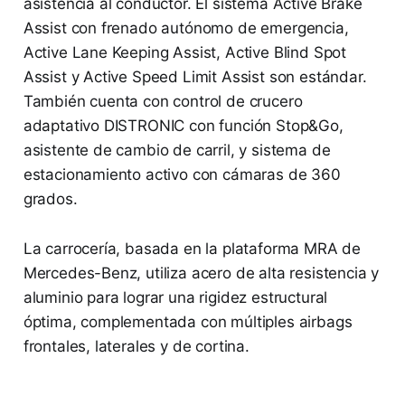
asistencia al conductor. El sistema Active Brake
Assist con frenado autónomo de emergencia,
Active Lane Keeping Assist, Active Blind Spot
Assist y Active Speed Limit Assist son estándar.
También cuenta con control de crucero
adaptativo DISTRONIC con función Stop&Go,
asistente de cambio de carril, y sistema de
estacionamiento activo con cámaras de 360
grados.
La carrocería, basada en la plataforma MRA de
Mercedes-Benz, utiliza acero de alta resistencia y
aluminio para lograr una rigidez estructural
óptima, complementada con múltiples airbags
frontales, laterales y de cortina.