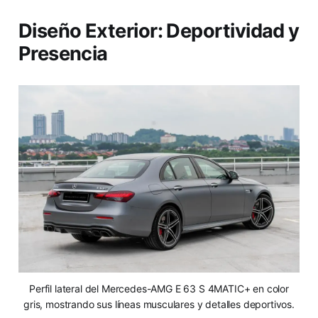
Diseño Exterior: Deportividad y
Presencia
Perfil lateral del Mercedes-AMG E 63 S 4MATIC+ en color
gris, mostrando sus líneas musculares y detalles deportivos.