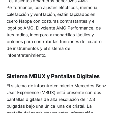
Los asientos delanteros deportivos AMG
Performance, con ajustes eléctricos, memoria,
calefacción y ventilación, están tapizados en
cuero Nappa con costuras contrastantes y el
logotipo AMG. El volante AMG Performance, de
tres radios, incorpora almohadillas táctiles y
botones para controlar las funciones del cuadro
de instrumentos y el sistema de
infoentretenimiento.
Sistema MBUX y Pantallas Digitales
El sistema de infoentretenimiento Mercedes-Benz
User Experience (MBUX) está presente con dos
pantallas digitales de alta resolución de 12.3
pulgadas bajo una única luna de cristal. La
pantalla del conductor muestra información