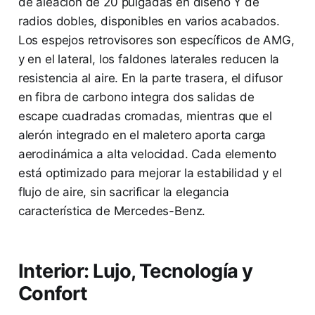
de aleación de 20 pulgadas en diseño Y de
radios dobles, disponibles en varios acabados.
Los espejos retrovisores son específicos de AMG,
y en el lateral, los faldones laterales reducen la
resistencia al aire. En la parte trasera, el difusor
en fibra de carbono integra dos salidas de
escape cuadradas cromadas, mientras que el
alerón integrado en el maletero aporta carga
aerodinámica a alta velocidad. Cada elemento
está optimizado para mejorar la estabilidad y el
flujo de aire, sin sacrificar la elegancia
característica de Mercedes-Benz.
Interior: Lujo, Tecnología y
Confort