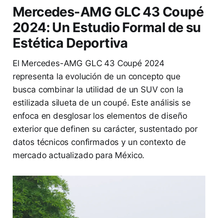
Mercedes-AMG GLC 43 Coupé
2024: Un Estudio Formal de su
Estética Deportiva
El Mercedes-AMG GLC 43 Coupé 2024
representa la evolución de un concepto que
busca combinar la utilidad de un SUV con la
estilizada silueta de un coupé. Este análisis se
enfoca en desglosar los elementos de diseño
exterior que definen su carácter, sustentado por
datos técnicos confirmados y un contexto de
mercado actualizado para México.