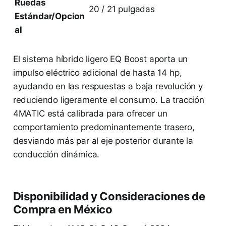
Ruedas
20 / 21 pulgadas
Estándar/Opcion
al
El sistema híbrido ligero EQ Boost aporta un
impulso eléctrico adicional de hasta 14 hp,
ayudando en las respuestas a baja revolución y
reduciendo ligeramente el consumo. La tracción
4MATIC está calibrada para ofrecer un
comportamiento predominantemente trasero,
desviando más par al eje posterior durante la
conducción dinámica.
Disponibilidad y Consideraciones de
Compra en México