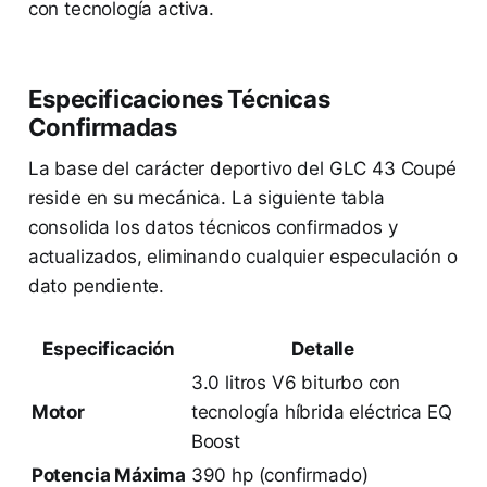
con tecnología activa.
Especificaciones Técnicas
Confirmadas
La base del carácter deportivo del GLC 43 Coupé
reside en su mecánica. La siguiente tabla
consolida los datos técnicos confirmados y
actualizados, eliminando cualquier especulación o
dato pendiente.
Especificación
Detalle
3.0 litros V6 biturbo con
Motor
tecnología híbrida eléctrica EQ
Boost
Potencia Máxima
390 hp (confirmado)