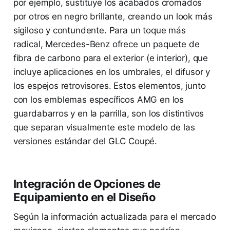
por ejemplo, sustituye los acabados cromados
por otros en negro brillante, creando un look más
sigiloso y contundente. Para un toque más
radical, Mercedes-Benz ofrece un paquete de
fibra de carbono para el exterior (e interior), que
incluye aplicaciones en los umbrales, el difusor y
los espejos retrovisores. Estos elementos, junto
con los emblemas específicos AMG en los
guardabarros y en la parrilla, son los distintivos
que separan visualmente este modelo de las
versiones estándar del GLC Coupé.
Integración de Opciones de
Equipamiento en el Diseño
Según la información actualizada para el mercado