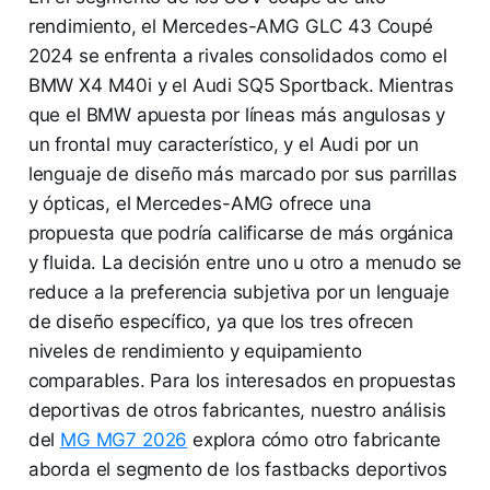
rendimiento, el Mercedes-AMG GLC 43 Coupé
2024 se enfrenta a rivales consolidados como el
BMW X4 M40i y el Audi SQ5 Sportback. Mientras
que el BMW apuesta por líneas más angulosas y
un frontal muy característico, y el Audi por un
lenguaje de diseño más marcado por sus parrillas
y ópticas, el Mercedes-AMG ofrece una
propuesta que podría calificarse de más orgánica
y fluida. La decisión entre uno u otro a menudo se
reduce a la preferencia subjetiva por un lenguaje
de diseño específico, ya que los tres ofrecen
niveles de rendimiento y equipamiento
comparables. Para los interesados en propuestas
deportivas de otros fabricantes, nuestro análisis
del
MG MG7 2026
explora cómo otro fabricante
aborda el segmento de los fastbacks deportivos