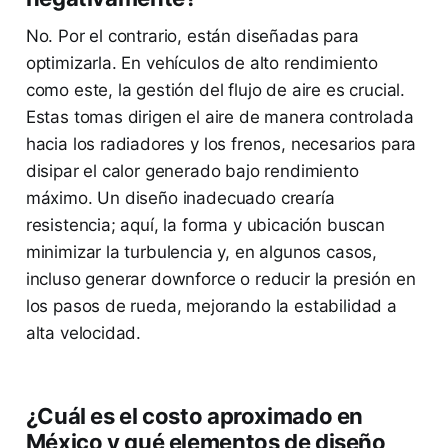
No. Por el contrario, están diseñadas para
optimizarla. En vehículos de alto rendimiento
como este, la gestión del flujo de aire es crucial.
Estas tomas dirigen el aire de manera controlada
hacia los radiadores y los frenos, necesarios para
disipar el calor generado bajo rendimiento
máximo. Un diseño inadecuado crearía
resistencia; aquí, la forma y ubicación buscan
minimizar la turbulencia y, en algunos casos,
incluso generar downforce o reducir la presión en
los pasos de rueda, mejorando la estabilidad a
alta velocidad.
¿Cuál es el costo aproximado en
México y qué elementos de diseño