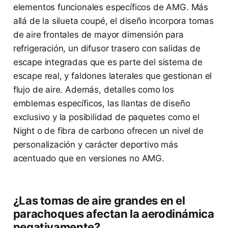
elementos funcionales específicos de AMG. Más
allá de la silueta coupé, el diseño incorpora tomas
de aire frontales de mayor dimensión para
refrigeración, un difusor trasero con salidas de
escape integradas que es parte del sistema de
escape real, y faldones laterales que gestionan el
flujo de aire. Además, detalles como los
emblemas específicos, las llantas de diseño
exclusivo y la posibilidad de paquetes como el
Night o de fibra de carbono ofrecen un nivel de
personalización y carácter deportivo más
acentuado que en versiones no AMG.
¿Las tomas de aire grandes en el
parachoques afectan la aerodinámica
negativamente?