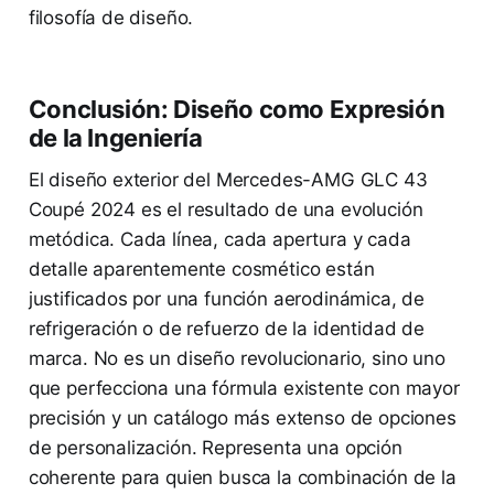
filosofía de diseño.
Conclusión: Diseño como Expresión
de la Ingeniería
El diseño exterior del Mercedes-AMG GLC 43
Coupé 2024 es el resultado de una evolución
metódica. Cada línea, cada apertura y cada
detalle aparentemente cosmético están
justificados por una función aerodinámica, de
refrigeración o de refuerzo de la identidad de
marca. No es un diseño revolucionario, sino uno
que perfecciona una fórmula existente con mayor
precisión y un catálogo más extenso de opciones
de personalización. Representa una opción
coherente para quien busca la combinación de la