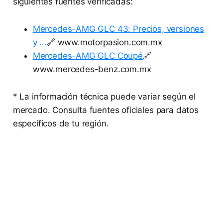
siguientes fuentes verificadas:
Mercedes-AMG GLC 43: Precios, versiones
y ...
🔗 www.motorpasion.com.mx
Mercedes-AMG GLC Coupé
🔗
www.mercedes-benz.com.mx
* La información técnica puede variar según el
mercado. Consulta fuentes oficiales para datos
específicos de tu región.