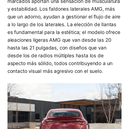
marcados aportan una sensación de musculatura
y estabilidad. Los faldones laterales AMG, más
que un adorno, ayudan a gestionar el flujo de aire
a lo largo de los laterales. La elección de llantas
es fundamental para la estética; el modelo ofrece
aleaciones ligeras AMG que van desde las 20
hasta las 21 pulgadas, con diseños que van
desde los de radios múltiples hasta los de
aspecto más sólido, todos contribuyendo a un
contacto visual más agresivo con el suelo.