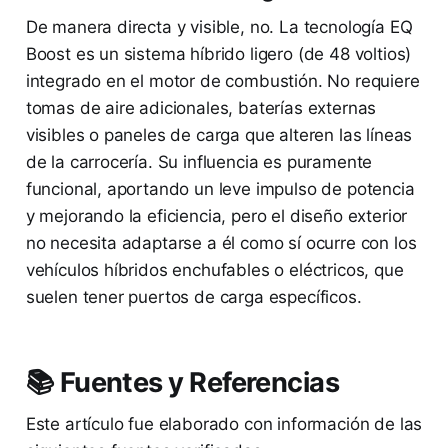
De manera directa y visible, no. La tecnología EQ
Boost es un sistema híbrido ligero (de 48 voltios)
integrado en el motor de combustión. No requiere
tomas de aire adicionales, baterías externas
visibles o paneles de carga que alteren las líneas
de la carrocería. Su influencia es puramente
funcional, aportando un leve impulso de potencia
y mejorando la eficiencia, pero el diseño exterior
no necesita adaptarse a él como sí ocurre con los
vehículos híbridos enchufables o eléctricos, que
suelen tener puertos de carga específicos.
📚 Fuentes y Referencias
Este artículo fue elaborado con información de las