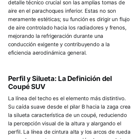
detalle técnico crucial son las amplias tomas de
aire en el parachoques inferior. Estas no son
meramente estéticas; su función es dirigir un flujo
de aire controlado hacia los radiadores y frenos,
mejorando la refrigeración durante una
conducción exigente y contribuyendo a la
eficiencia aerodinámica general.
Perfil y Silueta: La Definición del
Coupé SUV
La línea del techo es el elemento más distintivo.
Su caída suave desde el pilar B hacia la zaga crea
la silueta característica de un coupé, reduciendo
la percepción visual de la altura y alargando el
perfil. La línea de cintura alta y los arcos de rueda