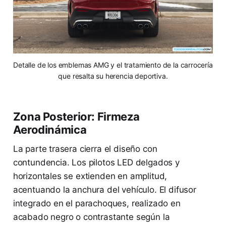
Detalle de los emblemas AMG y el tratamiento de la carrocería
que resalta su herencia deportiva.
Zona Posterior: Firmeza
Aerodinámica
La parte trasera cierra el diseño con
contundencia. Los pilotos LED delgados y
horizontales se extienden en amplitud,
acentuando la anchura del vehículo. El difusor
integrado en el parachoques, realizado en
acabado negro o contrastante según la