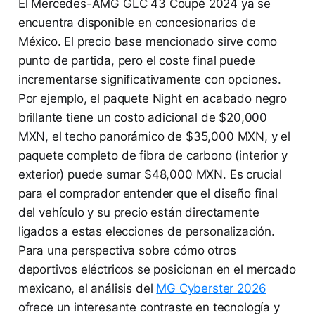
El Mercedes-AMG GLC 43 Coupé 2024 ya se
encuentra disponible en concesionarios de
México. El precio base mencionado sirve como
punto de partida, pero el coste final puede
incrementarse significativamente con opciones.
Por ejemplo, el paquete Night en acabado negro
brillante tiene un costo adicional de $20,000
MXN, el techo panorámico de $35,000 MXN, y el
paquete completo de fibra de carbono (interior y
exterior) puede sumar $48,000 MXN. Es crucial
para el comprador entender que el diseño final
del vehículo y su precio están directamente
ligados a estas elecciones de personalización.
Para una perspectiva sobre cómo otros
deportivos eléctricos se posicionan en el mercado
mexicano, el análisis del
MG Cyberster 2026
ofrece un interesante contraste en tecnología y