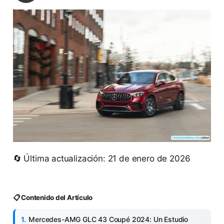
🔄 Última actualización: 21 de enero de 2026
📋 Contenido del Artículo
Mercedes-AMG GLC 43 Coupé 2024: Un Estudio