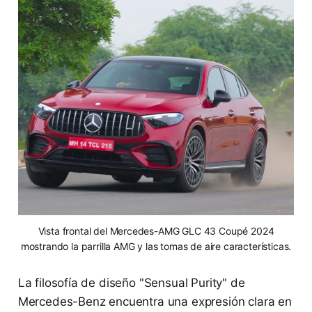
Vista frontal del Mercedes-AMG GLC 43 Coupé 2024
mostrando la parrilla AMG y las tomas de aire características.
La filosofía de diseño "Sensual Purity" de
Mercedes-Benz encuentra una expresión clara en