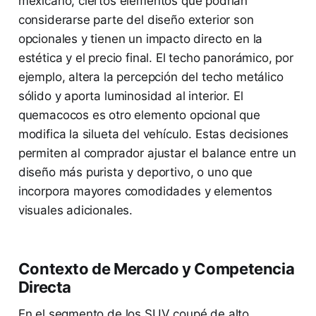
mexicano, ciertos elementos que podrían
considerarse parte del diseño exterior son
opcionales y tienen un impacto directo en la
estética y el precio final. El techo panorámico, por
ejemplo, altera la percepción del techo metálico
sólido y aporta luminosidad al interior. El
quemacocos es otro elemento opcional que
modifica la silueta del vehículo. Estas decisiones
permiten al comprador ajustar el balance entre un
diseño más purista y deportivo, o uno que
incorpora mayores comodidades y elementos
visuales adicionales.
Contexto de Mercado y Competencia
Directa
En el segmento de los SUV coupé de alto