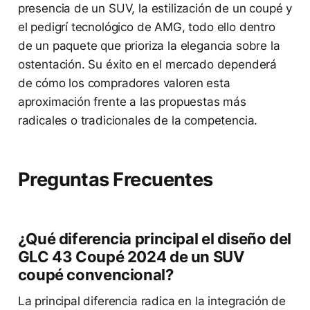
presencia de un SUV, la estilización de un coupé y
el pedigrí tecnológico de AMG, todo ello dentro
de un paquete que prioriza la elegancia sobre la
ostentación. Su éxito en el mercado dependerá
de cómo los compradores valoren esta
aproximación frente a las propuestas más
radicales o tradicionales de la competencia.
Preguntas Frecuentes
¿Qué diferencia principal el diseño del
GLC 43 Coupé 2024 de un SUV
coupé convencional?
La principal diferencia radica en la integración de