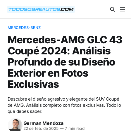
MERCEDES-BENZ
Mercedes-AMG GLC 43
Coupé 2024: Análisis
Profundo de su Diseño
Exterior en Fotos
Exclusivas
Descubre el diseño agresivo y elegante del SUV Coupé
de AMG. Análisis completo con fotos exclusivas. Todo lo
que debes saber.
German Mendoza
22 de feb. de 2025
—
7 min read