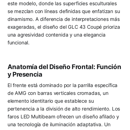
este modelo, donde las superficies esculturales
se mezclan con líneas definidas que enfatizan su
dinamismo. A diferencia de interpretaciones más
exageradas, el diseño del GLC 43 Coupé prioriza
una agresividad contenida y una elegancia
funcional.
Anatomía del Diseño Frontal: Función
y Presencia
El frente está dominado por la parrilla específica
de AMG con barras verticales cromadas, un
elemento identitario que establece su
pertenencia a la división de alto rendimiento. Los
faros LED Multibeam ofrecen un diseño afilado y
una tecnología de iluminación adaptativa. Un