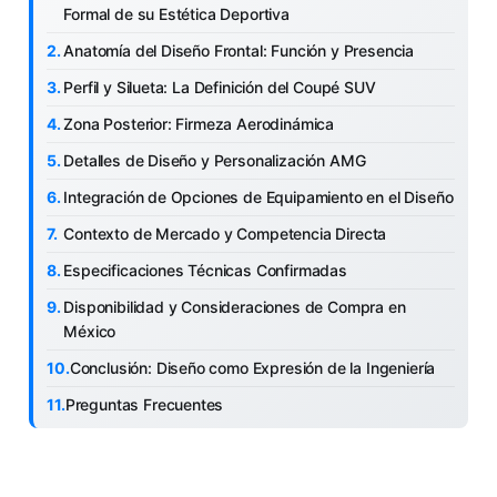
Formal de su Estética Deportiva
Anatomía del Diseño Frontal: Función y Presencia
Perfil y Silueta: La Definición del Coupé SUV
Zona Posterior: Firmeza Aerodinámica
Detalles de Diseño y Personalización AMG
Integración de Opciones de Equipamiento en el Diseño
Contexto de Mercado y Competencia Directa
Especificaciones Técnicas Confirmadas
Disponibilidad y Consideraciones de Compra en
México
Conclusión: Diseño como Expresión de la Ingeniería
Preguntas Frecuentes