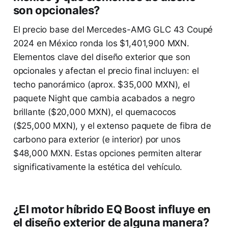
son opcionales?
El precio base del Mercedes-AMG GLC 43 Coupé
2024 en México ronda los $1,401,900 MXN.
Elementos clave del diseño exterior que son
opcionales y afectan el precio final incluyen: el
techo panorámico (aprox. $35,000 MXN), el
paquete Night que cambia acabados a negro
brillante ($20,000 MXN), el quemacocos
($25,000 MXN), y el extenso paquete de fibra de
carbono para exterior (e interior) por unos
$48,000 MXN. Estas opciones permiten alterar
significativamente la estética del vehículo.
¿El motor híbrido EQ Boost influye en
el diseño exterior de alguna manera?