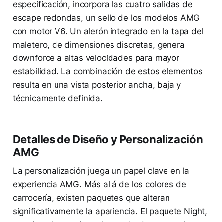
especificación, incorpora las cuatro salidas de
escape redondas, un sello de los modelos AMG
con motor V6. Un alerón integrado en la tapa del
maletero, de dimensiones discretas, genera
downforce a altas velocidades para mayor
estabilidad. La combinación de estos elementos
resulta en una vista posterior ancha, baja y
técnicamente definida.
Detalles de Diseño y Personalización
AMG
La personalización juega un papel clave en la
experiencia AMG. Más allá de los colores de
carrocería, existen paquetes que alteran
significativamente la apariencia. El paquete Night,