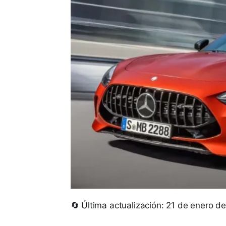
🔄 Última actualización: 21 de enero d