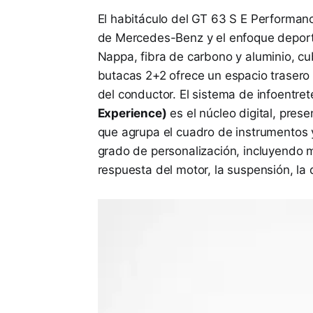
El habitáculo del GT 63 S E Performance 
de Mercedes-Benz y el enfoque depor
Nappa, fibra de carbono y aluminio, cu
butacas 2+2 ofrece un espacio trasero 
del conductor. El sistema de infoentre
Experience)
es el núcleo digital, prese
que agrupa el cuadro de instrumentos y 
grado de personalización, incluyendo 
respuesta del motor, la suspensión, la 