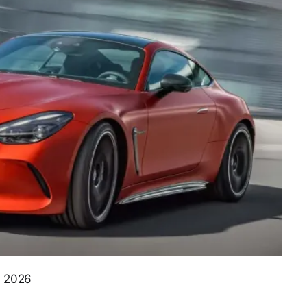
e 2026