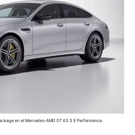
t Package en el Mercedes-AMG GT 63 S E Performance.