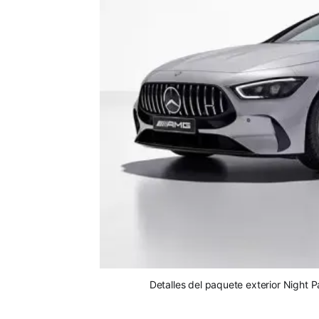
Detalles del paquete exterior Nigh