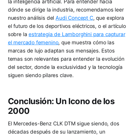
la inteligencia artificial. Para entender hacia
dónde se dirige la industria, recomendamos leer
nuestro análisis del
Audi Concept C
, que explora
el futuro de los deportivos eléctricos, o el artículo
sobre la
estrategia de Lamborghini para capturar
el mercado femenino
, que muestra cómo las
marcas de lujo adaptan sus mensajes. Estos
temas son relevantes para entender la evolución
del sector, donde la exclusividad y la tecnología
siguen siendo pilares clave.
Conclusión: Un Icono de los
2000
El Mercedes-Benz CLK DTM sigue siendo, dos
décadas después de su lanzamiento, un