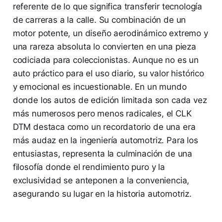
referente de lo que significa transferir tecnología
de carreras a la calle. Su combinación de un
motor potente, un diseño aerodinámico extremo y
una rareza absoluta lo convierten en una pieza
codiciada para coleccionistas. Aunque no es un
auto práctico para el uso diario, su valor histórico
y emocional es incuestionable. En un mundo
donde los autos de edición limitada son cada vez
más numerosos pero menos radicales, el CLK
DTM destaca como un recordatorio de una era
más audaz en la ingeniería automotriz. Para los
entusiastas, representa la culminación de una
filosofía donde el rendimiento puro y la
exclusividad se anteponen a la conveniencia,
asegurando su lugar en la historia automotriz.