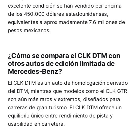
excelente condición se han vendido por encima
de los 450,000 dólares estadounidenses,
equivalentes a aproximadamente 7.6 millones de
pesos mexicanos.
¿Cómo se compara el CLK DTM con
otros autos de edición limitada de
Mercedes-Benz?
El CLK DTM es un auto de homologación derivado
del DTM, mientras que modelos como el CLK GTR
son aún más raros y extremos, diseñados para
carreras de gran turismo. El CLK DTM ofrece un
equilibrio único entre rendimiento de pista y
usabilidad en carretera.