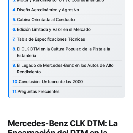
Diseño Aerodinámico y Agresivo
Cabina Orientada al Conductor
Edición Limitada y Valor en el Mercado
Tabla de Especificaciones Técnicas
El CLK DTM en la Cultura Popular: de la Pista a la
Estantería
El Legado de Mercedes-Benz en los Autos de Alto
Rendimiento
Conclusión: Un Icono de los 2000
Preguntas Frecuentes
Mercedes-Benz CLK DTM: La
Encarnación del DTM en la