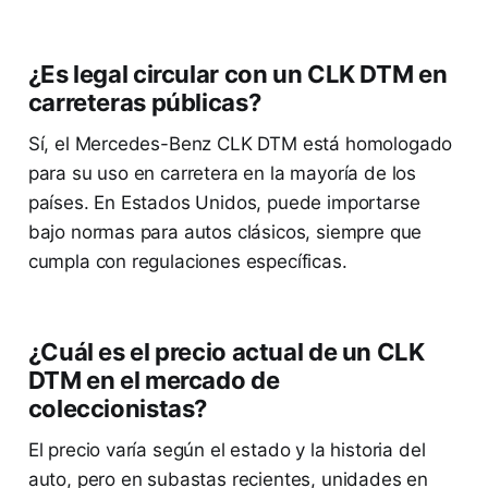
¿Es legal circular con un CLK DTM en
carreteras públicas?
Sí, el Mercedes-Benz CLK DTM está homologado
para su uso en carretera en la mayoría de los
países. En Estados Unidos, puede importarse
bajo normas para autos clásicos, siempre que
cumpla con regulaciones específicas.
¿Cuál es el precio actual de un CLK
DTM en el mercado de
coleccionistas?
El precio varía según el estado y la historia del
auto, pero en subastas recientes, unidades en