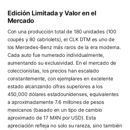
Edición Limitada y Valor en el
Mercado
Con una producción total de 180 unidades (100
coupés y 80 cabriolets), el CLK DTM es uno de
los Mercedes-Benz más raros de la era moderna.
Cada auto fue numerado individualmente,
aumentando su exclusividad. En el mercado de
coleccionistas, los precios han escalado
constantemente, con ejemplares en excelente
estado alcanzando cifras superiores a los
450,000 dólares estadounidenses, equivalentes
a aproximadamente 7.6 millones de pesos
mexicanos (basado en un tipo de cambio
aproximado de 17 MXN por USD). Esta
apreciación refleja no solo su rareza, sino también