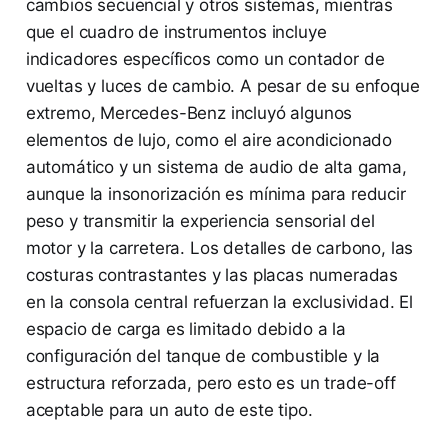
cambios secuencial y otros sistemas, mientras
que el cuadro de instrumentos incluye
indicadores específicos como un contador de
vueltas y luces de cambio. A pesar de su enfoque
extremo, Mercedes-Benz incluyó algunos
elementos de lujo, como el aire acondicionado
automático y un sistema de audio de alta gama,
aunque la insonorización es mínima para reducir
peso y transmitir la experiencia sensorial del
motor y la carretera. Los detalles de carbono, las
costuras contrastantes y las placas numeradas
en la consola central refuerzan la exclusividad. El
espacio de carga es limitado debido a la
configuración del tanque de combustible y la
estructura reforzada, pero esto es un trade-off
aceptable para un auto de este tipo.