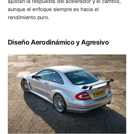
ajustan la respuesta del acelerador y el cambio,
aunque el enfoque siempre es hacia el
rendimiento puro.
Diseño Aerodinámico y Agresivo