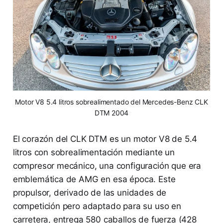
Motor V8 5.4 litros sobrealimentado del Mercedes-Benz CLK
DTM 2004
El corazón del CLK DTM es un motor V8 de 5.4
litros con sobrealimentación mediante un
compresor mecánico, una configuración que era
emblemática de AMG en esa época. Este
propulsor, derivado de las unidades de
competición pero adaptado para su uso en
carretera, entrega 580 caballos de fuerza (428