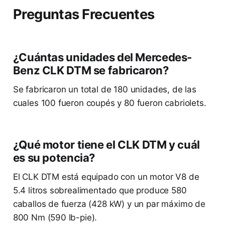
Preguntas Frecuentes
¿Cuántas unidades del Mercedes-
Benz CLK DTM se fabricaron?
Se fabricaron un total de 180 unidades, de las
cuales 100 fueron coupés y 80 fueron cabriolets.
¿Qué motor tiene el CLK DTM y cuál
es su potencia?
El CLK DTM está equipado con un motor V8 de
5.4 litros sobrealimentado que produce 580
caballos de fuerza (428 kW) y un par máximo de
800 Nm (590 lb-pie).