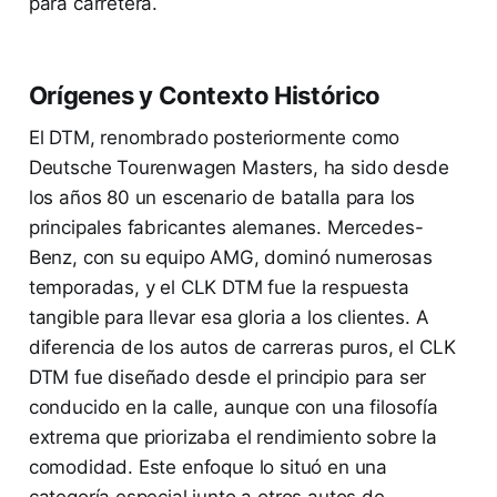
para carretera.
Orígenes y Contexto Histórico
El DTM, renombrado posteriormente como
Deutsche Tourenwagen Masters, ha sido desde
los años 80 un escenario de batalla para los
principales fabricantes alemanes. Mercedes-
Benz, con su equipo AMG, dominó numerosas
temporadas, y el CLK DTM fue la respuesta
tangible para llevar esa gloria a los clientes. A
diferencia de los autos de carreras puros, el CLK
DTM fue diseñado desde el principio para ser
conducido en la calle, aunque con una filosofía
extrema que priorizaba el rendimiento sobre la
comodidad. Este enfoque lo situó en una
categoría especial junto a otros autos de