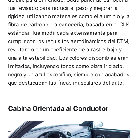
fue revisado para reducir el peso y mejorar la
rigidez, utilizando materiales como el aluminio y la
fibra de carbono. La carrocería, basada en el CLK
estándar, fue modificada extensamente para
cumplir con los requisitos aerodinámicos del DTM,
resultando en un coeficiente de arrastre bajo y
una alta estabilidad. Los colores disponibles eran
limitados, incluyendo tonos como plata iridiado,
negro y un azul específico, siempre con acabados
que destacaban las líneas musculares del auto.
Cabina Orientada al Conductor