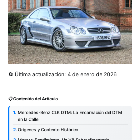
🔄 Última actualización: 4 de enero de 2026
📋 Contenido del Artículo
Mercedes-Benz CLK DTM: La Encarnación del DTM
en la Calle
Orígenes y Contexto Histórico
Motor y Rendimiento: Un V8 Sobrealimentado