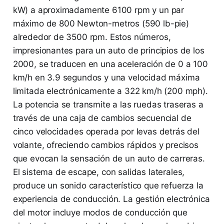
kW) a aproximadamente 6100 rpm y un par
máximo de 800 Newton-metros (590 lb-pie)
alrededor de 3500 rpm. Estos números,
impresionantes para un auto de principios de los
2000, se traducen en una aceleración de 0 a 100
km/h en 3.9 segundos y una velocidad máxima
limitada electrónicamente a 322 km/h (200 mph).
La potencia se transmite a las ruedas traseras a
través de una caja de cambios secuencial de
cinco velocidades operada por levas detrás del
volante, ofreciendo cambios rápidos y precisos
que evocan la sensación de un auto de carreras.
El sistema de escape, con salidas laterales,
produce un sonido característico que refuerza la
experiencia de conducción. La gestión electrónica
del motor incluye modos de conducción que