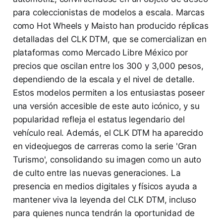
para coleccionistas de modelos a escala. Marcas
como Hot Wheels y Maisto han producido réplicas
detalladas del CLK DTM, que se comercializan en
plataformas como Mercado Libre México por
precios que oscilan entre los 300 y 3,000 pesos,
dependiendo de la escala y el nivel de detalle.
Estos modelos permiten a los entusiastas poseer
una versión accesible de este auto icónico, y su
popularidad refleja el estatus legendario del
vehículo real. Además, el CLK DTM ha aparecido
en videojuegos de carreras como la serie 'Gran
Turismo', consolidando su imagen como un auto
de culto entre las nuevas generaciones. La
presencia en medios digitales y físicos ayuda a
mantener viva la leyenda del CLK DTM, incluso
para quienes nunca tendrán la oportunidad de