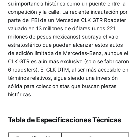
su importancia histórica como un puente entre la
competición y la calle. La reciente incautación por
parte del FBI de un Mercedes CLK GTR Roadster
valuado en 13 millones de dólares (unos 221
millones de pesos mexicanos) subraya el valor
estratosférico que pueden alcanzar estos autos
de edición limitada de Mercedes-Benz, aunque el
CLK GTR es aún más exclusivo (solo se fabricaron
6 roadsters). El CLK DTM, al ser más accesible en
términos relativos, sigue siendo una inversión
sólida para coleccionistas que buscan piezas
históricas.
Tabla de Especificaciones Técnicas