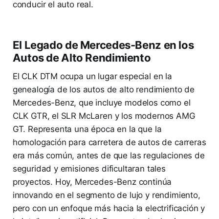
conducir el auto real.
El Legado de Mercedes-Benz en los
Autos de Alto Rendimiento
El CLK DTM ocupa un lugar especial en la
genealogía de los autos de alto rendimiento de
Mercedes-Benz, que incluye modelos como el
CLK GTR, el SLR McLaren y los modernos AMG
GT. Representa una época en la que la
homologación para carretera de autos de carreras
era más común, antes de que las regulaciones de
seguridad y emisiones dificultaran tales
proyectos. Hoy, Mercedes-Benz continúa
innovando en el segmento de lujo y rendimiento,
pero con un enfoque más hacia la electrificación y