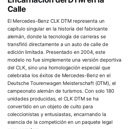
Calle
El Mercedes-Benz CLK DTM representa un
capítulo singular en la historia del fabricante
alemán, donde la tecnología de carreras se
transfirió directamente a un auto de calle de
edición limitada. Presentado en 2004, este
modelo no fue simplemente una versión deportiva
del CLK, sino una homologación especial que
celebraba los éxitos de Mercedes-Benz en el
Deutsche Tourenwagen Meisterschaft (DTM), el
campeonato alemán de turismos. Con solo 180
unidades producidas, el CLK DTM se ha
convertido en un objeto de culto para
coleccionistas y entusiastas, encarnando la
esencia de la competición en un paquete legal