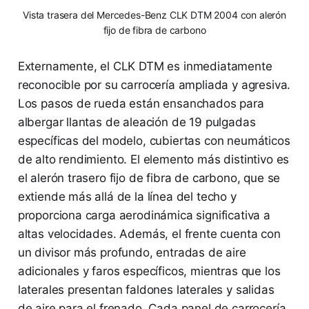
Vista trasera del Mercedes-Benz CLK DTM 2004 con alerón
fijo de fibra de carbono
Externamente, el CLK DTM es inmediatamente
reconocible por su carrocería ampliada y agresiva.
Los pasos de rueda están ensanchados para
albergar llantas de aleación de 19 pulgadas
específicas del modelo, cubiertas con neumáticos
de alto rendimiento. El elemento más distintivo es
el alerón trasero fijo de fibra de carbono, que se
extiende más allá de la línea del techo y
proporciona carga aerodinámica significativa a
altas velocidades. Además, el frente cuenta con
un divisor más profundo, entradas de aire
adicionales y faros específicos, mientras que los
laterales presentan faldones laterales y salidas
de aire para el frenado. Cada panel de carrocería