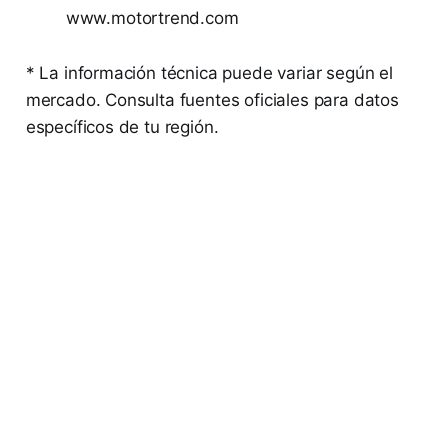
www.motortrend.com
* La información técnica puede variar según el
mercado. Consulta fuentes oficiales para datos
específicos de tu región.