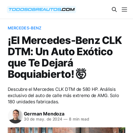
MERCEDES-BENZ
¡El Mercedes-Benz CLK
DTM: Un Auto Exótico
que Te Dejará
Boquiabierto! 🤯
Descubre el Mercedes CLK DTM de 580 HP. Análisis
exclusivo del auto de calle más extremo de AMG. Solo
180 unidades fabricadas.
German Mendoza
30 de may. de 2024
—
8 min read