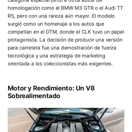
homologación como el BMW M3 GTR o el Audi TT
RS, pero con una rareza aún mayor. El modelo
surgió como un homenaje a los autos que
competían en el DTM, donde el CLK tuvo un papel
protagonista. La decisión de producir una versión
para carretera fue una demostración de fuerza
tecnológica y una estrategia de marketing
orientada a los coleccionistas más exigentes.
Motor y Rendimiento: Un V8
Sobrealimentado