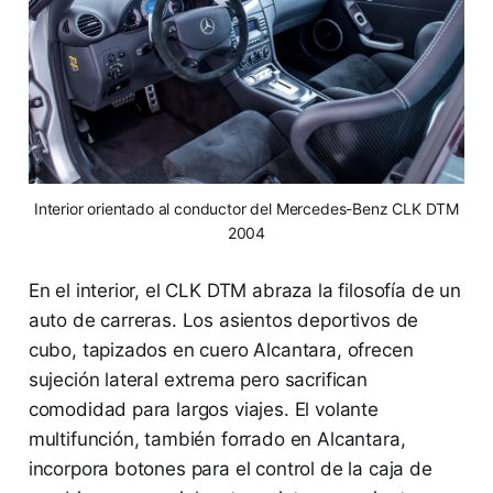
Interior orientado al conductor del Mercedes-Benz CLK DTM
2004
En el interior, el CLK DTM abraza la filosofía de un
auto de carreras. Los asientos deportivos de
cubo, tapizados en cuero Alcantara, ofrecen
sujeción lateral extrema pero sacrifican
comodidad para largos viajes. El volante
multifunción, también forrado en Alcantara,
incorpora botones para el control de la caja de