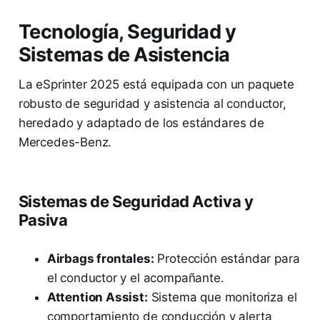
Tecnología, Seguridad y
Sistemas de Asistencia
La eSprinter 2025 está equipada con un paquete
robusto de seguridad y asistencia al conductor,
heredado y adaptado de los estándares de
Mercedes-Benz.
Sistemas de Seguridad Activa y
Pasiva
Airbags frontales:
Protección estándar para
el conductor y el acompañante.
Attention Assist:
Sistema que monitoriza el
comportamiento de conducción y alerta