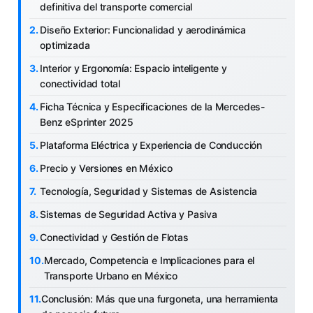
definitiva del transporte comercial
Diseño Exterior: Funcionalidad y aerodinámica
optimizada
Interior y Ergonomía: Espacio inteligente y
conectividad total
Ficha Técnica y Especificaciones de la Mercedes-
Benz eSprinter 2025
Plataforma Eléctrica y Experiencia de Conducción
Precio y Versiones en México
Tecnología, Seguridad y Sistemas de Asistencia
Sistemas de Seguridad Activa y Pasiva
Conectividad y Gestión de Flotas
Mercado, Competencia e Implicaciones para el
Transporte Urbano en México
Conclusión: Más que una furgoneta, una herramienta