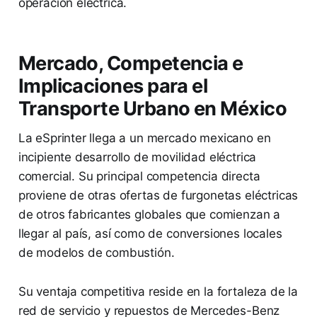
operación eléctrica.
Mercado, Competencia e
Implicaciones para el
Transporte Urbano en México
La eSprinter llega a un mercado mexicano en
incipiente desarrollo de movilidad eléctrica
comercial. Su principal competencia directa
proviene de otras ofertas de furgonetas eléctricas
de otros fabricantes globales que comienzan a
llegar al país, así como de conversiones locales
de modelos de combustión.
Su ventaja competitiva reside en la fortaleza de la
red de servicio y repuestos de Mercedes-Benz