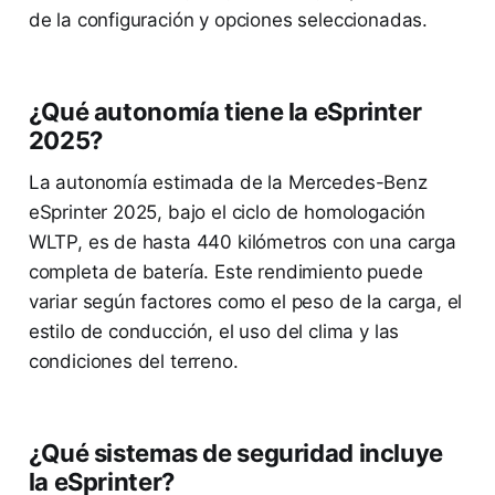
de la configuración y opciones seleccionadas.
¿Qué autonomía tiene la eSprinter
2025?
La autonomía estimada de la Mercedes-Benz
eSprinter 2025, bajo el ciclo de homologación
WLTP, es de hasta 440 kilómetros con una carga
completa de batería. Este rendimiento puede
variar según factores como el peso de la carga, el
estilo de conducción, el uso del clima y las
condiciones del terreno.
¿Qué sistemas de seguridad incluye
la eSprinter?