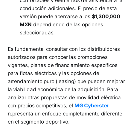
confortables y elementos de asistencia a la
conducción adicionales. El precio de esta
versión puede acercarse a los
$1,300,000
MXN
dependiendo de las opciones
seleccionadas.
Es fundamental consultar con los distribuidores
autorizados para conocer las promociones
vigentes, planes de financiamiento específicos
para flotas eléctricas y las opciones de
arrendamiento puro (leasing) que pueden mejorar
la viabilidad económica de la adquisición. Para
analizar otras propuestas de movilidad eléctrica
con precios competitivos, el
MG Cyberster
representa un enfoque completamente diferente
en el segmento deportivo.