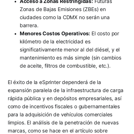
Acceso a Zonas Restringidas:
Futuras
Zonas de Bajas Emisiones (ZBEs) en
ciudades como la CDMX no serán una
barrera.
Menores Costos Operativos:
El costo por
kilómetro de la electricidad es
significativamente menor al del diésel, y el
mantenimiento es más simple (sin cambios
de aceite, filtros de combustible, etc.).
El éxito de la eSprinter dependerá de la
expansión paralela de la infraestructura de carga
rápida pública y en depósitos empresariales, así
como de incentivos fiscales o gubernamentales
para la adquisición de vehículos comerciales
limpios. El análisis de la penetración de nuevas
marcas, como se hace en el artículo sobre