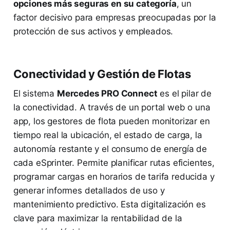
opciones más seguras en su categoría
, un
factor decisivo para empresas preocupadas por la
protección de sus activos y empleados.
Conectividad y Gestión de Flotas
El sistema
Mercedes PRO Connect
es el pilar de
la conectividad. A través de un portal web o una
app, los gestores de flota pueden monitorizar en
tiempo real la ubicación, el estado de carga, la
autonomía restante y el consumo de energía de
cada eSprinter. Permite planificar rutas eficientes,
programar cargas en horarios de tarifa reducida y
generar informes detallados de uso y
mantenimiento predictivo. Esta digitalización es
clave para maximizar la rentabilidad de la