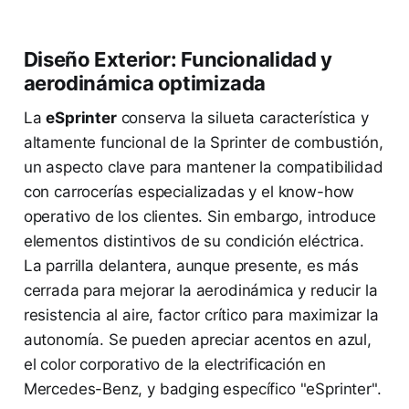
Diseño Exterior: Funcionalidad y
aerodinámica optimizada
La
eSprinter
conserva la silueta característica y
altamente funcional de la Sprinter de combustión,
un aspecto clave para mantener la compatibilidad
con carrocerías especializadas y el know-how
operativo de los clientes. Sin embargo, introduce
elementos distintivos de su condición eléctrica.
La parrilla delantera, aunque presente, es más
cerrada para mejorar la aerodinámica y reducir la
resistencia al aire, factor crítico para maximizar la
autonomía. Se pueden apreciar acentos en azul,
el color corporativo de la electrificación en
Mercedes-Benz, y badging específico "eSprinter".