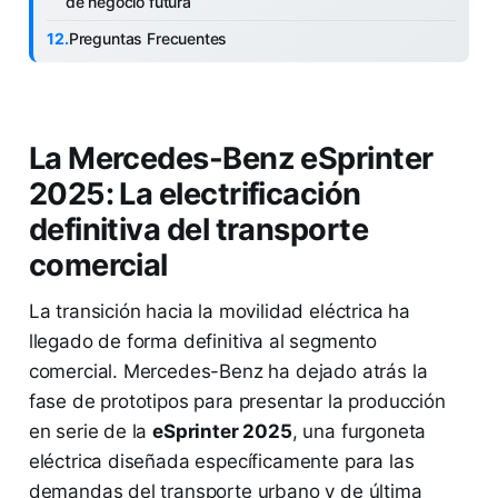
de negocio futura
Preguntas Frecuentes
La Mercedes-Benz eSprinter
2025: La electrificación
definitiva del transporte
comercial
La transición hacia la movilidad eléctrica ha
llegado de forma definitiva al segmento
comercial. Mercedes-Benz ha dejado atrás la
fase de prototipos para presentar la producción
en serie de la
eSprinter 2025
, una furgoneta
eléctrica diseñada específicamente para las
demandas del transporte urbano y de última