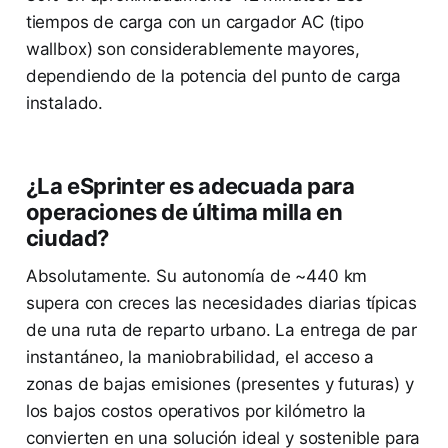
tiempos de carga con un cargador AC (tipo
wallbox) son considerablemente mayores,
dependiendo de la potencia del punto de carga
instalado.
¿La eSprinter es adecuada para
operaciones de última milla en
ciudad?
Absolutamente. Su autonomía de ~440 km
supera con creces las necesidades diarias típicas
de una ruta de reparto urbano. La entrega de par
instantáneo, la maniobrabilidad, el acceso a
zonas de bajas emisiones (presentes y futuras) y
los bajos costos operativos por kilómetro la
convierten en una solución ideal y sostenible para