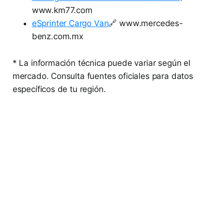
www.km77.com
eSprinter Cargo Van
🔗 www.mercedes-
benz.com.mx
* La información técnica puede variar según el
mercado. Consulta fuentes oficiales para datos
específicos de tu región.