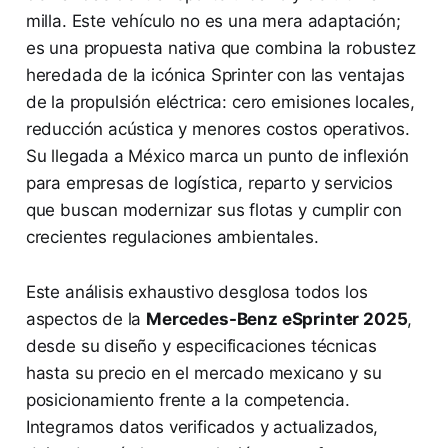
milla. Este vehículo no es una mera adaptación;
es una propuesta nativa que combina la robustez
heredada de la icónica Sprinter con las ventajas
de la propulsión eléctrica: cero emisiones locales,
reducción acústica y menores costos operativos.
Su llegada a México marca un punto de inflexión
para empresas de logística, reparto y servicios
que buscan modernizar sus flotas y cumplir con
crecientes regulaciones ambientales.
Este análisis exhaustivo desglosa todos los
aspectos de la
Mercedes-Benz eSprinter 2025
,
desde su diseño y especificaciones técnicas
hasta su precio en el mercado mexicano y su
posicionamiento frente a la competencia.
Integramos datos verificados y actualizados,