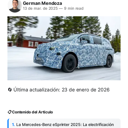
German Mendoza
13 de mar. de 2025
—
9 min read
🔄 Última actualización: 23 de enero de 2026
📋 Contenido del Artículo
La Mercedes-Benz eSprinter 2025: La electrificación