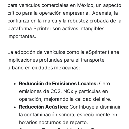
para vehículos comerciales en México, un aspecto
crítico para la operación empresarial. Además, la
confianza en la marca y la robustez probada de la
plataforma Sprinter son activos intangibles
importantes.
La adopción de vehículos como la eSprinter tiene
implicaciones profundas para el transporte
urbano en ciudades mexicanas:
Reducción de Emisiones Locales:
Cero
emisiones de CO2, NOx y partículas en
operación, mejorando la calidad del aire.
Reducción Acústica:
Contribuye a disminuir
la contaminación sonora, especialmente en
horarios nocturnos de reparto.