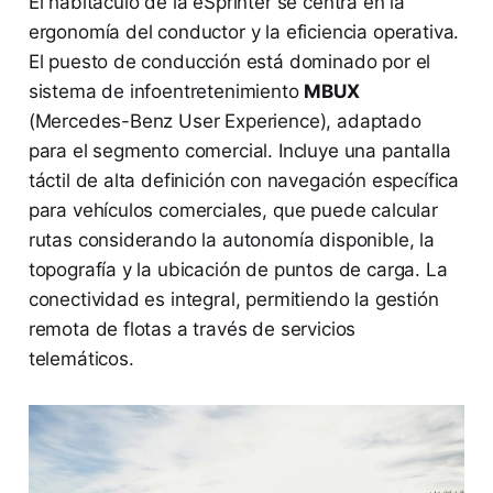
El habitáculo de la eSprinter se centra en la
ergonomía del conductor y la eficiencia operativa.
El puesto de conducción está dominado por el
sistema de infoentretenimiento
MBUX
(Mercedes-Benz User Experience), adaptado
para el segmento comercial. Incluye una pantalla
táctil de alta definición con navegación específica
para vehículos comerciales, que puede calcular
rutas considerando la autonomía disponible, la
topografía y la ubicación de puntos de carga. La
conectividad es integral, permitiendo la gestión
remota de flotas a través de servicios
telemáticos.