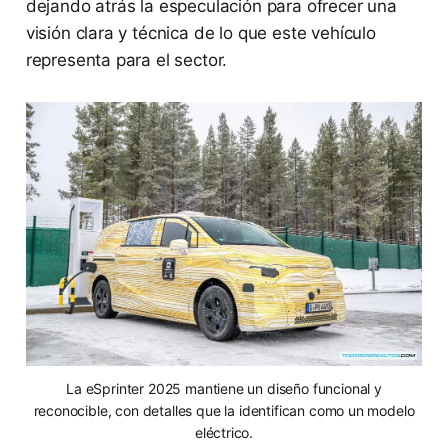
dejando atrás la especulación para ofrecer una
visión clara y técnica de lo que este vehículo
representa para el sector.
La eSprinter 2025 mantiene un diseño funcional y
reconocible, con detalles que la identifican como un modelo
eléctrico.