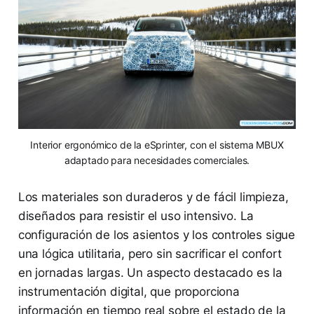
Interior ergonómico de la eSprinter, con el sistema MBUX
adaptado para necesidades comerciales.
Los materiales son duraderos y de fácil limpieza,
diseñados para resistir el uso intensivo. La
configuración de los asientos y los controles sigue
una lógica utilitaria, pero sin sacrificar el confort
en jornadas largas. Un aspecto destacado es la
instrumentación digital, que proporciona
información en tiempo real sobre el estado de la