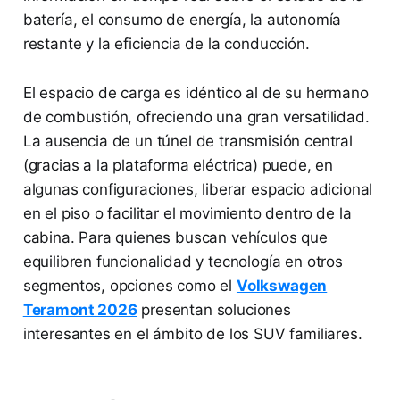
batería, el consumo de energía, la autonomía
restante y la eficiencia de la conducción.
El espacio de carga es idéntico al de su hermano
de combustión, ofreciendo una gran versatilidad.
La ausencia de un túnel de transmisión central
(gracias a la plataforma eléctrica) puede, en
algunas configuraciones, liberar espacio adicional
en el piso o facilitar el movimiento dentro de la
cabina. Para quienes buscan vehículos que
equilibren funcionalidad y tecnología en otros
segmentos, opciones como el
Volkswagen
Teramont 2026
presentan soluciones
interesantes en el ámbito de los SUV familiares.