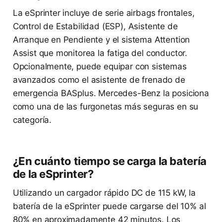
La eSprinter incluye de serie airbags frontales,
Control de Estabilidad (ESP), Asistente de
Arranque en Pendiente y el sistema Attention
Assist que monitorea la fatiga del conductor.
Opcionalmente, puede equipar con sistemas
avanzados como el asistente de frenado de
emergencia BASplus. Mercedes-Benz la posiciona
como una de las furgonetas más seguras en su
categoría.
¿En cuánto tiempo se carga la batería
de la eSprinter?
Utilizando un cargador rápido DC de 115 kW, la
batería de la eSprinter puede cargarse del 10% al
80% en aproximadamente 42 minutos. Los