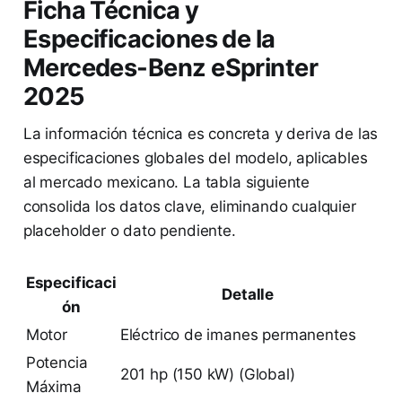
Ficha Técnica y
Especificaciones de la
Mercedes-Benz eSprinter
2025
La información técnica es concreta y deriva de las
especificaciones globales del modelo, aplicables
al mercado mexicano. La tabla siguiente
consolida los datos clave, eliminando cualquier
placeholder o dato pendiente.
Especificaci
Detalle
ón
Motor
Eléctrico de imanes permanentes
Potencia
201 hp (150 kW) (Global)
Máxima