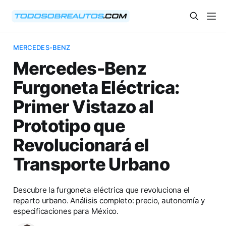
MERCEDES-BENZ
Mercedes-Benz
Furgoneta Eléctrica:
Primer Vistazo al
Prototipo que
Revolucionará el
Transporte Urbano
Descubre la furgoneta eléctrica que revoluciona el
reparto urbano. Análisis completo: precio, autonomía y
especificaciones para México.