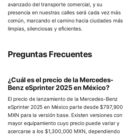
avanzado del transporte comercial, y su
presencia en nuestras calles será cada vez más
común, marcando el camino hacia ciudades más
limpias, silenciosas y eficientes.
Preguntas Frecuentes
¿Cuál es el precio de la Mercedes-
Benz eSprinter 2025 en México?
El precio de lanzamiento de la Mercedes-Benz
eSprinter 2025 en México parte desde $797,900
MXN para la versión base. Existen versiones con
mayor equipamiento cuyo precio puede variar y
acercarse a los $1,300,000 MXN, dependiendo