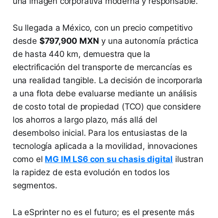
una imagen corporativa moderna y responsable.
Su llegada a México, con un precio competitivo
desde
$797,900 MXN
y una autonomía práctica
de hasta 440 km, demuestra que la
electrificación del transporte de mercancías es
una realidad tangible. La decisión de incorporarla
a una flota debe evaluarse mediante un análisis
de costo total de propiedad (TCO) que considere
los ahorros a largo plazo, más allá del
desembolso inicial. Para los entusiastas de la
tecnología aplicada a la movilidad, innovaciones
como el
MG IM LS6 con su chasis digital
ilustran
la rapidez de esta evolución en todos los
segmentos.
La eSprinter no es el futuro; es el presente más