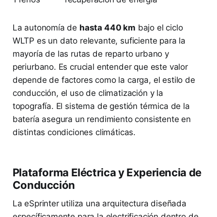
La autonomía de
hasta 440 km
bajo el ciclo
WLTP es un dato relevante, suficiente para la
mayoría de las rutas de reparto urbano y
periurbano. Es crucial entender que este valor
depende de factores como la carga, el estilo de
conducción, el uso de climatización y la
topografía. El sistema de gestión térmica de la
batería asegura un rendimiento consistente en
distintas condiciones climáticas.
Plataforma Eléctrica y Experiencia de
Conducción
La eSprinter utiliza una arquitectura diseñada
específicamente para la electrificación dentro de