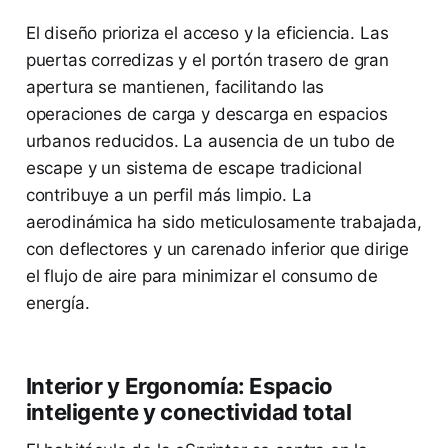
El diseño prioriza el acceso y la eficiencia. Las
puertas corredizas y el portón trasero de gran
apertura se mantienen, facilitando las
operaciones de carga y descarga en espacios
urbanos reducidos. La ausencia de un tubo de
escape y un sistema de escape tradicional
contribuye a un perfil más limpio. La
aerodinámica ha sido meticulosamente trabajada,
con deflectores y un carenado inferior que dirige
el flujo de aire para minimizar el consumo de
energía.
Interior y Ergonomía: Espacio
inteligente y conectividad total