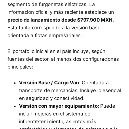
segmento de furgonetas eléctricas. La
información oficial y más reciente establece un
precio de lanzamiento desde $797,900 MXN
.
Esta tarifa corresponde a la versión base,
orientada a flotas empresariales.
El portafolio inicial en el país incluye, según
fuentes del sector, al menos dos configuraciones
principales:
Versión Base / Cargo Van:
Orientada a
transporte de mercancías. Incluye lo esencial
en seguridad y conectividad.
Versión con mayor equipamiento:
Puede
incluir mejoras en el sistema de
infoentretenimiento, asientos más