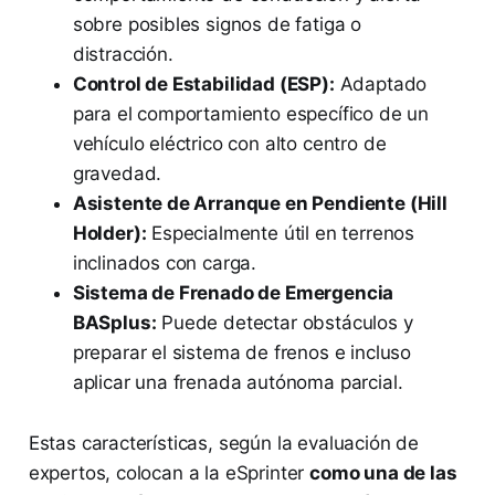
sobre posibles signos de fatiga o
distracción.
Control de Estabilidad (ESP):
Adaptado
para el comportamiento específico de un
vehículo eléctrico con alto centro de
gravedad.
Asistente de Arranque en Pendiente (Hill
Holder):
Especialmente útil en terrenos
inclinados con carga.
Sistema de Frenado de Emergencia
BASplus:
Puede detectar obstáculos y
preparar el sistema de frenos e incluso
aplicar una frenada autónoma parcial.
Estas características, según la evaluación de
expertos, colocan a la eSprinter
como una de las