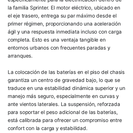
la familia Sprinter. El motor eléctrico, ubicado en
el eje trasero, entrega su par máximo desde el
primer régimen, proporcionando una aceleración
ágil y una respuesta inmediata incluso con carga
completa. Esto es una ventaja tangible en
entornos urbanos con frecuentes paradas y
arranques.
La colocación de las baterías en el piso del chasis
garantiza un centro de gravedad bajo, lo que se
traduce en una estabilidad dinámica superior y un
manejo más seguro, especialmente en curvas y
ante vientos laterales. La suspensión, reforzada
para soportar el peso adicional de las baterías,
está calibrada para ofrecer un compromiso entre
confort con la carga y estabilidad.