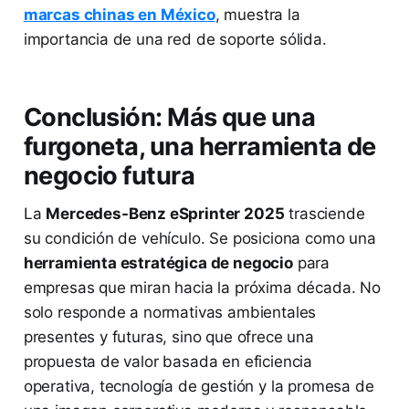
marcas chinas en México
, muestra la
importancia de una red de soporte sólida.
Conclusión: Más que una
furgoneta, una herramienta de
negocio futura
La
Mercedes-Benz eSprinter 2025
trasciende
su condición de vehículo. Se posiciona como una
herramienta estratégica de negocio
para
empresas que miran hacia la próxima década. No
solo responde a normativas ambientales
presentes y futuras, sino que ofrece una
propuesta de valor basada en eficiencia
operativa, tecnología de gestión y la promesa de