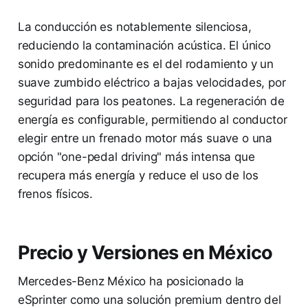
La conducción es notablemente silenciosa,
reduciendo la contaminación acústica. El único
sonido predominante es el del rodamiento y un
suave zumbido eléctrico a bajas velocidades, por
seguridad para los peatones. La regeneración de
energía es configurable, permitiendo al conductor
elegir entre un frenado motor más suave o una
opción "one-pedal driving" más intensa que
recupera más energía y reduce el uso de los
frenos físicos.
Precio y Versiones en México
Mercedes-Benz México ha posicionado la
eSprinter como una solución premium dentro del