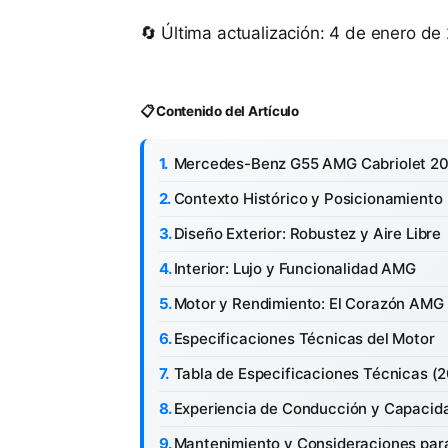
🔄 Última actualización: 4 de enero de
📋 Contenido del Artículo
Mercedes-Benz G55 AMG Cabriolet 200
Contexto Histórico y Posicionamiento
Diseño Exterior: Robustez y Aire Libre
Interior: Lujo y Funcionalidad AMG
Motor y Rendimiento: El Corazón AMG
Especificaciones Técnicas del Motor
Tabla de Especificaciones Técnicas (
Experiencia de Conducción y Capacid
Mantenimiento y Consideraciones para 