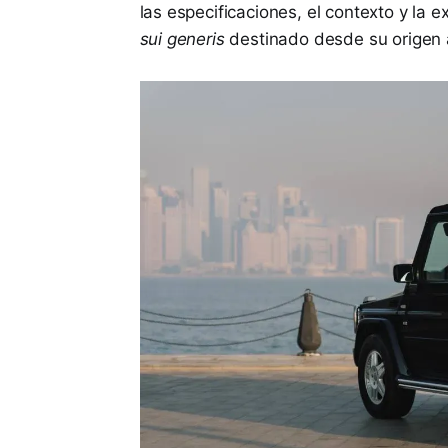
las especificaciones, el contexto y la 
sui generis
destinado desde su origen a