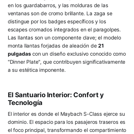
en los guardabarros, y las molduras de las
ventanas son de cromo brillante. La zaga se
distingue por los badges específicos y los
escapes cromados integrados en el paragolpes.
Las llantas son un componente clave; el modelo
monta llantas forjadas de aleación de
21
pulgadas
con un diseño exclusivo conocido como
"Dinner Plate", que contribuyen significativamente
a su estética imponente.
El Santuario Interior: Confort y
Tecnología
El interior es donde el Maybach S-Class ejerce su
dominio. El espacio para los pasajeros traseros es
el foco principal, transformando el compartimiento