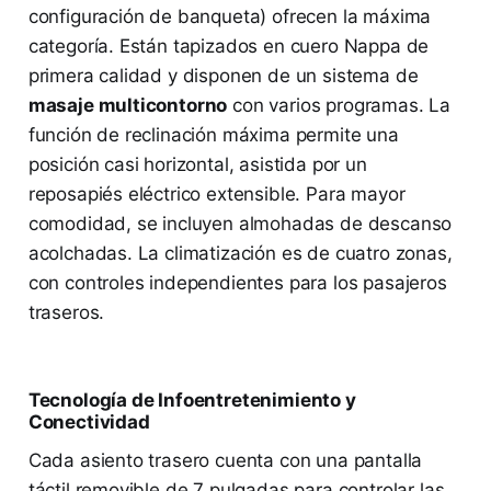
configuración de banqueta) ofrecen la máxima
categoría. Están tapizados en cuero Nappa de
primera calidad y disponen de un sistema de
masaje multicontorno
con varios programas. La
función de reclinación máxima permite una
posición casi horizontal, asistida por un
reposapiés eléctrico extensible. Para mayor
comodidad, se incluyen almohadas de descanso
acolchadas. La climatización es de cuatro zonas,
con controles independientes para los pasajeros
traseros.
Tecnología de Infoentretenimiento y
Conectividad
Cada asiento trasero cuenta con una pantalla
táctil removible de 7 pulgadas para controlar las