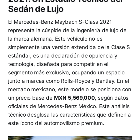
Sedán de Lujo
El Mercedes-Benz Maybach S-Class 2021
representa la cúspide de la ingeniería de lujo de
la marca alemana. Este vehículo no es
simplemente una versión extendida de la Clase S
estándar; es una declaración de opulencia y
tecnología, diseñada para competir en el
segmento más exclusivo, ocupando un espacio
junto a marcas como Rolls-Royce y Bentley. En el
mercado mexicano, este modelo se posiciona con
un precio base de
MXN 5,569,000
, según datos
oficiales de Mercedes-Benz México. Este análisis
técnico desglosa las características que definen a
este ícono del automovilismo premium.