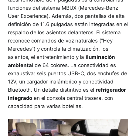
funciones del sistema MBUX (Mercedes-Benz
User Experience). Además, dos pantallas de alta
definición de 11.6 pulgadas están integradas en el
respaldo de los asientos delanteros. El sistema
reconoce comandos de voz naturales ("Hey
Mercedes") y controla la climatización, los
asientos, el entretenimiento y la
iluminación
ambiental
de 64 colores. La conectividad es
exhaustiva: seis puertos USB-C, dos enchufes de
12V, un cargador inalámbrico y conectividad
Bluetooth. Un detalle distintivo es el
refrigerador
integrado
en el consola central trasera, con
capacidad para varias botellas.