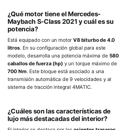
¿Qué motor tiene el Mercedes-
Maybach S-Class 2021 y cuál es su
potencia?
Está equipado con un motor
V8 biturbo de 4.0
litros
. En su configuración global para este
modelo, desarrolla una potencia máxima de
580
caballos de fuerza (hp)
y un torque máximo de
700 Nm
. Este bloque está asociado a una
transmisión automática de 9 velocidades y al
sistema de tracción integral 4MATIC.
¿Cuáles son las características de
lujo más destacadas del interior?
El interior se destaca por los
asientos traseros