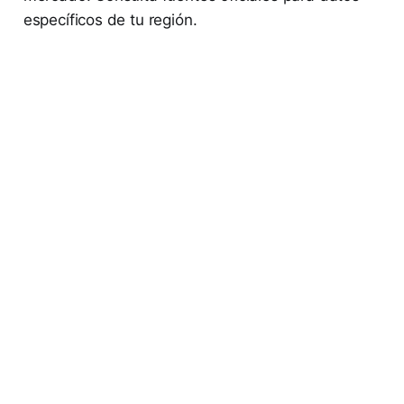
específicos de tu región.