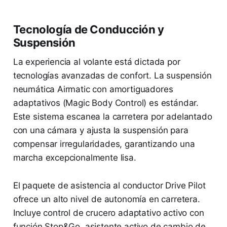
Tecnología de Conducción y
Suspensión
La experiencia al volante está dictada por
tecnologías avanzadas de confort. La suspensión
neumática Airmatic con amortiguadores
adaptativos (Magic Body Control) es estándar.
Este sistema escanea la carretera por adelantado
con una cámara y ajusta la suspensión para
compensar irregularidades, garantizando una
marcha excepcionalmente lisa.
El paquete de asistencia al conductor Drive Pilot
ofrece un alto nivel de autonomía en carretera.
Incluye control de crucero adaptativo activo con
función Stop&Go, asistente activo de cambio de