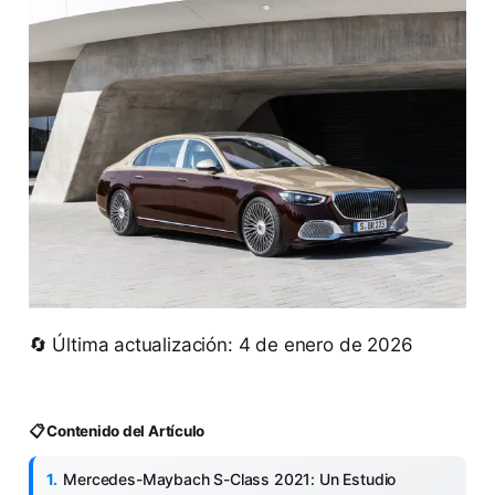
🔄 Última actualización: 4 de enero de 2026
📋 Contenido del Artículo
Mercedes-Maybach S-Class 2021: Un Estudio