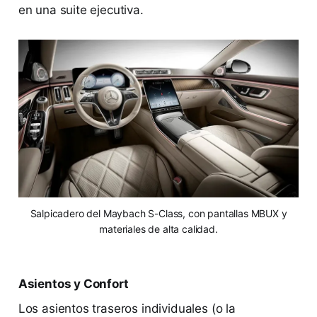
en una suite ejecutiva.
Salpicadero del Maybach S-Class, con pantallas MBUX y
materiales de alta calidad.
Asientos y Confort
Los asientos traseros individuales (o la