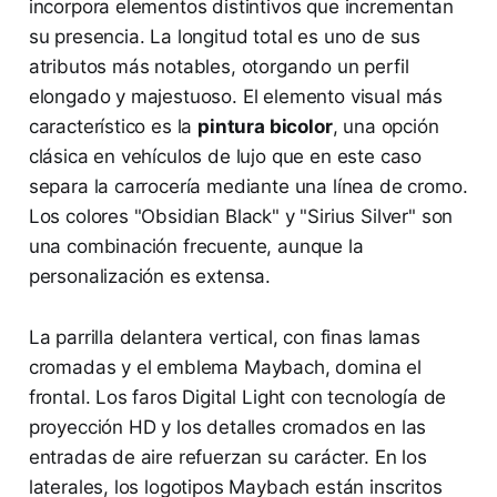
incorpora elementos distintivos que incrementan
su presencia. La longitud total es uno de sus
atributos más notables, otorgando un perfil
elongado y majestuoso. El elemento visual más
característico es la
pintura bicolor
, una opción
clásica en vehículos de lujo que en este caso
separa la carrocería mediante una línea de cromo.
Los colores "Obsidian Black" y "Sirius Silver" son
una combinación frecuente, aunque la
personalización es extensa.
La parrilla delantera vertical, con finas lamas
cromadas y el emblema Maybach, domina el
frontal. Los faros Digital Light con tecnología de
proyección HD y los detalles cromados en las
entradas de aire refuerzan su carácter. En los
laterales, los logotipos Maybach están inscritos