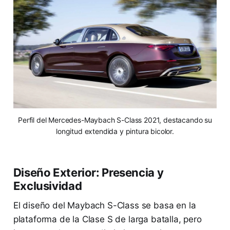
Perfil del Mercedes-Maybach S-Class 2021, destacando su
longitud extendida y pintura bicolor.
Diseño Exterior: Presencia y
Exclusividad
El diseño del Maybach S-Class se basa en la
plataforma de la Clase S de larga batalla, pero