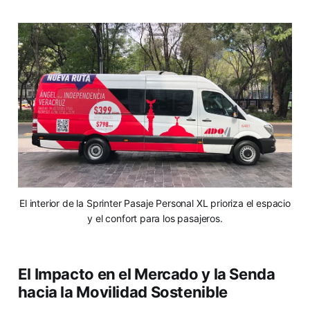
El interior de la Sprinter Pasaje Personal XL prioriza el espacio
y el confort para los pasajeros.
El Impacto en el Mercado y la Senda
hacia la Movilidad Sostenible