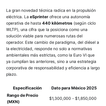
La gran novedad técnica radica en la propulsión
eléctrica. La
eSprinter
ofrece una autonomía
operativa de hasta
440 kilómetros
(según ciclo
WLTP), una cifra que la posiciona como una
solución viable para numerosas rutas del
operador. Este cambio de paradigma, del diésel a
la electricidad, responde no solo a normativas
ambientales más estrictas, como la Euro VI que
ya cumplían las anteriores, sino a una estrategia
corporativa de responsabilidad y eficiencia a largo
plazo.
Especificación
Dato para México 2025
Rango de Precio
$1,300,000 - $1,850,000
(MXN)