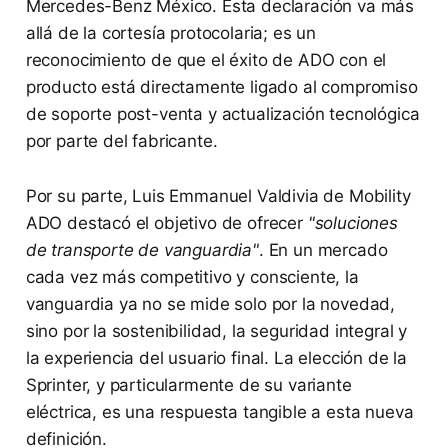
Mercedes-Benz México. Esta declaración va más
allá de la cortesía protocolaria; es un
reconocimiento de que el éxito de ADO con el
producto está directamente ligado al compromiso
de soporte post-venta y actualización tecnológica
por parte del fabricante.
Por su parte, Luis Emmanuel Valdivia de Mobility
ADO destacó el objetivo de ofrecer
"soluciones
de transporte de vanguardia"
. En un mercado
cada vez más competitivo y consciente, la
vanguardia ya no se mide solo por la novedad,
sino por la sostenibilidad, la seguridad integral y
la experiencia del usuario final. La elección de la
Sprinter, y particularmente de su variante
eléctrica, es una respuesta tangible a esta nueva
definición.