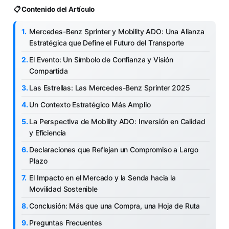
📋 Contenido del Artículo
Mercedes-Benz Sprinter y Mobility ADO: Una Alianza
Estratégica que Define el Futuro del Transporte
El Evento: Un Símbolo de Confianza y Visión
Compartida
Las Estrellas: Las Mercedes-Benz Sprinter 2025
Un Contexto Estratégico Más Amplio
La Perspectiva de Mobility ADO: Inversión en Calidad
y Eficiencia
Declaraciones que Reflejan un Compromiso a Largo
Plazo
El Impacto en el Mercado y la Senda hacia la
Movilidad Sostenible
Conclusión: Más que una Compra, una Hoja de Ruta
Preguntas Frecuentes