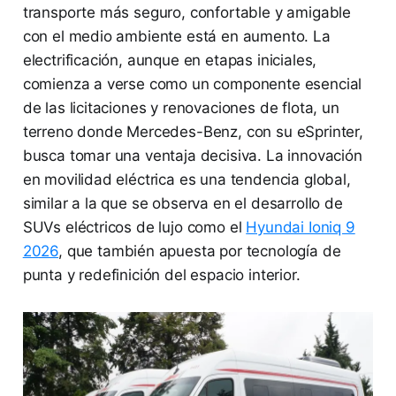
transporte más seguro, confortable y amigable
con el medio ambiente está en aumento. La
electrificación, aunque en etapas iniciales,
comienza a verse como un componente esencial
de las licitaciones y renovaciones de flota, un
terreno donde Mercedes-Benz, con su eSprinter,
busca tomar una ventaja decisiva. La innovación
en movilidad eléctrica es una tendencia global,
similar a la que se observa en el desarrollo de
SUVs eléctricos de lujo como el
Hyundai Ioniq 9
2026
, que también apuesta por tecnología de
punta y redefinición del espacio interior.