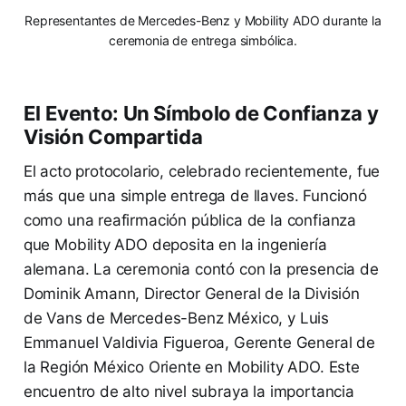
Representantes de Mercedes-Benz y Mobility ADO durante la
ceremonia de entrega simbólica.
El Evento: Un Símbolo de Confianza y
Visión Compartida
El acto protocolario, celebrado recientemente, fue
más que una simple entrega de llaves. Funcionó
como una reafirmación pública de la confianza
que Mobility ADO deposita en la ingeniería
alemana. La ceremonia contó con la presencia de
Dominik Amann, Director General de la División
de Vans de Mercedes-Benz México, y Luis
Emmanuel Valdivia Figueroa, Gerente General de
la Región México Oriente en Mobility ADO. Este
encuentro de alto nivel subraya la importancia