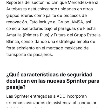
Reportes del sector indican que Mercedes-Benz
Autobuses está colocando unidades en otros
grupos líderes como parte de procesos de
renovación. Esto incluye al Grupo IAMSA, así
como a operadores bajo el paraguas de Flecha
Amarilla (Primera Plus) y Futura del Grupo Estrella
Blanca, consolidando una estrategia amplia de
fortalecimiento en el mercado mexicano de
transporte de pasajeros.
¿Qué características de seguridad
destacan en las nuevas Sprinter para
pasaje?
Las Sprinter entregadas a ADO incorporan
sistemas avanzados de asistencia al conductor