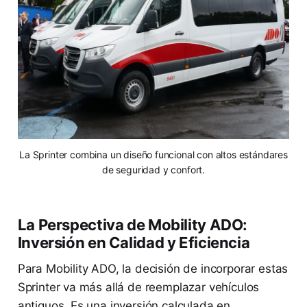
La Sprinter combina un diseño funcional con altos estándares
de seguridad y confort.
La Perspectiva de Mobility ADO:
Inversión en Calidad y Eficiencia
Para Mobility ADO, la decisión de incorporar estas
Sprinter va más allá de reemplazar vehículos
antiguos. Es una inversión calculada en