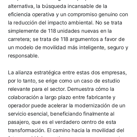
alternativa, la búsqueda incansable de la
eficiencia operativa y un compromiso genuino con
la reducción del impacto ambiental. No se trata
simplemente de 118 unidades nuevas en la
carretera; se trata de 118 argumentos a favor de
un modelo de movilidad más inteligente, seguro y
responsable.
La alianza estratégica entre estas dos empresas,
por lo tanto, se erige como un caso de estudio
relevante para el sector. Demuestra cómo la
colaboración a largo plazo entre fabricante y
operador puede acelerar la modernización de un
servicio esencial, beneficiando finalmente al
pasajero, que es el verdadero centro de esta
transformación. El camino hacia la movilidad del