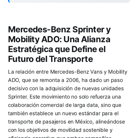
Mercedes-Benz Sprinter y
Mobility ADO: Una Alianza
Estratégica que Define el
Futuro del Transporte
La relación entre Mercedes-Benz Vans y Mobility
ADO, que se remonta a 2006, ha dado un paso
decisivo con la adquisición de nuevas unidades
Sprinter. Este movimiento no solo refuerza una
colaboración comercial de larga data, sino que
también establece un nuevo estándar para el
transporte de pasajeros en México, alineándose
con los objetivos de movilidad sostenible y