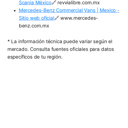
Scania México
🔗 revvialibre.com.mx
Mercedes-Benz Commercial Vans | Mexico -
Sitio web oficial
🔗 www.mercedes-
benz.com.mx
* La información técnica puede variar según el
mercado. Consulta fuentes oficiales para datos
específicos de tu región.