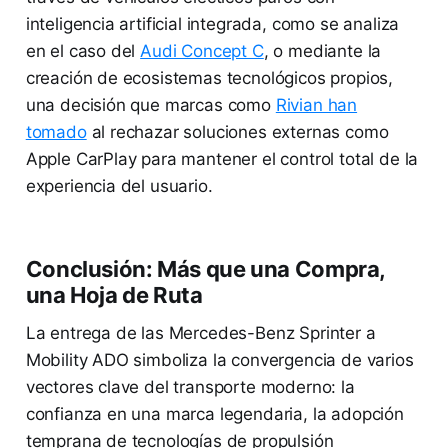
inteligencia artificial integrada, como se analiza
en el caso del
Audi Concept C
, o mediante la
creación de ecosistemas tecnológicos propios,
una decisión que marcas como
Rivian han
tomado
al rechazar soluciones externas como
Apple CarPlay para mantener el control total de la
experiencia del usuario.
Conclusión: Más que una Compra,
una Hoja de Ruta
La entrega de las Mercedes-Benz Sprinter a
Mobility ADO simboliza la convergencia de varios
vectores clave del transporte moderno: la
confianza en una marca legendaria, la adopción
temprana de tecnologías de propulsión