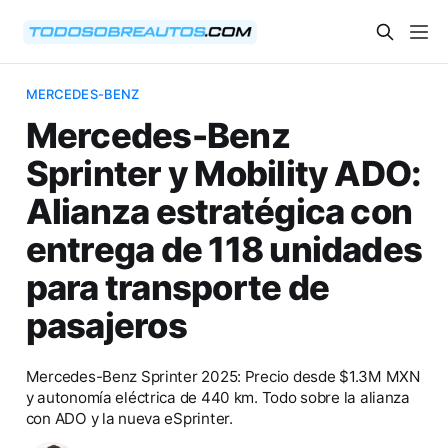
MERCEDES-BENZ
Mercedes-Benz
Sprinter y Mobility ADO:
Alianza estratégica con
entrega de 118 unidades
para transporte de
pasajeros
Mercedes-Benz Sprinter 2025: Precio desde $1.3M MXN
y autonomía eléctrica de 440 km. Todo sobre la alianza
con ADO y la nueva eSprinter.