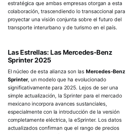
estratégica que ambas empresas otorgan a esta
colaboración, trascendiendo lo transaccional para
proyectar una visión conjunta sobre el futuro del
transporte interurbano y de turismo en el país.
Las Estrellas: Las Mercedes-Benz
Sprinter 2025
El núcleo de esta alianza son las
Mercedes-Benz
Sprinter
, un modelo que ha evolucionado
significativamente para 2025. Lejos de ser una
simple actualización, la Sprinter para el mercado
mexicano incorpora avances sustanciales,
especialmente con la introducción de la versión
completamente eléctrica, la eSprinter. Los datos
actualizados confirman que el rango de precios