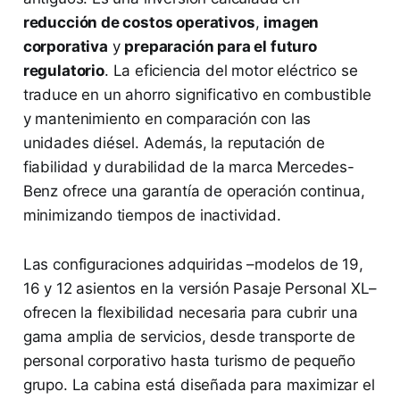
reducción de costos operativos
,
imagen
corporativa
y
preparación para el futuro
regulatorio
. La eficiencia del motor eléctrico se
traduce en un ahorro significativo en combustible
y mantenimiento en comparación con las
unidades diésel. Además, la reputación de
fiabilidad y durabilidad de la marca Mercedes-
Benz ofrece una garantía de operación continua,
minimizando tiempos de inactividad.
Las configuraciones adquiridas –modelos de 19,
16 y 12 asientos en la versión Pasaje Personal XL–
ofrecen la flexibilidad necesaria para cubrir una
gama amplia de servicios, desde transporte de
personal corporativo hasta turismo de pequeño
grupo. La cabina está diseñada para maximizar el