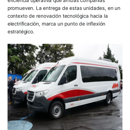
eficiencia operativa que ambas compañías
promueven. La entrega de estas unidades, en un
contexto de renovación tecnológica hacia la
electrificación, marca un punto de inflexión
estratégico.