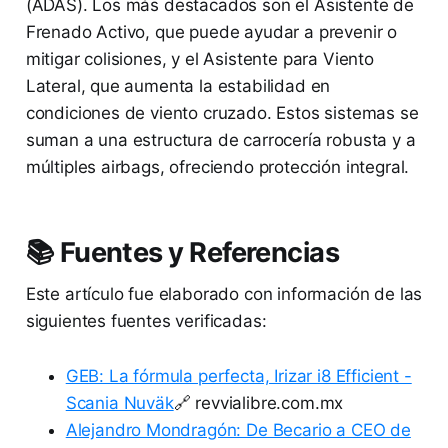
(ADAS). Los más destacados son el Asistente de
Frenado Activo, que puede ayudar a prevenir o
mitigar colisiones, y el Asistente para Viento
Lateral, que aumenta la estabilidad en
condiciones de viento cruzado. Estos sistemas se
suman a una estructura de carrocería robusta y a
múltiples airbags, ofreciendo protección integral.
📚 Fuentes y Referencias
Este artículo fue elaborado con información de las
siguientes fuentes verificadas:
GEB: La fórmula perfecta, Irizar i8 Efficient -
Scania Nuväk
🔗 revvialibre.com.mx
Alejandro Mondragón: De Becario a CEO de