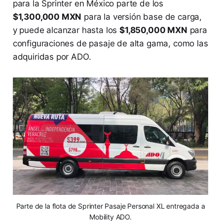
para la Sprinter en México parte de los
$1,300,000 MXN
para la versión base de carga,
y puede alcanzar hasta los
$1,850,000 MXN
para
configuraciones de pasaje de alta gama, como las
adquiridas por ADO.
Parte de la flota de Sprinter Pasaje Personal XL entregada a
Mobility ADO.