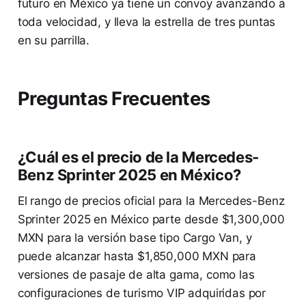
futuro en México ya tiene un convoy avanzando a
toda velocidad, y lleva la estrella de tres puntas
en su parrilla.
Preguntas Frecuentes
¿Cuál es el precio de la Mercedes-
Benz Sprinter 2025 en México?
El rango de precios oficial para la Mercedes-Benz
Sprinter 2025 en México parte desde $1,300,000
MXN para la versión base tipo Cargo Van, y
puede alcanzar hasta $1,850,000 MXN para
versiones de pasaje de alta gama, como las
configuraciones de turismo VIP adquiridas por