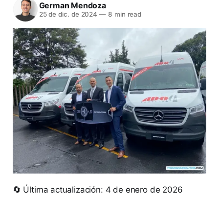
German Mendoza
25 de dic. de 2024
—
8 min read
🔄 Última actualización: 4 de enero de 2026