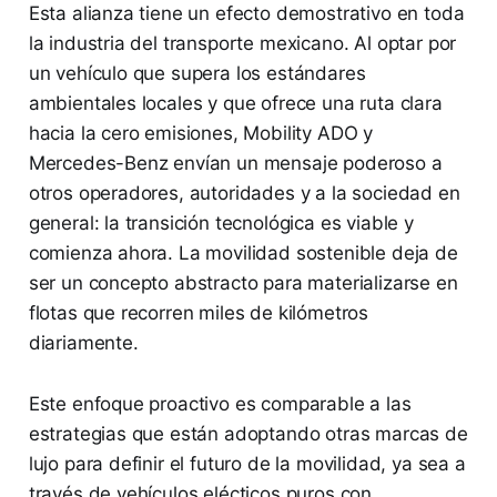
Esta alianza tiene un efecto demostrativo en toda
la industria del transporte mexicano. Al optar por
un vehículo que supera los estándares
ambientales locales y que ofrece una ruta clara
hacia la cero emisiones, Mobility ADO y
Mercedes-Benz envían un mensaje poderoso a
otros operadores, autoridades y a la sociedad en
general: la transición tecnológica es viable y
comienza ahora. La movilidad sostenible deja de
ser un concepto abstracto para materializarse en
flotas que recorren miles de kilómetros
diariamente.
Este enfoque proactivo es comparable a las
estrategias que están adoptando otras marcas de
lujo para definir el futuro de la movilidad, ya sea a
través de vehículos elécticos puros con