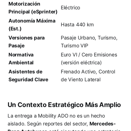
Motorización
Eléctrico
Principal (eSprinter)
Autonomía Máxima
Hasta 440 km
(Est.)
Versiones para
Pasaje Urbano, Turismo,
Pasaje
Turismo VIP
Normativa
Euro VI / Cero Emisiones
Ambiental
(versión eléctrica)
Asistentes de
Frenado Activo, Control
Seguridad Clave
de Viento Lateral
Un Contexto Estratégico Más Amplio
La entrega a Mobility ADO no es un hecho
aislado. Según reportes del sector,
Mercedes-