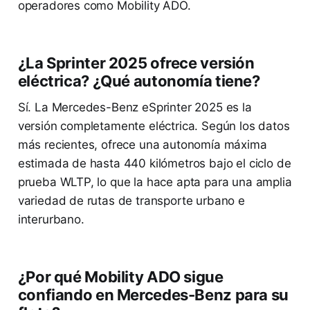
operadores como Mobility ADO.
¿La Sprinter 2025 ofrece versión
eléctrica? ¿Qué autonomía tiene?
Sí. La Mercedes-Benz eSprinter 2025 es la
versión completamente eléctrica. Según los datos
más recientes, ofrece una autonomía máxima
estimada de hasta 440 kilómetros bajo el ciclo de
prueba WLTP, lo que la hace apta para una amplia
variedad de rutas de transporte urbano e
interurbano.
¿Por qué Mobility ADO sigue
confiando en Mercedes-Benz para su