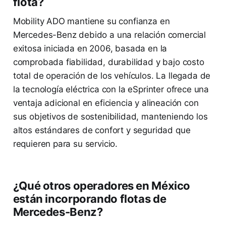
flota?
Mobility ADO mantiene su confianza en
Mercedes-Benz debido a una relación comercial
exitosa iniciada en 2006, basada en la
comprobada fiabilidad, durabilidad y bajo costo
total de operación de los vehículos. La llegada de
la tecnología eléctrica con la eSprinter ofrece una
ventaja adicional en eficiencia y alineación con
sus objetivos de sostenibilidad, manteniendo los
altos estándares de confort y seguridad que
requieren para su servicio.
¿Qué otros operadores en México
están incorporando flotas de
Mercedes-Benz?