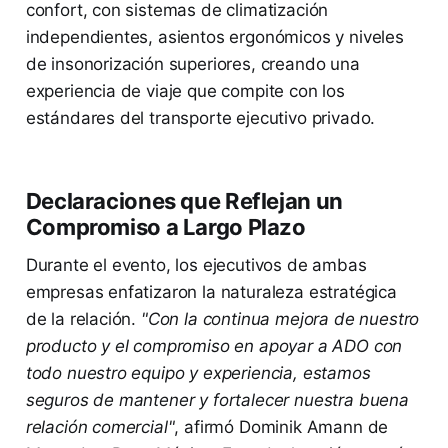
confort, con sistemas de climatización
independientes, asientos ergonómicos y niveles
de insonorización superiores, creando una
experiencia de viaje que compite con los
estándares del transporte ejecutivo privado.
Declaraciones que Reflejan un
Compromiso a Largo Plazo
Durante el evento, los ejecutivos de ambas
empresas enfatizaron la naturaleza estratégica
de la relación.
"Con la continua mejora de nuestro
producto y el compromiso en apoyar a ADO con
todo nuestro equipo y experiencia, estamos
seguros de mantener y fortalecer nuestra buena
relación comercial"
, afirmó Dominik Amann de