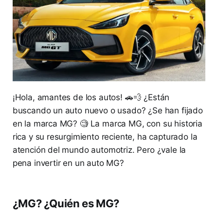
¡Hola, amantes de los autos! 🚗💨 ¿Están
buscando un auto nuevo o usado? ¿Se han fijado
en la marca MG? 🧐 La marca MG, con su historia
rica y su resurgimiento reciente, ha capturado la
atención del mundo automotriz. Pero ¿vale la
pena invertir en un auto MG?
¿MG? ¿Quién es MG?