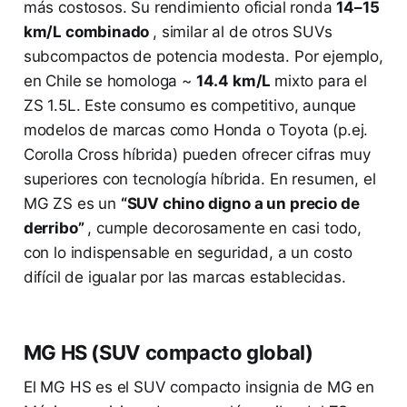
más costosos. Su rendimiento oficial ronda
14–15
km/L combinado
, similar al de otros SUVs
subcompactos de potencia modesta. Por ejemplo,
en Chile se homologa ~
14.4 km/L
mixto para el
ZS 1.5L​. Este consumo es competitivo, aunque
modelos de marcas como Honda o Toyota (p.ej.
Corolla Cross híbrida) pueden ofrecer cifras muy
superiores con tecnología híbrida. En resumen, el
MG ZS es un
“SUV chino digno a un precio de
derribo”
​, cumple decorosamente en casi todo,
con lo indispensable en seguridad, a un costo
difícil de igualar por las marcas establecidas.
MG HS (SUV compacto global)
El MG HS es el SUV compacto insignia de MG en