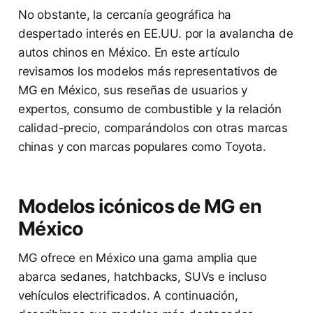
No obstante, la cercanía geográfica ha
despertado interés en EE.UU. por la avalancha de
autos chinos en México​. En este artículo
revisamos los modelos más representativos de
MG en México, sus reseñas de usuarios y
expertos, consumo de combustible y la relación
calidad-precio, comparándolos con otras marcas
chinas y con marcas populares como Toyota.
Modelos icónicos de MG en
México
MG ofrece en México una gama amplia que
abarca sedanes, hatchbacks, SUVs e incluso
vehículos electrificados. A continuación,