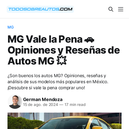
MG
MG Vale la Pena 🚗
Opiniones y Reseñas de
Autos MG 💥
¿Son buenos los autos MG? Opiniones, reseñas y
análisis de sus modelos más populares en México.
¡Descubre si vale la pena comprar uno!
German Mendoza
15 de ago. de 2024
—
17 min read