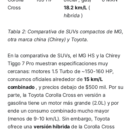
Cross
18.2 km/L
(
híbrida
)
Tabla 2: Comparativa de SUVs compactos de MG,
otra marca china (Chirey) y Toyota.
En la comparativa de SUVs, el MG HS y la Chirey
Tiggo 7 Pro muestran especificaciones muy
cercanas: motores 1.5 Turbo de ~150-160 HP,
consumos oficiales alrededor de
15 km/L
combinado
, y precios debajo de $500 mil. Por su
parte, la Toyota Corolla Cross en versión a
gasolina tiene un motor más grande (2.0L) y por
ende un consumo combinado mucho mayor
(menos de 9-10 km/L). Sin embargo, Toyota
ofrece una
versión híbrida
de la Corolla Cross