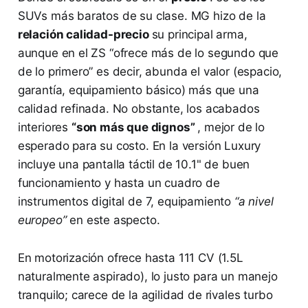
SUVs más baratos de su clase. MG hizo de la
relación calidad-precio
su principal arma,
aunque en el ZS “ofrece más de lo segundo que
de lo primero”​ es decir, abunda el valor (espacio,
garantía, equipamiento básico) más que una
calidad refinada. No obstante, los acabados
interiores
“son más que dignos”
, mejor de lo
esperado para su costo​. En la versión Luxury
incluye una pantalla táctil de 10.1" de buen
funcionamiento y hasta un cuadro de
instrumentos digital de 7, equipamiento
“a nivel
europeo”
en este aspecto.
En motorización ofrece hasta 111 CV (1.5L
naturalmente aspirado)​, lo justo para un manejo
tranquilo; carece de la agilidad de rivales turbo