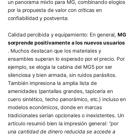
un panorama mixto para MG, combinando elogios
por la propuesta de valor con críticas en
confiabilidad y postventa:
Calidad percibida y equipamiento: En general,
MG
sorprende positivamente a los nuevos usuarios
. Muchos destacan que los materiales y
ensambles superan lo esperado por el precio. Por
ejemplo, se elogia la cabina del MG5 por ser
silenciosa y bien armada, sin ruidos parásitos​.
También impresiona la amplia lista de
amenidades (pantallas grandes, tapicería en
cuero sintético, techo panorámico, etc.) incluso en
modelos económicos, donde en marcas
tradicionales serían opcionales o inexistentes. Un
artículo resumió bien la impresión general:
“por
una cantidad de dinero reducida se accede a