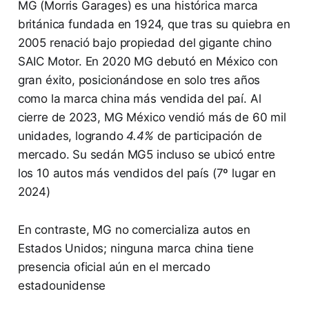
MG (Morris Garages) es una histórica marca
británica fundada en 1924, que tras su quiebra en
2005 renació bajo propiedad del gigante chino
SAIC Motor​. En 2020 MG debutó en México con
gran éxito, posicionándose en solo tres años
como la marca china más vendida del paí. Al
cierre de 2023, MG México vendió más de 60 mil
unidades, logrando
4.4%
de participación de
mercado. Su sedán MG5 incluso se ubicó entre
los 10 autos más vendidos del país (7º lugar en
2024)
En contraste, MG no comercializa autos en
Estados Unidos; ninguna marca china tiene
presencia oficial aún en el mercado
estadounidense​