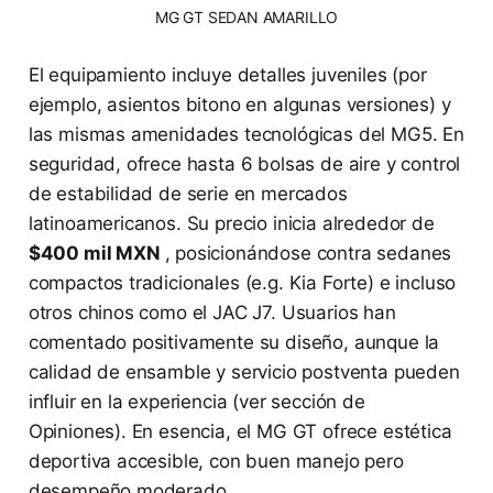
 MG GT SEDAN AMARILLO 
El equipamiento incluye detalles juveniles (por
ejemplo, asientos bitono en algunas versiones) y
las mismas amenidades tecnológicas del MG5. En
seguridad, ofrece hasta 6 bolsas de aire y control
de estabilidad de serie en mercados
latinoamericanos. Su precio inicia alrededor de
$400 mil MXN
, posicionándose contra sedanes
compactos tradicionales (e.g. Kia Forte) e incluso
otros chinos como el JAC J7. Usuarios han
comentado positivamente su diseño, aunque la
calidad de ensamble y servicio postventa pueden
influir en la experiencia (ver sección de
Opiniones). En esencia, el MG GT ofrece estética
deportiva accesible, con buen manejo pero
desempeño moderado.