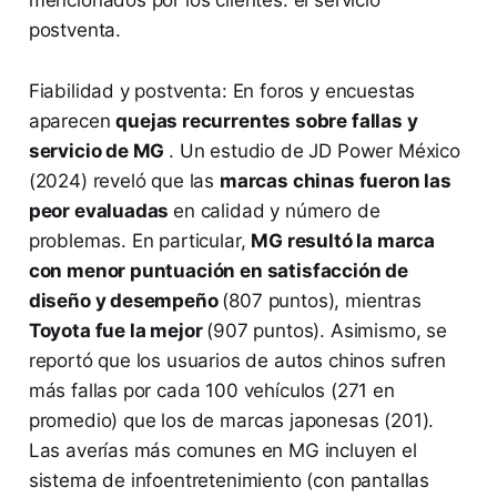
postventa.
Fiabilidad y postventa: En foros y encuestas
aparecen
quejas recurrentes sobre fallas y
servicio de MG
. Un estudio de JD Power México
(2024) reveló que las
marcas chinas fueron las
peor evaluadas
en calidad y número de
problemas​. En particular,
MG resultó la marca
con menor puntuación en satisfacción de
diseño y desempeño
(807 puntos), mientras
Toyota fue la mejor
(907 puntos)​. Asimismo, se
reportó que los usuarios de autos chinos sufren
más fallas por cada 100 vehículos (271 en
promedio) que los de marcas japonesas (201)​.
Las averías más comunes en MG incluyen el
sistema de infoentretenimiento (con pantallas