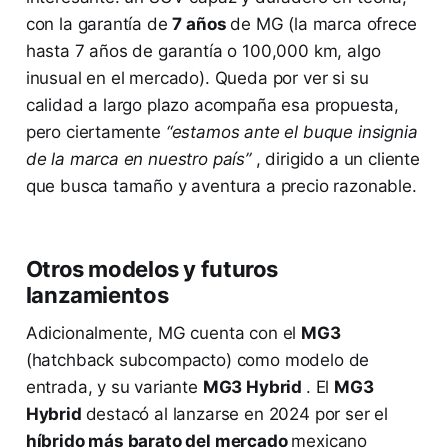
con la garantía de
7 años
de MG (la marca ofrece
hasta 7 años de garantía o 100,000 km, algo
inusual en el mercado​). Queda por ver si su
calidad a largo plazo acompaña esa propuesta,
pero ciertamente
“estamos ante el buque insignia
de la marca en nuestro país”
, dirigido a un cliente
que busca tamaño y aventura a precio razonable.
Otros modelos y futuros
lanzamientos
Adicionalmente, MG cuenta con el
MG3
(hatchback subcompacto) como modelo de
entrada, y su variante
MG3 Hybrid
. El
MG3
Hybrid
destacó al lanzarse en 2024 por ser el
híbrido más barato del mercado
mexicano