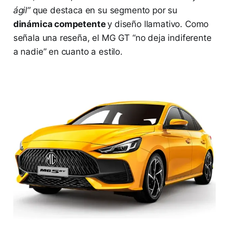
ágil”
que destaca en su segmento por su
dinámica competente
y diseño llamativo​. Como
señala una reseña, el MG GT “no deja indiferente
a nadie” en cuanto a estilo.