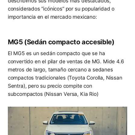
describimos sus modelos más destacados,
considerados “icónicos” por su popularidad o
importancia en el mercado mexicano:
MG5 (Sedán compacto accesible)
El MG5 es un sedán compacto que se ha
convertido en el pilar de ventas de MG. Mide 4.6
metros de largo, tamaño cercano a sedanes
compactos tradicionales (Toyota Corolla, Nissan
Sentra), pero su precio compite con
subcompactos (Nissan Versa, Kia Rio)​