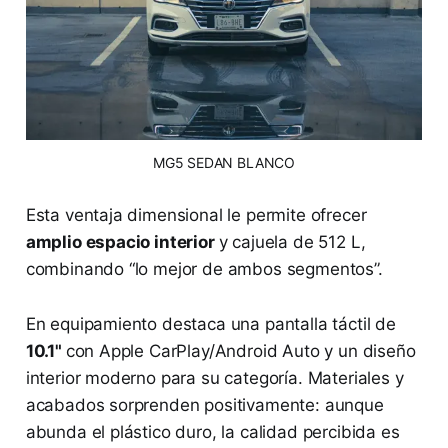
 MG5 SEDAN BLANCO 
Esta ventaja dimensional le permite ofrecer
amplio espacio interior
y cajuela de 512 L,
combinando “lo mejor de ambos segmentos”.
En equipamiento destaca una pantalla táctil de
10.1"
con Apple CarPlay/Android Auto y un diseño
interior moderno para su categoría​. Materiales y
acabados sorprenden positivamente: aunque
abunda el plástico duro, la calidad percibida es