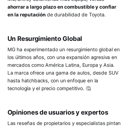
ahorrar a largo plazo en combustible y confiar
en la reputación
de durabilidad de Toyota.
Un Resurgimiento Global
MG ha experimentado un resurgimiento global en
los últimos años, con una expansión agresiva en
mercados como América Latina, Europa y Asia.
La marca ofrece una gama de autos, desde SUV
hasta hatchbacks, con un enfoque en la
tecnología y el precio competitivo. 🤔
Opiniones de usuarios y expertos
Las reseñas de propietarios y especialistas pintan