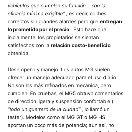
vehículos que cumplen su función... con la
eficacia mínima exigible”
, es decir, coches
correctos sin grandes alardes pero que
entregan
lo prometido por el precio
. Esto hace que,
inicialmente, los propietarios se sientan
satisfechos con la
relación costo-beneficio
obtenida.
Desempeño y manejo: Los autos MG suelen
ofrecer un manejo adecuado para el uso diario.
No son los más refinados en mecánica, pero
cumplen. En pruebas, el MG5 obtuvo comentarios
de dirección ligera y suspensión confortable (
“todo un guerrero de la ciudad”
, lo llamó un
tester)​. Modelos como el MG GT o MG HS
aportan un poco más de potencia; aun así, no