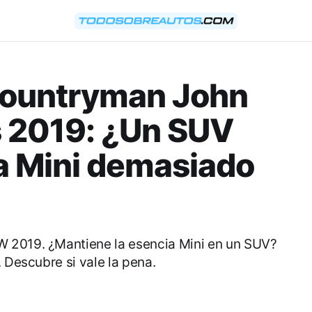
Countryman John
 2019: ¿Un SUV
na Mini demasiado
 2019. ¿Mantiene la esencia Mini en un SUV?
. Descubre si vale la pena.