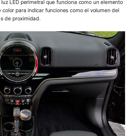
 luz LED perimetral que funciona como un elemento
 color para indicar funciones como el volumen del
as de proximidad.