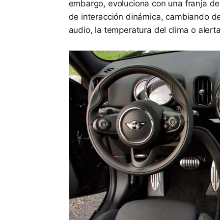
embargo, evoluciona con una franja de
de interacción dinámica, cambiando de
audio, la temperatura del clima o alert