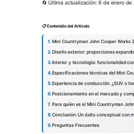
🔄 Última actualización: 6 de enero de
📋 Contenido del Artículo
Mini Countryman John Cooper Works 2
Diseño exterior: proporciones expandi
Interior y tecnología: funcionalidad co
Especificaciones técnicas del Mini 
Experiencia de conducción: ¿SUV o ho
Posicionamiento en el mercado y com
Para quién es el Mini Countryman Jo
Conclusión: Un éxito conceptual con 
Preguntas Frecuentes