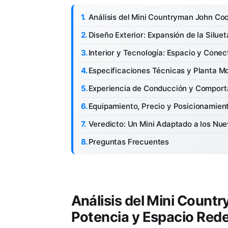
Análisis del Mini Countryman John Co
Diseño Exterior: Expansión de la Siluet
Interior y Tecnología: Espacio y Cone
Especificaciones Técnicas y Planta Mo
Experiencia de Conducción y Compor
Equipamiento, Precio y Posicionamien
Veredicto: Un Mini Adaptado a los Nu
Preguntas Frecuentes
Análisis del Mini Coun
Potencia y Espacio Rede