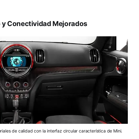
io y Conectividad Mejorados
les de calidad con la interfaz circular característica de Mini.