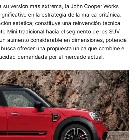
a su versión más extrema, la John Cooper Works
nificativo en la estrategia de la marca británica.
ción estética; constituye una reinvención técnica
to Mini tradicional hacia el segmento de los SUV
 un aumento considerable en dimensiones, potencia
 busca ofrecer una propuesta única que combine el
acticidad demandada por el mercado actual.