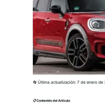
🔄 Última actualización: 7 de enero de
📋 Contenido del Artículo