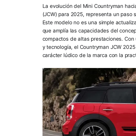
La evolución del Mini Countryman haci
(JCW) para 2025, representa un paso sig
Este modelo no es una simple actualiza
que amplía las capacidades del concep
compactos de altas prestaciones. Con
y tecnología, el Countryman JCW 2025
carácter lúdico de la marca con la pr