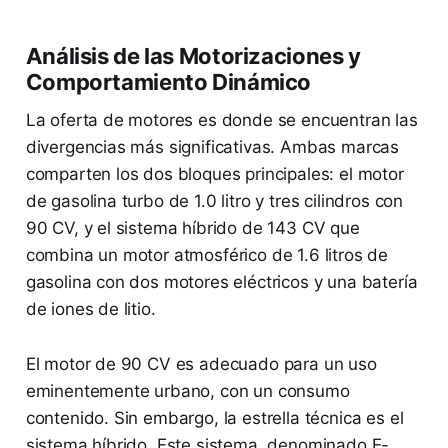
Análisis de las Motorizaciones y
Comportamiento Dinámico
La oferta de motores es donde se encuentran las
divergencias más significativas. Ambas marcas
comparten los dos bloques principales: el motor
de gasolina turbo de 1.0 litro y tres cilindros con
90 CV, y el sistema híbrido de 143 CV que
combina un motor atmosférico de 1.6 litros de
gasolina con dos motores eléctricos y una batería
de iones de litio.
El motor de 90 CV es adecuado para un uso
eminentemente urbano, con un consumo
contenido. Sin embargo, la estrella técnica es el
sistema híbrido. Este sistema, denominado E-