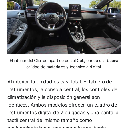
El interior del Clio, compartido con el Colt, ofrece una buena
calidad de materiales y tecnología digital.
Al interior, la unidad es casi total. El tablero de
instrumentos, la consola central, los controles de
climatización y la disposición general son
idénticos. Ambos modelos ofrecen un cuadro de
instrumentos digital de 7 pulgadas y una pantalla
táctil central del mismo tamaño como
equipamiento base, con conectividad Apple