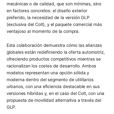
mecánicas o de calidad, que son mínimas, sino
en factores concretos: el diseño exterior
preferido, la necesidad de la versión GLP
(exclusiva del Colt), y el paquete comercial más
ventajoso al momento de la compra.
Esta colaboración demuestra cómo las alianzas
globales están redefiniendo la oferta automotriz,
ofreciendo productos competitivos mientras se
racionalizan los costes de desarrollo. Ambos
modelos representan una opción sólida y
moderna dentro del segmento de utilitarios
urbanos, con una eficiencia destacable en sus
versiones híbridas y, en el caso del Colt, con una
propuesta de movilidad alternativa a través del
GLP.