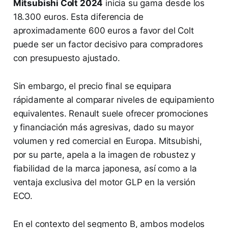
Mitsubishi Colt 2024
inicia su gama desde los
18.300 euros. Esta diferencia de
aproximadamente 600 euros a favor del Colt
puede ser un factor decisivo para compradores
con presupuesto ajustado.
Sin embargo, el precio final se equipara
rápidamente al comparar niveles de equipamiento
equivalentes. Renault suele ofrecer promociones
y financiación más agresivas, dado su mayor
volumen y red comercial en Europa. Mitsubishi,
por su parte, apela a la imagen de robustez y
fiabilidad de la marca japonesa, así como a la
ventaja exclusiva del motor GLP en la versión
ECO.
En el contexto del segmento B, ambos modelos