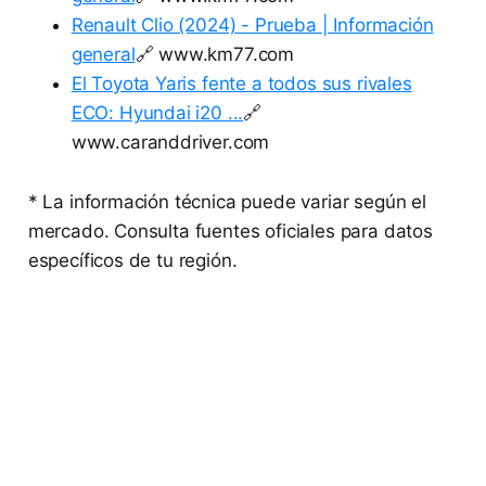
Renault Clio (2024) - Prueba | Información
general
🔗 www.km77.com
El Toyota Yaris fente a todos sus rivales
ECO: Hyundai i20 ...
🔗
www.caranddriver.com
* La información técnica puede variar según el
mercado. Consulta fuentes oficiales para datos
específicos de tu región.