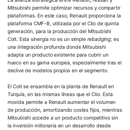
Mitsubishi permite optimizar recursos y compartir
plataformas. En este caso, Renault proporciona la
plataforma CMF-B, utilizada por el Clio de quinta
generación, para la producción del Mitsubishi
Colt. Esta sinergia no es un simple
rebadging
; es
una integración profunda donde Mitsubishi
adapta un producto existente para cubrir un
hueco en su gama europea, especialmente tras el
declive de modelos propios en el segmento.
El Colt se ensambla en la planta de Renault en
Turquía, en las mismas líneas que el Clio. Esta
movida permite a Renault aumentar el volumen
de producción, amortizando costes fijos, mientras
Mitsubishi accede a un producto competitivo sin
la inversión millonaria en un desarrollo desde