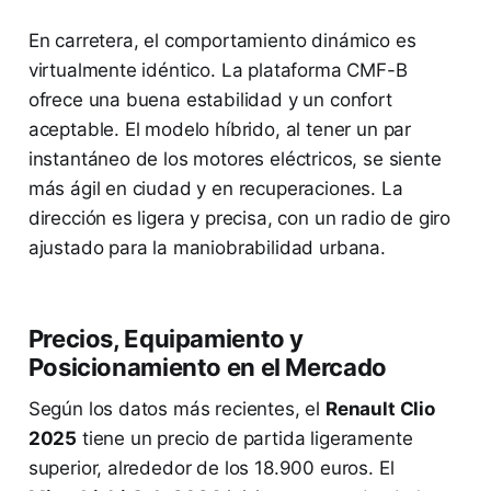
En carretera, el comportamiento dinámico es
virtualmente idéntico. La plataforma CMF-B
ofrece una buena estabilidad y un confort
aceptable. El modelo híbrido, al tener un par
instantáneo de los motores eléctricos, se siente
más ágil en ciudad y en recuperaciones. La
dirección es ligera y precisa, con un radio de giro
ajustado para la maniobrabilidad urbana.
Precios, Equipamiento y
Posicionamiento en el Mercado
Según los datos más recientes, el
Renault Clio
2025
tiene un precio de partida ligeramente
superior, alrededor de los 18.900 euros. El