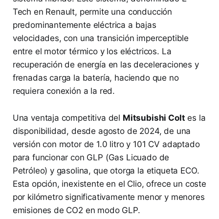
Tech en Renault, permite una conducción
predominantemente eléctrica a bajas
velocidades, con una transición imperceptible
entre el motor térmico y los eléctricos. La
recuperación de energía en las deceleraciones y
frenadas carga la batería, haciendo que no
requiera conexión a la red.
Una ventaja competitiva del
Mitsubishi Colt
es la
disponibilidad, desde agosto de 2024, de una
versión con motor de 1.0 litro y 101 CV adaptado
para funcionar con GLP (Gas Licuado de
Petróleo) y gasolina, que otorga la etiqueta ECO.
Esta opción, inexistente en el Clio, ofrece un coste
por kilómetro significativamente menor y menores
emisiones de CO2 en modo GLP.