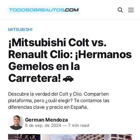
MITSUBISHI
¡Mitsubishi Colt vs.
Renault Clio: ¡Hermanos
Gemelos en la
Carretera! 🚗
Descubre la verdad del Colt y Clio. Comparten
plataforma, pero ¿cuál elegir? Te contamos las
diferencias clave y precio en España.
German Mendoza
6 de sep. de 2024
—
7 min read