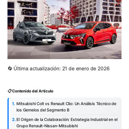
🔄 Última actualización: 21 de enero de 2026
📋 Contenido del Artículo
Mitsubishi Colt vs Renault Clio: Un Análisis Técnico de
los Gemelos del Segmento B
El Origen de la Colaboración: Estrategia Industrial en el
Grupo Renault-Nissan-Mitsubishi