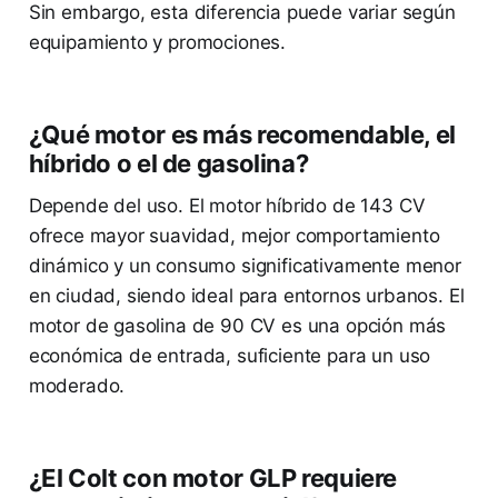
Sin embargo, esta diferencia puede variar según
equipamiento y promociones.
¿Qué motor es más recomendable, el
híbrido o el de gasolina?
Depende del uso. El motor híbrido de 143 CV
ofrece mayor suavidad, mejor comportamiento
dinámico y un consumo significativamente menor
en ciudad, siendo ideal para entornos urbanos. El
motor de gasolina de 90 CV es una opción más
económica de entrada, suficiente para un uso
moderado.
¿El Colt con motor GLP requiere