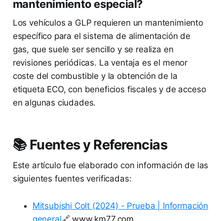
mantenimiento especial?
Los vehículos a GLP requieren un mantenimiento
específico para el sistema de alimentación de
gas, que suele ser sencillo y se realiza en
revisiones periódicas. La ventaja es el menor
coste del combustible y la obtención de la
etiqueta ECO, con beneficios fiscales y de acceso
en algunas ciudades.
📚 Fuentes y Referencias
Este artículo fue elaborado con información de las
siguientes fuentes verificadas:
Mitsubishi Colt (2024) - Prueba | Información
general
🔗 www.km77.com