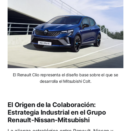
El Renault Clio representa el diseño base sobre el que se
desarrolla el Mitsubishi Colt.
El Origen de la Colaboración:
Estrategia Industrial en el Grupo
Renault-Nissan-Mitsubishi
La alianza estratégica entre Renault, Nissan y