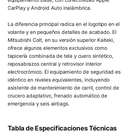
CarPlay y Android Auto inalámbrica.
La diferencia principal radica en el logotipo en el
volante y en pequeños detalles de acabado. El
Mitsubishi Colt, en su versión superior Kaiteki,
ofrece algunos elementos exclusivos como
tapicería combinada de tela y cuero sintético,
reposabrazos central y retrovisor interior
electrocrómico. El equipamiento de seguridad es
idéntico en niveles equivalentes, incluyendo
asistente de mantenimiento de carril, control de
crucero adaptativo, frenado automático de
emergencia y seis airbags.
Tabla de Especificaciones Técnicas