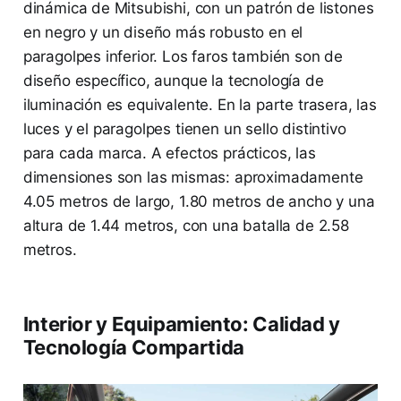
dinámica de Mitsubishi, con un patrón de listones
en negro y un diseño más robusto en el
paragolpes inferior. Los faros también son de
diseño específico, aunque la tecnología de
iluminación es equivalente. En la parte trasera, las
luces y el paragolpes tienen un sello distintivo
para cada marca. A efectos prácticos, las
dimensiones son las mismas: aproximadamente
4.05 metros de largo, 1.80 metros de ancho y una
altura de 1.44 metros, con una batalla de 2.58
metros.
Interior y Equipamiento: Calidad y
Tecnología Compartida