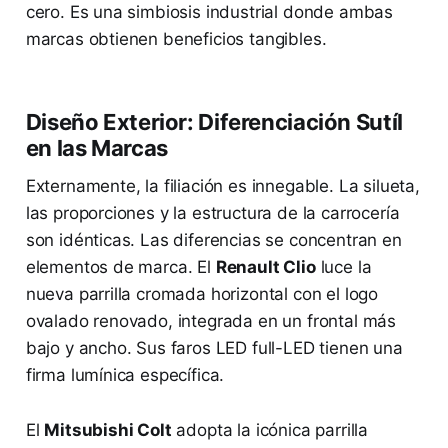
cero. Es una simbiosis industrial donde ambas
marcas obtienen beneficios tangibles.
Diseño Exterior: Diferenciación Sutíl
en las Marcas
Externamente, la filiación es innegable. La silueta,
las proporciones y la estructura de la carrocería
son idénticas. Las diferencias se concentran en
elementos de marca. El
Renault Clio
luce la
nueva parrilla cromada horizontal con el logo
ovalado renovado, integrada en un frontal más
bajo y ancho. Sus faros LED full-LED tienen una
firma lumínica específica.
El
Mitsubishi Colt
adopta la icónica parrilla