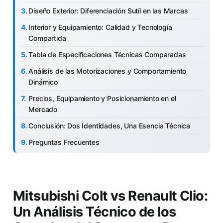
Diseño Exterior: Diferenciación Sutíl en las Marcas
Interior y Equipamiento: Calidad y Tecnología
Compartida
Tabla de Especificaciones Técnicas Comparadas
Análisis de las Motorizaciones y Comportamiento
Dinámico
Precios, Equipamiento y Posicionamiento en el
Mercado
Conclusión: Dos Identidades, Una Esencia Técnica
Preguntas Frecuentes
Mitsubishi Colt vs Renault Clio:
Un Análisis Técnico de los