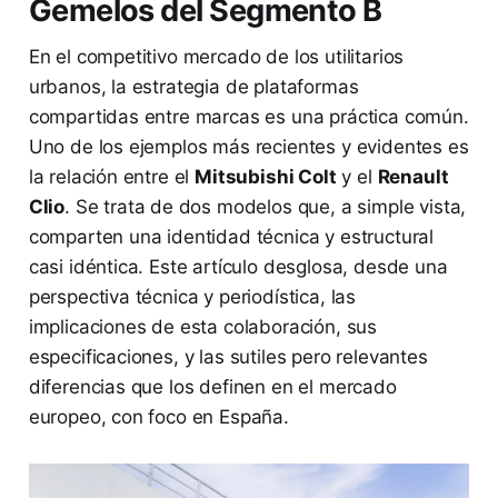
Gemelos del Segmento B
En el competitivo mercado de los utilitarios
urbanos, la estrategia de plataformas
compartidas entre marcas es una práctica común.
Uno de los ejemplos más recientes y evidentes es
la relación entre el
Mitsubishi Colt
y el
Renault
Clio
. Se trata de dos modelos que, a simple vista,
comparten una identidad técnica y estructural
casi idéntica. Este artículo desglosa, desde una
perspectiva técnica y periodística, las
implicaciones de esta colaboración, sus
especificaciones, y las sutiles pero relevantes
diferencias que los definen en el mercado
europeo, con foco en España.