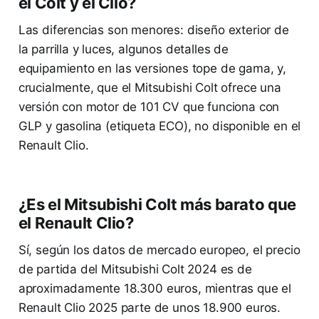
el Colt y el Clio?
Las diferencias son menores: diseño exterior de
la parrilla y luces, algunos detalles de
equipamiento en las versiones tope de gama, y,
crucialmente, que el Mitsubishi Colt ofrece una
versión con motor de 101 CV que funciona con
GLP y gasolina (etiqueta ECO), no disponible en el
Renault Clio.
¿Es el Mitsubishi Colt más barato que
el Renault Clio?
Sí, según los datos de mercado europeo, el precio
de partida del Mitsubishi Colt 2024 es de
aproximadamente 18.300 euros, mientras que el
Renault Clio 2025 parte de unos 18.900 euros.