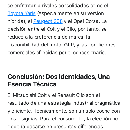
se enfrentan a rivales consolidados como el
Toyota Yaris
(especialmente en su versión
híbrida), el
Peugeot 208
y el Opel Corsa. La
decisión entre el Colt y el Clio, por tanto, se
reduce a la preferencia de marca, la
disponibilidad del motor GLP, y las condiciones
comerciales ofrecidas por el concesionario.
Conclusión: Dos Identidades, Una
Esencia Técnica
El Mitsubishi Colt y el Renault Clio son el
resultado de una estrategia industrial pragmática
y eficiente. Técnicamente, son un solo coche con
dos insignias. Para el consumidor, la elección no
debería basarse en presuntas diferencias