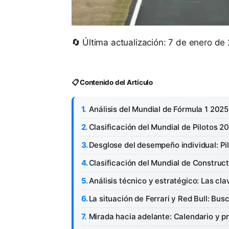
🔄 Última actualización: 7 de enero de
📋 Contenido del Artículo
Análisis del Mundial de Fórmula 1 2025
Clasificación del Mundial de Pilotos 2
Desglose del desempeño individual: Pil
Clasificación del Mundial de Construc
Análisis técnico y estratégico: Las cl
La situación de Ferrari y Red Bull: Bu
Mirada hacia adelante: Calendario y p