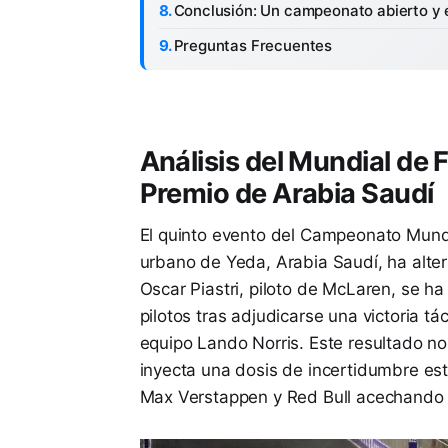
Conclusión: Un campeonato abierto y 
Preguntas Frecuentes
Análisis del Mundial de 
Premio de Arabia Saudí
El quinto evento del Campeonato Mundi
urbano de Yeda, Arabia Saudí, ha alter
Oscar Piastri, piloto de McLaren, se ha
pilotos tras adjudicarse una victoria t
equipo Lando Norris. Este resultado no
inyecta una dosis de incertidumbre est
Max Verstappen y Red Bull acechando a