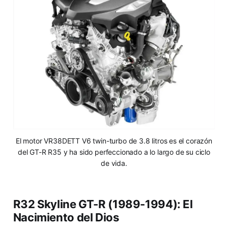
El motor VR38DETT V6 twin-turbo de 3.8 litros es el corazón
del GT-R R35 y ha sido perfeccionado a lo largo de su ciclo
de vida.
R32 Skyline GT-R (1989-1994): El
Nacimiento del Dios