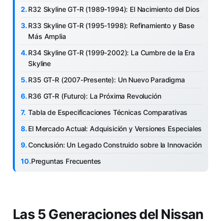
R32 Skyline GT-R (1989-1994): El Nacimiento del Dios
R33 Skyline GT-R (1995-1998): Refinamiento y Base
Más Amplia
R34 Skyline GT-R (1999-2002): La Cumbre de la Era
Skyline
R35 GT-R (2007-Presente): Un Nuevo Paradigma
R36 GT-R (Futuro): La Próxima Revolución
Tabla de Especificaciones Técnicas Comparativas
El Mercado Actual: Adquisición y Versiones Especiales
Conclusión: Un Legado Construido sobre la Innovación
Preguntas Frecuentes
Las 5 Generaciones del Nissan