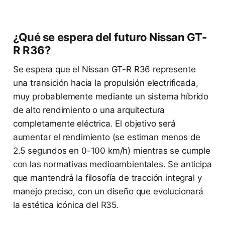
¿Qué se espera del futuro Nissan GT-
R R36?
Se espera que el Nissan GT-R R36 represente
una transición hacia la propulsión electrificada,
muy probablemente mediante un sistema híbrido
de alto rendimiento o una arquitectura
completamente eléctrica. El objetivo será
aumentar el rendimiento (se estiman menos de
2.5 segundos en 0-100 km/h) mientras se cumple
con las normativas medioambientales. Se anticipa
que mantendrá la filosofía de tracción integral y
manejo preciso, con un diseño que evolucionará
la estética icónica del R35.