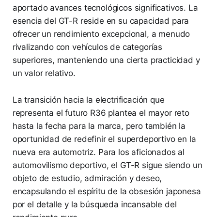
aportado avances tecnológicos significativos. La
esencia del GT-R reside en su capacidad para
ofrecer un rendimiento excepcional, a menudo
rivalizando con vehículos de categorías
superiores, manteniendo una cierta practicidad y
un valor relativo.
La transición hacia la electrificación que
representa el futuro R36 plantea el mayor reto
hasta la fecha para la marca, pero también la
oportunidad de redefinir el superdeportivo en la
nueva era automotriz. Para los aficionados al
automovilismo deportivo, el GT-R sigue siendo un
objeto de estudio, admiración y deseo,
encapsulando el espíritu de la obsesión japonesa
por el detalle y la búsqueda incansable del