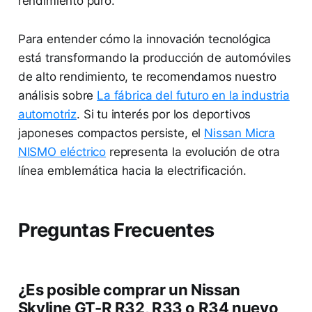
rendimiento puro.
Para entender cómo la innovación tecnológica
está transformando la producción de automóviles
de alto rendimiento, te recomendamos nuestro
análisis sobre
La fábrica del futuro en la industria
automotriz
. Si tu interés por los deportivos
japoneses compactos persiste, el
Nissan Micra
NISMO eléctrico
representa la evolución de otra
línea emblemática hacia la electrificación.
Preguntas Frecuentes
¿Es posible comprar un Nissan
Skyline GT-R R32, R33 o R34 nuevo