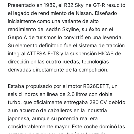
Presentado en 1989, el R32 Skyline GT-R resucitó
el legado de rendimiento de Nissan. Diseñado
inicialmente como una variante de alto
rendimiento del sedán Skyline, su éxito en el
Grupo A de turismos lo convirtió en una leyenda.
Su elemento definitorio fue el sistema de tracción
integral ATTESA E-TS y la suspensión HICAS de
dirección en las cuatro ruedas, tecnologías
derivadas directamente de la competición.
Estaba propulsado por el motor RB26DETT, un
seis cilindros en línea de 2.6 litros con doble
turbo, que oficialmente entregaba 280 CV debido
a un acuerdo de caballeros en la industria
japonesa, aunque su potencia real era
considerablemente mayor. Este coche dominó las