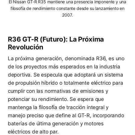
El Nissan GT-R R35 mantiene una presencia imponente y una
filosofía de rendimiento constante desde su lanzamiento en
2007.
R36 GT-R (Futuro): La Próxima
Revolución
La próxima generación, denominada R36, es uno
de los proyectos más esperados en la industria
deportiva. Se especula que adoptará un sistema
de propulsión híbrido o totalmente eléctrico para
cumplir con las normativas de emisiones y
potenciar su rendimiento. Se espera que
mantenga la filosofía de tracción integral y
manejo preciso que define al GT-R, incorporando
baterías de última generación y motores
eléctricos de alto par.