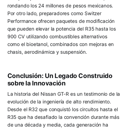
rondando los 24 millones de pesos mexicanos.
Por otro lado, preparadores como Switzer
Performance ofrecen paquetes de modificación
que pueden elevar la potencia del R35 hasta los
900 CV utilizando combustibles alternativos
como el bioetanol, combinados con mejoras en
chasis, aerodinámica y suspensión.
Conclusión: Un Legado Construido
sobre la Innovación
La historia del Nissan GT-R es un testimonio de la
evolución de la ingeniería de alto rendimiento.
Desde el R32 que conquistó los circuitos hasta el
R35 que ha desafiado la convención durante más
de una década y media, cada generación ha