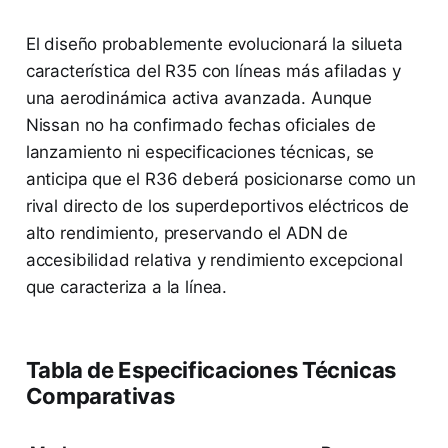
El diseño probablemente evolucionará la silueta
característica del R35 con líneas más afiladas y
una aerodinámica activa avanzada. Aunque
Nissan no ha confirmado fechas oficiales de
lanzamiento ni especificaciones técnicas, se
anticipa que el R36 deberá posicionarse como un
rival directo de los superdeportivos eléctricos de
alto rendimiento, preservando el ADN de
accesibilidad relativa y rendimiento excepcional
que caracteriza a la línea.
Tabla de Especificaciones Técnicas
Comparativas