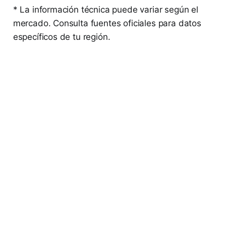
* La información técnica puede variar según el
mercado. Consulta fuentes oficiales para datos
específicos de tu región.