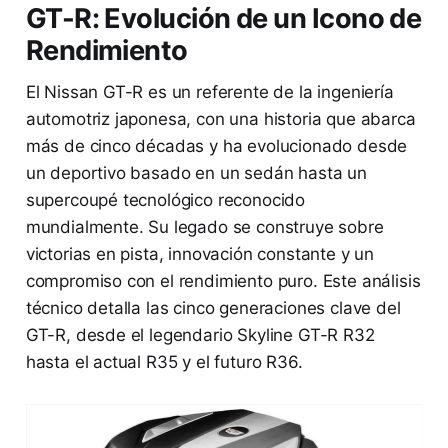
GT-R: Evolución de un Icono de
Rendimiento
El Nissan GT-R es un referente de la ingeniería
automotriz japonesa, con una historia que abarca
más de cinco décadas y ha evolucionado desde
un deportivo basado en un sedán hasta un
supercoupé tecnológico reconocido
mundialmente. Su legado se construye sobre
victorias en pista, innovación constante y un
compromiso con el rendimiento puro. Este análisis
técnico detalla las cinco generaciones clave del
GT-R, desde el legendario Skyline GT-R R32
hasta el actual R35 y el futuro R36.