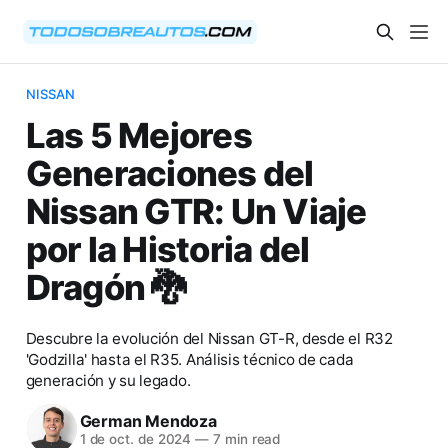
NISSAN
Las 5 Mejores
Generaciones del
Nissan GTR: Un Viaje
por la Historia del
Dragón 🐉
Descubre la evolución del Nissan GT-R, desde el R32
'Godzilla' hasta el R35. Análisis técnico de cada
generación y su legado.
German Mendoza
1 de oct. de 2024
—
7 min read