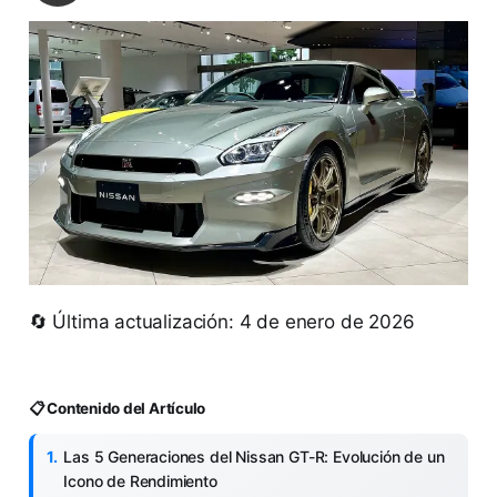
🔄 Última actualización: 4 de enero de 2026
📋 Contenido del Artículo
Las 5 Generaciones del Nissan GT-R: Evolución de un
Icono de Rendimiento