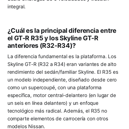
integral.
¿Cuál es la principal diferencia entre
el GT-R R35 y los Skyline GT-R
anteriores (R32-R34)?
La diferencia fundamental es la plataforma. Los
Skyline GT-R (R32 a R34) eran variantes de alto
rendimiento del sedán/familiar Skyline. El R35 es
un modelo independiente, diseñado desde cero
como un supercoupé, con una plataforma
específica, motor central-delantero (en lugar de
un seis en línea delantero) y un enfoque
tecnológico más radical. Además, el R35 no
comparte elementos de carrocería con otros
modelos Nissan.