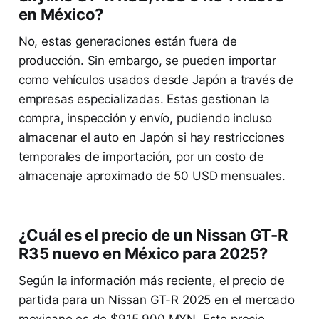
en México?
No, estas generaciones están fuera de
producción. Sin embargo, se pueden importar
como vehículos usados desde Japón a través de
empresas especializadas. Estas gestionan la
compra, inspección y envío, pudiendo incluso
almacenar el auto en Japón si hay restricciones
temporales de importación, por un costo de
almacenaje aproximado de 50 USD mensuales.
¿Cuál es el precio de un Nissan GT-R
R35 nuevo en México para 2025?
Según la información más reciente, el precio de
partida para un Nissan GT-R 2025 en el mercado