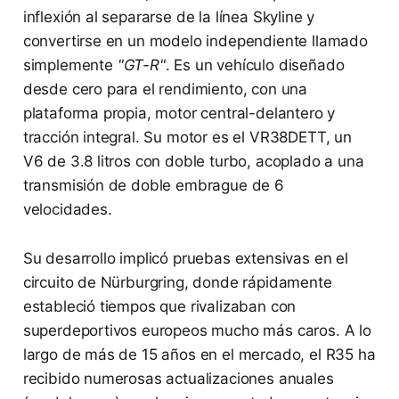
inflexión al separarse de la línea Skyline y
convertirse en un modelo independiente llamado
simplemente
"GT-R"
. Es un vehículo diseñado
desde cero para el rendimiento, con una
plataforma propia, motor central-delantero y
tracción integral. Su motor es el VR38DETT, un
V6 de 3.8 litros con doble turbo, acoplado a una
transmisión de doble embrague de 6
velocidades.
Su desarrollo implicó pruebas extensivas en el
circuito de Nürburgring, donde rápidamente
estableció tiempos que rivalizaban con
superdeportivos europeos mucho más caros. A lo
largo de más de 15 años en el mercado, el R35 ha
recibido numerosas actualizaciones anuales