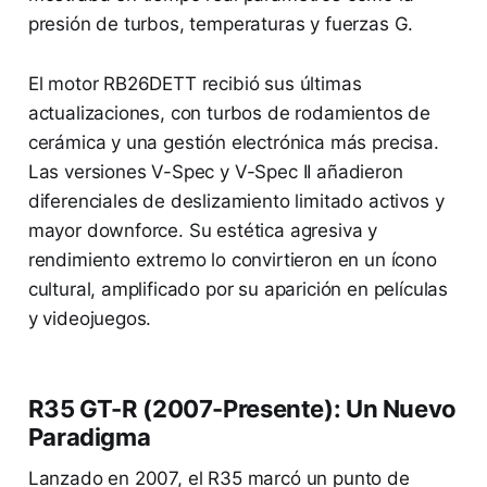
presión de turbos, temperaturas y fuerzas G.
El motor RB26DETT recibió sus últimas
actualizaciones, con turbos de rodamientos de
cerámica y una gestión electrónica más precisa.
Las versiones V-Spec y V-Spec II añadieron
diferenciales de deslizamiento limitado activos y
mayor downforce. Su estética agresiva y
rendimiento extremo lo convirtieron en un ícono
cultural, amplificado por su aparición en películas
y videojuegos.
R35 GT-R (2007-Presente): Un Nuevo
Paradigma
Lanzado en 2007, el R35 marcó un punto de