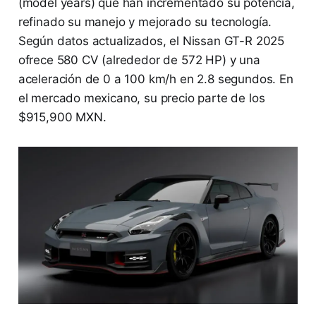
(model years) que han incrementado su potencia,
refinado su manejo y mejorado su tecnología.
Según datos actualizados, el Nissan GT-R 2025
ofrece 580 CV (alrededor de 572 HP) y una
aceleración de 0 a 100 km/h en 2.8 segundos. En
el mercado mexicano, su precio parte de los
$915,900 MXN.