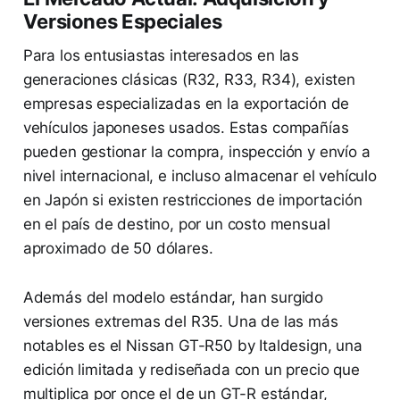
Versiones Especiales
Para los entusiastas interesados en las
generaciones clásicas (R32, R33, R34), existen
empresas especializadas en la exportación de
vehículos japoneses usados. Estas compañías
pueden gestionar la compra, inspección y envío a
nivel internacional, e incluso almacenar el vehículo
en Japón si existen restricciones de importación
en el país de destino, por un costo mensual
aproximado de 50 dólares.
Además del modelo estándar, han surgido
versiones extremas del R35. Una de las más
notables es el Nissan GT-R50 by Italdesign, una
edición limitada y rediseñada con un precio que
multiplica por once el de un GT-R estándar,