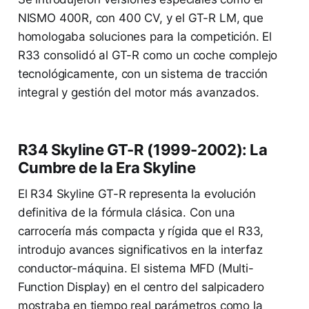
NISMO 400R, con 400 CV, y el GT-R LM, que
homologaba soluciones para la competición. El
R33 consolidó al GT-R como un coche complejo
tecnológicamente, con un sistema de tracción
integral y gestión del motor más avanzados.
R34 Skyline GT-R (1999-2002): La
Cumbre de la Era Skyline
El R34 Skyline GT-R representa la evolución
definitiva de la fórmula clásica. Con una
carrocería más compacta y rígida que el R33,
introdujo avances significativos en la interfaz
conductor-máquina. El sistema MFD (Multi-
Function Display) en el centro del salpicadero
mostraba en tiempo real parámetros como la