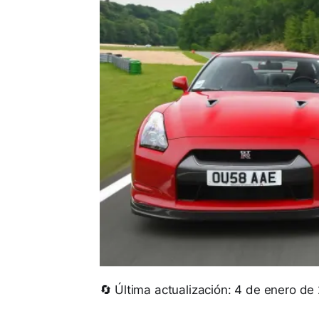
🔄 Última actualización: 4 de enero de