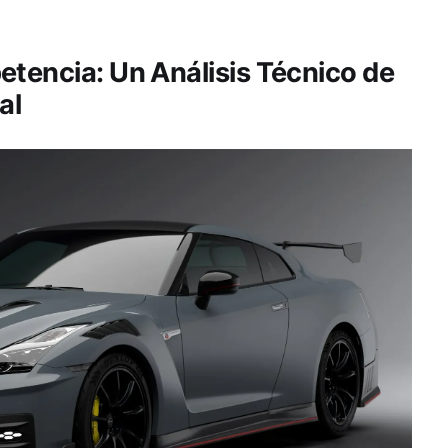
etencia: Un Análisis Técnico de
al