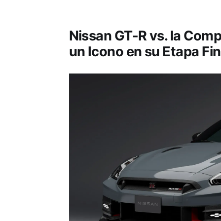
Nissan GT-R vs. la Comp
un Icono en su Etapa Fin