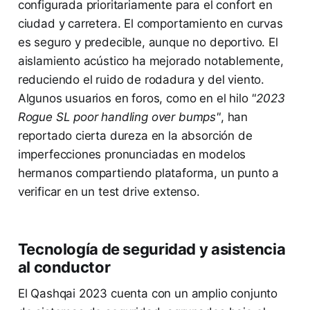
configurada prioritariamente para el confort en
ciudad y carretera. El comportamiento en curvas
es seguro y predecible, aunque no deportivo. El
aislamiento acústico ha mejorado notablemente,
reduciendo el ruido de rodadura y del viento.
Algunos usuarios en foros, como en el hilo
"2023
Rogue SL poor handling over bumps"
, han
reportado cierta dureza en la absorción de
imperfecciones pronunciadas en modelos
hermanos compartiendo plataforma, un punto a
verificar en un test drive extenso.
Tecnología de seguridad y asistencia
al conductor
El Qashqai 2023 cuenta con un amplio conjunto