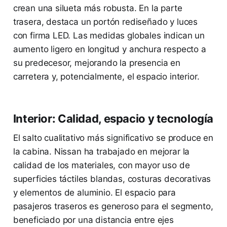
crean una silueta más robusta. En la parte
trasera, destaca un portón rediseñado y luces
con firma LED. Las medidas globales indican un
aumento ligero en longitud y anchura respecto a
su predecesor, mejorando la presencia en
carretera y, potencialmente, el espacio interior.
Interior: Calidad, espacio y tecnología
El salto cualitativo más significativo se produce en
la cabina. Nissan ha trabajado en mejorar la
calidad de los materiales, con mayor uso de
superficies táctiles blandas, costuras decorativas
y elementos de aluminio. El espacio para
pasajeros traseros es generoso para el segmento,
beneficiado por una distancia entre ejes