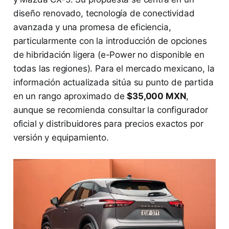
diseño renovado, tecnología de conectividad
avanzada y una promesa de eficiencia,
particularmente con la introducción de opciones
de hibridación ligera (e-Power no disponible en
todas las regiones). Para el mercado mexicano, la
información actualizada sitúa su punto de partida
en un rango aproximado de
$35,000 MXN
,
aunque se recomienda consultar la configurador
oficial y distribuidores para precios exactos por
versión y equipamiento.