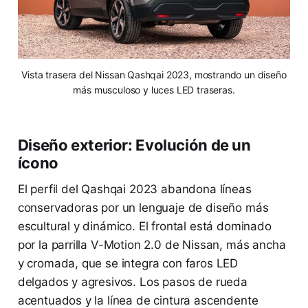
Vista trasera del Nissan Qashqai 2023, mostrando un diseño
más musculoso y luces LED traseras.
Diseño exterior: Evolución de un
ícono
El perfil del Qashqai 2023 abandona líneas
conservadoras por un lenguaje de diseño más
escultural y dinámico. El frontal está dominado
por la parrilla V-Motion 2.0 de Nissan, más ancha
y cromada, que se integra con faros LED
delgados y agresivos. Los pasos de rueda
acentuados y la línea de cintura ascendente