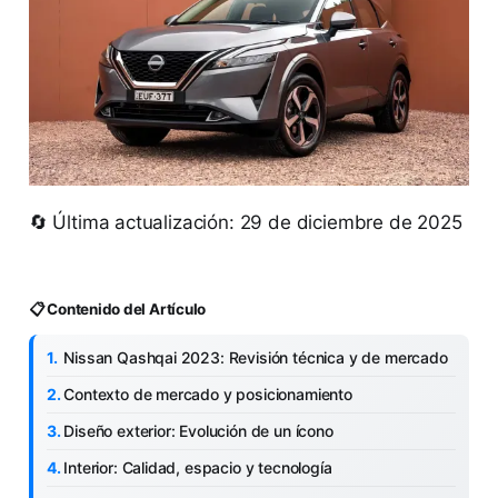
🔄 Última actualización: 29 de diciembre de 2025
📋 Contenido del Artículo
Nissan Qashqai 2023: Revisión técnica y de mercado
Contexto de mercado y posicionamiento
Diseño exterior: Evolución de un ícono
Interior: Calidad, espacio y tecnología