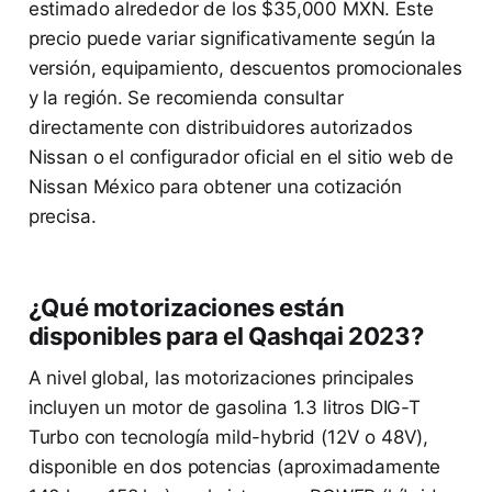
estimado alrededor de los $35,000 MXN. Este
precio puede variar significativamente según la
versión, equipamiento, descuentos promocionales
y la región. Se recomienda consultar
directamente con distribuidores autorizados
Nissan o el configurador oficial en el sitio web de
Nissan México para obtener una cotización
precisa.
¿Qué motorizaciones están
disponibles para el Qashqai 2023?
A nivel global, las motorizaciones principales
incluyen un motor de gasolina 1.3 litros DIG-T
Turbo con tecnología mild-hybrid (12V o 48V),
disponible en dos potencias (aproximadamente