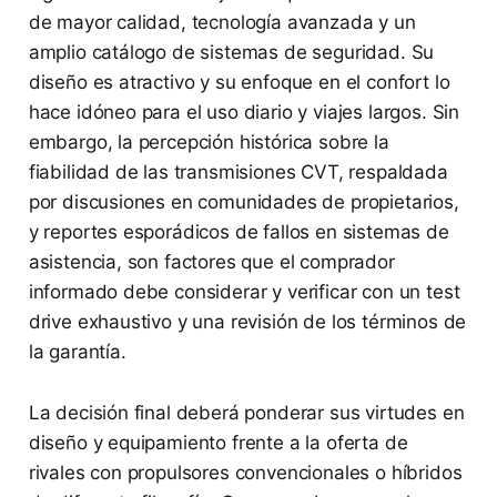
de mayor calidad, tecnología avanzada y un
amplio catálogo de sistemas de seguridad. Su
diseño es atractivo y su enfoque en el confort lo
hace idóneo para el uso diario y viajes largos. Sin
embargo, la percepción histórica sobre la
fiabilidad de las transmisiones CVT, respaldada
por discusiones en comunidades de propietarios,
y reportes esporádicos de fallos en sistemas de
asistencia, son factores que el comprador
informado debe considerar y verificar con un test
drive exhaustivo y una revisión de los términos de
la garantía.
La decisión final deberá ponderar sus virtudes en
diseño y equipamiento frente a la oferta de
rivales con propulsores convencionales o híbridos