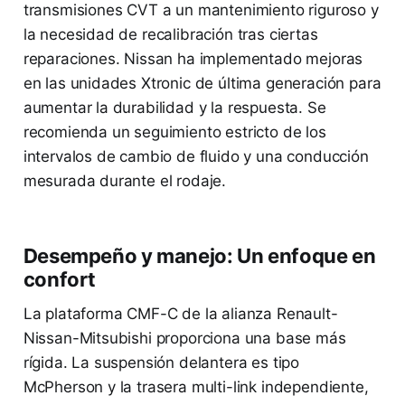
transmisiones CVT a un mantenimiento riguroso y
la necesidad de recalibración tras ciertas
reparaciones. Nissan ha implementado mejoras
en las unidades Xtronic de última generación para
aumentar la durabilidad y la respuesta. Se
recomienda un seguimiento estricto de los
intervalos de cambio de fluido y una conducción
mesurada durante el rodaje.
Desempeño y manejo: Un enfoque en
confort
La plataforma CMF-C de la alianza Renault-
Nissan-Mitsubishi proporciona una base más
rígida. La suspensión delantera es tipo
McPherson y la trasera multi-link independiente,