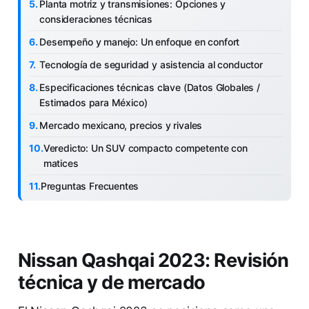
Planta motriz y transmisiones: Opciones y
consideraciones técnicas
Desempeño y manejo: Un enfoque en confort
Tecnología de seguridad y asistencia al conductor
Especificaciones técnicas clave (Datos Globales /
Estimados para México)
Mercado mexicano, precios y rivales
Veredicto: Un SUV compacto competente con
matices
Preguntas Frecuentes
Nissan Qashqai 2023: Revisión
técnica y de mercado