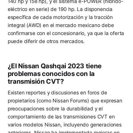
140 hp y 158 hp), y el sistema e-POWER (híbrido-
eléctrico en serie) de 190 hp. La disponencia
específica de cada motorización y la tracción
integral (AWD) en el mercado mexicano debe
confirmarse con el concesionario, ya que la oferta
puede diferir de otros mercados.
¿El Nissan Qashqai 2023 tiene
problemas conocidos con la
transmisión CVT?
Existen reportes y discusiones en foros de
propietarios (como Nissan Forums) que expresan
preocupaciones sobre la durabilidad y el
comportamiento de las transmisiones CVT en
varios modelos Nissan, incluyendo generaciones
anteriores. Nissan ha implementado mejoras en