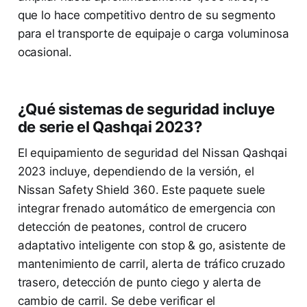
que lo hace competitivo dentro de su segmento
para el transporte de equipaje o carga voluminosa
ocasional.
¿Qué sistemas de seguridad incluye
de serie el Qashqai 2023?
El equipamiento de seguridad del Nissan Qashqai
2023 incluye, dependiendo de la versión, el
Nissan Safety Shield 360. Este paquete suele
integrar frenado automático de emergencia con
detección de peatones, control de crucero
adaptativo inteligente con stop & go, asistente de
mantenimiento de carril, alerta de tráfico cruzado
trasero, detección de punto ciego y alerta de
cambio de carril. Se debe verificar el