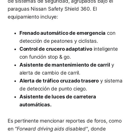
de sistemas de seguridad, agrupados bajo el
paraguas Nissan Safety Shield 360. El
equipamiento incluye:
Frenado automático de emergencia
con
detección de peatones y ciclistas.
Control de crucero adaptativo
inteligente
con función stop & go.
Asistente de mantenimiento de carril
y
alerta de cambio de carril.
Alerta de tráfico cruzado trasero
y sistema
de detección de punto ciego.
Asistente de luces de carretera
automáticas.
Es pertinente mencionar reportes de foros, como
en
"Forward driving aids disabled"
, donde