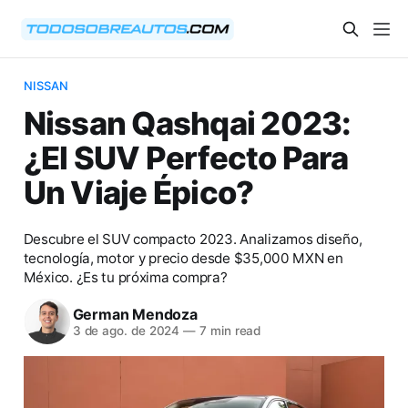
NISSAN
Nissan Qashqai 2023:
¿El SUV Perfecto Para
Un Viaje Épico?
Descubre el SUV compacto 2023. Analizamos diseño,
tecnología, motor y precio desde $35,000 MXN en
México. ¿Es tu próxima compra?
German Mendoza
3 de ago. de 2024
—
7 min read