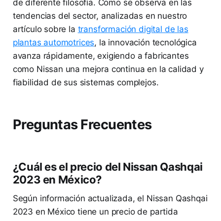
de diferente filosofía. Como se observa en las
tendencias del sector, analizadas en nuestro
artículo sobre la
transformación digital de las
plantas automotrices
, la innovación tecnológica
avanza rápidamente, exigiendo a fabricantes
como Nissan una mejora continua en la calidad y
fiabilidad de sus sistemas complejos.
Preguntas Frecuentes
¿Cuál es el precio del Nissan Qashqai
2023 en México?
Según información actualizada, el Nissan Qashqai
2023 en México tiene un precio de partida