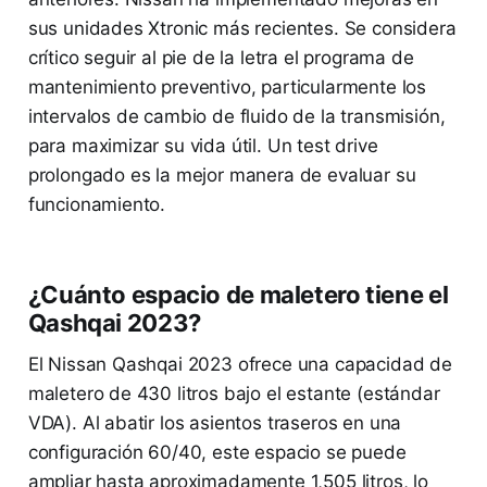
sus unidades Xtronic más recientes. Se considera
crítico seguir al pie de la letra el programa de
mantenimiento preventivo, particularmente los
intervalos de cambio de fluido de la transmisión,
para maximizar su vida útil. Un test drive
prolongado es la mejor manera de evaluar su
funcionamiento.
¿Cuánto espacio de maletero tiene el
Qashqai 2023?
El Nissan Qashqai 2023 ofrece una capacidad de
maletero de 430 litros bajo el estante (estándar
VDA). Al abatir los asientos traseros en una
configuración 60/40, este espacio se puede
ampliar hasta aproximadamente 1,505 litros, lo