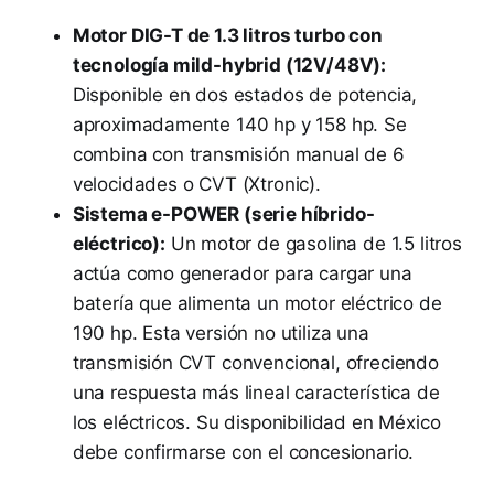
Motor DIG-T de 1.3 litros turbo con
tecnología mild-hybrid (12V/48V):
Disponible en dos estados de potencia,
aproximadamente 140 hp y 158 hp. Se
combina con transmisión manual de 6
velocidades o CVT (Xtronic).
Sistema e-POWER (serie híbrido-
eléctrico):
Un motor de gasolina de 1.5 litros
actúa como generador para cargar una
batería que alimenta un motor eléctrico de
190 hp. Esta versión no utiliza una
transmisión CVT convencional, ofreciendo
una respuesta más lineal característica de
los eléctricos. Su disponibilidad en México
debe confirmarse con el concesionario.