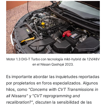
Motor 1.3 DIG-T Turbo con tecnología mild-hybrid de 12V/48V
en el Nissan Qashqai 2023.
Es importante abordar las inquietudes reportadas
por propietarios en foros especializados. Algunos
hilos, como
"Concerns with CVT Transmissions in
all Nissans"
y
"CVT reprogramming and
recalibration?"
, discuten la sensibilidad de las