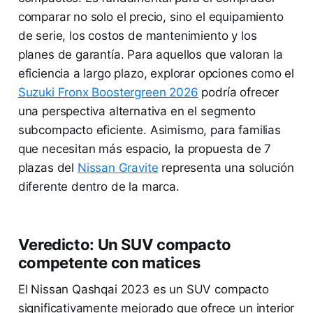
comparar no solo el precio, sino el equipamiento
de serie, los costos de mantenimiento y los
planes de garantía. Para aquellos que valoran la
eficiencia a largo plazo, explorar opciones como el
Suzuki Fronx Boostergreen 2026
podría ofrecer
una perspectiva alternativa en el segmento
subcompacto eficiente. Asimismo, para familias
que necesitan más espacio, la propuesta de 7
plazas del
Nissan Gravite
representa una solución
diferente dentro de la marca.
Veredicto: Un SUV compacto
competente con matices
El Nissan Qashqai 2023 es un SUV compacto
significativamente mejorado que ofrece un interior