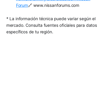
Forum
🔗 www.nissanforums.com
* La información técnica puede variar según el
mercado. Consulta fuentes oficiales para datos
específicos de tu región.