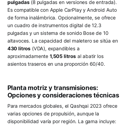
pulgadas
(8 pulgadas en versiones de entrada).
Es compatible con Apple CarPlay y Android Auto
de forma inalámbrica. Opcionalmente, se ofrece
un cuadro de instrumentos digital de 12.3
pulgadas y un sistema de sonido Bose de 10
altavoces. La capacidad del maletero se sitúa en
430 litros
(VDA), expandibles a
aproximadamente
1,505 litros
al abatir los
asientos traseros en una proporción 60/40.
Planta motriz y transmisiones:
Opciones y consideraciones técnicas
Para mercados globales, el Qashqai 2023 ofrece
varias opciones de propulsión, aunque la
disponibilidad varía por región. La gama incluye: