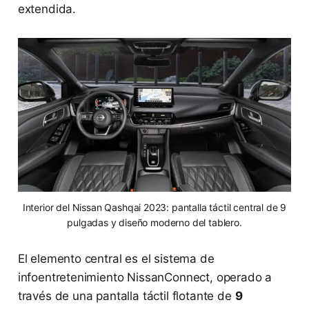
extendida.
Interior del Nissan Qashqai 2023: pantalla táctil central de 9
pulgadas y diseño moderno del tablero.
El elemento central es el sistema de
infoentretenimiento NissanConnect, operado a
través de una pantalla táctil flotante de
9