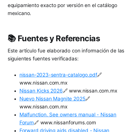
equipamiento exacto por versión en el catálogo
mexicano.
📚 Fuentes y Referencias
Este artículo fue elaborado con información de las
siguientes fuentes verificadas:
nissan-2023-sentra-catalogo.pdf
🔗
www.nissan.com.mx
Nissan Kicks 2026
🔗 www.nissan.com.mx
Nuevo Nissan Magnite 2025
🔗
www.nissan.com.mx
Malfunction. See owners manual - Nissan
Forum
🔗 www.nissanforums.com
Forward driving aids disabled - Nissan