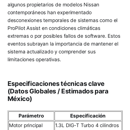
algunos propietarios de modelos Nissan
contemporáneos han experimentado
desconexiones temporales de sistemas como el
ProPilot Assist en condiciones climáticas
extremas o por posibles fallos de software. Estos
eventos subrayan la importancia de mantener el
sistema actualizado y comprender sus
limitaciones operativas.
Especificaciones técnicas clave
(Datos Globales / Estimados para
México)
Parámetro
Especificación
Motor principal
1.3L DIG-T Turbo 4 cilindros