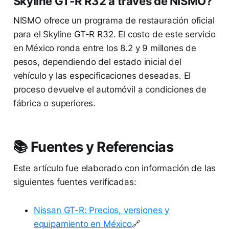
Skyline GT-R R32 a través de NISMO?
NISMO ofrece un programa de restauración oficial
para el Skyline GT-R R32. El costo de este servicio
en México ronda entre los 8.2 y 9 millones de
pesos, dependiendo del estado inicial del
vehículo y las especificaciones deseadas. El
proceso devuelve el automóvil a condiciones de
fábrica o superiores.
📚 Fuentes y Referencias
Este artículo fue elaborado con información de las
siguientes fuentes verificadas:
Nissan GT-R: Precios, versiones y
equipamiento en México
🔗