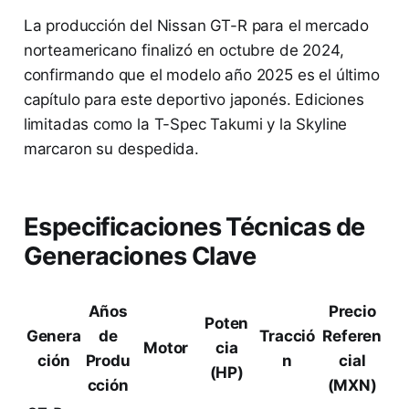
La producción del Nissan GT-R para el mercado
norteamericano finalizó en octubre de 2024,
confirmando que el modelo año 2025 es el último
capítulo para este deportivo japonés. Ediciones
limitadas como la T-Spec Takumi y la Skyline
marcaron su despedida.
Especificaciones Técnicas de
Generaciones Clave
Años
Precio
Poten
Genera
de
Tracció
Referen
Motor
cia
ción
Produ
n
cial
(HP)
cción
(MXN)