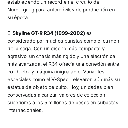
estableciendo un récord en el circuito de
Nürburgring para automóviles de producción en
su época.
El
Skyline GT-R R34 (1999-2002)
es
considerado por muchos puristas como el culmen
de la saga. Con un diseño más compacto y
agresivo, un chasis más rígido y una electrónica
más avanzada, el R34 ofrecía una conexión entre
conductor y máquina inigualable. Variantes
especiales como el V-Spec II elevaron aún más su
estatus de objeto de culto. Hoy, unidades bien
conservadas alcanzan valores de colección
superiores a los 5 millones de pesos en subastas
internacionales.