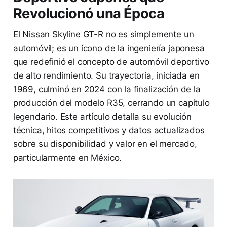
Revolucionó una Época
El Nissan Skyline GT-R no es simplemente un
automóvil; es un ícono de la ingeniería japonesa
que redefinió el concepto de automóvil deportivo
de alto rendimiento. Su trayectoria, iniciada en
1969, culminó en 2024 con la finalización de la
producción del modelo R35, cerrando un capítulo
legendario. Este artículo detalla su evolución
técnica, hitos competitivos y datos actualizados
sobre su disponibilidad y valor en el mercado,
particularmente en México.