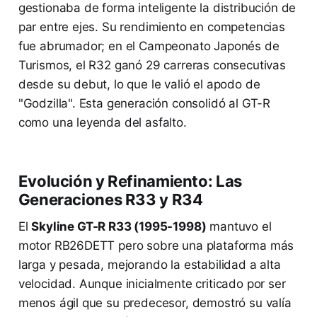
gestionaba de forma inteligente la distribución de
par entre ejes. Su rendimiento en competencias
fue abrumador; en el Campeonato Japonés de
Turismos, el R32 ganó 29 carreras consecutivas
desde su debut, lo que le valió el apodo de
"Godzilla". Esta generación consolidó al GT-R
como una leyenda del asfalto.
Evolución y Refinamiento: Las
Generaciones R33 y R34
El
Skyline GT-R R33 (1995-1998)
mantuvo el
motor RB26DETT pero sobre una plataforma más
larga y pesada, mejorando la estabilidad a alta
velocidad. Aunque inicialmente criticado por ser
menos ágil que su predecesor, demostró su valía