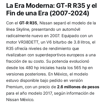
La Era Moderna: GT-R R35 y el
Fin de una Era (2007-2024)
Con el
GT-R R35
, Nissan separó el modelo de la
línea Skyline, presentando un automóvil
radicalmente nuevo en 2007. Equipado con un
motor VR38DETT, un V6 biturbo de 3.8 litros, el
R35 ofrecía niveles de rendimiento que
rivalizaban con superdeportivos europeos a una
fracción de su costo. Su potencia evolucionó
desde los 480 hp iniciales hasta los 565 hp en
versiones posteriores. En México, el modelo
estuvo disponible bajo pedido en versión
Premium, con un precio de
2.6 millones de pesos
para el año modelo 2017, según información de
Nissan México.