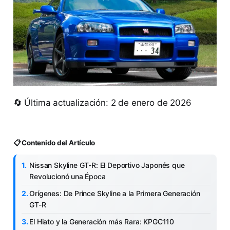
🔄 Última actualización: 2 de enero de 2026
📋 Contenido del Artículo
Nissan Skyline GT-R: El Deportivo Japonés que
Revolucionó una Época
Orígenes: De Prince Skyline a la Primera Generación
GT-R
El Hiato y la Generación más Rara: KPGC110