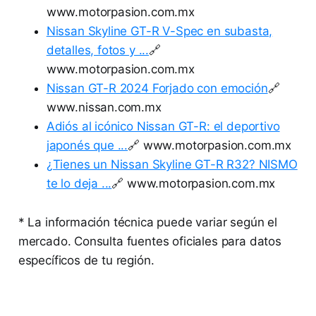
www.motorpasion.com.mx
Nissan Skyline GT-R V-Spec en subasta,
detalles, fotos y ...
🔗
www.motorpasion.com.mx
Nissan GT-R 2024 Forjado con emoción
🔗
www.nissan.com.mx
Adiós al icónico Nissan GT-R: el deportivo
japonés que ...
🔗 www.motorpasion.com.mx
¿Tienes un Nissan Skyline GT-R R32? NISMO
te lo deja ...
🔗 www.motorpasion.com.mx
* La información técnica puede variar según el
mercado. Consulta fuentes oficiales para datos
específicos de tu región.