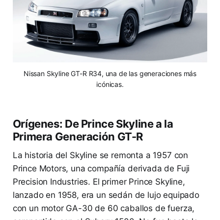
Nissan Skyline GT-R R34, una de las generaciones más
icónicas.
Orígenes: De Prince Skyline a la
Primera Generación GT-R
La historia del Skyline se remonta a 1957 con
Prince Motors, una compañía derivada de Fuji
Precision Industries. El primer Prince Skyline,
lanzado en 1958, era un sedán de lujo equipado
con un motor GA-30 de 60 caballos de fuerza,