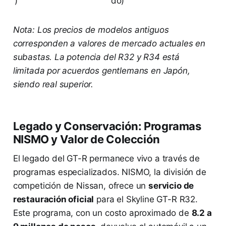
)
do)
Nota: Los precios de modelos antiguos
corresponden a valores de mercado actuales en
subastas. La potencia del R32 y R34 está
limitada por acuerdos gentlemans en Japón,
siendo real superior.
Legado y Conservación: Programas
NISMO y Valor de Colección
El legado del GT-R permanece vivo a través de
programas especializados. NISMO, la división de
competición de Nissan, ofrece un
servicio de
restauración oficial
para el Skyline GT-R R32.
Este programa, con un costo aproximado de
8.2 a