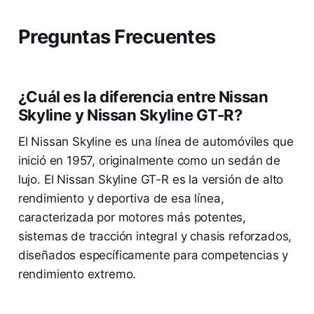
Preguntas Frecuentes
¿Cuál es la diferencia entre Nissan
Skyline y Nissan Skyline GT-R?
El Nissan Skyline es una línea de automóviles que
inició en 1957, originalmente como un sedán de
lujo. El Nissan Skyline GT-R es la versión de alto
rendimiento y deportiva de esa línea,
caracterizada por motores más potentes,
sistemas de tracción integral y chasis reforzados,
diseñados específicamente para competencias y
rendimiento extremo.