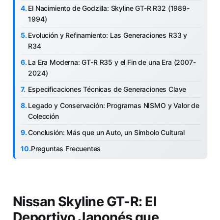
El Nacimiento de Godzilla: Skyline GT-R R32 (1989-
1994)
Evolución y Refinamiento: Las Generaciones R33 y
R34
La Era Moderna: GT-R R35 y el Fin de una Era (2007-
2024)
Especificaciones Técnicas de Generaciones Clave
Legado y Conservación: Programas NISMO y Valor de
Colección
Conclusión: Más que un Auto, un Símbolo Cultural
Preguntas Frecuentes
Nissan Skyline GT-R: El
Deportivo Japonés que