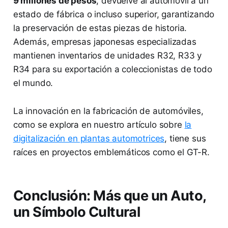
9 millones de pesos
, devuelve al automóvil a un
estado de fábrica o incluso superior, garantizando
la preservación de estas piezas de historia.
Además, empresas japonesas especializadas
mantienen inventarios de unidades R32, R33 y
R34 para su exportación a coleccionistas de todo
el mundo.
La innovación en la fabricación de automóviles,
como se explora en nuestro artículo sobre
la
digitalización en plantas automotrices
, tiene sus
raíces en proyectos emblemáticos como el GT-R.
Conclusión: Más que un Auto,
un Símbolo Cultural