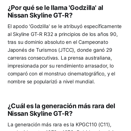
¿Por qué se le llama 'Godzilla' al
Nissan Skyline GT-R?
El apodo 'Godzilla' se le atribuyó específicamente
al Skyline GT-R R32 a principios de los años 90,
tras su dominio absoluto en el Campeonato
Japonés de Turismos (JTCC), donde ganó 29
carreras consecutivas. La prensa australiana,
impresionada por su rendimiento arrasador, lo
comparó con el monstruo cinematográfico, y el
nombre se popularizó a nivel mundial.
¿Cuál es la generación más rara del
Nissan Skyline GT-R?
La generación más rara es la KPGC110 (C11),