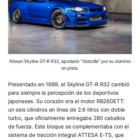
Nissan Skyline GT-R R32, apodado "Godzilla" por su dominio
en pista.
Presentado en 1989, el Skyline GT-R R32 cambió
para siempre la percepción de los deportivos
japoneses. Su corazón era el motor RB26DETT:
un seis cilindros en línea de 2.6 litros con doble
turbo, que oficialmente entregaba 280 caballos
de fuerza. Este bloque se complementaba con el
sistema de tracción integral ATTESA E-TS, que