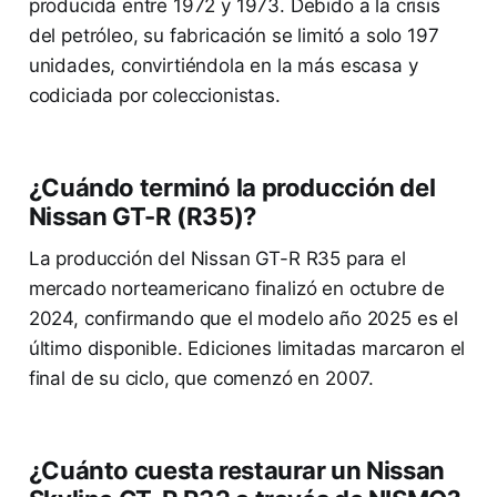
producida entre 1972 y 1973. Debido a la crisis
del petróleo, su fabricación se limitó a solo 197
unidades, convirtiéndola en la más escasa y
codiciada por coleccionistas.
¿Cuándo terminó la producción del
Nissan GT-R (R35)?
La producción del Nissan GT-R R35 para el
mercado norteamericano finalizó en octubre de
2024, confirmando que el modelo año 2025 es el
último disponible. Ediciones limitadas marcaron el
final de su ciclo, que comenzó en 2007.
¿Cuánto cuesta restaurar un Nissan