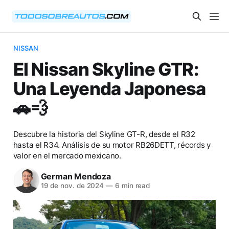
NISSAN
El Nissan Skyline GTR:
Una Leyenda Japonesa
🚗💨
Descubre la historia del Skyline GT-R, desde el R32
hasta el R34. Análisis de su motor RB26DETT, récords y
valor en el mercado mexicano.
German Mendoza
19 de nov. de 2024
—
6 min read