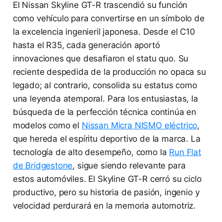
El Nissan Skyline GT-R trascendió su función
como vehículo para convertirse en un símbolo de
la excelencia ingenieril japonesa. Desde el C10
hasta el R35, cada generación aportó
innovaciones que desafiaron el statu quo. Su
reciente despedida de la producción no opaca su
legado; al contrario, consolida su estatus como
una leyenda atemporal. Para los entusiastas, la
búsqueda de la perfección técnica continúa en
modelos como el
Nissan Micra NISMO eléctrico
,
que hereda el espíritu deportivo de la marca. La
tecnología de alto desempeño, como la
Run Flat
de Bridgestone
, sigue siendo relevante para
estos automóviles. El Skyline GT-R cerró su ciclo
productivo, pero su historia de pasión, ingenio y
velocidad perdurará en la memoria automotriz.