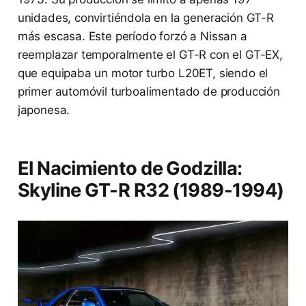
unidades, convirtiéndola en la generación GT-R
más escasa. Este período forzó a Nissan a
reemplazar temporalmente el GT-R con el GT-EX,
que equipaba un motor turbo L20ET, siendo el
primer automóvil turboalimentado de producción
japonesa.
El Nacimiento de Godzilla:
Skyline GT-R R32 (1989-1994)