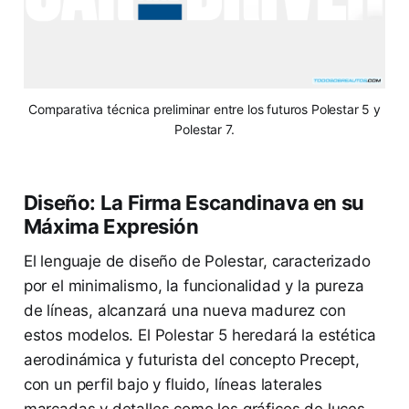
Comparativa técnica preliminar entre los futuros Polestar 5 y
Polestar 7.
Diseño: La Firma Escandinava en su
Máxima Expresión
El lenguaje de diseño de Polestar, caracterizado
por el minimalismo, la funcionalidad y la pureza
de líneas, alcanzará una nueva madurez con
estos modelos. El Polestar 5 heredará la estética
aerodinámica y futurista del concepto Precept,
con un perfil bajo y fluido, líneas laterales