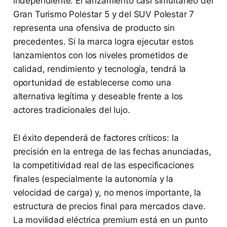
independiente. El lanzamiento casi simultáneo del
Gran Turismo Polestar 5 y del SUV Polestar 7
representa una ofensiva de producto sin
precedentes. Si la marca logra ejecutar estos
lanzamientos con los niveles prometidos de
calidad, rendimiento y tecnología, tendrá la
oportunidad de establecerse como una
alternativa legítima y deseable frente a los
actores tradicionales del lujo.
El éxito dependerá de factores críticos: la
precisión en la entrega de las fechas anunciadas,
la competitividad real de las especificaciones
finales (especialmente la autonomía y la
velocidad de carga) y, no menos importante, la
estructura de precios final para mercados clave.
La movilidad eléctrica premium está en un punto