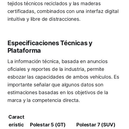
tejidos técnicos reciclados y las maderas
certificadas, combinados con una interfaz digital
intuitiva y libre de distracciones.
Especificaciones Técnicas y
Plataforma
La información técnica, basada en anuncios
oficiales y reportes de la industria, permite
esbozar las capacidades de ambos vehículos. Es
importante señalar que algunos datos son
estimaciones basadas en los objetivos de la
marca y la competencia directa.
Caract
erístic
Polestar 5 (GT)
Polestar 7 (SUV)