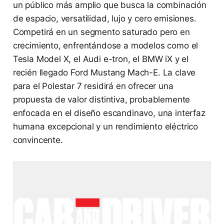
un público más amplio que busca la combinación
de espacio, versatilidad, lujo y cero emisiones.
Competirá en un segmento saturado pero en
crecimiento, enfrentándose a modelos como el
Tesla Model X, el Audi e-tron, el BMW iX y el
recién llegado Ford Mustang Mach-E. La clave
para el Polestar 7 residirá en ofrecer una
propuesta de valor distintiva, probablemente
enfocada en el diseño escandinavo, una interfaz
humana excepcional y un rendimiento eléctrico
convincente.