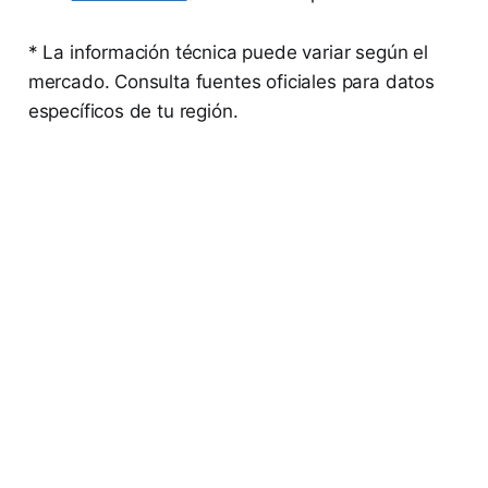
* La información técnica puede variar según el
mercado. Consulta fuentes oficiales para datos
específicos de tu región.