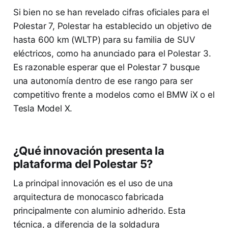
Si bien no se han revelado cifras oficiales para el
Polestar 7, Polestar ha establecido un objetivo de
hasta 600 km (WLTP) para su familia de SUV
eléctricos, como ha anunciado para el Polestar 3.
Es razonable esperar que el Polestar 7 busque
una autonomía dentro de ese rango para ser
competitivo frente a modelos como el BMW iX o el
Tesla Model X.
¿Qué innovación presenta la
plataforma del Polestar 5?
La principal innovación es el uso de una
arquitectura de monocasco fabricada
principalmente con aluminio adherido. Esta
técnica, a diferencia de la soldadura