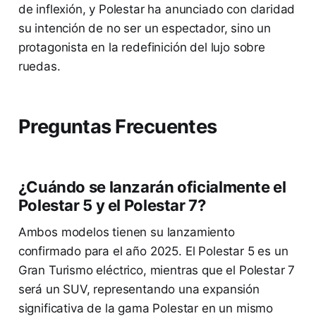
de inflexión, y Polestar ha anunciado con claridad
su intención de no ser un espectador, sino un
protagonista en la redefinición del lujo sobre
ruedas.
Preguntas Frecuentes
¿Cuándo se lanzarán oficialmente el
Polestar 5 y el Polestar 7?
Ambos modelos tienen su lanzamiento
confirmado para el año 2025. El Polestar 5 es un
Gran Turismo eléctrico, mientras que el Polestar 7
será un SUV, representando una expansión
significativa de la gama Polestar en un mismo