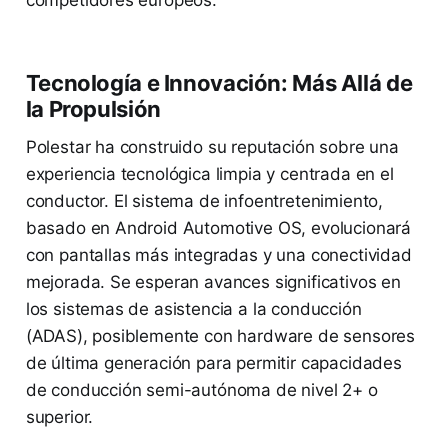
competidores europeos.
Tecnología e Innovación: Más Allá de
la Propulsión
Polestar ha construido su reputación sobre una
experiencia tecnológica limpia y centrada en el
conductor. El sistema de infoentretenimiento,
basado en Android Automotive OS, evolucionará
con pantallas más integradas y una conectividad
mejorada. Se esperan avances significativos en
los sistemas de asistencia a la conducción
(ADAS), posiblemente con hardware de sensores
de última generación para permitir capacidades
de conducción semi-autónoma de nivel 2+ o
superior.