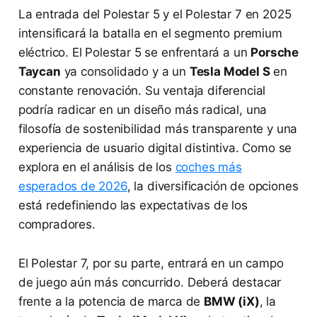
La entrada del Polestar 5 y el Polestar 7 en 2025
intensificará la batalla en el segmento premium
eléctrico. El Polestar 5 se enfrentará a un
Porsche
Taycan
ya consolidado y a un
Tesla Model S
en
constante renovación. Su ventaja diferencial
podría radicar en un diseño más radical, una
filosofía de sostenibilidad más transparente y una
experiencia de usuario digital distintiva. Como se
explora en el análisis de los
coches más
esperados de 2026
, la diversificación de opciones
está redefiniendo las expectativas de los
compradores.
El Polestar 7, por su parte, entrará en un campo
de juego aún más concurrido. Deberá destacar
frente a la potencia de marca de
BMW (iX)
, la