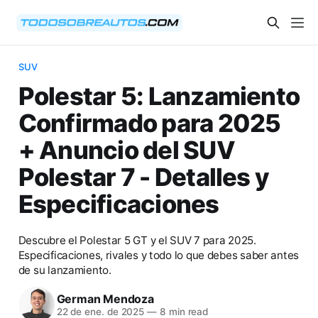
SUV
Polestar 5: Lanzamiento
Confirmado para 2025
+ Anuncio del SUV
Polestar 7 - Detalles y
Especificaciones
Descubre el Polestar 5 GT y el SUV 7 para 2025.
Especificaciones, rivales y todo lo que debes saber antes
de su lanzamiento.
German Mendoza
22 de ene. de 2025
—
8 min read