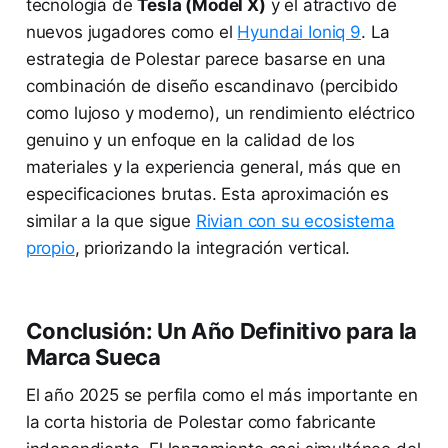
tecnología de
Tesla (Model X)
y el atractivo de
nuevos jugadores como el
Hyundai Ioniq 9
. La
estrategia de Polestar parece basarse en una
combinación de diseño escandinavo (percibido
como lujoso y moderno), un rendimiento eléctrico
genuino y un enfoque en la calidad de los
materiales y la experiencia general, más que en
especificaciones brutas. Esta aproximación es
similar a la que sigue
Rivian con su ecosistema
propio
, priorizando la integración vertical.
Conclusión: Un Año Definitivo para la
Marca Sueca
El año 2025 se perfila como el más importante en
la corta historia de Polestar como fabricante