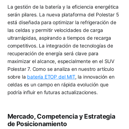
La gestión de la batería y la eficiencia energética
serán pilares. La nueva plataforma del Polestar 5
está diseñada para optimizar la refrigeración de
las celdas y permitir velocidades de carga
ultrarrápidas, aspirando a tiempos de recarga
competitivos. La integración de tecnologías de
recuperación de energía será clave para
maximizar el alcance, especialmente en el SUV
Polestar 7. Como se analiza en nuestro artículo
sobre la
batería ETOP del MIT
, la innovación en
celdas es un campo en rápida evolución que
podría influir en futuras actualizaciones.
Mercado, Competencia y Estrategia
de Posicionamiento