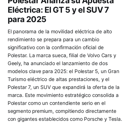
Polestar Afianza su Apuesta
Eléctrica: El GT 5 y el SUV 7
para 2025
El panorama de la movilidad eléctrica de alto
rendimiento se prepara para un cambio
significativo con la confirmación oficial de
Polestar. La marca sueca, filial de Volvo Cars y
Geely, ha anunciado el lanzamiento de dos
modelos clave para 2025: el Polestar 5, un Gran
Turismo eléctrico de altas prestaciones, y el
Polestar 7, un SUV que expandirá la oferta de la
marca. Este movimiento estratégico consolida a
Polestar como un contendiente serio en el
segmento premium, compitiendo directamente
con gigantes establecidos como Porsche y Tesla.