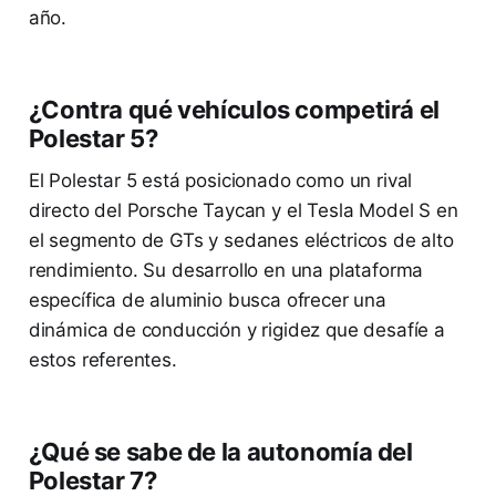
año.
¿Contra qué vehículos competirá el
Polestar 5?
El Polestar 5 está posicionado como un rival
directo del Porsche Taycan y el Tesla Model S en
el segmento de GTs y sedanes eléctricos de alto
rendimiento. Su desarrollo en una plataforma
específica de aluminio busca ofrecer una
dinámica de conducción y rigidez que desafíe a
estos referentes.
¿Qué se sabe de la autonomía del
Polestar 7?