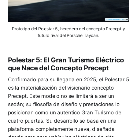
Prototipo del Polestar 5, heredero del concepto Precept y
futuro rival del Porsche Taycan.
Polestar 5: El Gran Turismo Eléctrico
que Nace del Concepto Precept
Confirmado para su llegada en 2025, el Polestar 5
es la materialización del visionario concepto
Precept. Este modelo no se limitará a ser un
sedán; su filosofía de diseño y prestaciones lo
posicionan como un auténtico Gran Turismo de
cuatro puertas. Su desarrollo se basa en una
plataforma completamente nueva, diseñada