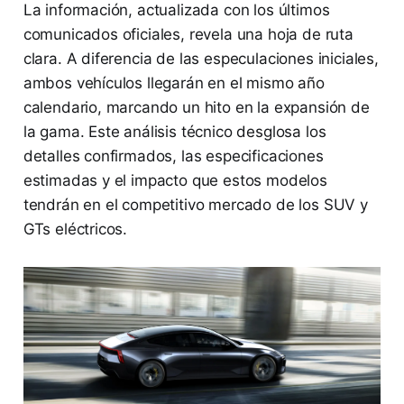
La información, actualizada con los últimos
comunicados oficiales, revela una hoja de ruta
clara. A diferencia de las especulaciones iniciales,
ambos vehículos llegarán en el mismo año
calendario, marcando un hito en la expansión de
la gama. Este análisis técnico desglosa los
detalles confirmados, las especificaciones
estimadas y el impacto que estos modelos
tendrán en el competitivo mercado de los SUV y
GTs eléctricos.