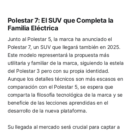
Polestar 7: El SUV que Completa la
Familia Eléctrica
Junto al Polestar 5, la marca ha anunciado el
Polestar 7, un SUV que llegará también en 2025.
Este modelo representará la propuesta más
utilitaria y familiar de la marca, siguiendo la estela
del Polestar 3 pero con su propia identidad.
Aunque los detalles técnicos son más escasos en
comparación con el Polestar 5, se espera que
comparta la filosofía tecnológica de la marca y se
beneficie de las lecciones aprendidas en el
desarrollo de la nueva plataforma.
Su llegada al mercado será crucial para captar a