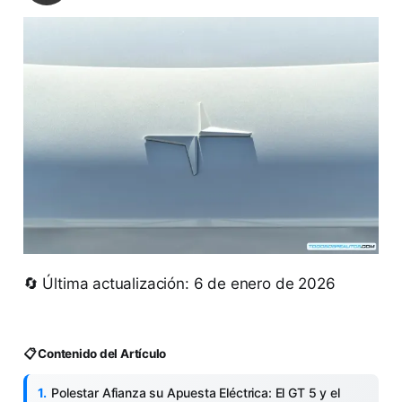
🔄 Última actualización: 6 de enero de 2026
📋 Contenido del Artículo
Polestar Afianza su Apuesta Eléctrica: El GT 5 y el