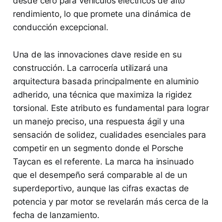
desde cero para vehículos eléctricos de alto
rendimiento, lo que promete una dinámica de
conducción excepcional.
Una de las innovaciones clave reside en su
construcción. La carrocería utilizará una
arquitectura basada principalmente en aluminio
adherido, una técnica que maximiza la rigidez
torsional. Este atributo es fundamental para lograr
un manejo preciso, una respuesta ágil y una
sensación de solidez, cualidades esenciales para
competir en un segmento donde el Porsche
Taycan es el referente. La marca ha insinuado
que el desempeño será comparable al de un
superdeportivo, aunque las cifras exactas de
potencia y par motor se revelarán más cerca de la
fecha de lanzamiento.