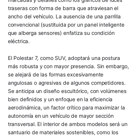
marcadas y detalles como los gráficos de luces
traseras con forma de barra que atraviesan el
ancho del vehículo. La ausencia de una parrilla
convencional (sustituida por un panel inteligente
que alberga sensores) enfatiza su condición
eléctrica.
El Polestar 7, como SUV, adoptará una postura
más robusta y con mayor presencia. Sin embargo,
se alejará de las formas excesivamente
angulosas o agresivas de algunos competidores.
Se anticipa un diseño escultórico, con volúmenes
bien definidos y un enfoque en la eficiencia
aerodinámica, un factor crítico para maximizar la
autonomía en un vehículo de mayor sección
transversal. El interior de ambos modelos será un
santuario de materiales sostenibles, como los