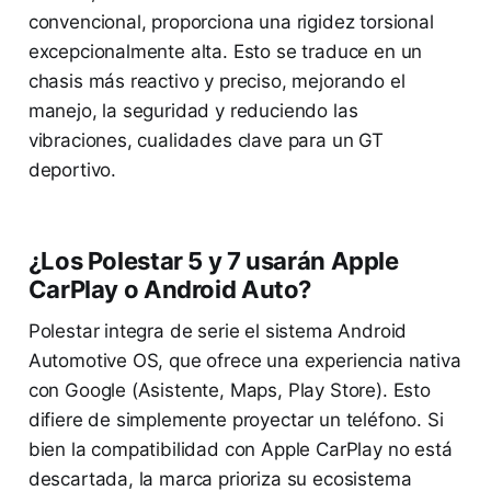
convencional, proporciona una rigidez torsional
excepcionalmente alta. Esto se traduce en un
chasis más reactivo y preciso, mejorando el
manejo, la seguridad y reduciendo las
vibraciones, cualidades clave para un GT
deportivo.
¿Los Polestar 5 y 7 usarán Apple
CarPlay o Android Auto?
Polestar integra de serie el sistema Android
Automotive OS, que ofrece una experiencia nativa
con Google (Asistente, Maps, Play Store). Esto
difiere de simplemente proyectar un teléfono. Si
bien la compatibilidad con Apple CarPlay no está
descartada, la marca prioriza su ecosistema