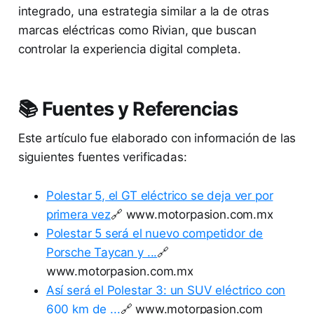
integrado, una estrategia similar a la de otras
marcas eléctricas como Rivian, que buscan
controlar la experiencia digital completa.
📚 Fuentes y Referencias
Este artículo fue elaborado con información de las
siguientes fuentes verificadas:
Polestar 5, el GT eléctrico se deja ver por
primera vez
🔗 www.motorpasion.com.mx
Polestar 5 será el nuevo competidor de
Porsche Taycan y ...
🔗
www.motorpasion.com.mx
Así será el Polestar 3: un SUV eléctrico con
600 km de ...
🔗 www.motorpasion.com