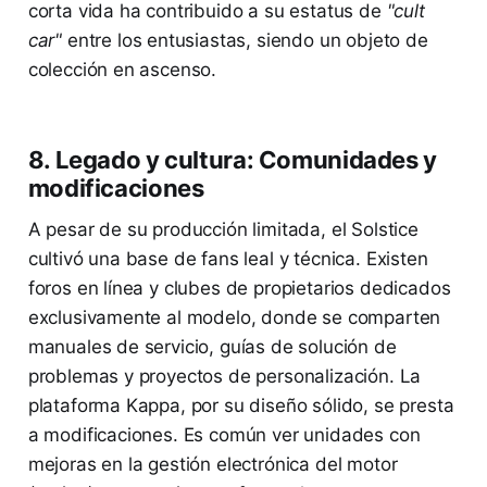
corta vida ha contribuido a su estatus de
"cult
car"
entre los entusiastas, siendo un objeto de
colección en ascenso.
8. Legado y cultura: Comunidades y
modificaciones
A pesar de su producción limitada, el Solstice
cultivó una base de fans leal y técnica. Existen
foros en línea y clubes de propietarios dedicados
exclusivamente al modelo, donde se comparten
manuales de servicio, guías de solución de
problemas y proyectos de personalización. La
plataforma Kappa, por su diseño sólido, se presta
a modificaciones. Es común ver unidades con
mejoras en la gestión electrónica del motor