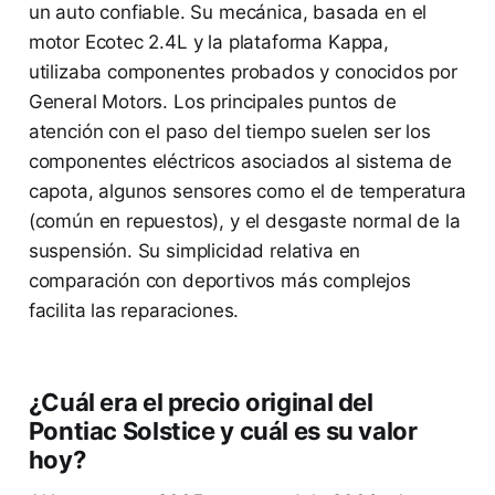
un auto confiable. Su mecánica, basada en el
motor Ecotec 2.4L y la plataforma Kappa,
utilizaba componentes probados y conocidos por
General Motors. Los principales puntos de
atención con el paso del tiempo suelen ser los
componentes eléctricos asociados al sistema de
capota, algunos sensores como el de temperatura
(común en repuestos), y el desgaste normal de la
suspensión. Su simplicidad relativa en
comparación con deportivos más complejos
facilita las reparaciones.
¿Cuál era el precio original del
Pontiac Solstice y cuál es su valor
hoy?