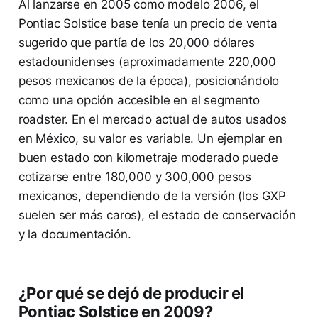
Al lanzarse en 2005 como modelo 2006, el
Pontiac Solstice base tenía un precio de venta
sugerido que partía de los 20,000 dólares
estadounidenses (aproximadamente 220,000
pesos mexicanos de la época), posicionándolo
como una opción accesible en el segmento
roadster. En el mercado actual de autos usados
en México, su valor es variable. Un ejemplar en
buen estado con kilometraje moderado puede
cotizarse entre 180,000 y 300,000 pesos
mexicanos, dependiendo de la versión (los GXP
suelen ser más caros), el estado de conservación
y la documentación.
¿Por qué se dejó de producir el
Pontiac Solstice en 2009?