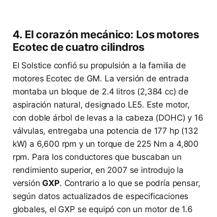
4. El corazón mecánico: Los motores
Ecotec de cuatro cilindros
El Solstice confió su propulsión a la familia de
motores Ecotec de GM. La versión de entrada
montaba un bloque de 2.4 litros (2,384 cc) de
aspiración natural, designado LE5. Este motor,
con doble árbol de levas a la cabeza (DOHC) y 16
válvulas, entregaba una potencia de 177 hp (132
kW) a 6,600 rpm y un torque de 225 Nm a 4,800
rpm. Para los conductores que buscaban un
rendimiento superior, en 2007 se introdujo la
versión
GXP
. Contrario a lo que se podría pensar,
según datos actualizados de especificaciones
globales, el GXP se equipó con un motor de 1.6