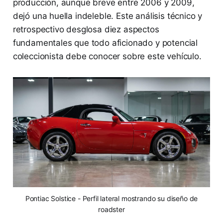
producción, aunque breve entre 2006 y 2009,
dejó una huella indeleble. Este análisis técnico y
retrospectivo desglosa diez aspectos
fundamentales que todo aficionado y potencial
coleccionista debe conocer sobre este vehículo.
Pontiac Solstice - Perfil lateral mostrando su diseño de
roadster