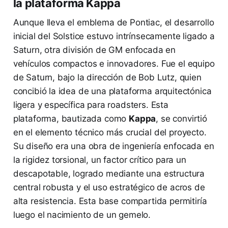
la plataforma Kappa
Aunque lleva el emblema de Pontiac, el desarrollo
inicial del Solstice estuvo intrínsecamente ligado a
Saturn, otra división de GM enfocada en
vehículos compactos e innovadores. Fue el equipo
de Saturn, bajo la dirección de Bob Lutz, quien
concibió la idea de una plataforma arquitectónica
ligera y específica para roadsters. Esta
plataforma, bautizada como
Kappa
, se convirtió
en el elemento técnico más crucial del proyecto.
Su diseño era una obra de ingeniería enfocada en
la rigidez torsional, un factor crítico para un
descapotable, logrado mediante una estructura
central robusta y el uso estratégico de acros de
alta resistencia. Esta base compartida permitiría
luego el nacimiento de un gemelo.