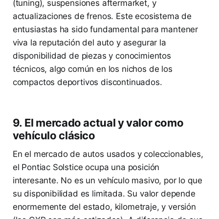
(tuning), suspensiones aftermarket, y
actualizaciones de frenos. Este ecosistema de
entusiastas ha sido fundamental para mantener
viva la reputación del auto y asegurar la
disponibilidad de piezas y conocimientos
técnicos, algo común en los nichos de los
compactos deportivos discontinuados.
9. El mercado actual y valor como
vehículo clásico
En el mercado de autos usados y coleccionables,
el Pontiac Solstice ocupa una posición
interesante. No es un vehículo masivo, por lo que
su disponibilidad es limitada. Su valor depende
enormemente del estado, kilometraje, y versión