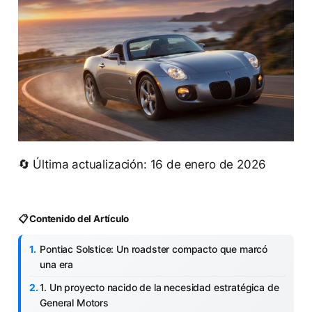
🔄 Última actualización: 16 de enero de 2026
📋 Contenido del Artículo
Pontiac Solstice: Un roadster compacto que marcó
una era
1. Un proyecto nacido de la necesidad estratégica de
General Motors