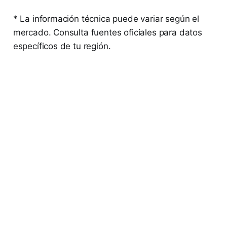
* La información técnica puede variar según el
mercado. Consulta fuentes oficiales para datos
específicos de tu región.