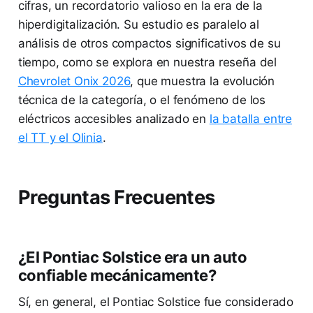
cifras, un recordatorio valioso en la era de la
hiperdigitalización. Su estudio es paralelo al
análisis de otros compactos significativos de su
tiempo, como se explora en nuestra reseña del
Chevrolet Onix 2026
, que muestra la evolución
técnica de la categoría, o el fenómeno de los
eléctricos accesibles analizado en
la batalla entre
el TT y el Olinia
.
Preguntas Frecuentes
¿El Pontiac Solstice era un auto
confiable mecánicamente?
Sí, en general, el Pontiac Solstice fue considerado