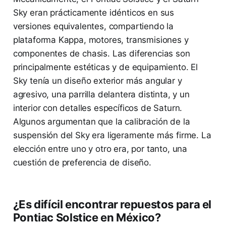
Sky eran prácticamente idénticos en sus
versiones equivalentes, compartiendo la
plataforma Kappa, motores, transmisiones y
componentes de chasis. Las diferencias son
principalmente estéticas y de equipamiento. El
Sky tenía un diseño exterior más angular y
agresivo, una parrilla delantera distinta, y un
interior con detalles específicos de Saturn.
Algunos argumentan que la calibración de la
suspensión del Sky era ligeramente más firme. La
elección entre uno y otro era, por tanto, una
cuestión de preferencia de diseño.
¿Es difícil encontrar repuestos para el
Pontiac Solstice en México?