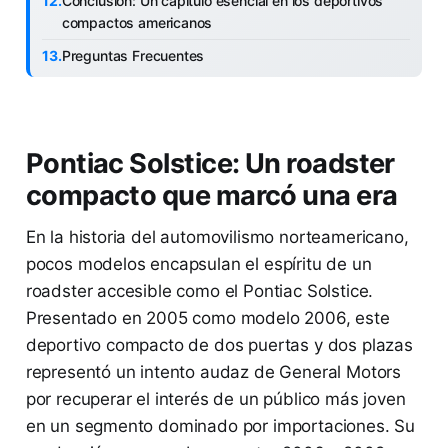
Conclusión: Un capítulo esencial en los deportivos
compactos americanos
Preguntas Frecuentes
Pontiac Solstice: Un roadster
compacto que marcó una era
En la historia del automovilismo norteamericano,
pocos modelos encapsulan el espíritu de un
roadster accesible como el Pontiac Solstice.
Presentado en 2005 como modelo 2006, este
deportivo compacto de dos puertas y dos plazas
representó un intento audaz de General Motors
por recuperar el interés de un público más joven
en un segmento dominado por importaciones. Su