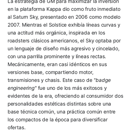
La estrategia de GM para maximizar la inversión
en la plataforma Kappa dio como fruto inmediato
al Saturn Sky, presentado en 2006 como modelo
2007. Mientras el Solstice exhibía líneas curvas y
una actitud más orgánica, inspirada en los
roadsters clásicos americanos, el Sky optaba por
un lenguaje de diseño más agresivo y cincelado,
con una parrilla prominente y líneas rectas.
Mecánicamente, eran casi idénticos en sus
versiones base, compartiendo motor,
transmisiones y chasis. Este caso de
"badge
engineering"
fue uno de los más exitosos y
evidentes de la era, ofreciendo al consumidor dos
personalidades estéticas distintas sobre una
base técnica común, una práctica común entre
los compactos de la época para diversificar
ofertas.