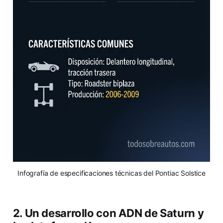
Infografía de especificaciones técnicas del Pontiac Solstice
2. Un desarrollo con ADN de Saturn y