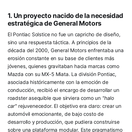
1. Un proyecto nacido de la necesidad
estratégica de General Motors
El Pontiac Solstice no fue un capricho de diseño,
sino una respuesta táctica. A principios de la
década del 2000, General Motors enfrentaba una
erosión constante en su base de clientes más
jóvenes, quienes gravitaban hacia marcas como
Mazda con su MX-5 Miata. La división Pontiac,
asociada históricamente con la emoción de
conducción, recibió el encargo de desarrollar un
roadster asequible que sirviera como un
"halo
car"
rejuvenecedor. El objetivo era claro: crear un
automóvil emocionante, de bajo costo de
desarrollo y producción, que pudiera construirse
sobre una plataforma modular. Este pragmatismo