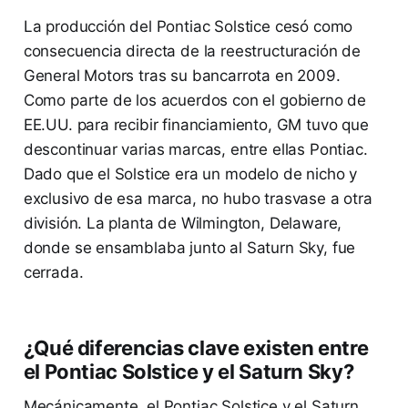
La producción del Pontiac Solstice cesó como
consecuencia directa de la reestructuración de
General Motors tras su bancarrota en 2009.
Como parte de los acuerdos con el gobierno de
EE.UU. para recibir financiamiento, GM tuvo que
descontinuar varias marcas, entre ellas Pontiac.
Dado que el Solstice era un modelo de nicho y
exclusivo de esa marca, no hubo trasvase a otra
división. La planta de Wilmington, Delaware,
donde se ensamblaba junto al Saturn Sky, fue
cerrada.
¿Qué diferencias clave existen entre
el Pontiac Solstice y el Saturn Sky?
Mecánicamente, el Pontiac Solstice y el Saturn