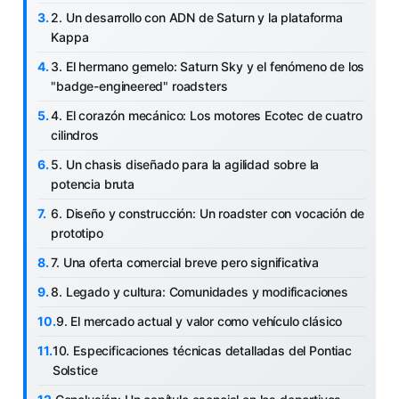
2. Un desarrollo con ADN de Saturn y la plataforma
Kappa
3. El hermano gemelo: Saturn Sky y el fenómeno de los
"badge-engineered" roadsters
4. El corazón mecánico: Los motores Ecotec de cuatro
cilindros
5. Un chasis diseñado para la agilidad sobre la
potencia bruta
6. Diseño y construcción: Un roadster con vocación de
prototipo
7. Una oferta comercial breve pero significativa
8. Legado y cultura: Comunidades y modificaciones
9. El mercado actual y valor como vehículo clásico
10. Especificaciones técnicas detalladas del Pontiac
Solstice