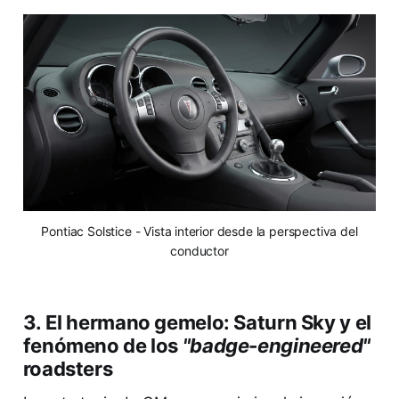
Pontiac Solstice - Vista interior desde la perspectiva del
conductor
3. El hermano gemelo: Saturn Sky y el
fenómeno de los
"badge-engineered"
roadsters