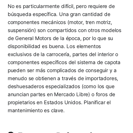
No es particularmente difícil, pero requiere de
búsqueda específica. Una gran cantidad de
componentes mecánicos (motor, tren motriz,
suspensión) son compartidos con otros modelos
de General Motors de la época, por lo que su
disponibilidad es buena. Los elementos
exclusivos de la carrocería, partes del interior o
componentes específicos del sistema de capota
pueden ser más complicados de conseguir y a
menudo se obtienen a través de importadores,
deshuesaderos especializados (como los que
anuncian partes en Mercado Libre) o foros de
propietarios en Estados Unidos. Planificar el
mantenimiento es clave.