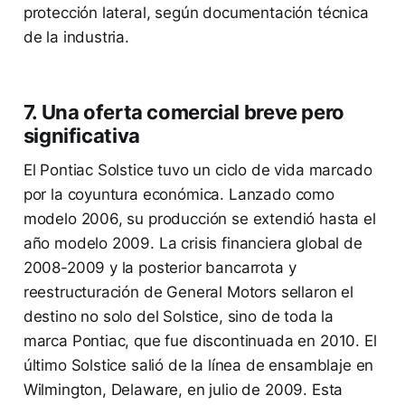
protección lateral, según documentación técnica
de la industria.
7. Una oferta comercial breve pero
significativa
El Pontiac Solstice tuvo un ciclo de vida marcado
por la coyuntura económica. Lanzado como
modelo 2006, su producción se extendió hasta el
año modelo 2009. La crisis financiera global de
2008-2009 y la posterior bancarrota y
reestructuración de General Motors sellaron el
destino no solo del Solstice, sino de toda la
marca Pontiac, que fue discontinuada en 2010. El
último Solstice salió de la línea de ensamblaje en
Wilmington, Delaware, en julio de 2009. Esta