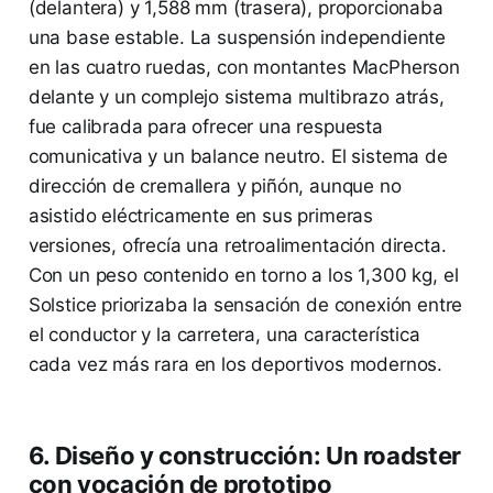
(delantera) y 1,588 mm (trasera), proporcionaba
una base estable. La suspensión independiente
en las cuatro ruedas, con montantes MacPherson
delante y un complejo sistema multibrazo atrás,
fue calibrada para ofrecer una respuesta
comunicativa y un balance neutro. El sistema de
dirección de cremallera y piñón, aunque no
asistido eléctricamente en sus primeras
versiones, ofrecía una retroalimentación directa.
Con un peso contenido en torno a los 1,300 kg, el
Solstice priorizaba la sensación de conexión entre
el conductor y la carretera, una característica
cada vez más rara en los deportivos modernos.
6. Diseño y construcción: Un roadster
con vocación de prototipo