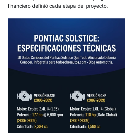
financiero definió cada etapa del proyecto.