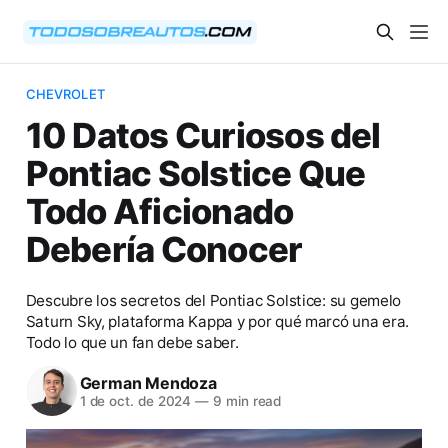
CHEVROLET
10 Datos Curiosos del
Pontiac Solstice Que
Todo Aficionado
Debería Conocer
Descubre los secretos del Pontiac Solstice: su gemelo
Saturn Sky, plataforma Kappa y por qué marcó una era.
Todo lo que un fan debe saber.
German Mendoza
1 de oct. de 2024
—
9 min read