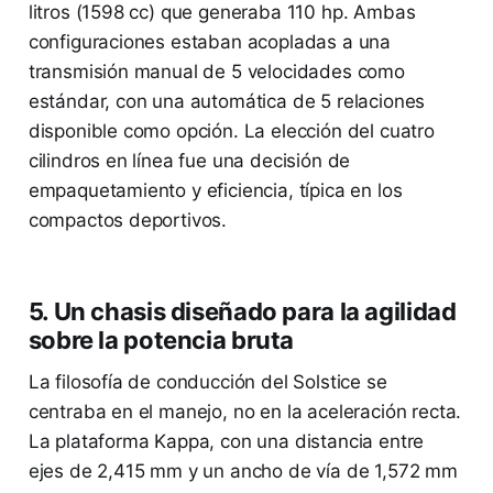
litros (1598 cc) que generaba 110 hp. Ambas
configuraciones estaban acopladas a una
transmisión manual de 5 velocidades como
estándar, con una automática de 5 relaciones
disponible como opción. La elección del cuatro
cilindros en línea fue una decisión de
empaquetamiento y eficiencia, típica en los
compactos deportivos.
5. Un chasis diseñado para la agilidad
sobre la potencia bruta
La filosofía de conducción del Solstice se
centraba en el manejo, no en la aceleración recta.
La plataforma Kappa, con una distancia entre
ejes de 2,415 mm y un ancho de vía de 1,572 mm