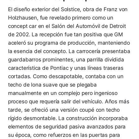
El diseño exterior del Solstice, obra de Franz von
Holzhausen, fue revelado primero como un
concept car en el Salón del Automóvil de Detroit
de 2002. La recepción fue tan positiva que GM
aceleró su programa de producción, manteniendo
la esencia del concepto. La carrocería presentaba
guardabarros prominentes, una parrilla dividida
característica de Pontiac y unas líneas traseras
cortadas. Como descapotable, contaba con un
techo de lona suave que se plegaba
manualmente en un complejo pero ingenioso
proceso que requería salir del vehículo. Años más
tarde, se ofreció una versión coupé con techo
rígido desmontable. La construcción incorporaba
elementos de seguridad pasiva avanzados para
su época, como refuerzos en las puertas para