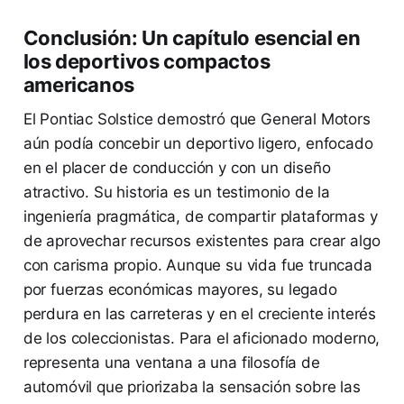
Conclusión: Un capítulo esencial en
los deportivos compactos
americanos
El Pontiac Solstice demostró que General Motors
aún podía concebir un deportivo ligero, enfocado
en el placer de conducción y con un diseño
atractivo. Su historia es un testimonio de la
ingeniería pragmática, de compartir plataformas y
de aprovechar recursos existentes para crear algo
con carisma propio. Aunque su vida fue truncada
por fuerzas económicas mayores, su legado
perdura en las carreteras y en el creciente interés
de los coleccionistas. Para el aficionado moderno,
representa una ventana a una filosofía de
automóvil que priorizaba la sensación sobre las