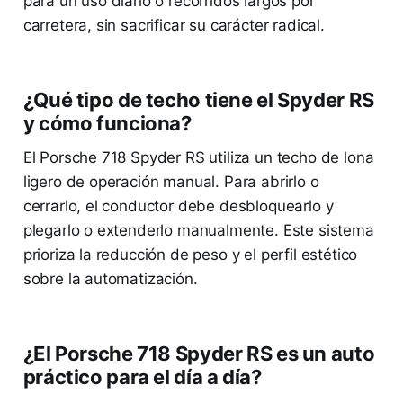
para un uso diario o recorridos largos por
carretera, sin sacrificar su carácter radical.
¿Qué tipo de techo tiene el Spyder RS
y cómo funciona?
El Porsche 718 Spyder RS utiliza un techo de lona
ligero de operación manual. Para abrirlo o
cerrarlo, el conductor debe desbloquearlo y
plegarlo o extenderlo manualmente. Este sistema
prioriza la reducción de peso y el perfil estético
sobre la automatización.
¿El Porsche 718 Spyder RS es un auto
práctico para el día a día?