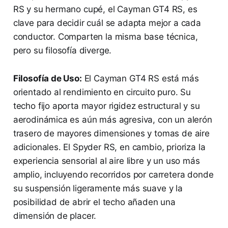
RS y su hermano cupé, el Cayman GT4 RS, es
clave para decidir cuál se adapta mejor a cada
conductor. Comparten la misma base técnica,
pero su filosofía diverge.
Filosofía de Uso:
El Cayman GT4 RS está más
orientado al rendimiento en circuito puro. Su
techo fijo aporta mayor rigidez estructural y su
aerodinámica es aún más agresiva, con un alerón
trasero de mayores dimensiones y tomas de aire
adicionales. El Spyder RS, en cambio, prioriza la
experiencia sensorial al aire libre y un uso más
amplio, incluyendo recorridos por carretera donde
su suspensión ligeramente más suave y la
posibilidad de abrir el techo añaden una
dimensión de placer.