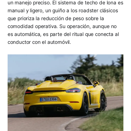
un manejo preciso. El sistema de techo de lona es
manual y ligero, un guiño a los roadster clásicos
que prioriza la reducción de peso sobre la
comodidad operativa. Su operación, aunque no
es automática, es parte del ritual que conecta al
conductor con el automóvil.