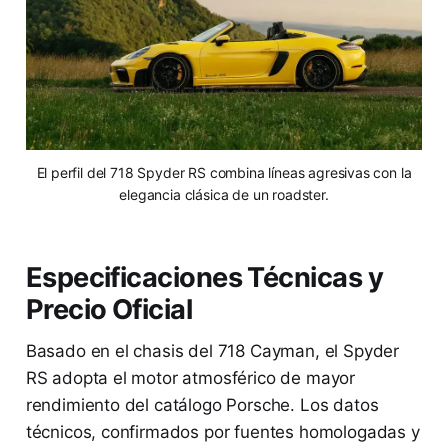
El perfil del 718 Spyder RS combina líneas agresivas con la
elegancia clásica de un roadster.
Especificaciones Técnicas y
Precio Oficial
Basado en el chasis del 718 Cayman, el Spyder
RS adopta el motor atmosférico de mayor
rendimiento del catálogo Porsche. Los datos
técnicos, confirmados por fuentes homologadas y