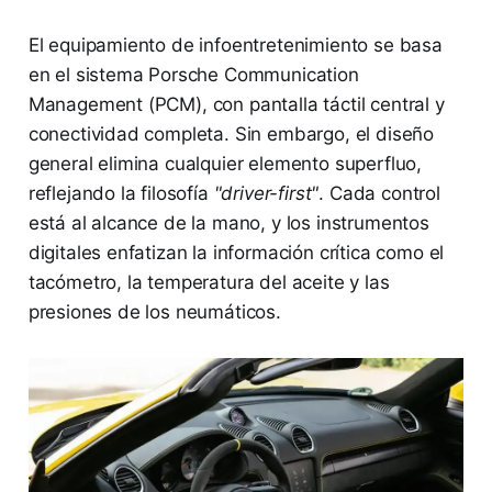
El equipamiento de infoentretenimiento se basa
en el sistema Porsche Communication
Management (PCM), con pantalla táctil central y
conectividad completa. Sin embargo, el diseño
general elimina cualquier elemento superfluo,
reflejando la filosofía
"driver-first"
. Cada control
está al alcance de la mano, y los instrumentos
digitales enfatizan la información crítica como el
tacómetro, la temperatura del aceite y las
presiones de los neumáticos.