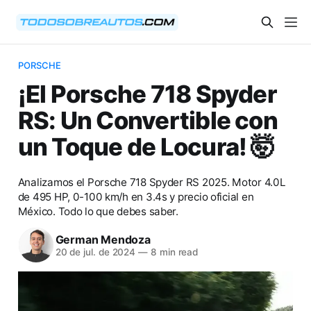
PORSCHE
¡El Porsche 718 Spyder
RS: Un Convertible con
un Toque de Locura! 🤯
Analizamos el Porsche 718 Spyder RS 2025. Motor 4.0L
de 495 HP, 0-100 km/h en 3.4s y precio oficial en
México. Todo lo que debes saber.
German Mendoza
20 de jul. de 2024
—
8 min read