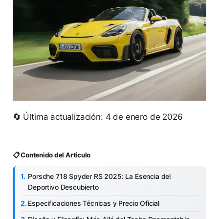
🔄 Última actualización: 4 de enero de 2026
📋 Contenido del Artículo
Porsche 718 Spyder RS 2025: La Esencia del
Deportivo Descubierto
Especificaciones Técnicas y Precio Oficial