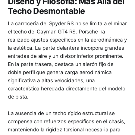
Diseño y Filosofía: Más Allá del
Techo Desmontable
La carrocería del Spyder RS no se limita a eliminar
el techo del Cayman GT4 RS. Porsche ha
realizado ajustes específicos en la aerodinámica y
la estética. La parte delantera incorpora grandes
entradas de aire y un divisor inferior prominente.
En la parte trasera, destaca un alerón fijo de
doble perfil que genera carga aerodinámica
significativa a altas velocidades, una
característica heredada directamente del modelo
de pista.
La ausencia de un techo rígido estructural se
compensa con refuerzos específicos en el chasis,
manteniendo la rigidez torsional necesaria para