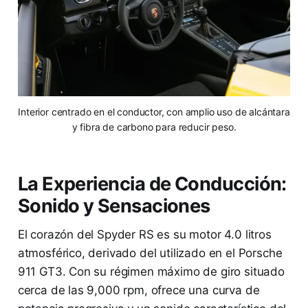
Interior centrado en el conductor, con amplio uso de alcántara
y fibra de carbono para reducir peso.
La Experiencia de Conducción:
Sonido y Sensaciones
El corazón del Spyder RS es su motor 4.0 litros
atmosférico, derivado del utilizado en el Porsche
911 GT3. Con su régimen máximo de giro situado
cerca de las 9,000 rpm, ofrece una curva de