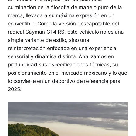
culminación de la filosofía de manejo puro de la
marca, llevada a su máxima expresión en un
convertible. Como la versión descapotable del
radical Cayman GT4 RS, este vehículo no es una
simple variante de estilo, sino una
reinterpretación enfocada en una experiencia
sensorial y dinámica distinta. Analizamos en
profundidad sus especificaciones técnicas, su
posicionamiento en el mercado mexicano y lo que
lo convierte en un deportivo de referencia para
2025.