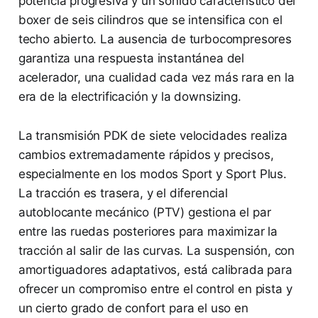
potencia progresiva y un sonido característico del
boxer de seis cilindros que se intensifica con el
techo abierto. La ausencia de turbocompresores
garantiza una respuesta instantánea del
acelerador, una cualidad cada vez más rara en la
era de la electrificación y la downsizing.
La transmisión PDK de siete velocidades realiza
cambios extremadamente rápidos y precisos,
especialmente en los modos Sport y Sport Plus.
La tracción es trasera, y el diferencial
autoblocante mecánico (PTV) gestiona el par
entre las ruedas posteriores para maximizar la
tracción al salir de las curvas. La suspensión, con
amortiguadores adaptativos, está calibrada para
ofrecer un compromiso entre el control en pista y
un cierto grado de confort para el uso en