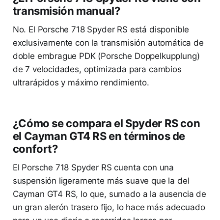
transmisión manual?
No. El Porsche 718 Spyder RS está disponible
exclusivamente con la transmisión automática de
doble embrague PDK (Porsche Doppelkupplung)
de 7 velocidades, optimizada para cambios
ultrarápidos y máximo rendimiento.
¿Cómo se compara el Spyder RS con
el Cayman GT4 RS en términos de
confort?
El Porsche 718 Spyder RS cuenta con una
suspensión ligeramente más suave que la del
Cayman GT4 RS, lo que, sumado a la ausencia de
un gran alerón trasero fijo, lo hace más adecuado