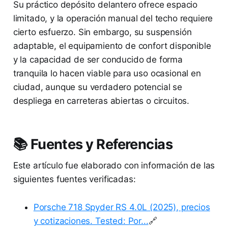
Su práctico depósito delantero ofrece espacio
limitado, y la operación manual del techo requiere
cierto esfuerzo. Sin embargo, su suspensión
adaptable, el equipamiento de confort disponible
y la capacidad de ser conducido de forma
tranquila lo hacen viable para uso ocasional en
ciudad, aunque su verdadero potencial se
despliega en carreteras abiertas o circuitos.
📚 Fuentes y Referencias
Este artículo fue elaborado con información de las
siguientes fuentes verificadas:
Porsche 718 Spyder RS 4.0L (2025), precios
y cotizaciones. Tested: Por...
🔗