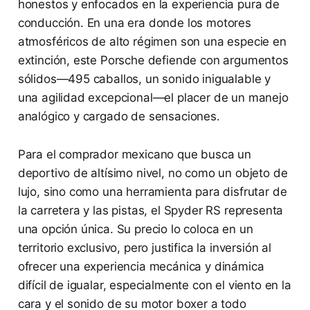
honestos y enfocados en la experiencia pura de
conducción. En una era donde los motores
atmosféricos de alto régimen son una especie en
extinción, este Porsche defiende con argumentos
sólidos—495 caballos, un sonido inigualable y
una agilidad excepcional—el placer de un manejo
analógico y cargado de sensaciones.
Para el comprador mexicano que busca un
deportivo de altísimo nivel, no como un objeto de
lujo, sino como una herramienta para disfrutar de
la carretera y las pistas, el Spyder RS representa
una opción única. Su precio lo coloca en un
territorio exclusivo, pero justifica la inversión al
ofrecer una experiencia mecánica y dinámica
difícil de igualar, especialmente con el viento en la
cara y el sonido de su motor boxer a todo