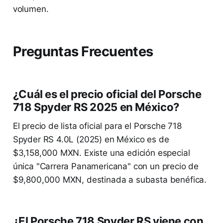
volumen.
Preguntas Frecuentes
¿Cuál es el precio oficial del Porsche
718 Spyder RS 2025 en México?
El precio de lista oficial para el Porsche 718
Spyder RS 4.0L (2025) en México es de
$3,158,000 MXN. Existe una edición especial
única "Carrera Panamericana" con un precio de
$9,800,000 MXN, destinada a subasta benéfica.
¿El Porsche 718 Spyder RS viene con