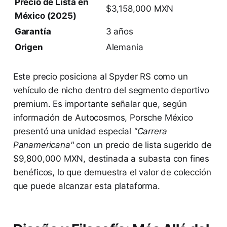
Precio de Lista en
$3,158,000 MXN
México (2025)
Garantía
3 años
Origen
Alemania
Este precio posiciona al Spyder RS como un
vehículo de nicho dentro del segmento deportivo
premium. Es importante señalar que, según
información de Autocosmos, Porsche México
presentó una unidad especial
"Carrera
Panamericana"
con un precio de lista sugerido de
$9,800,000 MXN, destinada a subasta con fines
benéficos, lo que demuestra el valor de colección
que puede alcanzar esta plataforma.