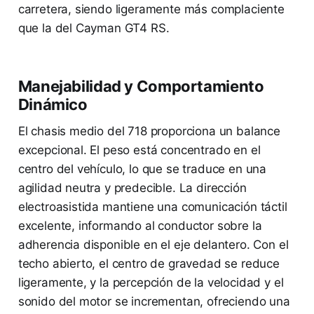
carretera, siendo ligeramente más complaciente
que la del Cayman GT4 RS.
Manejabilidad y Comportamiento
Dinámico
El chasis medio del 718 proporciona un balance
excepcional. El peso está concentrado en el
centro del vehículo, lo que se traduce en una
agilidad neutra y predecible. La dirección
electroasistida mantiene una comunicación táctil
excelente, informando al conductor sobre la
adherencia disponible en el eje delantero. Con el
techo abierto, el centro de gravedad se reduce
ligeramente, y la percepción de la velocidad y el
sonido del motor se incrementan, ofreciendo una