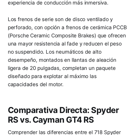
experiencia de conducción más inmersiva.
Los frenos de serie son de disco ventilado y
perforado, con opción a frenos de cerámica PCCB
(Porsche Ceramic Composite Brakes) que ofrecen
una mayor resistencia al fade y reducen el peso
no suspendido. Los neumáticos de alto
desempeño, montados en llantas de aleación
ligera de 20 pulgadas, completan un paquete
diseñado para explotar al máximo las
capacidades del motor.
Comparativa Directa: Spyder
RS vs. Cayman GT4 RS
Comprender las diferencias entre el 718 Spyder