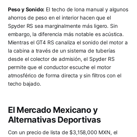
Peso y Sonido:
El techo de lona manual y algunos
ahorros de peso en el interior hacen que el
Spyder RS sea marginalmente más ligero. Sin
embargo, la diferencia más notable es acústica.
Mientras el GT4 RS canaliza el sonido del motor a
la cabina a través de un sistema de tuberías
desde el colector de admisión, el Spyder RS
permite que el conductor escuche el motor
atmosférico de forma directa y sin filtros con el
techo bajado.
El Mercado Mexicano y
Alternativas Deportivas
Con un precio de lista de $3,158,000 MXN, el