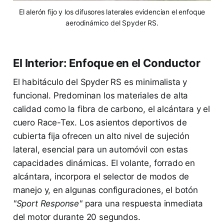
El alerón fijo y los difusores laterales evidencian el enfoque
aerodinámico del Spyder RS.
El Interior: Enfoque en el Conductor
El habitáculo del Spyder RS es minimalista y
funcional. Predominan los materiales de alta
calidad como la fibra de carbono, el alcántara y el
cuero Race-Tex. Los asientos deportivos de
cubierta fija ofrecen un alto nivel de sujeción
lateral, esencial para un automóvil con estas
capacidades dinámicas. El volante, forrado en
alcántara, incorpora el selector de modos de
manejo y, en algunas configuraciones, el botón
"Sport Response"
para una respuesta inmediata
del motor durante 20 segundos.