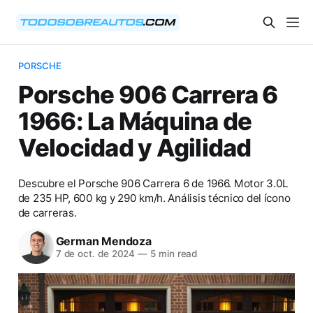
PORSCHE
Porsche 906 Carrera 6
1966: La Máquina de
Velocidad y Agilidad
Descubre el Porsche 906 Carrera 6 de 1966. Motor 3.0L
de 235 HP, 600 kg y 290 km/h. Análisis técnico del ícono
de carreras.
German Mendoza
7 de oct. de 2024
—
5 min read