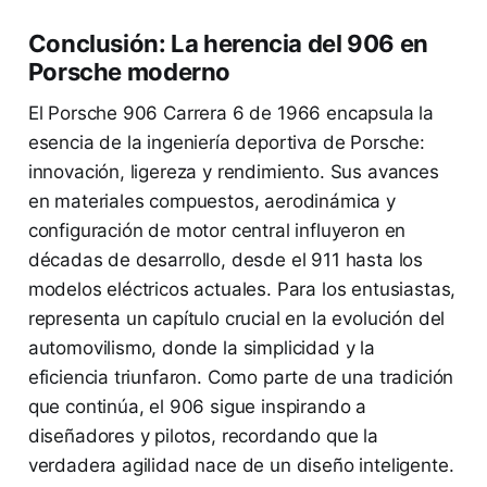
Conclusión: La herencia del 906 en
Porsche moderno
El Porsche 906 Carrera 6 de 1966 encapsula la
esencia de la ingeniería deportiva de Porsche:
innovación, ligereza y rendimiento. Sus avances
en materiales compuestos, aerodinámica y
configuración de motor central influyeron en
décadas de desarrollo, desde el 911 hasta los
modelos eléctricos actuales. Para los entusiastas,
representa un capítulo crucial en la evolución del
automovilismo, donde la simplicidad y la
eficiencia triunfaron. Como parte de una tradición
que continúa, el 906 sigue inspirando a
diseñadores y pilotos, recordando que la
verdadera agilidad nace de un diseño inteligente.