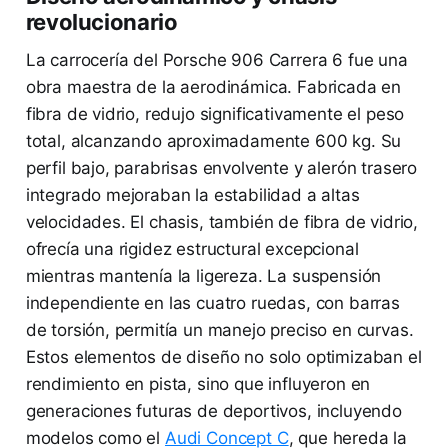
revolucionario
La carrocería del Porsche 906 Carrera 6 fue una
obra maestra de la aerodinámica. Fabricada en
fibra de vidrio, redujo significativamente el peso
total, alcanzando aproximadamente 600 kg. Su
perfil bajo, parabrisas envolvente y alerón trasero
integrado mejoraban la estabilidad a altas
velocidades. El chasis, también de fibra de vidrio,
ofrecía una rigidez estructural excepcional
mientras mantenía la ligereza. La suspensión
independiente en las cuatro ruedas, con barras
de torsión, permitía un manejo preciso en curvas.
Estos elementos de diseño no solo optimizaban el
rendimiento en pista, sino que influyeron en
generaciones futuras de deportivos, incluyendo
modelos como el
Audi Concept C
, que hereda la