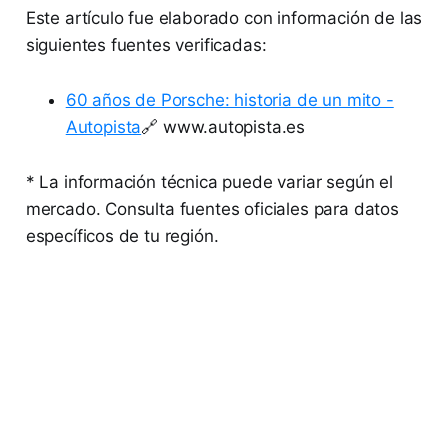
Este artículo fue elaborado con información de las
siguientes fuentes verificadas:
60 años de Porsche: historia de un mito -
Autopista
🔗 www.autopista.es
* La información técnica puede variar según el
mercado. Consulta fuentes oficiales para datos
específicos de tu región.