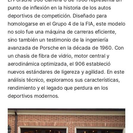
punto de inflexión en la historia de los autos
deportivos de competición. Diseñado para
homologarse en el Grupo 4 de la FIA, este modelo
no solo fue una máquina de carreras eficiente,
sino también un testimonio de la ingeniería
avanzada de Porsche en la década de 1960. Con
un chasis de fibra de vidrio, motor central y
aerodinámica optimizada, el 906 estableció
nuevos estándares de ligereza y agilidad. En este
análisis técnico, exploramos sus características,
rendimiento y el legado que perdura en los
deportivos modernos.