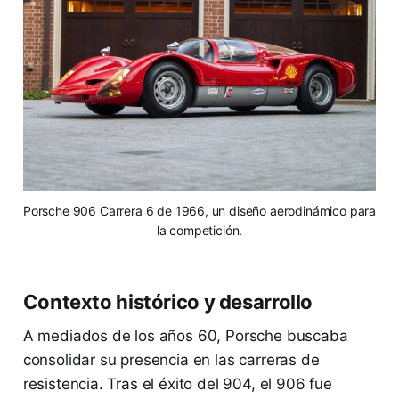
Porsche 906 Carrera 6 de 1966, un diseño aerodinámico para
la competición.
Contexto histórico y desarrollo
A mediados de los años 60, Porsche buscaba
consolidar su presencia en las carreras de
resistencia. Tras el éxito del 904, el 906 fue