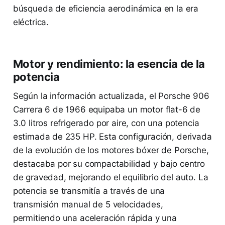
búsqueda de eficiencia aerodinámica en la era
eléctrica.
Motor y rendimiento: la esencia de la
potencia
Según la información actualizada, el Porsche 906
Carrera 6 de 1966 equipaba un motor flat-6 de
3.0 litros refrigerado por aire, con una potencia
estimada de 235 HP. Esta configuración, derivada
de la evolución de los motores bóxer de Porsche,
destacaba por su compactabilidad y bajo centro
de gravedad, mejorando el equilibrio del auto. La
potencia se transmitía a través de una
transmisión manual de 5 velocidades,
permitiendo una aceleración rápida y una