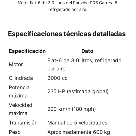
Motor flat-6 de 3.0 litros del Porsche 906 Carrera 6,
refrigerado por aire.
Especificaciones técnicas detalladas
Especificación
Dato
Flat-6 de 3.0 litros, refrigerado
Motor
por aire
Cilindrada
3000 cc
Potencia
235 HP (estimada global)
máxima
Velocidad
290 km/h (180 mph)
máxima
Transmisión
Manual de 5 velocidades
Peso
Aproximadamente 600 kg