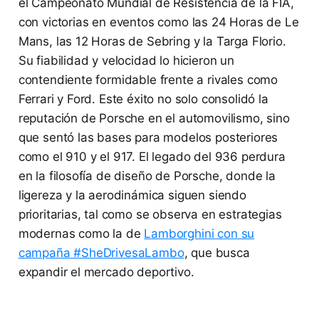
el Campeonato Mundial de Resistencia de la FIA,
con victorias en eventos como las 24 Horas de Le
Mans, las 12 Horas de Sebring y la Targa Florio.
Su fiabilidad y velocidad lo hicieron un
contendiente formidable frente a rivales como
Ferrari y Ford. Este éxito no solo consolidó la
reputación de Porsche en el automovilismo, sino
que sentó las bases para modelos posteriores
como el 910 y el 917. El legado del 936 perdura
en la filosofía de diseño de Porsche, donde la
ligereza y la aerodinámica siguen siendo
prioritarias, tal como se observa en estrategias
modernas como la de
Lamborghini con su
campaña #SheDrivesaLambo
, que busca
expandir el mercado deportivo.