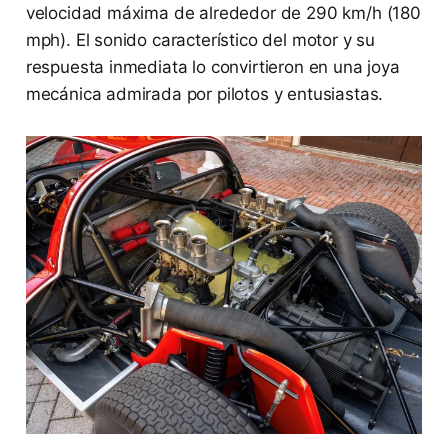
velocidad máxima de alrededor de 290 km/h (180
mph). El sonido característico del motor y su
respuesta inmediata lo convirtieron en una joya
mecánica admirada por pilotos y entusiastas.