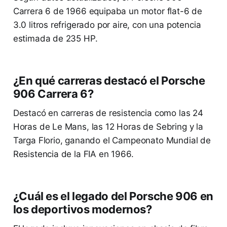
Carrera 6 de 1966 equipaba un motor flat-6 de
3.0 litros refrigerado por aire, con una potencia
estimada de 235 HP.
¿En qué carreras destacó el Porsche
906 Carrera 6?
Destacó en carreras de resistencia como las 24
Horas de Le Mans, las 12 Horas de Sebring y la
Targa Florio, ganando el Campeonato Mundial de
Resistencia de la FIA en 1966.
¿Cuál es el legado del Porsche 906 en
los deportivos modernos?