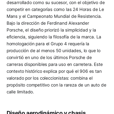
desarrollado como su sucesor, con el objetivo de
competir en categorías como las 24 Horas de Le
Mans y el Campeonato Mundial de Resistencia.
Bajo la dirección de Ferdinand Alexander
Porsche, el diseño priorizó la simplicidad y la
eficiencia, siguiendo la filosofía de la marca. La
homologación para el Grupo 4 requería la
producción de al menos 50 unidades, lo que lo
convirtió en uno de los últimos Porsche de
carreras disponibles para uso en carretera. Este
contexto histórico explica por qué el 906 es tan
valorado por los coleccionistas: combina el
propósito competitivo con la rareza de un auto de
calle limitado.
Diseño aerodinámico y chasis