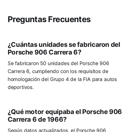
Preguntas Frecuentes
¿Cuántas unidades se fabricaron del
Porsche 906 Carrera 6?
Se fabricaron 50 unidades del Porsche 906
Carrera 6, cumpliendo con los requisitos de
homologación del Grupo 4 de la FIA para autos
deportivos.
¿Qué motor equipaba el Porsche 906
Carrera 6 de 1966?
Según datos actualizados, el Porsche 906