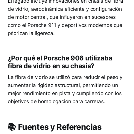
El legado incluye innovaciones en chasis de fibra
de vidrio, aerodinámica eficiente y configuración
de motor central, que influyeron en sucesores
como el Porsche 911 y deportivos modernos que
priorizan la ligereza.
¿Por qué el Porsche 906 utilizaba
fibra de vidrio en su chasis?
La fibra de vidrio se utilizó para reducir el peso y
aumentar la rigidez estructural, permitiendo un
mejor rendimiento en pista y cumpliendo con los
objetivos de homologación para carreras.
📚 Fuentes y Referencias