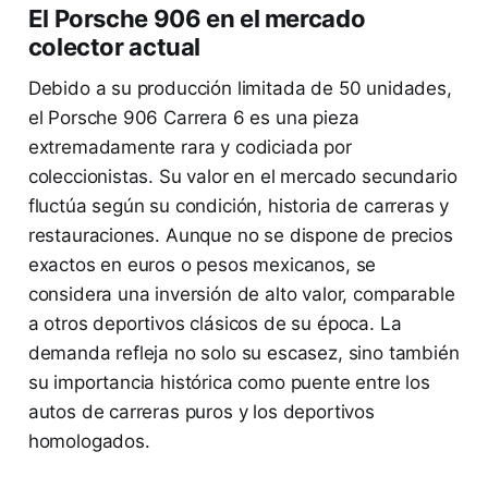
El Porsche 906 en el mercado
colector actual
Debido a su producción limitada de 50 unidades,
el Porsche 906 Carrera 6 es una pieza
extremadamente rara y codiciada por
coleccionistas. Su valor en el mercado secundario
fluctúa según su condición, historia de carreras y
restauraciones. Aunque no se dispone de precios
exactos en euros o pesos mexicanos, se
considera una inversión de alto valor, comparable
a otros deportivos clásicos de su época. La
demanda refleja no solo su escasez, sino también
su importancia histórica como puente entre los
autos de carreras puros y los deportivos
homologados.