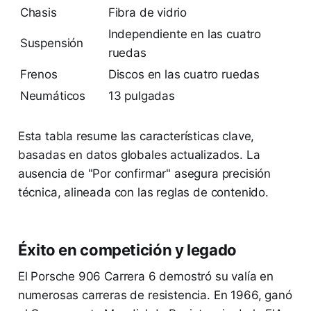
Chasis
Fibra de vidrio
Independiente en las cuatro
Suspensión
ruedas
Frenos
Discos en las cuatro ruedas
Neumáticos
13 pulgadas
Esta tabla resume las características clave,
basadas en datos globales actualizados. La
ausencia de "Por confirmar" asegura precisión
técnica, alineada con las reglas de contenido.
Éxito en competición y legado
El Porsche 906 Carrera 6 demostró su valía en
numerosas carreras de resistencia. En 1966, ganó