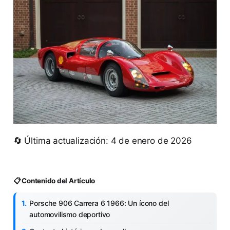
🔄 Última actualización: 4 de enero de 2026
📋 Contenido del Artículo
Porsche 906 Carrera 6 1966: Un ícono del
automovilismo deportivo