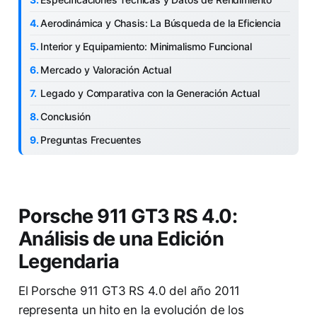
Aerodinámica y Chasis: La Búsqueda de la Eficiencia
Interior y Equipamiento: Minimalismo Funcional
Mercado y Valoración Actual
Legado y Comparativa con la Generación Actual
Conclusión
Preguntas Frecuentes
Porsche 911 GT3 RS 4.0:
Análisis de una Edición
Legendaria
El Porsche 911 GT3 RS 4.0 del año 2011
representa un hito en la evolución de los