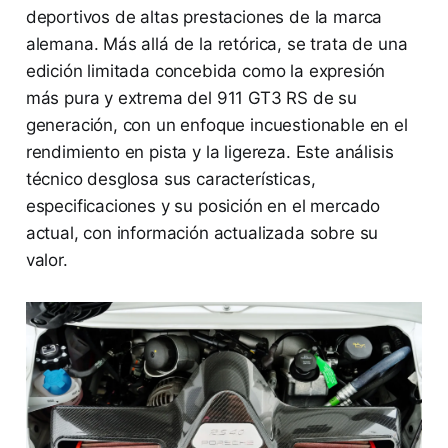
deportivos de altas prestaciones de la marca
alemana. Más allá de la retórica, se trata de una
edición limitada concebida como la expresión
más pura y extrema del 911 GT3 RS de su
generación, con un enfoque incuestionable en el
rendimiento en pista y la ligereza. Este análisis
técnico desglosa sus características,
especificaciones y su posición en el mercado
actual, con información actualizada sobre su
valor.