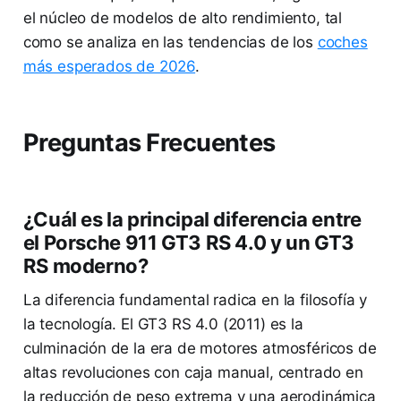
el núcleo de modelos de alto rendimiento, tal
como se analiza en las tendencias de los
coches
más esperados de 2026
.
Preguntas Frecuentes
¿Cuál es la principal diferencia entre
el Porsche 911 GT3 RS 4.0 y un GT3
RS moderno?
La diferencia fundamental radica en la filosofía y
la tecnología. El GT3 RS 4.0 (2011) es la
culminación de la era de motores atmosféricos de
altas revoluciones con caja manual, centrado en
la reducción de peso extrema y una aerodinámica