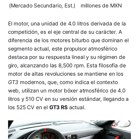
(Mercado Secundario, Est.)
millones de MXN
El motor, una unidad de 4.0 litros derivada de la
competición, es el eje central de su carácter. A
diferencia de los motores biturbo que dominan el
segmento actual, este propulsor atmosférico
destaca por su respuesta lineal y su régimen de
giro, alcanzando las 8,500 rpm. Esta filosofía de
motor de altas revoluciones se mantiene en los
GT3
modernos, que, como indica el contexto
web, utilizan un motor bóxer atmosférico de 4.0
litros y 510 CV en su versión estándar, llegando a
los 525 CV en el
GT3 RS
actual.