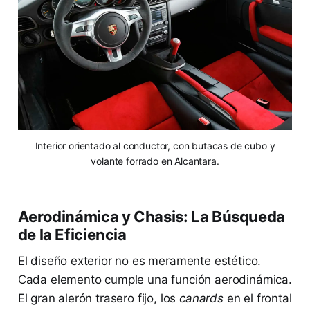
Interior orientado al conductor, con butacas de cubo y
volante forrado en Alcantara.
Aerodinámica y Chasis: La Búsqueda
de la Eficiencia
El diseño exterior no es meramente estético.
Cada elemento cumple una función aerodinámica.
El gran alerón trasero fijo, los
canards
en el frontal