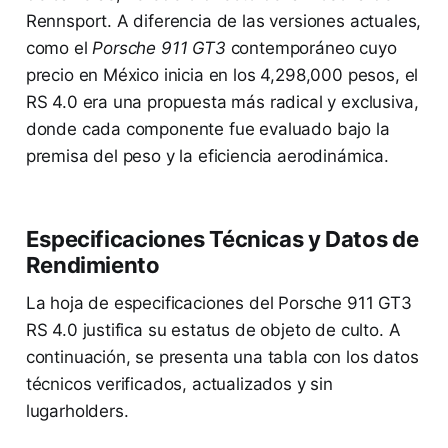
Rennsport. A diferencia de las versiones actuales,
como el
Porsche 911 GT3
contemporáneo cuyo
precio en México inicia en los 4,298,000 pesos, el
RS 4.0 era una propuesta más radical y exclusiva,
donde cada componente fue evaluado bajo la
premisa del peso y la eficiencia aerodinámica.
Especificaciones Técnicas y Datos de
Rendimiento
La hoja de especificaciones del Porsche 911 GT3
RS 4.0 justifica su estatus de objeto de culto. A
continuación, se presenta una tabla con los datos
técnicos verificados, actualizados y sin
lugarholders.