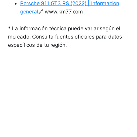
Porsche 911 GT3 RS (2022) | Información
general
🔗 www.km77.com
* La información técnica puede variar según el
mercado. Consulta fuentes oficiales para datos
específicos de tu región.