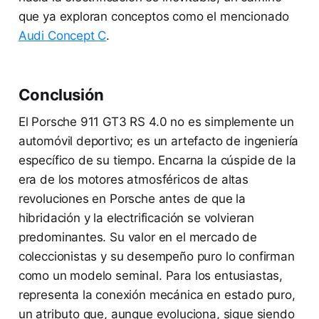
que ya exploran conceptos como el mencionado
Audi Concept C
.
Conclusión
El Porsche 911 GT3 RS 4.0 no es simplemente un
automóvil deportivo; es un artefacto de ingeniería
específico de su tiempo. Encarna la cúspide de la
era de los motores atmosféricos de altas
revoluciones en Porsche antes de que la
hibridación y la electrificación se volvieran
predominantes. Su valor en el mercado de
coleccionistas y su desempeño puro lo confirman
como un modelo seminal. Para los entusiastas,
representa la conexión mecánica en estado puro,
un atributo que, aunque evoluciona, sigue siendo