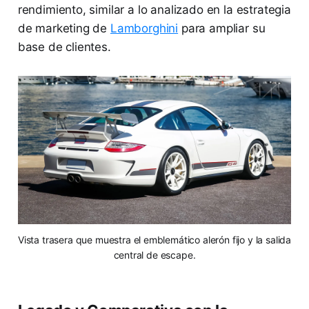
rendimiento, similar a lo analizado en la estrategia
de marketing de
Lamborghini
para ampliar su
base de clientes.
Vista trasera que muestra el emblemático alerón fijo y la salida
central de escape.