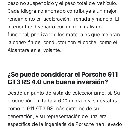
peso no suspendido y el peso total del vehículo.
Cada kilogramo ahorrado contribuye a un mejor
rendimiento en aceleración, frenada y manejo. El
interior fue diseñado con un minimalismo
funcional, priorizando los materiales que mejoran
la conexión del conductor con el coche, como el
Alcantara en el volante.
¿Se puede considerar el Porsche 911
GT3 RS 4.0 una buena inversión?
Desde un punto de vista de coleccionismo, sí. Su
producción limitada a 600 unidades, su estatus
como el 911 GT3 RS más extremo de su
generación, y su representación de una era
específica de la ingeniería de Porsche han llevado