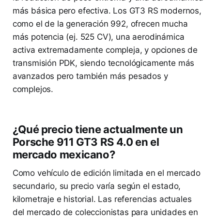
más básica pero efectiva. Los GT3 RS modernos,
como el de la generación 992, ofrecen mucha
más potencia (ej. 525 CV), una aerodinámica
activa extremadamente compleja, y opciones de
transmisión PDK, siendo tecnológicamente más
avanzados pero también más pesados y
complejos.
¿Qué precio tiene actualmente un
Porsche 911 GT3 RS 4.0 en el
mercado mexicano?
Como vehículo de edición limitada en el mercado
secundario, su precio varía según el estado,
kilometraje e historial. Las referencias actuales
del mercado de coleccionistas para unidades en