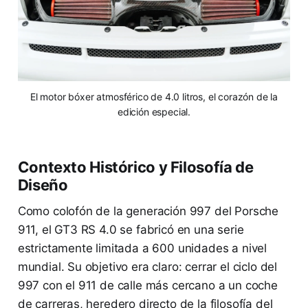
El motor bóxer atmosférico de 4.0 litros, el corazón de la
edición especial.
Contexto Histórico y Filosofía de
Diseño
Como colofón de la generación 997 del Porsche
911, el GT3 RS 4.0 se fabricó en una serie
estrictamente limitada a 600 unidades a nivel
mundial. Su objetivo era claro: cerrar el ciclo del
997 con el 911 de calle más cercano a un coche
de carreras, heredero directo de la filosofía del