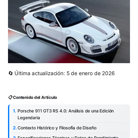
🔄 Última actualización: 5 de enero de 2026
📋 Contenido del Artículo
Porsche 911 GT3 RS 4.0: Análisis de una Edición
Legendaria
Contexto Histórico y Filosofía de Diseño
Especificaciones Técnicas y Datos de Rendimiento