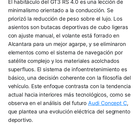
El habitáculo del GT3 RS 4.0 es una lección de
minimalismo orientado a la conducción. Se
priorizó la reducción de peso sobre el lujo. Los
asientos son butacas deportivas de cubo ligeras
con ajuste manual, el volante está forrado en
Alcantara para un mejor agarpe, y se eliminaron
elementos como el sistema de navegación por
satélite complejo y los materiales acolchados
superfluos. El sistema de infoentretenimiento es
básico, una decisión coherente con la filosofía del
vehículo. Este enfoque contrasta con la tendencia
actual hacia interiores más tecnológicos, como se
observa en el análisis del futuro
Audi Concept C
,
que plantea una evolución eléctrica del segmento
deportivo.