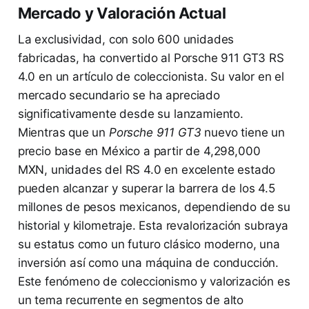
Mercado y Valoración Actual
La exclusividad, con solo 600 unidades
fabricadas, ha convertido al Porsche 911 GT3 RS
4.0 en un artículo de coleccionista. Su valor en el
mercado secundario se ha apreciado
significativamente desde su lanzamiento.
Mientras que un
Porsche 911 GT3
nuevo tiene un
precio base en México a partir de 4,298,000
MXN, unidades del RS 4.0 en excelente estado
pueden alcanzar y superar la barrera de los 4.5
millones de pesos mexicanos, dependiendo de su
historial y kilometraje. Esta revalorización subraya
su estatus como un futuro clásico moderno, una
inversión así como una máquina de conducción.
Este fenómeno de coleccionismo y valorización es
un tema recurrente en segmentos de alto