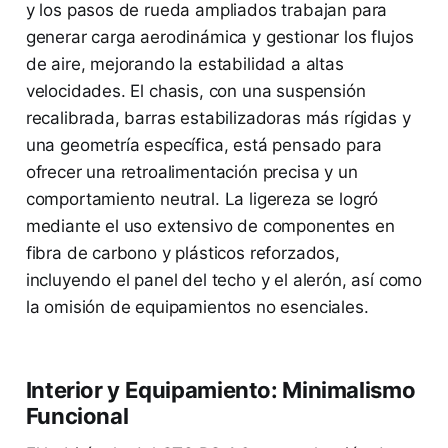
y los pasos de rueda ampliados trabajan para
generar carga aerodinámica y gestionar los flujos
de aire, mejorando la estabilidad a altas
velocidades. El chasis, con una suspensión
recalibrada, barras estabilizadoras más rígidas y
una geometría específica, está pensado para
ofrecer una retroalimentación precisa y un
comportamiento neutral. La ligereza se logró
mediante el uso extensivo de componentes en
fibra de carbono y plásticos reforzados,
incluyendo el panel del techo y el alerón, así como
la omisión de equipamientos no esenciales.
Interior y Equipamiento: Minimalismo
Funcional