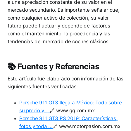
a una apreciación constante de su valor en el
mercado secundario. Es importante señalar que,
como cualquier activo de colección, su valor
futuro puede fluctuar y depende de factores
como el mantenimiento, la procedencia y las
tendencias del mercado de coches clásicos.
📚 Fuentes y Referencias
Este artículo fue elaborado con información de las
siguientes fuentes verificadas:
Porsche 911 GT3 llega a México: Todo sobre
su precio y ...
🔗 www.gq.com.mx
Porsche 911 GT3 RS 2019: Características,
fotos y toda ...
🔗 www.motorpasion.com.mx