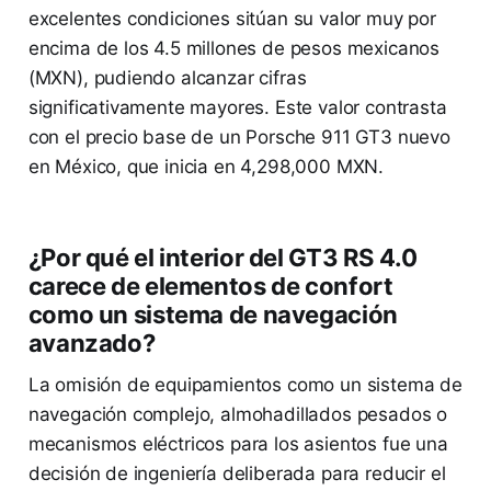
excelentes condiciones sitúan su valor muy por
encima de los 4.5 millones de pesos mexicanos
(MXN), pudiendo alcanzar cifras
significativamente mayores. Este valor contrasta
con el precio base de un Porsche 911 GT3 nuevo
en México, que inicia en 4,298,000 MXN.
¿Por qué el interior del GT3 RS 4.0
carece de elementos de confort
como un sistema de navegación
avanzado?
La omisión de equipamientos como un sistema de
navegación complejo, almohadillados pesados o
mecanismos eléctricos para los asientos fue una
decisión de ingeniería deliberada para reducir el