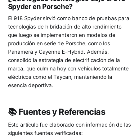
Spyder en Porsche?
El 918 Spyder sirvió como banco de pruebas para
tecnologías de hibridación de alto rendimiento
que luego se implementaron en modelos de
producción en serie de Porsche, como los
Panamera y Cayenne E-Hybrid. Además,
consolidó la estrategia de electrificación de la
marca, que culmina hoy con vehículos totalmente
eléctricos como el Taycan, manteniendo la
esencia deportiva.
📚 Fuentes y Referencias
Este artículo fue elaborado con información de las
siguientes fuentes verificadas: