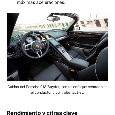
máximas aceleraciones.
Cabina del Porsche 918 Spyder, con un enfoque centrado en
el conductor y controles táctiles.
Rendimiento y cifras clave