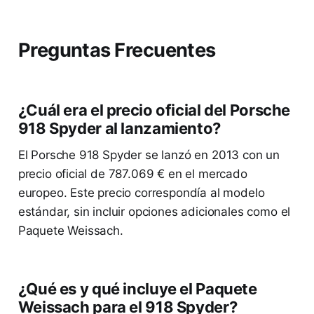
Preguntas Frecuentes
¿Cuál era el precio oficial del Porsche
918 Spyder al lanzamiento?
El Porsche 918 Spyder se lanzó en 2013 con un
precio oficial de 787.069 € en el mercado
europeo. Este precio correspondía al modelo
estándar, sin incluir opciones adicionales como el
Paquete Weissach.
¿Qué es y qué incluye el Paquete
Weissach para el 918 Spyder?