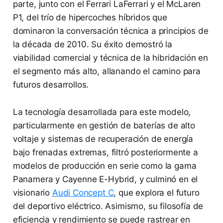
parte, junto con el Ferrari LaFerrari y el McLaren
P1, del trío de hipercoches híbridos que
dominaron la conversación técnica a principios de
la década de 2010. Su éxito demostró la
viabilidad comercial y técnica de la hibridación en
el segmento más alto, allanando el camino para
futuros desarrollos.
La tecnología desarrollada para este modelo,
particularmente en gestión de baterías de alto
voltaje y sistemas de recuperación de energía
bajo frenadas extremas, filtró posteriormente a
modelos de producción en serie como la gama
Panamera y Cayenne E-Hybrid, y culminó en el
visionario
Audi Concept C
, que explora el futuro
del deportivo eléctrico. Asimismo, su filosofía de
eficiencia y rendimiento se puede rastrear en