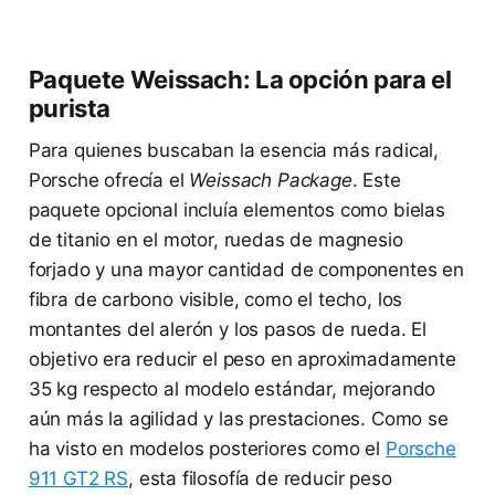
Paquete Weissach: La opción para el
purista
Para quienes buscaban la esencia más radical,
Porsche ofrecía el
Weissach Package
. Este
paquete opcional incluía elementos como bielas
de titanio en el motor, ruedas de magnesio
forjado y una mayor cantidad de componentes en
fibra de carbono visible, como el techo, los
montantes del alerón y los pasos de rueda. El
objetivo era reducir el peso en aproximadamente
35 kg respecto al modelo estándar, mejorando
aún más la agilidad y las prestaciones. Como se
ha visto en modelos posteriores como el
Porsche
911 GT2 RS
, esta filosofía de reducir peso