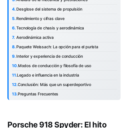
Desglose del sistema de propulsión
Rendimiento y cifras clave
Tecnología de chasis y aerodinámica
Aerodinámica activa
Paquete Weissach: La opción para el purista
Interior y experiencia de conducción
Modos de conducción y filosofía de uso
Legado e influencia en la industria
Conclusión: Más que un superdeportivo
Preguntas Frecuentes
Porsche 918 Spyder: El hito