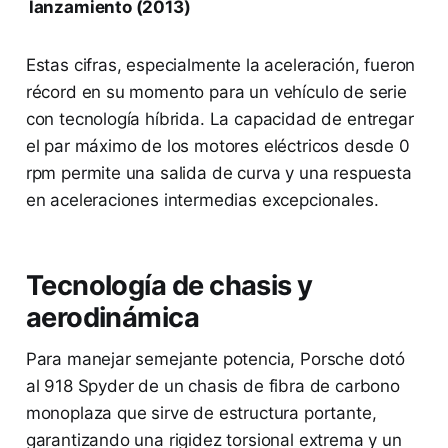
lanzamiento (2013)
Estas cifras, especialmente la aceleración, fueron
récord en su momento para un vehículo de serie
con tecnología híbrida. La capacidad de entregar
el par máximo de los motores eléctricos desde 0
rpm permite una salida de curva y una respuesta
en aceleraciones intermedias excepcionales.
Tecnología de chasis y
aerodinámica
Para manejar semejante potencia, Porsche dotó
al 918 Spyder de un chasis de fibra de carbono
monoplaza que sirve de estructura portante,
garantizando una rigidez torsional extrema y un