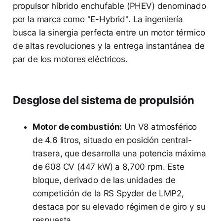
propulsor híbrido enchufable (PHEV) denominado
por la marca como "E-Hybrid". La ingeniería
busca la sinergia perfecta entre un motor térmico
de altas revoluciones y la entrega instantánea de
par de los motores eléctricos.
Desglose del sistema de propulsión
Motor de combustión:
Un V8 atmosférico
de 4.6 litros, situado en posición central-
trasera, que desarrolla una potencia máxima
de 608 CV (447 kW) a 8,700 rpm. Este
bloque, derivado de las unidades de
competición de la RS Spyder de LMP2,
destaca por su elevado régimen de giro y su
respuesta.