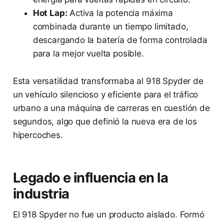
Hot Lap:
Activa la potencia máxima
combinada durante un tiempo limitado,
descargando la batería de forma controlada
para la mejor vuelta posible.
Esta versatilidad transformaba al 918 Spyder de
un vehículo silencioso y eficiente para el tráfico
urbano a una máquina de carreras en cuestión de
segundos, algo que definió la nueva era de los
hipercoches.
Legado e influencia en la
industria
El 918 Spyder no fue un producto aislado. Formó