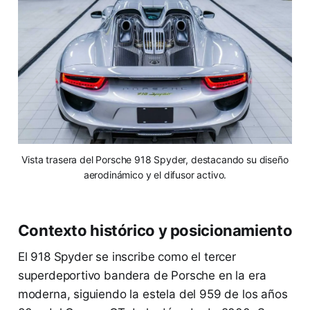
Vista trasera del Porsche 918 Spyder, destacando su diseño
aerodinámico y el difusor activo.
Contexto histórico y posicionamiento
El 918 Spyder se inscribe como el tercer
superdeportivo bandera de Porsche en la era
moderna, siguiendo la estela del 959 de los años