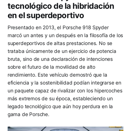
tecnológico de la hibridación
en el superdeportivo
Presentado en 2013, el Porsche 918 Spyder
marcó un antes y un después en la filosofía de los
superdeportivos de altas prestaciones. No se
trataba únicamente de un ejercicio de potencia
bruta, sino de una declaración de intenciones
sobre el futuro de la movilidad de alto
rendimiento. Este vehículo demostró que la
eficiencia y la sostenibilidad podían integrarse en
un paquete capaz de rivalizar con los hipercoches
más extremos de su época, estableciendo un
legado tecnológico que aún hoy perdura en la
gama de Porsche.