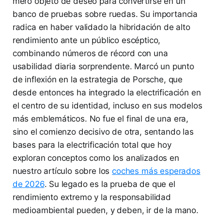
mero objeto de deseo para convertirse en un
banco de pruebas sobre ruedas. Su importancia
radica en haber validado la hibridación de alto
rendimiento ante un público escéptico,
combinando números de récord con una
usabilidad diaria sorprendente. Marcó un punto
de inflexión en la estrategia de Porsche, que
desde entonces ha integrado la electrificación en
el centro de su identidad, incluso en sus modelos
más emblemáticos. No fue el final de una era,
sino el comienzo decisivo de otra, sentando las
bases para la electrificación total que hoy
exploran conceptos como los analizados en
nuestro artículo sobre los
coches más esperados
de 2026
. Su legado es la prueba de que el
rendimiento extremo y la responsabilidad
medioambiental pueden, y deben, ir de la mano.