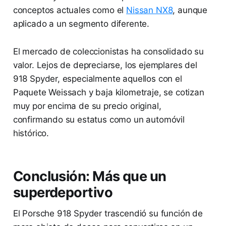
conceptos actuales como el
Nissan NX8
, aunque
aplicado a un segmento diferente.
El mercado de coleccionistas ha consolidado su
valor. Lejos de depreciarse, los ejemplares del
918 Spyder, especialmente aquellos con el
Paquete Weissach y baja kilometraje, se cotizan
muy por encima de su precio original,
confirmando su estatus como un automóvil
histórico.
Conclusión: Más que un
superdeportivo
El Porsche 918 Spyder trascendió su función de