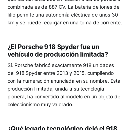
combinada es de 887 CV. La batería de iones de
litio permite una autonomía eléctrica de unos 30
km y se puede recargar en una toma de corriente.
¿El Porsche 918 Spyder fue un
vehículo de producción limitada?
Sí. Porsche fabricó exactamente 918 unidades
del 918 Spyder entre 2013 y 2015, cumpliendo
con la numeración anunciada en su nombre. Esta
producción limitada, unida a su tecnología
pionera, ha convertido al modelo en un objeto de
coleccionismo muy valorado.
¿Qué legado tecnológico dejó el 918