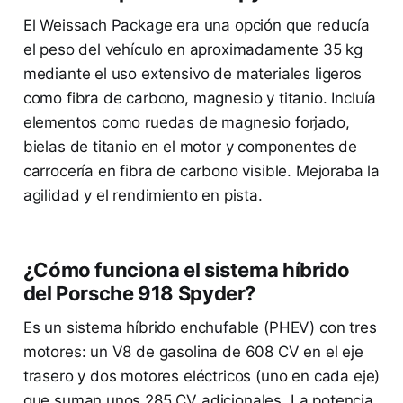
El Weissach Package era una opción que reducía
el peso del vehículo en aproximadamente 35 kg
mediante el uso extensivo de materiales ligeros
como fibra de carbono, magnesio y titanio. Incluía
elementos como ruedas de magnesio forjado,
bielas de titanio en el motor y componentes de
carrocería en fibra de carbono visible. Mejoraba la
agilidad y el rendimiento en pista.
¿Cómo funciona el sistema híbrido
del Porsche 918 Spyder?
Es un sistema híbrido enchufable (PHEV) con tres
motores: un V8 de gasolina de 608 CV en el eje
trasero y dos motores eléctricos (uno en cada eje)
que suman unos 285 CV adicionales. La potencia