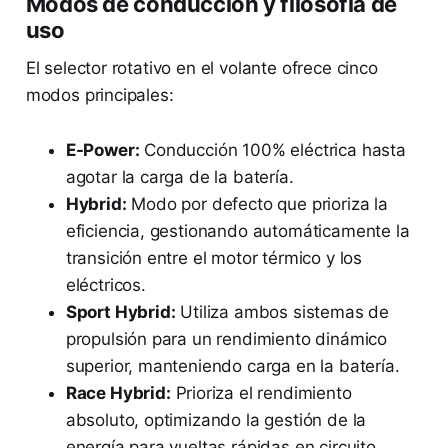
Modos de conducción y filosofía de
uso
El selector rotativo en el volante ofrece cinco
modos principales:
E-Power:
Conducción 100% eléctrica hasta
agotar la carga de la batería.
Hybrid:
Modo por defecto que prioriza la
eficiencia, gestionando automáticamente la
transición entre el motor térmico y los
eléctricos.
Sport Hybrid:
Utiliza ambos sistemas de
propulsión para un rendimiento dinámico
superior, manteniendo carga en la batería.
Race Hybrid:
Prioriza el rendimiento
absoluto, optimizando la gestión de la
energía para vueltas rápidas en circuito.