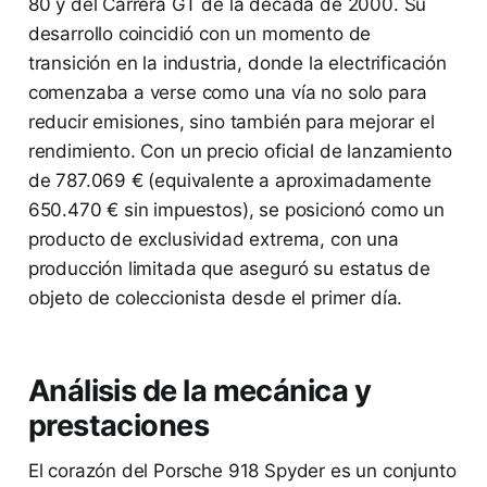
80 y del Carrera GT de la década de 2000. Su
desarrollo coincidió con un momento de
transición en la industria, donde la electrificación
comenzaba a verse como una vía no solo para
reducir emisiones, sino también para mejorar el
rendimiento. Con un precio oficial de lanzamiento
de 787.069 € (equivalente a aproximadamente
650.470 € sin impuestos), se posicionó como un
producto de exclusividad extrema, con una
producción limitada que aseguró su estatus de
objeto de coleccionista desde el primer día.
Análisis de la mecánica y
prestaciones
El corazón del Porsche 918 Spyder es un conjunto