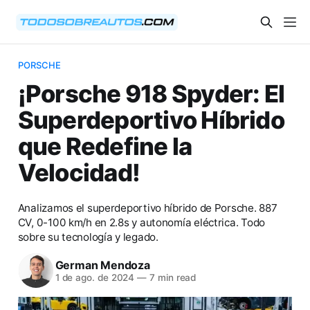
PORSCHE
¡Porsche 918 Spyder: El
Superdeportivo Híbrido
que Redefine la
Velocidad!
Analizamos el superdeportivo híbrido de Porsche. 887
CV, 0-100 km/h en 2.8s y autonomía eléctrica. Todo
sobre su tecnología y legado.
German Mendoza
1 de ago. de 2024
—
7 min read