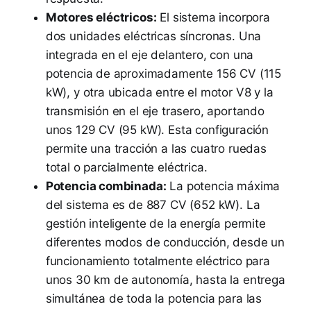
Motores eléctricos:
El sistema incorpora
dos unidades eléctricas síncronas. Una
integrada en el eje delantero, con una
potencia de aproximadamente 156 CV (115
kW), y otra ubicada entre el motor V8 y la
transmisión en el eje trasero, aportando
unos 129 CV (95 kW). Esta configuración
permite una tracción a las cuatro ruedas
total o parcialmente eléctrica.
Potencia combinada:
La potencia máxima
del sistema es de 887 CV (652 kW). La
gestión inteligente de la energía permite
diferentes modos de conducción, desde un
funcionamiento totalmente eléctrico para
unos 30 km de autonomía, hasta la entrega
simultánea de toda la potencia para las