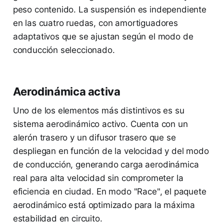
peso contenido. La suspensión es independiente
en las cuatro ruedas, con amortiguadores
adaptativos que se ajustan según el modo de
conducción seleccionado.
Aerodinámica activa
Uno de los elementos más distintivos es su
sistema aerodinámico activo. Cuenta con un
alerón trasero y un difusor trasero que se
despliegan en función de la velocidad y del modo
de conducción, generando carga aerodinámica
real para alta velocidad sin comprometer la
eficiencia en ciudad. En modo "Race", el paquete
aerodinámico está optimizado para la máxima
estabilidad en circuito.