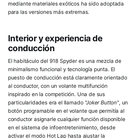
mediante materiales exóticos ha sido adoptada
para las versiones más extremas.
Interior y experiencia de
conducción
El habitáculo del 918 Spyder es una mezcla de
minimalismo funcional y tecnología punta. El
puesto de conducción está claramente orientado
al conductor, con un volante multifunción
inspirado en la competición. Una de sus
particularidades era el llamado
"Joker Button"
, un
botón programable en el volante que permitía al
conductor asignarle cualquier función disponible
en el sistema de infoentretenimiento, desde
activar el modo Hot Lap hasta ajustar la