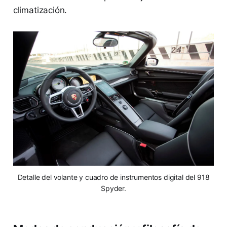
climatización.
Detalle del volante y cuadro de instrumentos digital del 918
Spyder.