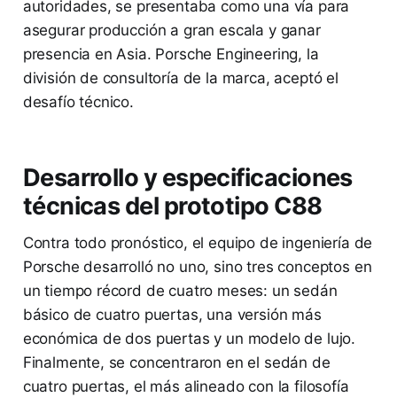
autoridades, se presentaba como una vía para
asegurar producción a gran escala y ganar
presencia en Asia. Porsche Engineering, la
división de consultoría de la marca, aceptó el
desafío técnico.
Desarrollo y especificaciones
técnicas del prototipo C88
Contra todo pronóstico, el equipo de ingeniería de
Porsche desarrolló no uno, sino tres conceptos en
un tiempo récord de cuatro meses: un sedán
básico de cuatro puertas, una versión más
económica de dos puertas y un modelo de lujo.
Finalmente, se concentraron en el sedán de
cuatro puertas, el más alineado con la filosofía