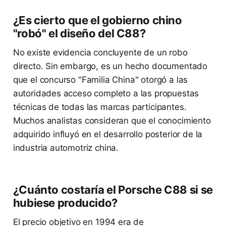
¿Es cierto que el gobierno chino
"robó" el diseño del C88?
No existe evidencia concluyente de un robo
directo. Sin embargo, es un hecho documentado
que el concurso "Familia China" otorgó a las
autoridades acceso completo a las propuestas
técnicas de todas las marcas participantes.
Muchos analistas consideran que el conocimiento
adquirido influyó en el desarrollo posterior de la
industria automotriz china.
¿Cuánto costaría el Porsche C88 si se
hubiese producido?
El precio objetivo en 1994 era de