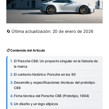
🔄 Última actualización: 20 de enero de 2026
📋 Contenido del Artículo
El Porsche C88: Un proyecto singular en la historia de
la marca
El contexto histórico: Porsche en los 90
Desarrollo y especificaciones técnicas del prototipo
C88
Ficha técnica del Porsche C88 (Prototipo, 1994)
Un diseño y un logo atípicos