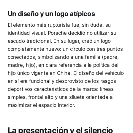
Un diseño y un logo atípicos
El elemento más rupturista fue, sin duda, su
identidad visual. Porsche decidió no utilizar su
escudo tradicional. En su lugar, creó un logo
completamente nuevo: un círculo con tres puntos
conectados, simbolizando a una familia (padre,
madre, hijo), en clara referencia a la política del
hijo único vigente en China. El diseño del vehículo
en sí era funcional y desprovisto de los rasgos
deportivos característicos de la marca: líneas
simples, frontal alto y una silueta orientada a
maximizar el espacio interior.
La presentación y el silencio