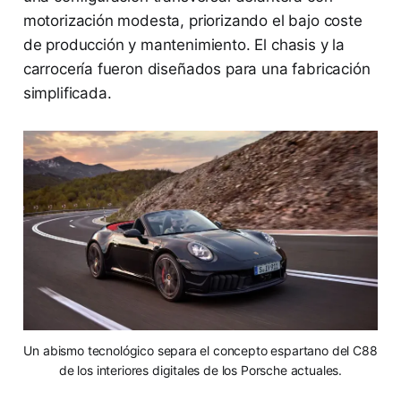
motorización modesta, priorizando el bajo coste
de producción y mantenimiento. El chasis y la
carrocería fueron diseñados para una fabricación
simplificada.
Un abismo tecnológico separa el concepto espartano del C88
de los interiores digitales de los Porsche actuales.