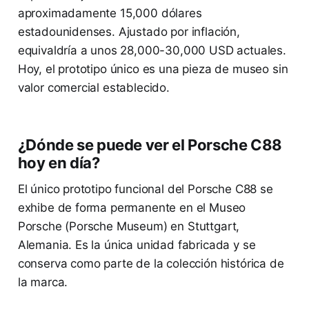
aproximadamente 15,000 dólares
estadounidenses. Ajustado por inflación,
equivaldría a unos 28,000-30,000 USD actuales.
Hoy, el prototipo único es una pieza de museo sin
valor comercial establecido.
¿Dónde se puede ver el Porsche C88
hoy en día?
El único prototipo funcional del Porsche C88 se
exhibe de forma permanente en el Museo
Porsche (Porsche Museum) en Stuttgart,
Alemania. Es la única unidad fabricada y se
conserva como parte de la colección histórica de
la marca.