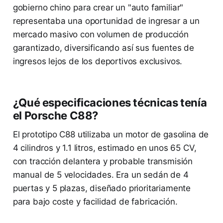
gobierno chino para crear un "auto familiar"
representaba una oportunidad de ingresar a un
mercado masivo con volumen de producción
garantizado, diversificando así sus fuentes de
ingresos lejos de los deportivos exclusivos.
¿Qué especificaciones técnicas tenía
el Porsche C88?
El prototipo C88 utilizaba un motor de gasolina de
4 cilindros y 1.1 litros, estimado en unos 65 CV,
con tracción delantera y probable transmisión
manual de 5 velocidades. Era un sedán de 4
puertas y 5 plazas, diseñado prioritariamente
para bajo coste y facilidad de fabricación.