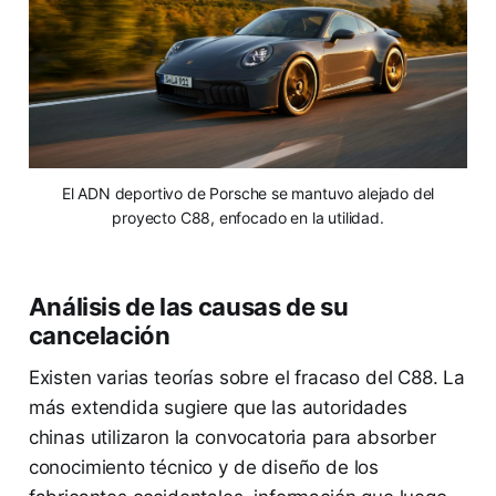
El ADN deportivo de Porsche se mantuvo alejado del
proyecto C88, enfocado en la utilidad.
Análisis de las causas de su
cancelación
Existen varias teorías sobre el fracaso del C88. La
más extendida sugiere que las autoridades
chinas utilizaron la convocatoria para absorber
conocimiento técnico y de diseño de los