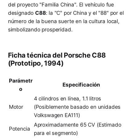
del proyecto "Familia China". El vehículo fue
designado
C88
: la "C" por China y el "88" por el
número de la buena suerte en la cultura local,
simbolizando prosperidad.
Ficha técnica del Porsche C88
(Prototipo, 1994)
Parámetr
Especificación
o
4 cilindros en línea, 1.1 litros
Motor
(Posiblemente basado en unidades
Volkswagen EA111)
Aproximadamente 65 CV (Estimado
Potencia
para el segmento)