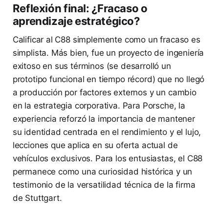
Reflexión final: ¿Fracaso o
aprendizaje estratégico?
Calificar al C88 simplemente como un fracaso es
simplista. Más bien, fue un proyecto de ingeniería
exitoso en sus términos (se desarrolló un
prototipo funcional en tiempo récord) que no llegó
a producción por factores externos y un cambio
en la estrategia corporativa. Para Porsche, la
experiencia reforzó la importancia de mantener
su identidad centrada en el rendimiento y el lujo,
lecciones que aplica en su oferta actual de
vehículos exclusivos. Para los entusiastas, el C88
permanece como una curiosidad histórica y un
testimonio de la versatilidad técnica de la firma
de Stuttgart.