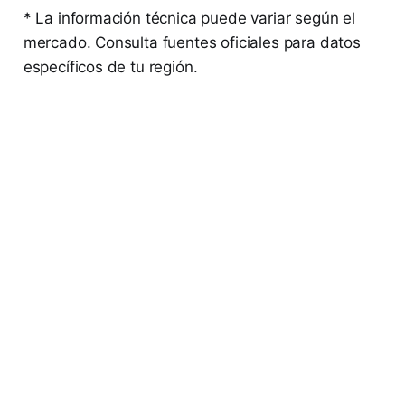
* La información técnica puede variar según el
mercado. Consulta fuentes oficiales para datos
específicos de tu región.