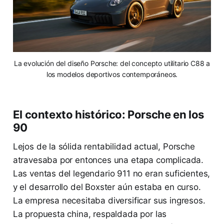
La evolución del diseño Porsche: del concepto utilitario C88 a
los modelos deportivos contemporáneos.
El contexto histórico: Porsche en los
90
Lejos de la sólida rentabilidad actual, Porsche
atravesaba por entonces una etapa complicada.
Las ventas del legendario 911 no eran suficientes,
y el desarrollo del Boxster aún estaba en curso.
La empresa necesitaba diversificar sus ingresos.
La propuesta china, respaldada por las