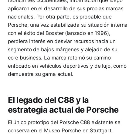
fabricantes occidentales, información que luego
aplicaron en el desarrollo de sus propias marcas
nacionales. Por otra parte, es probable que
Porsche, una vez estabilizada su situación interna
con el éxito del Boxster (lanzado en 1996),
perdiera interés en desviar recursos hacia un
segmento de bajos márgenes y alejado de su
core business. La marca retomó su camino
enfocado en vehículos deportivos y de lujo, como
demuestra su gama actual.
El legado del C88 y la
estrategia actual de Porsche
El único prototipo del Porsche C88 existente se
conserva en el Museo Porsche en Stuttgart,