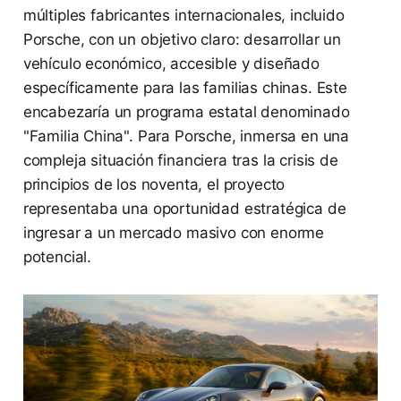
múltiples fabricantes internacionales, incluido
Porsche, con un objetivo claro: desarrollar un
vehículo económico, accesible y diseñado
específicamente para las familias chinas. Este
encabezaría un programa estatal denominado
"Familia China". Para Porsche, inmersa en una
compleja situación financiera tras la crisis de
principios de los noventa, el proyecto
representaba una oportunidad estratégica de
ingresar a un mercado masivo con enorme
potencial.