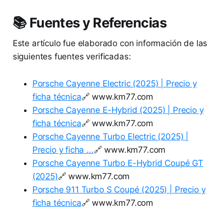
📚 Fuentes y Referencias
Este artículo fue elaborado con información de las
siguientes fuentes verificadas:
Porsche Cayenne Electric (2025) | Precio y
ficha técnica
🔗 www.km77.com
Porsche Cayenne E-Hybrid (2025) | Precio y
ficha técnica
🔗 www.km77.com
Porsche Cayenne Turbo Electric (2025) |
Precio y ficha ...
🔗 www.km77.com
Porsche Cayenne Turbo E-Hybrid Coupé GT
(2025)
🔗 www.km77.com
Porsche 911 Turbo S Coupé (2025) | Precio y
ficha técnica
🔗 www.km77.com