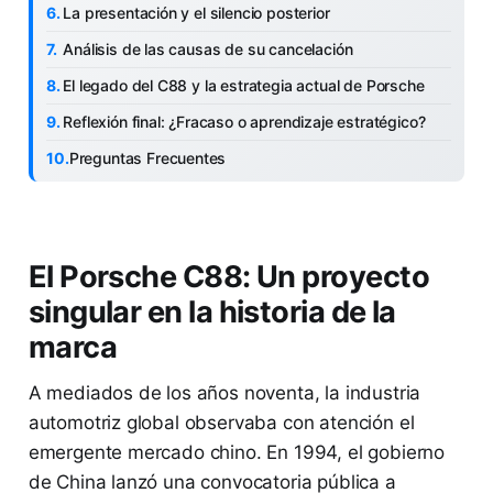
La presentación y el silencio posterior
Análisis de las causas de su cancelación
El legado del C88 y la estrategia actual de Porsche
Reflexión final: ¿Fracaso o aprendizaje estratégico?
Preguntas Frecuentes
El Porsche C88: Un proyecto
singular en la historia de la
marca
A mediados de los años noventa, la industria
automotriz global observaba con atención el
emergente mercado chino. En 1994, el gobierno
de China lanzó una convocatoria pública a