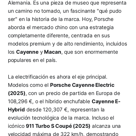
Alemania. Es una pieza de museo que representa
un camino no tomado, un fascinante "qué pudo
ser" en la historia de la marca. Hoy, Porsche
aborda el mercado chino con una estrategia
completamente diferente, centrada en sus
modelos premium y de alto rendimiento, incluidos
los
Cayenne
y
Macan
, que son enormemente
populares en el país.
La electrificación es ahora el eje principal.
Modelos como el
Porsche Cayenne Electric
(2025)
, con un precio de partida en Europa de
108,296 €, o el híbrido enchufable
Cayenne E-
Hybrid
desde 120,307 €, representan la
evolución tecnológica de la marca. Incluso el
icónico
911 Turbo S Coupé (2025)
alcanza una
velocidad máxima de 322 km/h, demostrando