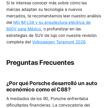
Si te interesa conocer más sobre cómo las
marcas adaptan su tecnología a nuevos
mercados, te recomendamos leer nuestro análisis
del
MG IM LS6 y su arquitectura eléctrica de
800V para México
, o profundizar en las
estrategias de SUV de lujo con nuestra revisión
completa del
Volkswagen Teramont 2026
.
Preguntas Frecuentes
¿Por qué Porsche desarrolló un auto
económico como el C88?
A mediados de los 90, Porsche enfrentaba
dificultades financieras. La convocatoria del