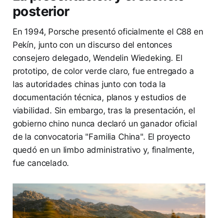
posterior
En 1994, Porsche presentó oficialmente el C88 en
Pekín, junto con un discurso del entonces
consejero delegado, Wendelin Wiedeking. El
prototipo, de color verde claro, fue entregado a
las autoridades chinas junto con toda la
documentación técnica, planos y estudios de
viabilidad. Sin embargo, tras la presentación, el
gobierno chino nunca declaró un ganador oficial
de la convocatoria "Familia China". El proyecto
quedó en un limbo administrativo y, finalmente,
fue cancelado.