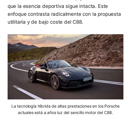
que la esencia deportiva sigue intacta. Este
enfoque contrasta radicalmente con la propuesta
utilitaria y de bajo coste del C88.
La tecnología híbrida de altas prestaciones en los Porsche
actuales está a años luz del sencillo motor del C88.