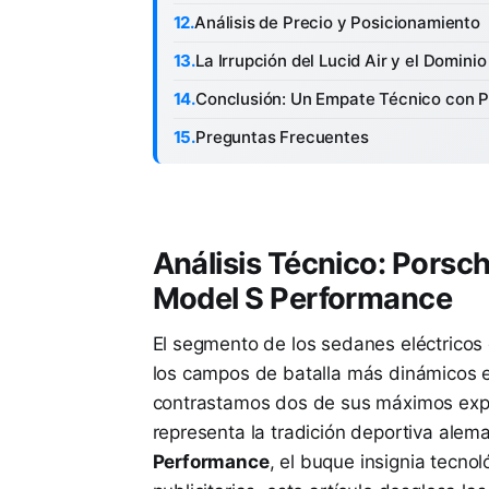
Análisis de Precio y Posicionamiento
La Irrupción del Lucid Air y el Dominio
Conclusión: Un Empate Técnico con 
Preguntas Frecuentes
Análisis Técnico: Porsc
Model S Performance
El segmento de los sedanes eléctricos
los campos de batalla más dinámicos en 
contrastamos dos de sus máximos exp
representa la tradición deportiva aleman
Performance
, el buque insignia tecnol