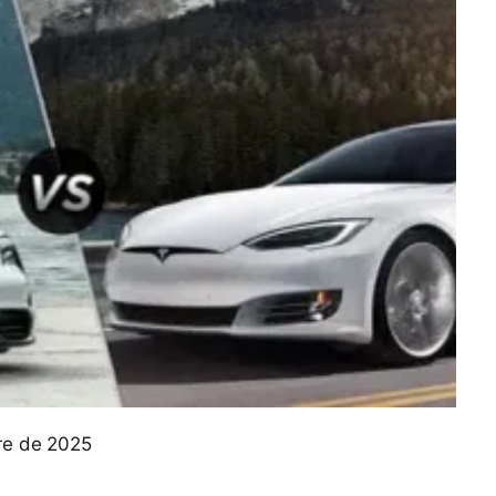
bre de 2025