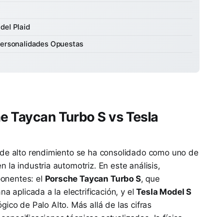
 del Plaid
Personalidades Opuestas
he Taycan Turbo S vs Tesla
 de alto rendimiento se ha consolidado como uno de
la industria automotriz. En este análisis,
onentes: el
Porsche Taycan Turbo S
, que
a aplicada a la electrificación, y el
Tesla Model S
ógico de Palo Alto. Más allá de las cifras