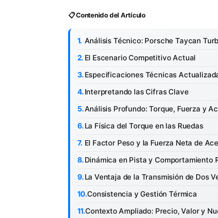
📋 Contenido del Artículo
Análisis Técnico: Porsche Taycan Tur
El Escenario Competitivo Actual
Especificaciones Técnicas Actualizad
Interpretando las Cifras Clave
Análisis Profundo: Torque, Fuerza y A
La Física del Torque en las Ruedas
El Factor Peso y la Fuerza Neta de Ac
Dinámica en Pista y Comportamiento 
La Ventaja de la Transmisión de Dos V
Consistencia y Gestión Térmica
Contexto Ampliado: Precio, Valor y Nu