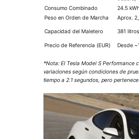
Consumo Combinado
24.5 kW
Peso en Orden de Marcha
Aprox. 2
Capacidad del Maletero
381 litro
Precio de Referencia (EUR)
Desde ~
*Nota: El Tesla Model S Performance ce
variaciones según condiciones de prue
tiempo a 2.1 segundos, pero pertenece 