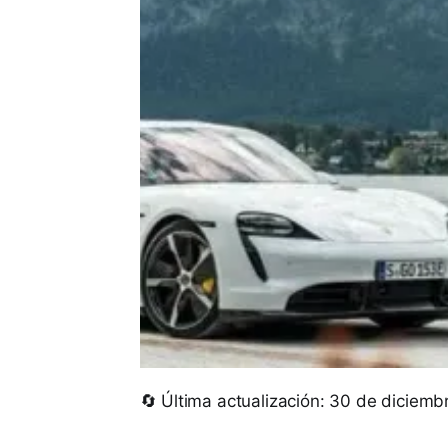
🔄 Última actualización: 30 de diciem