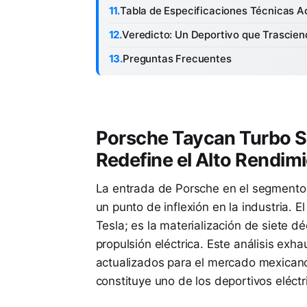
Tabla de Especificaciones Técnicas A
Veredicto: Un Deportivo que Trascien
Preguntas Frecuentes
Porsche Taycan Turbo S:
Redefine el Alto Rendim
La entrada de Porsche en el segmento
un punto de inflexión en la industria.
Tesla; es la materialización de siete d
propulsión eléctrica. Este análisis exh
actualizados para el mercado mexicano
constituye uno de los deportivos eléct