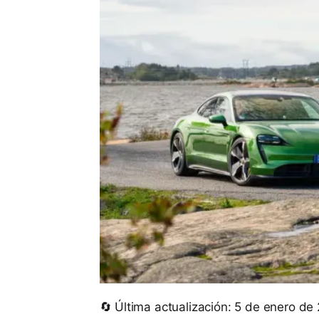
🔄 Última actualización: 5 de enero de