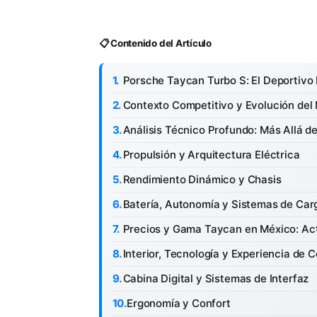
📋 Contenido del Artículo
Porsche Taycan Turbo S: El Deportivo 
Contexto Competitivo y Evolución del
Análisis Técnico Profundo: Más Allá de
Propulsión y Arquitectura Eléctrica
Rendimiento Dinámico y Chasis
Batería, Autonomía y Sistemas de Car
Precios y Gama Taycan en México: Ac
Interior, Tecnología y Experiencia de
Cabina Digital y Sistemas de Interfaz
Ergonomía y Confort