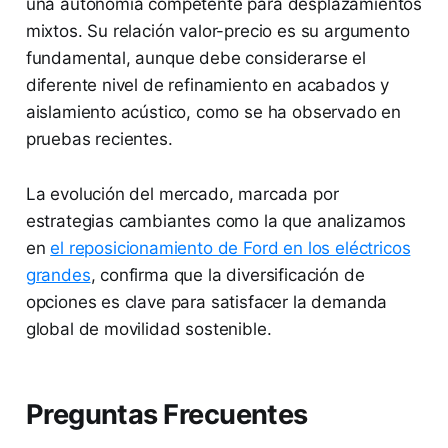
una autonomía competente para desplazamientos
mixtos. Su relación valor-precio es su argumento
fundamental, aunque debe considerarse el
diferente nivel de refinamiento en acabados y
aislamiento acústico, como se ha observado en
pruebas recientes.
La evolución del mercado, marcada por
estrategias cambiantes como la que analizamos
en
el reposicionamiento de Ford en los eléctricos
grandes
, confirma que la diversificación de
opciones es clave para satisfacer la demanda
global de movilidad sostenible.
Preguntas Frecuentes