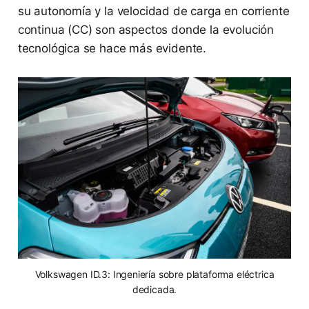
su autonomía y la velocidad de carga en corriente
continua (CC) son aspectos donde la evolución
tecnológica se hace más evidente.
Volkswagen ID.3: Ingeniería sobre plataforma eléctrica
dedicada.