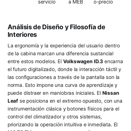
servicio
a MEB
o-precio
Análisis de Diseño y Filosofía de
Interiores
La ergonomía y la experiencia del usuario dentro
de la cabina marcan una diferencia sustancial
entre estos modelos. El
Volkswagen ID.3
encarna
el futuro digitalizado, donde la interacción táctil y
las configuraciones a través de la pantalla son la
norma. Esto impone una curva de aprendizaje y
puede distraer en maniobras iniciales. El
Nissan
Leaf
se posiciona en el extremo opuesto, con una
instrumentación clásica y botones físicos para el
control del climatizador y otros sistemas,
priorizando la operación intuitiva e inmediata. El