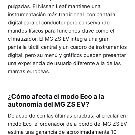
pulgadas. El Nissan Leaf mantiene una
instrumentación más tradicional, con pantalla
digital para el conductor pero conservando
mandos físicos para funciones clave como el
climatizador. El MG ZS EV integra una gran
pantalla táctil central y un cuadro de instrumentos
digital, pero su menú y gráficos pueden presentar
una experiencia de usuario diferente a la de las
marcas europeas.
¿Cómo afecta el modo Eco a la
autonomía del MG ZS EV?
De acuerdo con las últimas pruebas, al circular en
modo Eco, el ordenador de a bordo del MG ZS EV
estima una ganancia de aproximadamente 10