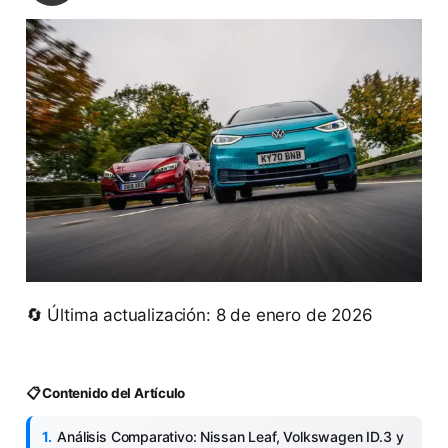
🔄 Última actualización: 8 de enero de 2026
📋 Contenido del Artículo
Análisis Comparativo: Nissan Leaf, Volkswagen ID.3 y