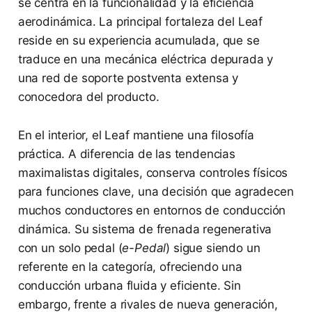
se centra en la funcionalidad y la eficiencia
aerodinámica. La principal fortaleza del Leaf
reside en su experiencia acumulada, que se
traduce en una mecánica eléctrica depurada y
una red de soporte postventa extensa y
conocedora del producto.
En el interior, el Leaf mantiene una filosofía
práctica. A diferencia de las tendencias
maximalistas digitales, conserva controles físicos
para funciones clave, una decisión que agradecen
muchos conductores en entornos de conducción
dinámica. Su sistema de frenada regenerativa
con un solo pedal (
e-Pedal
) sigue siendo un
referente en la categoría, ofreciendo una
conducción urbana fluida y eficiente. Sin
embargo, frente a rivales de nueva generación,