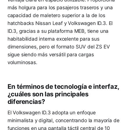
más holgura para los pasajeros traseros y una
capacidad de maletero superior a la de los
hatchbacks Nissan Leaf y Volkswagen ID.3. El
ID.3, gracias a su plataforma MEB, tiene una
habitabilidad interna excelente para sus
dimensiones, pero el formato SUV del ZS EV
sigue siendo más versátil para cargas
voluminosas.
En términos de tecnología e interfaz,
¿cuáles son las principales
diferencias?
El Volkswagen ID.3 adopta un enfoque
minimalista y digital, concentrando la mayoría de
funciones en una pantalla táctil central de 10