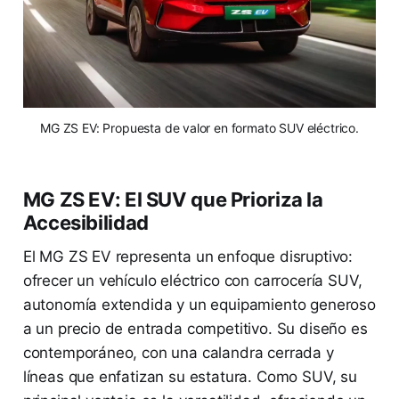
MG ZS EV: Propuesta de valor en formato SUV eléctrico.
MG ZS EV: El SUV que Prioriza la
Accesibilidad
El MG ZS EV representa un enfoque disruptivo:
ofrecer un vehículo eléctrico con carrocería SUV,
autonomía extendida y un equipamiento generoso
a un precio de entrada competitivo. Su diseño es
contemporáneo, con una calandra cerrada y
líneas que enfatizan su estatura. Como SUV, su