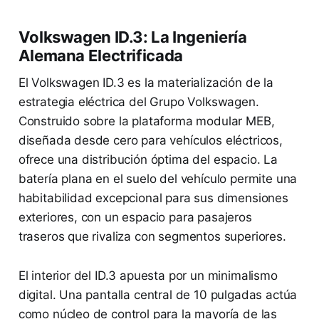
Volkswagen ID.3: La Ingeniería
Alemana Electrificada
El Volkswagen ID.3 es la materialización de la
estrategia eléctrica del Grupo Volkswagen.
Construido sobre la plataforma modular MEB,
diseñada desde cero para vehículos eléctricos,
ofrece una distribución óptima del espacio. La
batería plana en el suelo del vehículo permite una
habitabilidad excepcional para sus dimensiones
exteriores, con un espacio para pasajeros
traseros que rivaliza con segmentos superiores.
El interior del ID.3 apuesta por un minimalismo
digital. Una pantalla central de 10 pulgadas actúa
como núcleo de control para la mayoría de las