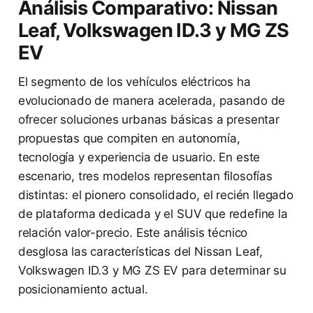
Análisis Comparativo: Nissan
Leaf, Volkswagen ID.3 y MG ZS
EV
El segmento de los vehículos eléctricos ha
evolucionado de manera acelerada, pasando de
ofrecer soluciones urbanas básicas a presentar
propuestas que compiten en autonomía,
tecnología y experiencia de usuario. En este
escenario, tres modelos representan filosofías
distintas: el pionero consolidado, el recién llegado
de plataforma dedicada y el SUV que redefine la
relación valor-precio. Este análisis técnico
desglosa las características del Nissan Leaf,
Volkswagen ID.3 y MG ZS EV para determinar su
posicionamiento actual.