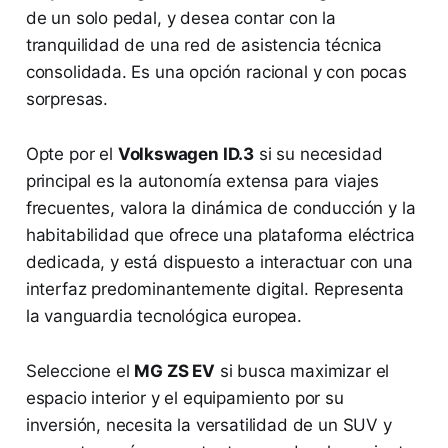
de un solo pedal, y desea contar con la
tranquilidad de una red de asistencia técnica
consolidada. Es una opción racional y con pocas
sorpresas.
Opte por el
Volkswagen ID.3
si su necesidad
principal es la autonomía extensa para viajes
frecuentes, valora la dinámica de conducción y la
habitabilidad que ofrece una plataforma eléctrica
dedicada, y está dispuesto a interactuar con una
interfaz predominantemente digital. Representa
la vanguardia tecnológica europea.
Seleccione el
MG ZS EV
si busca maximizar el
espacio interior y el equipamiento por su
inversión, necesita la versatilidad de un SUV y