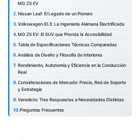
MG ZS EV
Nissan Leaf: El Legado de un Pionero
Volkswagen ID.3: La Ingeniería Alemana Electrificada
MG ZS EV: El SUV que Prioriza la Accesibilidad
Tabla de Especificaciones Técnicas Comparadas
Análisis de Diseño y Filosofía de Interiores
Rendimiento, Autonomía y Eficiencia en la Conducción
Real
Consideraciones de Mercado: Precio, Red de Soporte
y Estrategia
Veredicto: Tres Respuestas a Necesidades Distintas
Preguntas Frecuentes