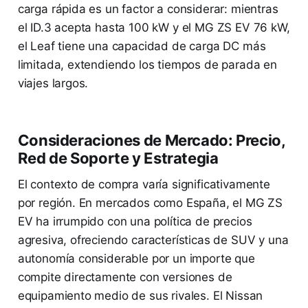
carga rápida es un factor a considerar: mientras
el ID.3 acepta hasta 100 kW y el MG ZS EV 76 kW,
el Leaf tiene una capacidad de carga DC más
limitada, extendiendo los tiempos de parada en
viajes largos.
Consideraciones de Mercado: Precio,
Red de Soporte y Estrategia
El contexto de compra varía significativamente
por región. En mercados como España, el MG ZS
EV ha irrumpido con una política de precios
agresiva, ofreciendo características de SUV y una
autonomía considerable por un importe que
compite directamente con versiones de
equipamiento medio de sus rivales. El Nissan