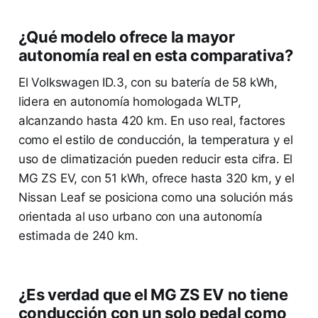
¿Qué modelo ofrece la mayor
autonomía real en esta comparativa?
El Volkswagen ID.3, con su batería de 58 kWh,
lidera en autonomía homologada WLTP,
alcanzando hasta 420 km. En uso real, factores
como el estilo de conducción, la temperatura y el
uso de climatización pueden reducir esta cifra. El
MG ZS EV, con 51 kWh, ofrece hasta 320 km, y el
Nissan Leaf se posiciona como una solución más
orientada al uso urbano con una autonomía
estimada de 240 km.
¿Es verdad que el MG ZS EV no tiene
conducción con un solo pedal como