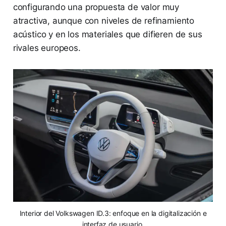
configurando una propuesta de valor muy
atractiva, aunque con niveles de refinamiento
acústico y en los materiales que difieren de sus
rivales europeos.
Interior del Volkswagen ID.3: enfoque en la digitalización e
interfaz de usuario.