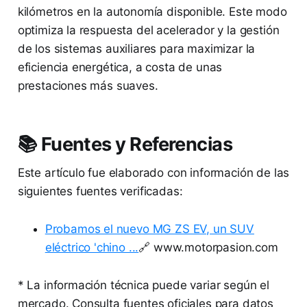
kilómetros en la autonomía disponible. Este modo
optimiza la respuesta del acelerador y la gestión
de los sistemas auxiliares para maximizar la
eficiencia energética, a costa de unas
prestaciones más suaves.
📚 Fuentes y Referencias
Este artículo fue elaborado con información de las
siguientes fuentes verificadas:
Probamos el nuevo MG ZS EV, un SUV
eléctrico 'chino ...
🔗 www.motorpasion.com
* La información técnica puede variar según el
mercado. Consulta fuentes oficiales para datos