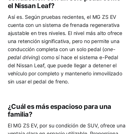
el Nissan Leaf?
Así es. Según pruebas recientes, el MG ZS EV
cuenta con un sistema de frenada regenerativa
ajustable en tres niveles. El nivel más alto ofrece
una retención significativa, pero no permite una
conducción completa con un solo pedal (
one-
pedal driving
) como sí hace el sistema e-Pedal
del Nissan Leaf, que puede llegar a detener el
vehículo por completo y mantenerlo inmovilizado
sin usar el pedal de freno.
¿Cuál es más espacioso para una
familia?
El MG ZS EV, por su condición de SUV, ofrece una
ventaja clara en espacio utilizable. Proporciona