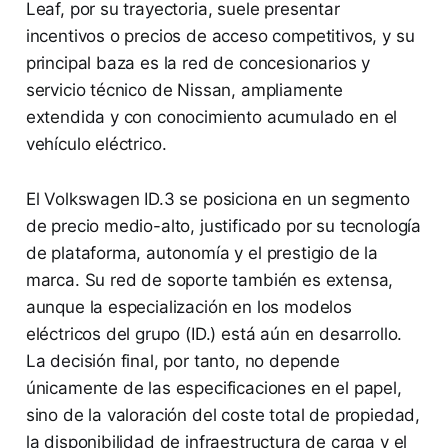
Leaf, por su trayectoria, suele presentar
incentivos o precios de acceso competitivos, y su
principal baza es la red de concesionarios y
servicio técnico de Nissan, ampliamente
extendida y con conocimiento acumulado en el
vehículo eléctrico.
El Volkswagen ID.3 se posiciona en un segmento
de precio medio-alto, justificado por su tecnología
de plataforma, autonomía y el prestigio de la
marca. Su red de soporte también es extensa,
aunque la especialización en los modelos
eléctricos del grupo (ID.) está aún en desarrollo.
La decisión final, por tanto, no depende
únicamente de las especificaciones en el papel,
sino de la valoración del coste total de propiedad,
la disponibilidad de infraestructura de carga y el