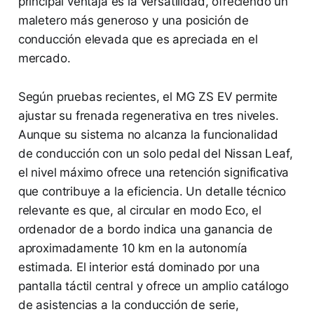
principal ventaja es la versatilidad, ofreciendo un
maletero más generoso y una posición de
conducción elevada que es apreciada en el
mercado.
Según pruebas recientes, el MG ZS EV permite
ajustar su frenada regenerativa en tres niveles.
Aunque su sistema no alcanza la funcionalidad
de conducción con un solo pedal del Nissan Leaf,
el nivel máximo ofrece una retención significativa
que contribuye a la eficiencia. Un detalle técnico
relevante es que, al circular en modo Eco, el
ordenador de a bordo indica una ganancia de
aproximadamente 10 km en la autonomía
estimada. El interior está dominado por una
pantalla táctil central y ofrece un amplio catálogo
de asistencias a la conducción de serie,