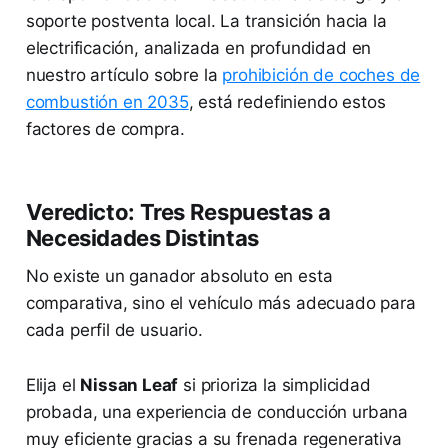
soporte postventa local. La transición hacia la
electrificación, analizada en profundidad en
nuestro artículo sobre la
prohibición de coches de
combustión en 2035
, está redefiniendo estos
factores de compra.
Veredicto: Tres Respuestas a
Necesidades Distintas
No existe un ganador absoluto en esta
comparativa, sino el vehículo más adecuado para
cada perfil de usuario.
Elija el
Nissan Leaf
si prioriza la simplicidad
probada, una experiencia de conducción urbana
muy eficiente gracias a su frenada regenerativa