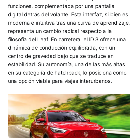
funciones, complementada por una pantalla
digital detrás del volante. Esta interfaz, si bien es
moderna e intuitiva tras una curva de aprendizaje,
representa un cambio radical respecto a la
filosofía del Leaf. En carretera, el ID.3 ofrece una
dinámica de conducción equilibrada, con un
centro de gravedad bajo que se traduce en
estabilidad. Su autonomía, una de las más altas
en su categoría de hatchback, lo posiciona como
una opción viable para viajes interurbanos.