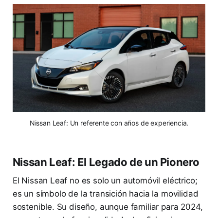
Nissan Leaf: Un referente con años de experiencia.
Nissan Leaf: El Legado de un Pionero
El Nissan Leaf no es solo un automóvil eléctrico;
es un símbolo de la transición hacia la movilidad
sostenible. Su diseño, aunque familiar para 2024,