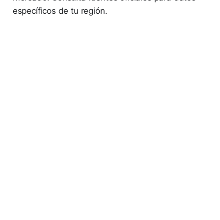
específicos de tu región.