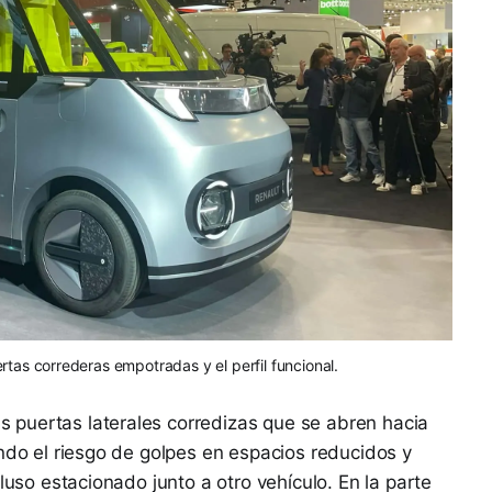
ertas correderas empotradas y el perfil funcional.
puertas laterales corredizas que se abren hacia
ando el riesgo de golpes en espacios reducidos y
luso estacionado junto a otro vehículo. En la parte