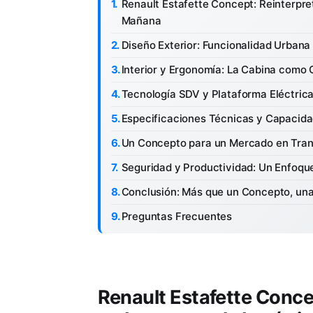
Renault Estafette Concept: Reinterpret
Mañana
Diseño Exterior: Funcionalidad Urbana
Interior y Ergonomía: La Cabina como
Tecnología SDV y Plataforma Eléctrica
Especificaciones Técnicas y Capacid
Un Concepto para un Mercado en Trans
Seguridad y Productividad: Un Enfoqu
Conclusión: Más que un Concepto, una
Preguntas Frecuentes
Renault Estafette Concep