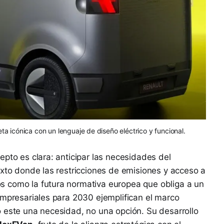
eta icónica con un lenguaje de diseño eléctrico y funcional.
epto es clara: anticipar las necesidades del
exto donde las restricciones de emisiones y acceso a
 como la futura normativa europea que obliga a un
empresariales para 2030 ejemplifican el marco
 este una necesidad, no una opción. Su desarrollo