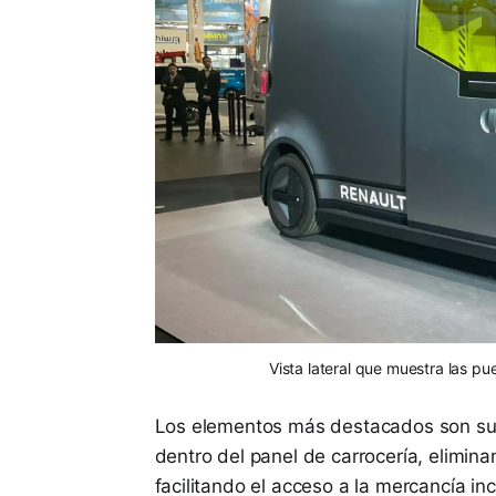
Vista lateral que muestra las pu
Los elementos más destacados son sus 
dentro del panel de carrocería, elimin
facilitando el acceso a la mercancía inc