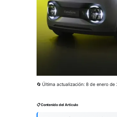
🔄 Última actualización: 8 de enero de
📋 Contenido del Artículo