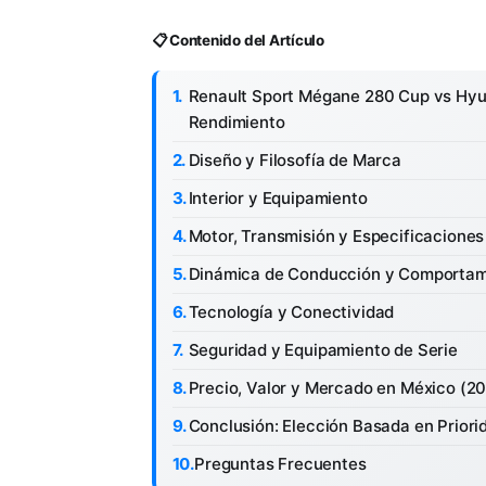
📋 Contenido del Artículo
Renault Sport Mégane 280 Cup vs Hyun
Rendimiento
Diseño y Filosofía de Marca
Interior y Equipamiento
Motor, Transmisión y Especificaciones
Dinámica de Conducción y Comportam
Tecnología y Conectividad
Seguridad y Equipamiento de Serie
Precio, Valor y Mercado en México (2
Conclusión: Elección Basada en Priori
Preguntas Frecuentes