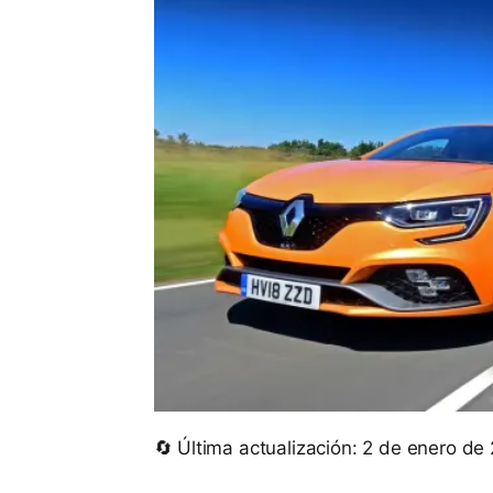
🔄 Última actualización: 2 de enero de