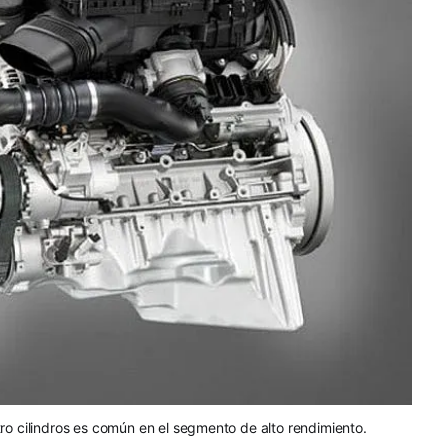
ro cilindros es común en el segmento de alto rendimiento.