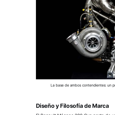
La base de ambos contendientes: un pro
Diseño y Filosofía de Marca