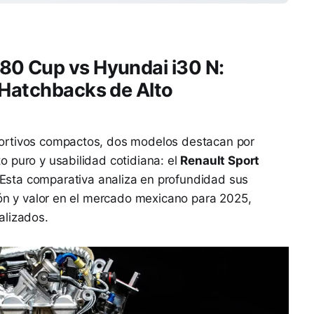
80 Cup vs Hyundai i30 N:
 Hatchbacks de Alto
ortivos compactos, dos modelos destacan por
 puro y usabilidad cotidiana: el
Renault Sport
 Esta comparativa analiza en profundidad sus
ión y valor en el mercado mexicano para 2025,
alizados.