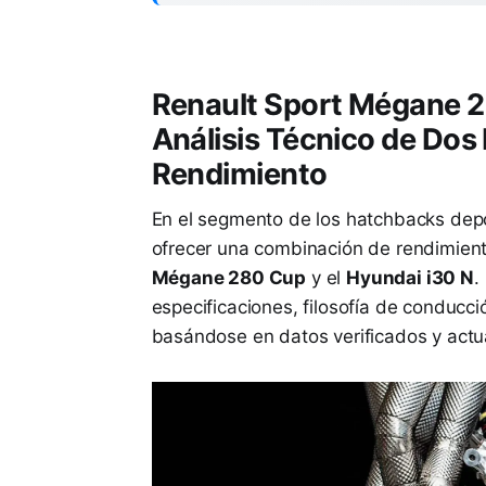
Renault Sport Mégane 2
Análisis Técnico de Dos
Rendimiento
En el segmento de los hatchbacks dep
ofrecer una combinación de rendimiento
Mégane 280 Cup
y el
Hyundai i30 N
.
especificaciones, filosofía de conducc
basándose en datos verificados y actu