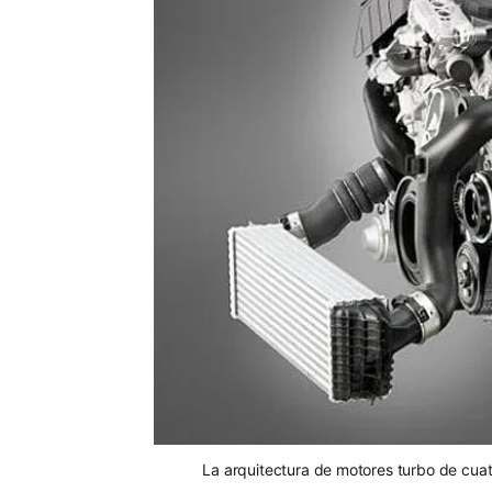
La arquitectura de motores turbo de cuat