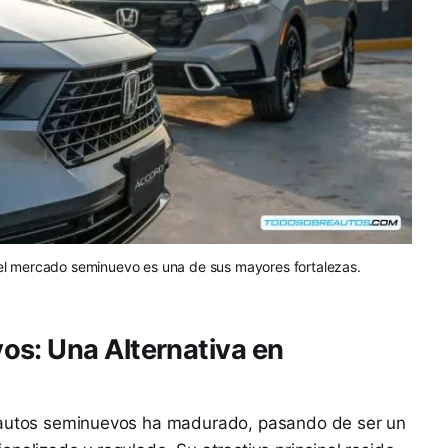
el mercado seminuevo es una de sus mayores fortalezas.
os: Una Alternativa en
e autos seminuevos ha madurado, pasando de ser un