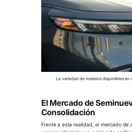
La variedad de modelos disponibles en 
El Mercado de Seminuev
Consolidación
Frente a esta realidad, el mercado d