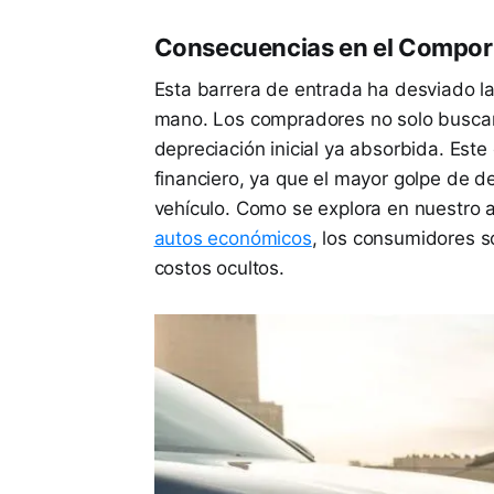
Consecuencias en el Compor
Esta barrera de entrada ha desviado 
mano. Los compradores no solo buscan
depreciación inicial ya absorbida. Est
financiero, ya que el mayor golpe de d
vehículo. Como se explora en nuestro 
autos económicos
, los consumidores s
costos ocultos.