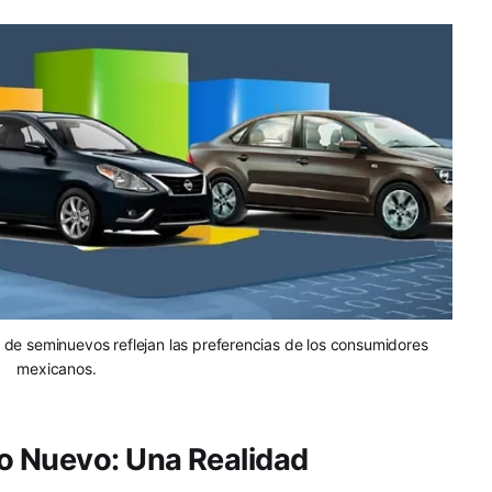
e seminuevos reflejan las preferencias de los consumidores
mexicanos.
o Nuevo: Una Realidad