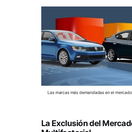
Las marcas más demandadas en el mercado d
La Exclusión del Mercad