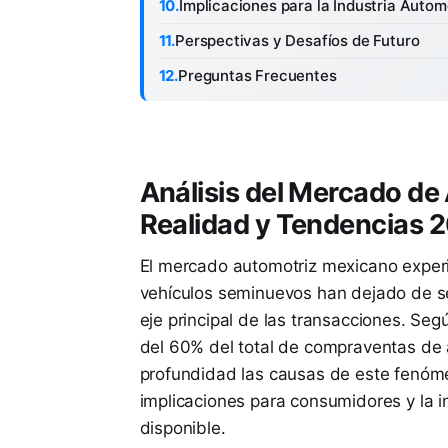
Implicaciones para la Industria Auto
Perspectivas y Desafíos de Futuro
Preguntas Frecuentes
Análisis del Mercado d
Realidad y Tendencias 
El mercado automotriz mexicano experi
vehículos seminuevos han dejado de ser
eje principal de las transacciones. Se
del 60% del total de compraventas de a
profundidad las causas de este fenóme
implicaciones para consumidores y la i
disponible.