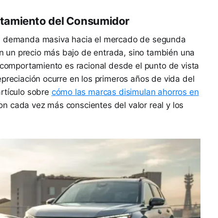
tamiento del Consumidor
la demanda masiva hacia el mercado de segunda
 un precio más bajo de entrada, sino también una
e comportamiento es racional desde el punto de vista
epreciación ocurre en los primeros años de vida del
artículo sobre
cómo las marcas disimulan ahorros en
on cada vez más conscientes del valor real y los