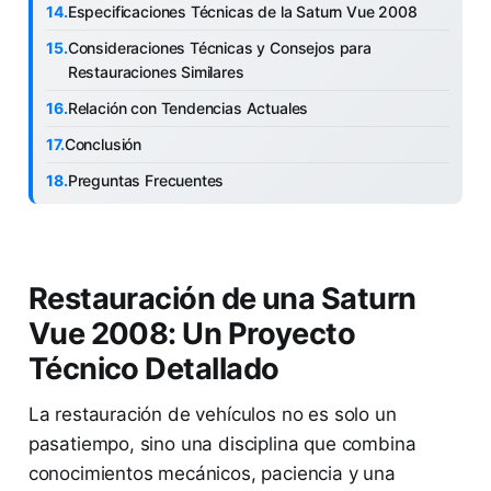
Especificaciones Técnicas de la Saturn Vue 2008
Consideraciones Técnicas y Consejos para
Restauraciones Similares
Relación con Tendencias Actuales
Conclusión
Preguntas Frecuentes
Restauración de una Saturn
Vue 2008: Un Proyecto
Técnico Detallado
La restauración de vehículos no es solo un
pasatiempo, sino una disciplina que combina
conocimientos mecánicos, paciencia y una