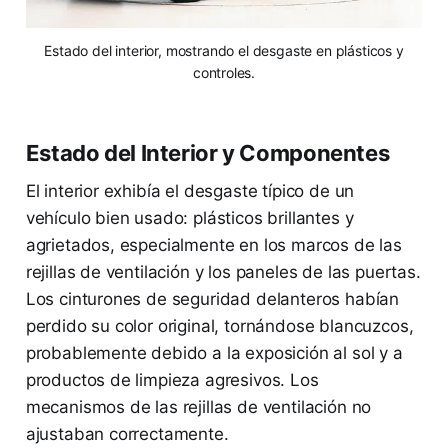
Estado del interior, mostrando el desgaste en plásticos y
controles.
Estado del Interior y Componentes
El interior exhibía el desgaste típico de un
vehículo bien usado: plásticos brillantes y
agrietados, especialmente en los marcos de las
rejillas de ventilación y los paneles de las puertas.
Los cinturones de seguridad delanteros habían
perdido su color original, tornándose blancuzcos,
probablemente debido a la exposición al sol y a
productos de limpieza agresivos. Los
mecanismos de las rejillas de ventilación no
ajustaban correctamente.