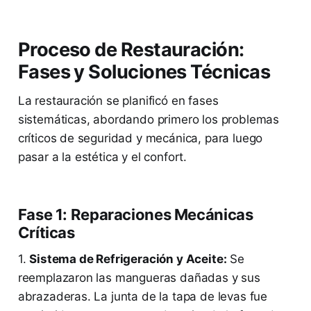
Proceso de Restauración:
Fases y Soluciones Técnicas
La restauración se planificó en fases
sistemáticas, abordando primero los problemas
críticos de seguridad y mecánica, para luego
pasar a la estética y el confort.
Fase 1: Reparaciones Mecánicas
Críticas
1.
Sistema de Refrigeración y Aceite:
Se
reemplazaron las mangueras dañadas y sus
abrazaderas. La junta de la tapa de levas fue