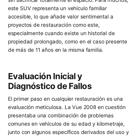
sin sacrificar totalmente el espacio. Para muchos,
este SUV representa un vehículo familiar
accesible, lo que añade valor sentimental a
proyectos de restauración como este,
especialmente cuando existe un historial de
propiedad prolongado, como en el caso presente
de más de 11 años en la misma familia.
Evaluación Inicial y
Diagnóstico de Fallos
El primer paso en cualquier restauración es una
evaluación meticulosa. La Vue 2008 en cuestión
presentaba una combinación de problemas
comunes en vehículos de su edad y kilometraje,
junto con algunos específicos derivados del uso y