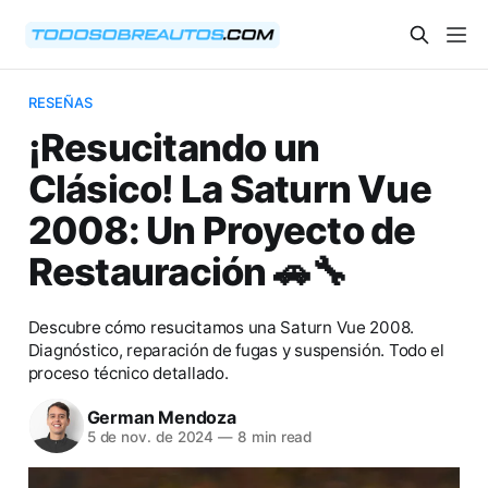
RESEÑAS
¡Resucitando un
Clásico! La Saturn Vue
2008: Un Proyecto de
Restauración 🚗🔧
Descubre cómo resucitamos una Saturn Vue 2008.
Diagnóstico, reparación de fugas y suspensión. Todo el
proceso técnico detallado.
German Mendoza
5 de nov. de 2024
—
8 min read