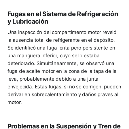
Fugas en el Sistema de Refrigeración
y Lubricación
Una inspección del compartimento motor reveló
la ausencia total de refrigerante en el depósito.
Se identificó una fuga lenta pero persistente en
una manguera inferior, cuyo sello estaba
deteriorado. Simultáneamente, se observó una
fuga de aceite motor en la zona de la tapa de la
leva, probablemente debido a una junta
envejecida. Estas fugas, si no se corrigen, pueden
derivar en sobrecalentamiento y daños graves al
motor.
Problemas en la Suspensión y Tren de