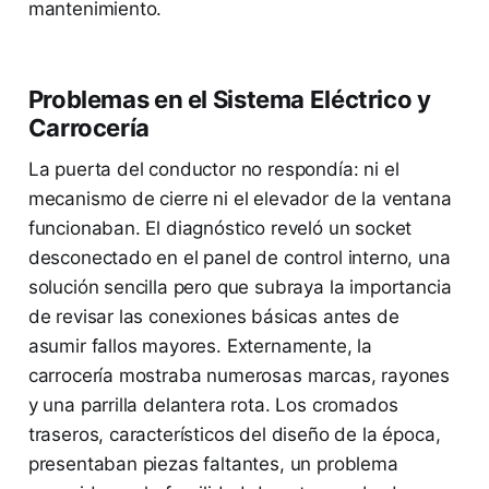
mantenimiento.
Problemas en el Sistema Eléctrico y
Carrocería
La puerta del conductor no respondía: ni el
mecanismo de cierre ni el elevador de la ventana
funcionaban. El diagnóstico reveló un socket
desconectado en el panel de control interno, una
solución sencilla pero que subraya la importancia
de revisar las conexiones básicas antes de
asumir fallos mayores. Externamente, la
carrocería mostraba numerosas marcas, rayones
y una parrilla delantera rota. Los cromados
traseros, característicos del diseño de la época,
presentaban piezas faltantes, un problema