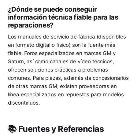
¿Dónde se puede conseguir
información técnica fiable para las
reparaciones?
Los manuales de servicio de fábrica (disponibles
en formato digital o físico) son la fuente más
fiable. Foros especializados en marcas GM y
Saturn, así como canales de vídeo técnicos,
ofrecen soluciones prácticas a problemas
comunes. Para piezas, además de concesionarios
de otras marcas GM, existen proveedores en
línea especializados en repuestos para modelos
discontinuos.
📚 Fuentes y Referencias