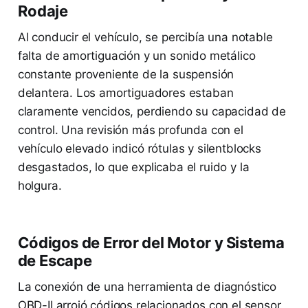
Rodaje
Al conducir el vehículo, se percibía una notable
falta de amortiguación y un sonido metálico
constante proveniente de la suspensión
delantera. Los amortiguadores estaban
claramente vencidos, perdiendo su capacidad de
control. Una revisión más profunda con el
vehículo elevado indicó rótulas y silentblocks
desgastados, lo que explicaba el ruido y la
holgura.
Códigos de Error del Motor y Sistema
de Escape
La conexión de una herramienta de diagnóstico
OBD-II arrojó códigos relacionados con el sensor