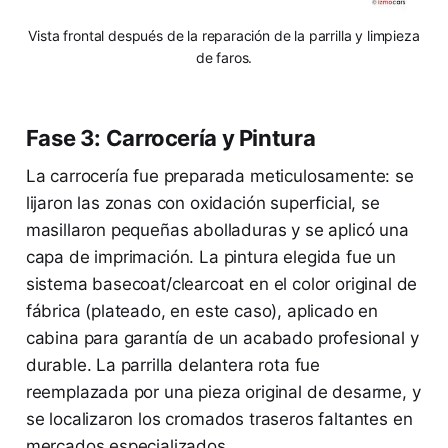
Vista frontal después de la reparación de la parrilla y limpieza
de faros.
Fase 3: Carrocería y Pintura
La carrocería fue preparada meticulosamente: se
lijaron las zonas con oxidación superficial, se
masillaron pequeñas abolladuras y se aplicó una
capa de imprimación. La pintura elegida fue un
sistema basecoat/clearcoat en el color original de
fábrica (plateado, en este caso), aplicado en
cabina para garantía de un acabado profesional y
durable. La parrilla delantera rota fue
reemplazada por una pieza original de desarme, y
se localizaron los cromados traseros faltantes en
mercados especializados.