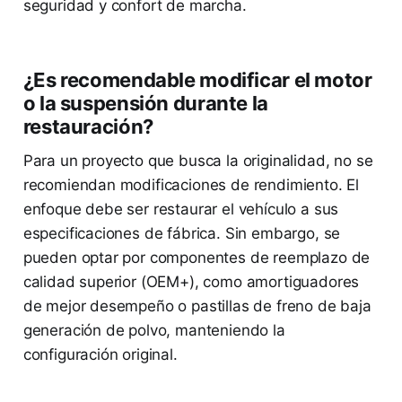
seguridad y confort de marcha.
¿Es recomendable modificar el motor
o la suspensión durante la
restauración?
Para un proyecto que busca la originalidad, no se
recomiendan modificaciones de rendimiento. El
enfoque debe ser restaurar el vehículo a sus
especificaciones de fábrica. Sin embargo, se
pueden optar por componentes de reemplazo de
calidad superior (OEM+), como amortiguadores
de mejor desempeño o pastillas de freno de baja
generación de polvo, manteniendo la
configuración original.