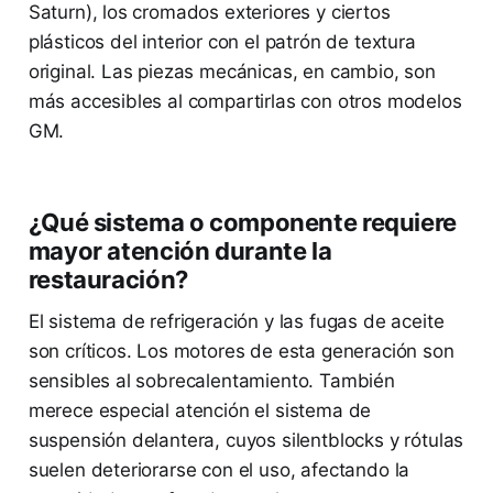
Saturn), los cromados exteriores y ciertos
plásticos del interior con el patrón de textura
original. Las piezas mecánicas, en cambio, son
más accesibles al compartirlas con otros modelos
GM.
¿Qué sistema o componente requiere
mayor atención durante la
restauración?
El sistema de refrigeración y las fugas de aceite
son críticos. Los motores de esta generación son
sensibles al sobrecalentamiento. También
merece especial atención el sistema de
suspensión delantera, cuyos silentblocks y rótulas
suelen deteriorarse con el uso, afectando la