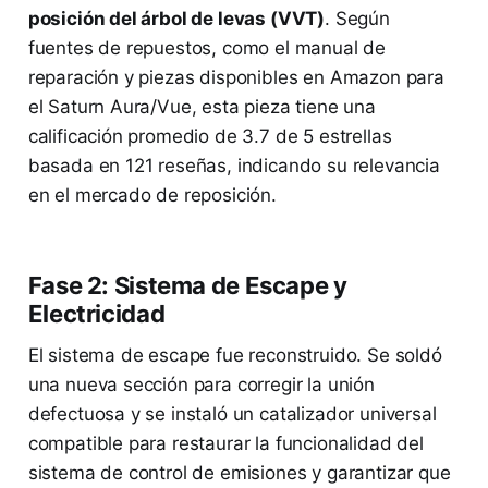
posición del árbol de levas (VVT)
. Según
fuentes de repuestos, como el manual de
reparación y piezas disponibles en Amazon para
el Saturn Aura/Vue, esta pieza tiene una
calificación promedio de 3.7 de 5 estrellas
basada en 121 reseñas, indicando su relevancia
en el mercado de reposición.
Fase 2: Sistema de Escape y
Electricidad
El sistema de escape fue reconstruido. Se soldó
una nueva sección para corregir la unión
defectuosa y se instaló un catalizador universal
compatible para restaurar la funcionalidad del
sistema de control de emisiones y garantizar que