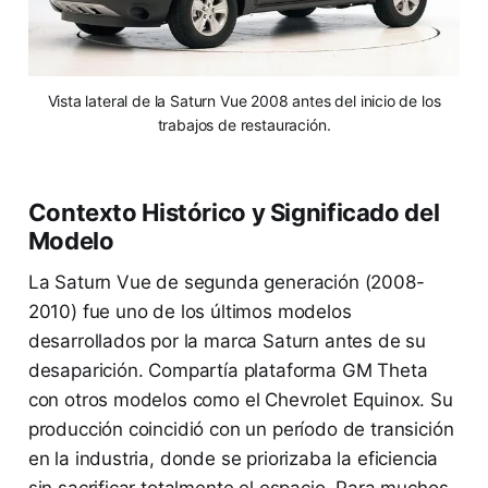
Vista lateral de la Saturn Vue 2008 antes del inicio de los
trabajos de restauración.
Contexto Histórico y Significado del
Modelo
La Saturn Vue de segunda generación (2008-
2010) fue uno de los últimos modelos
desarrollados por la marca Saturn antes de su
desaparición. Compartía plataforma GM Theta
con otros modelos como el Chevrolet Equinox. Su
producción coincidió con un período de transición
en la industria, donde se priorizaba la eficiencia