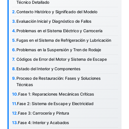
Técnico Detallado
Contexto Histórico y Significado del Modelo
Evaluación Inicial y Diagnóstico de Fallos
Problemas en el Sistema Eléctrico y Carrocería
Fugas en el Sistema de Refrigeración y Lubricación
Problemas en la Suspensión y Tren de Rodaje
Códigos de Error del Motor y Sistema de Escape
Estado del Interior y Componentes
Proceso de Restauración: Fases y Soluciones
Técnicas
Fase 1: Reparaciones Mecánicas Críticas
Fase 2: Sistema de Escape y Electricidad
Fase 3: Carrocería y Pintura
Fase 4: Interior y Acabados