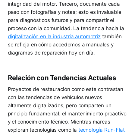
integridad del motor. Tercero, documente cada
paso con fotografías y notas; esto es invaluable
para diagnósticos futuros y para compartir el
proceso con la comunidad. La tendencia hacia la
digitalización en la industria automotriz
también
se refleja en cómo accedemos a manuales y
diagramas de reparación hoy en día.
Relación con Tendencias Actuales
Proyectos de restauración como este contrastan
con las tendencias de vehículos nuevos
altamente digitalizados, pero comparten un
principio fundamental: el mantenimiento proactivo
y el conocimiento técnico. Mientras marcas
exploran tecnologías como la
tecnología Run-Flat