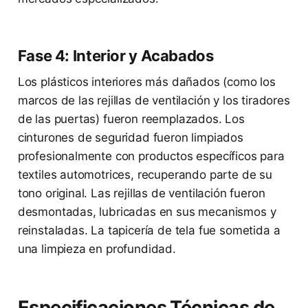
Fase 4: Interior y Acabados
Los plásticos interiores más dañados (como los
marcos de las rejillas de ventilación y los tiradores
de las puertas) fueron reemplazados. Los
cinturones de seguridad fueron limpiados
profesionalmente con productos específicos para
textiles automotrices, recuperando parte de su
tono original. Las rejillas de ventilación fueron
desmontadas, lubricadas en sus mecanismos y
reinstaladas. La tapicería de tela fue sometida a
una limpieza en profundidad.
Especificaciones Técnicas de