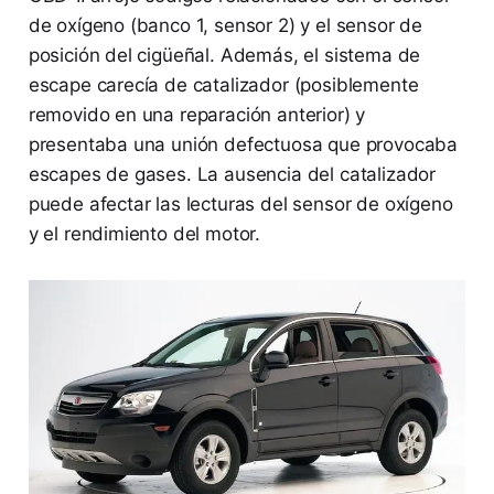
de oxígeno (banco 1, sensor 2) y el sensor de
posición del cigüeñal. Además, el sistema de
escape carecía de catalizador (posiblemente
removido en una reparación anterior) y
presentaba una unión defectuosa que provocaba
escapes de gases. La ausencia del catalizador
puede afectar las lecturas del sensor de oxígeno
y el rendimiento del motor.