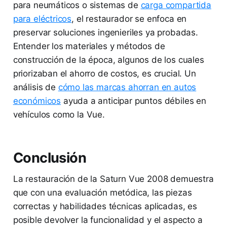
para neumáticos o sistemas de
carga compartida
para eléctricos
, el restaurador se enfoca en
preservar soluciones ingenieriles ya probadas.
Entender los materiales y métodos de
construcción de la época, algunos de los cuales
priorizaban el ahorro de costos, es crucial. Un
análisis de
cómo las marcas ahorran en autos
económicos
ayuda a anticipar puntos débiles en
vehículos como la Vue.
Conclusión
La restauración de la Saturn Vue 2008 demuestra
que con una evaluación metódica, las piezas
correctas y habilidades técnicas aplicadas, es
posible devolver la funcionalidad y el aspecto a