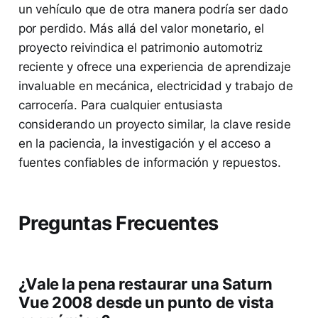
un vehículo que de otra manera podría ser dado
por perdido. Más allá del valor monetario, el
proyecto reivindica el patrimonio automotriz
reciente y ofrece una experiencia de aprendizaje
invaluable en mecánica, electricidad y trabajo de
carrocería. Para cualquier entusiasta
considerando un proyecto similar, la clave reside
en la paciencia, la investigación y el acceso a
fuentes confiables de información y repuestos.
Preguntas Frecuentes
¿Vale la pena restaurar una Saturn
Vue 2008 desde un punto de vista