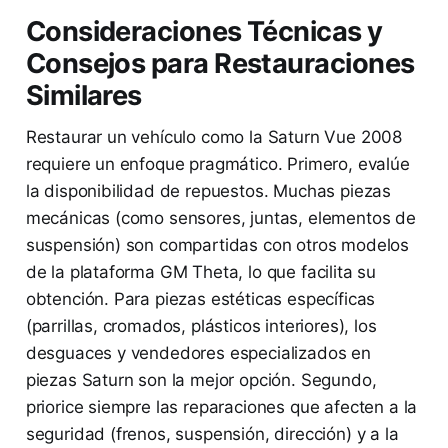
Consideraciones Técnicas y
Consejos para Restauraciones
Similares
Restaurar un vehículo como la Saturn Vue 2008
requiere un enfoque pragmático. Primero, evalúe
la disponibilidad de repuestos. Muchas piezas
mecánicas (como sensores, juntas, elementos de
suspensión) son compartidas con otros modelos
de la plataforma GM Theta, lo que facilita su
obtención. Para piezas estéticas específicas
(parrillas, cromados, plásticos interiores), los
desguaces y vendedores especializados en
piezas Saturn son la mejor opción. Segundo,
priorice siempre las reparaciones que afecten a la
seguridad (frenos, suspensión, dirección) y a la