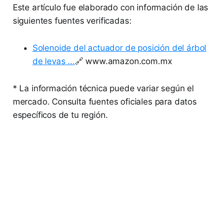
Este artículo fue elaborado con información de las
siguientes fuentes verificadas:
Solenoide del actuador de posición del árbol
de levas ...
🔗 www.amazon.com.mx
* La información técnica puede variar según el
mercado. Consulta fuentes oficiales para datos
específicos de tu región.