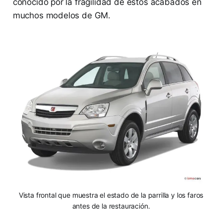
conocido por la fragilidad de estos acabados en
muchos modelos de GM.
Vista frontal que muestra el estado de la parrilla y los faros
antes de la restauración.