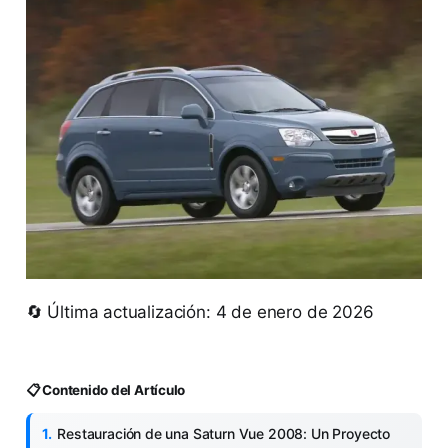
🔄 Última actualización: 4 de enero de 2026
📋 Contenido del Artículo
Restauración de una Saturn Vue 2008: Un Proyecto