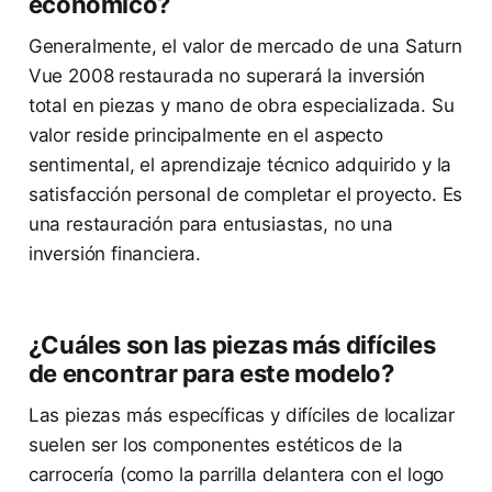
económico?
Generalmente, el valor de mercado de una Saturn
Vue 2008 restaurada no superará la inversión
total en piezas y mano de obra especializada. Su
valor reside principalmente en el aspecto
sentimental, el aprendizaje técnico adquirido y la
satisfacción personal de completar el proyecto. Es
una restauración para entusiastas, no una
inversión financiera.
¿Cuáles son las piezas más difíciles
de encontrar para este modelo?
Las piezas más específicas y difíciles de localizar
suelen ser los componentes estéticos de la
carrocería (como la parrilla delantera con el logo