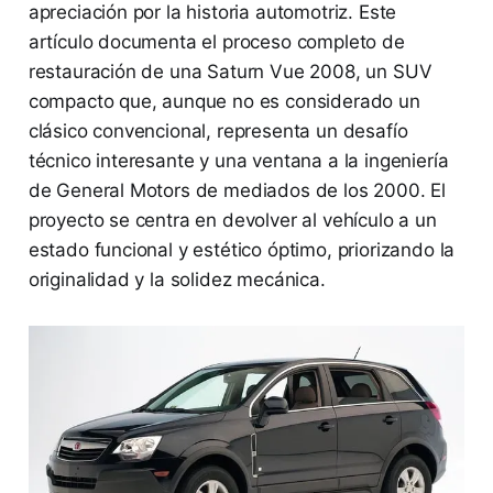
apreciación por la historia automotriz. Este
artículo documenta el proceso completo de
restauración de una Saturn Vue 2008, un SUV
compacto que, aunque no es considerado un
clásico convencional, representa un desafío
técnico interesante y una ventana a la ingeniería
de General Motors de mediados de los 2000. El
proyecto se centra en devolver al vehículo a un
estado funcional y estético óptimo, priorizando la
originalidad y la solidez mecánica.