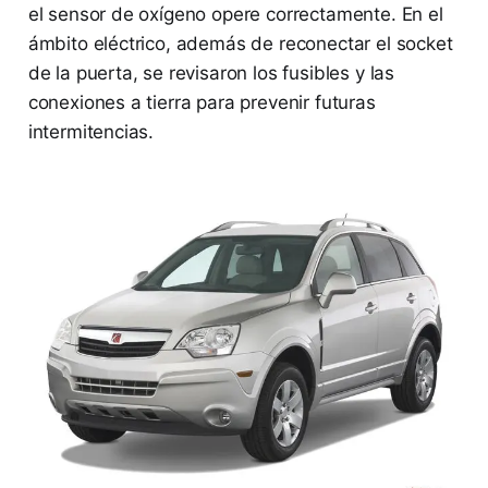
el sensor de oxígeno opere correctamente. En el
ámbito eléctrico, además de reconectar el socket
de la puerta, se revisaron los fusibles y las
conexiones a tierra para prevenir futuras
intermitencias.