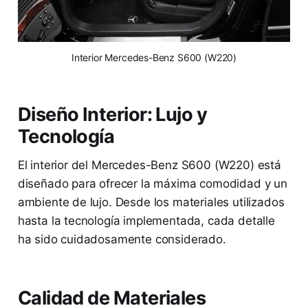
 Interior Mercedes-Benz S600 (W220) 
Diseño Interior: Lujo y
Tecnología
El interior del Mercedes-Benz S600 (W220) está
diseñado para ofrecer la máxima comodidad y un
ambiente de lujo. Desde los materiales utilizados
hasta la tecnología implementada, cada detalle
ha sido cuidadosamente considerado.
Calidad de Materiales