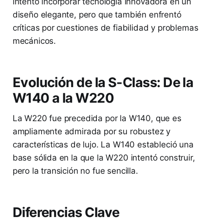
intentó incorporar tecnología innovadora en un
diseño elegante, pero que también enfrentó
críticas por cuestiones de fiabilidad y problemas
mecánicos.
Evolución de la S-Class: De la
W140 a la W220
La W220 fue precedida por la W140, que es
ampliamente admirada por su robustez y
características de lujo. La W140 estableció una
base sólida en la que la W220 intentó construir,
pero la transición no fue sencilla.
Diferencias Clave