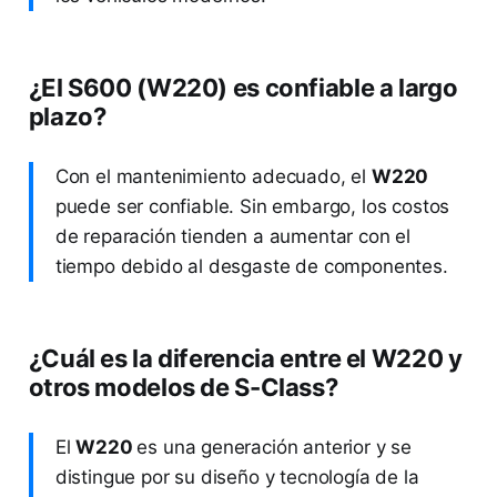
¿El S600 (W220) es confiable a largo
plazo?
Con el mantenimiento adecuado, el
W220
puede ser confiable. Sin embargo, los costos
de reparación tienden a aumentar con el
tiempo debido al desgaste de componentes.
¿Cuál es la diferencia entre el W220 y
otros modelos de S-Class?
El
W220
es una generación anterior y se
distingue por su diseño y tecnología de la