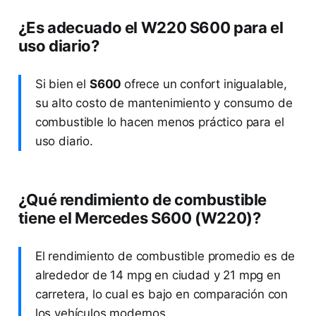
¿Es adecuado el W220 S600 para el
uso diario?
Si bien el
S600
ofrece un confort inigualable,
su alto costo de mantenimiento y consumo de
combustible lo hacen menos práctico para el
uso diario.
¿Qué rendimiento de combustible
tiene el Mercedes S600 (W220)?
El rendimiento de combustible promedio es de
alrededor de 14 mpg en ciudad y 21 mpg en
carretera, lo cual es bajo en comparación con
los vehículos modernos.