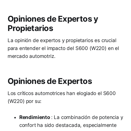
Opiniones de Expertos y
Propietarios
La opinión de expertos y propietarios es crucial
para entender el impacto del S600 (W220) en el
mercado automotriz.
Opiniones de Expertos
Los críticos automotrices han elogiado el S600
(W220) por su:
Rendimiento
: La combinación de potencia y
confort ha sido destacada, especialmente