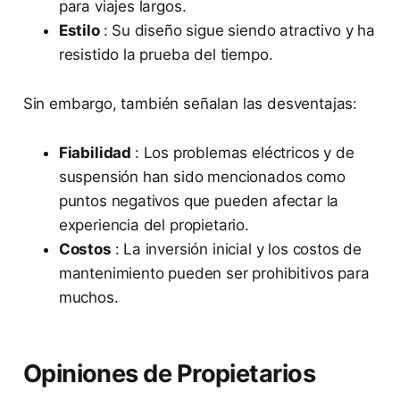
para viajes largos.
Estilo
: Su diseño sigue siendo atractivo y ha
resistido la prueba del tiempo.
Sin embargo, también señalan las desventajas:
Fiabilidad
: Los problemas eléctricos y de
suspensión han sido mencionados como
puntos negativos que pueden afectar la
experiencia del propietario.
Costos
: La inversión inicial y los costos de
mantenimiento pueden ser prohibitivos para
muchos.
Opiniones de Propietarios