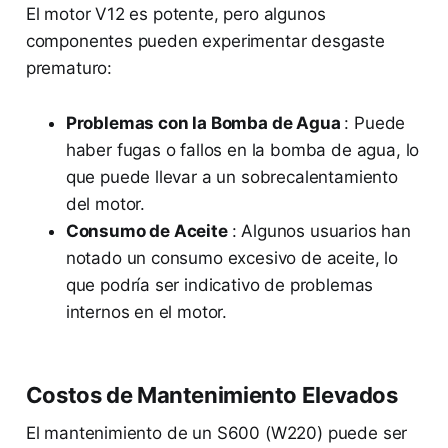
El motor V12 es potente, pero algunos
componentes pueden experimentar desgaste
prematuro:
Problemas con la Bomba de Agua
: Puede
haber fugas o fallos en la bomba de agua, lo
que puede llevar a un sobrecalentamiento
del motor.
Consumo de Aceite
: Algunos usuarios han
notado un consumo excesivo de aceite, lo
que podría ser indicativo de problemas
internos en el motor.
Costos de Mantenimiento Elevados
El mantenimiento de un S600 (W220) puede ser