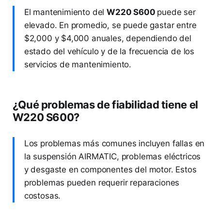
El mantenimiento del
W220 S600
puede ser
elevado. En promedio, se puede gastar entre
$2,000 y $4,000 anuales, dependiendo del
estado del vehículo y de la frecuencia de los
servicios de mantenimiento.
¿Qué problemas de fiabilidad tiene el
W220 S600?
Los problemas más comunes incluyen fallas en
la suspensión AIRMATIC, problemas eléctricos
y desgaste en componentes del motor. Estos
problemas pueden requerir reparaciones
costosas.