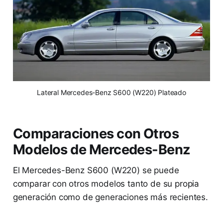
 Lateral Mercedes-Benz S600 (W220) Plateado 
Comparaciones con Otros
Modelos de Mercedes-Benz
El Mercedes-Benz S600 (W220) se puede
comparar con otros modelos tanto de su propia
generación como de generaciones más recientes.