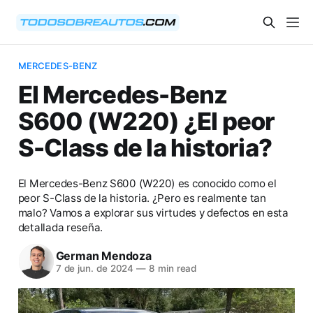
MERCEDES-BENZ
El Mercedes-Benz
S600 (W220) ¿El peor
S-Class de la historia?
El Mercedes-Benz S600 (W220) es conocido como el
peor S-Class de la historia. ¿Pero es realmente tan
malo? Vamos a explorar sus virtudes y defectos en esta
detallada reseña.
German Mendoza
7 de jun. de 2024
—
8 min read