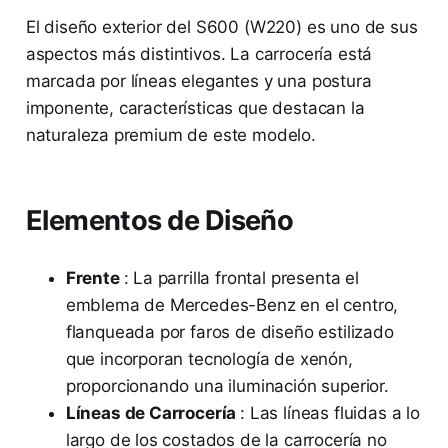
El diseño exterior del S600 (W220) es uno de sus
aspectos más distintivos. La carrocería está
marcada por líneas elegantes y una postura
imponente, características que destacan la
naturaleza premium de este modelo.
Elementos de Diseño
Frente
: La parrilla frontal presenta el
emblema de Mercedes-Benz en el centro,
flanqueada por faros de diseño estilizado
que incorporan tecnología de xenón,
proporcionando una iluminación superior.
Líneas de Carrocería
: Las líneas fluidas a lo
largo de los costados de la carrocería no