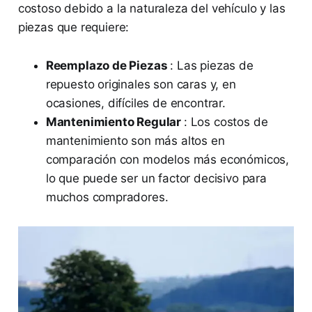
costoso debido a la naturaleza del vehículo y las
piezas que requiere:
Reemplazo de Piezas
: Las piezas de
repuesto originales son caras y, en
ocasiones, difíciles de encontrar.
Mantenimiento Regular
: Los costos de
mantenimiento son más altos en
comparación con modelos más económicos,
lo que puede ser un factor decisivo para
muchos compradores.