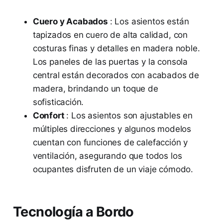
Cuero y Acabados
: Los asientos están
tapizados en cuero de alta calidad, con
costuras finas y detalles en madera noble.
Los paneles de las puertas y la consola
central están decorados con acabados de
madera, brindando un toque de
sofisticación.
Confort
: Los asientos son ajustables en
múltiples direcciones y algunos modelos
cuentan con funciones de calefacción y
ventilación, asegurando que todos los
ocupantes disfruten de un viaje cómodo.
Tecnología a Bordo