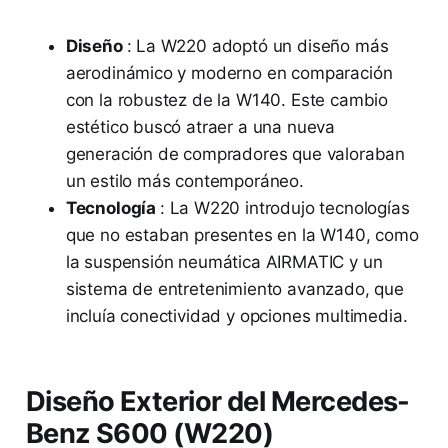
Diseño
: La W220 adoptó un diseño más
aerodinámico y moderno en comparación
con la robustez de la W140. Este cambio
estético buscó atraer a una nueva
generación de compradores que valoraban
un estilo más contemporáneo.
Tecnología
: La W220 introdujo tecnologías
que no estaban presentes en la W140, como
la suspensión neumática AIRMATIC y un
sistema de entretenimiento avanzado, que
incluía conectividad y opciones multimedia.
Diseño Exterior del Mercedes-
Benz S600 (W220)