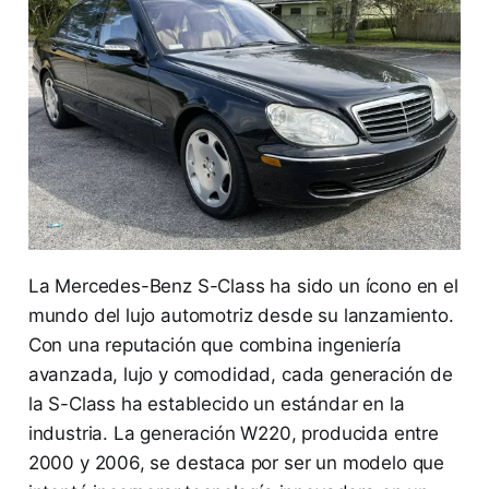
La Mercedes-Benz S-Class ha sido un ícono en el
mundo del lujo automotriz desde su lanzamiento.
Con una reputación que combina ingeniería
avanzada, lujo y comodidad, cada generación de
la S-Class ha establecido un estándar en la
industria. La generación W220, producida entre
2000 y 2006, se destaca por ser un modelo que