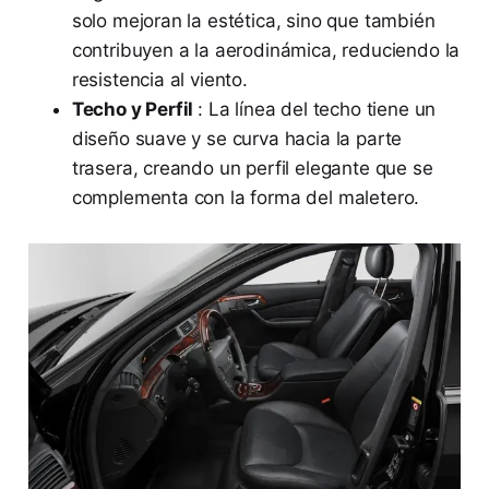
solo mejoran la estética, sino que también
contribuyen a la aerodinámica, reduciendo la
resistencia al viento.
Techo y Perfil
: La línea del techo tiene un
diseño suave y se curva hacia la parte
trasera, creando un perfil elegante que se
complementa con la forma del maletero.