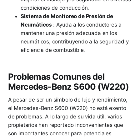
condiciones de conducción.
Sistema de Monitoreo de Presión de
Neumáticos
: Ayuda a los conductores a
mantener una presión adecuada en los
neumáticos, contribuyendo a la seguridad y
eficiencia de combustible.
Problemas Comunes del
Mercedes-Benz S600 (W220)
A pesar de ser un símbolo de lujo y rendimiento,
el Mercedes-Benz S600 (W220) no está exento
de problemas. A lo largo de su vida útil, varios
propietarios han reportado inconvenientes que
son importantes conocer para potenciales