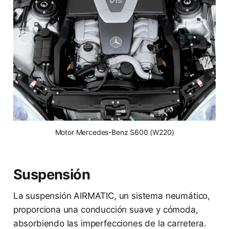
 Motor Mercedes-Benz S600 (W220) 
Suspensión
La suspensión AIRMATIC, un sistema neumático,
proporciona una conducción suave y cómoda,
absorbiendo las imperfecciones de la carretera.