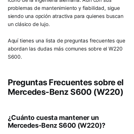
ícono de la ingeniería alemana. Aun con sus
problemas de mantenimiento y fiabilidad, sigue
siendo una opción atractiva para quienes buscan
un clásico de lujo.
Aquí tienes una lista de preguntas frecuentes que
abordan las dudas más comunes sobre el W220
S600.
Preguntas Frecuentes sobre el
Mercedes-Benz S600 (W220)
¿Cuánto cuesta mantener un
Mercedes-Benz S600 (W220)?