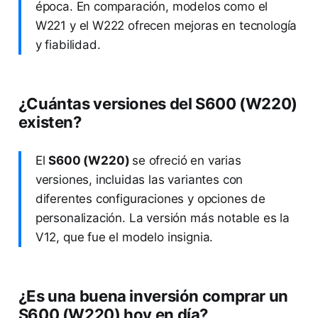
época. En comparación, modelos como el
W221 y el W222 ofrecen mejoras en tecnología
y fiabilidad.
¿Cuántas versiones del S600 (W220)
existen?
El
S600 (W220)
se ofreció en varias
versiones, incluidas las variantes con
diferentes configuraciones y opciones de
personalización. La versión más notable es la
V12, que fue el modelo insignia.
¿Es una buena inversión comprar un
S600 (W220) hoy en día?