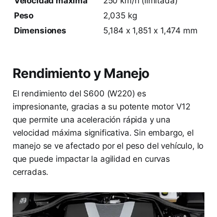
Velocidad máxima
250 km/h (limitada)
Peso
2,035 kg
Dimensiones
5,184 x 1,851 x 1,474 mm
Rendimiento y Manejo
El rendimiento del S600 (W220) es
impresionante, gracias a su potente motor V12
que permite una aceleración rápida y una
velocidad máxima significativa. Sin embargo, el
manejo se ve afectado por el peso del vehículo, lo
que puede impactar la agilidad en curvas
cerradas.