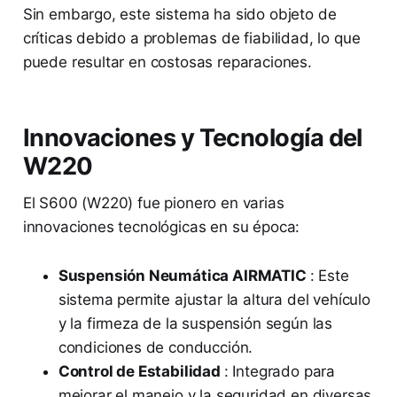
Sin embargo, este sistema ha sido objeto de
críticas debido a problemas de fiabilidad, lo que
puede resultar en costosas reparaciones.
Innovaciones y Tecnología del
W220
El S600 (W220) fue pionero en varias
innovaciones tecnológicas en su época:
Suspensión Neumática AIRMATIC
: Este
sistema permite ajustar la altura del vehículo
y la firmeza de la suspensión según las
condiciones de conducción.
Control de Estabilidad
: Integrado para
mejorar el manejo y la seguridad en diversas