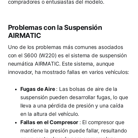
compradores o entusiastas del modelo.
Problemas con la Suspensión
AIRMATIC
Uno de los problemas más comunes asociados
con el S600 (W220) es el sistema de suspensión
neumática AIRMATIC. Este sistema, aunque
innovador, ha mostrado fallas en varios vehículos:
Fugas de Aire
: Las bolsas de aire de la
suspensión pueden desarrollar fugas, lo que
lleva a una pérdida de presión y una caída
en la altura del vehículo.
Fallas en el Compresor
: El compresor que
mantiene la presión puede fallar, resultando