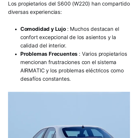
Los propietarios del S600 (W220) han compartido
diversas experiencias:
Comodidad y Lujo
: Muchos destacan el
confort excepcional de los asientos y la
calidad del interior.
Problemas Frecuentes
: Varios propietarios
mencionan frustraciones con el sistema
AIRMATIC y los problemas eléctricos como
desafíos constantes.