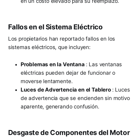
en un costo elevado para su reemplazo.
Fallos en el Sistema Eléctrico
Los propietarios han reportado fallos en los
sistemas eléctricos, que incluyen:
Problemas en la Ventana
: Las ventanas
eléctricas pueden dejar de funcionar o
moverse lentamente.
Luces de Advertencia en el Tablero
: Luces
de advertencia que se encienden sin motivo
aparente, generando confusión.
Desgaste de Componentes del Motor