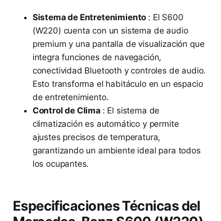
Sistema de Entretenimiento
: El S600
(W220) cuenta con un sistema de audio
premium y una pantalla de visualización que
integra funciones de navegación,
conectividad Bluetooth y controles de audio.
Esto transforma el habitáculo en un espacio
de entretenimiento.
Control de Clima
: El sistema de
climatización es automático y permite
ajustes precisos de temperatura,
garantizando un ambiente ideal para todos
los ocupantes.
Especificaciones Técnicas del