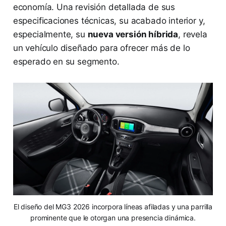
economía. Una revisión detallada de sus
especificaciones técnicas, su acabado interior y,
especialmente, su
nueva versión híbrida
, revela
un vehículo diseñado para ofrecer más de lo
esperado en su segmento.
El diseño del MG3 2026 incorpora líneas afiladas y una parrilla
prominente que le otorgan una presencia dinámica.