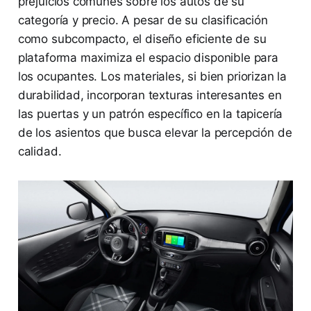
prejuicios comunes sobre los autos de su
categoría y precio. A pesar de su clasificación
como subcompacto, el diseño eficiente de su
plataforma maximiza el espacio disponible para
los ocupantes. Los materiales, si bien priorizan la
durabilidad, incorporan texturas interesantes en
las puertas y un patrón específico en la tapicería
de los asientos que busca elevar la percepción de
calidad.