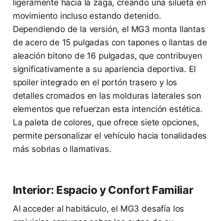
ligeramente hacia la zaga, creando una silueta en
movimiento incluso estando detenido.
Dependiendo de la versión, el MG3 monta llantas
de acero de 15 pulgadas con tapones o llantas de
aleación bitono de 16 pulgadas, que contribuyen
significativamente a su apariencia deportiva. El
spoiler integrado en el portón trasero y los
detalles cromados en las molduras laterales son
elementos que refuerzan esta intención estética.
La paleta de colores, que ofrece siete opciones,
permite personalizar el vehículo hacia tonalidades
más sobrias o llamativas.
Interior: Espacio y Confort Familiar
Al acceder al habitáculo, el MG3 desafía los