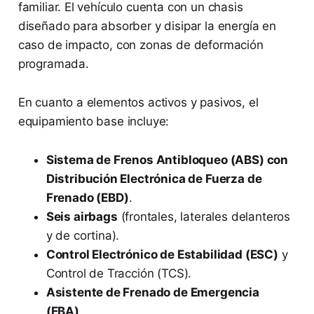
familiar. El vehículo cuenta con un chasis
diseñado para absorber y disipar la energía en
caso de impacto, con zonas de deformación
programada.
En cuanto a elementos activos y pasivos, el
equipamiento base incluye:
Sistema de Frenos Antibloqueo (ABS) con
Distribución Electrónica de Fuerza de
Frenado (EBD)
.
Seis airbags
(frontales, laterales delanteros
y de cortina).
Control Electrónico de Estabilidad (ESC)
y
Control de Tracción (TCS).
Asistente de Frenado de Emergencia
(EBA)
.