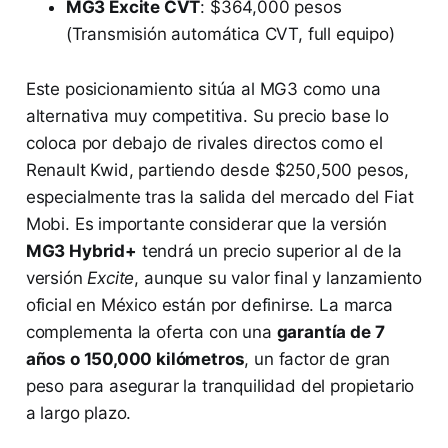
MG3 Excite CVT
: $364,000 pesos
(Transmisión automática CVT, full equipo)
Este posicionamiento sitúa al MG3 como una
alternativa muy competitiva. Su precio base lo
coloca por debajo de rivales directos como el
Renault Kwid, partiendo desde $250,500 pesos,
especialmente tras la salida del mercado del Fiat
Mobi. Es importante considerar que la versión
MG3 Hybrid+
tendrá un precio superior al de la
versión
Excite
, aunque su valor final y lanzamiento
oficial en México están por definirse. La marca
complementa la oferta con una
garantía de 7
años o 150,000 kilómetros
, un factor de gran
peso para asegurar la tranquilidad del propietario
a largo plazo.