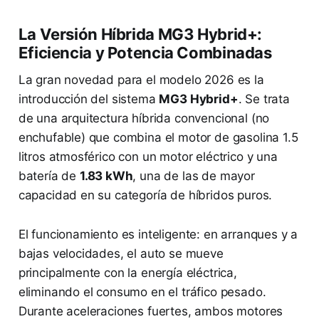
La Versión Híbrida MG3 Hybrid+:
Eficiencia y Potencia Combinadas
La gran novedad para el modelo 2026 es la
introducción del sistema
MG3 Hybrid+
. Se trata
de una arquitectura híbrida convencional (no
enchufable) que combina el motor de gasolina 1.5
litros atmosférico con un motor eléctrico y una
batería de
1.83 kWh
, una de las de mayor
capacidad en su categoría de híbridos puros.
El funcionamiento es inteligente: en arranques y a
bajas velocidades, el auto se mueve
principalmente con la energía eléctrica,
eliminando el consumo en el tráfico pesado.
Durante aceleraciones fuertes, ambos motores