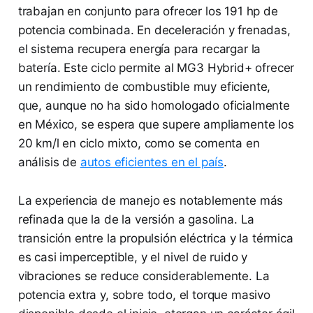
trabajan en conjunto para ofrecer los 191 hp de
potencia combinada. En deceleración y frenadas,
el sistema recupera energía para recargar la
batería. Este ciclo permite al MG3 Hybrid+ ofrecer
un rendimiento de combustible muy eficiente,
que, aunque no ha sido homologado oficialmente
en México, se espera que supere ampliamente los
20 km/l en ciclo mixto, como se comenta en
análisis de
autos eficientes en el país
.
La experiencia de manejo es notablemente más
refinada que la de la versión a gasolina. La
transición entre la propulsión eléctrica y la térmica
es casi imperceptible, y el nivel de ruido y
vibraciones se reduce considerablemente. La
potencia extra y, sobre todo, el torque masivo