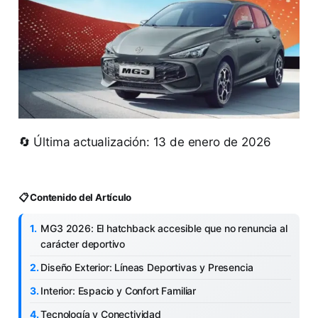
🔄 Última actualización: 13 de enero de 2026
📋 Contenido del Artículo
MG3 2026: El hatchback accesible que no renuncia al
carácter deportivo
Diseño Exterior: Líneas Deportivas y Presencia
Interior: Espacio y Confort Familiar
Tecnología y Conectividad