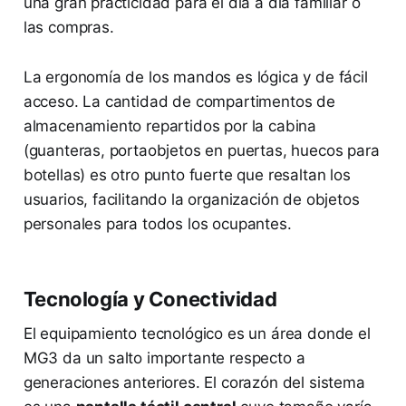
una gran practicidad para el día a día familiar o
las compras.
La ergonomía de los mandos es lógica y de fácil
acceso. La cantidad de compartimentos de
almacenamiento repartidos por la cabina
(guanteras, portaobjetos en puertas, huecos para
botellas) es otro punto fuerte que resaltan los
usuarios, facilitando la organización de objetos
personales para todos los ocupantes.
Tecnología y Conectividad
El equipamiento tecnológico es un área donde el
MG3 da un salto importante respecto a
generaciones anteriores. El corazón del sistema