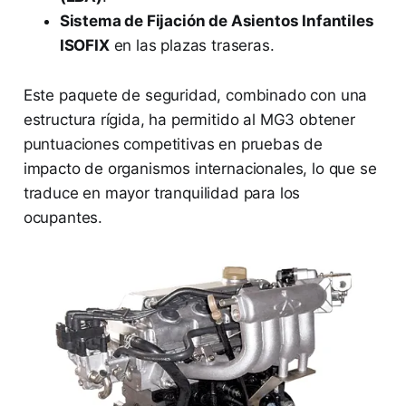
Sistema de Fijación de Asientos Infantiles
ISOFIX
en las plazas traseras.
Este paquete de seguridad, combinado con una
estructura rígida, ha permitido al MG3 obtener
puntuaciones competitivas en pruebas de
impacto de organismos internacionales, lo que se
traduce en mayor tranquilidad para los
ocupantes.