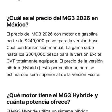
¿Cuál es el precio del MG3 2026 en
México?
El precio del MG3 2026 con motor de gasolina
parte de $249,000 pesos para la versión base
Cool con transmisión manual. La gama sube
hasta los $364,000 pesos para la versión Excite
CVT totalmente equipada. El precio de la versión
híbrida (Hybrid+) está por confirmar, pero se
estima que será superior al de la versión Excite.
¿Qué motor tiene el MG3 Hybrid+ y
cuánta potencia ofrece?
El MG3 Hybrid+ utiliza un sistema híbrido