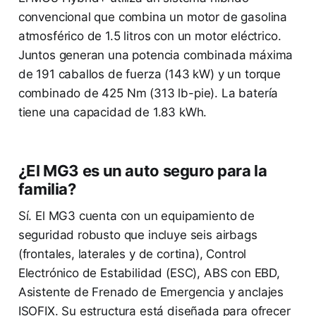
convencional que combina un motor de gasolina
atmosférico de 1.5 litros con un motor eléctrico.
Juntos generan una potencia combinada máxima
de 191 caballos de fuerza (143 kW) y un torque
combinado de 425 Nm (313 lb-pie). La batería
tiene una capacidad de 1.83 kWh.
¿El MG3 es un auto seguro para la
familia?
Sí. El MG3 cuenta con un equipamiento de
seguridad robusto que incluye seis airbags
(frontales, laterales y de cortina), Control
Electrónico de Estabilidad (ESC), ABS con EBD,
Asistente de Frenado de Emergencia y anclajes
ISOFIX. Su estructura está diseñada para ofrecer