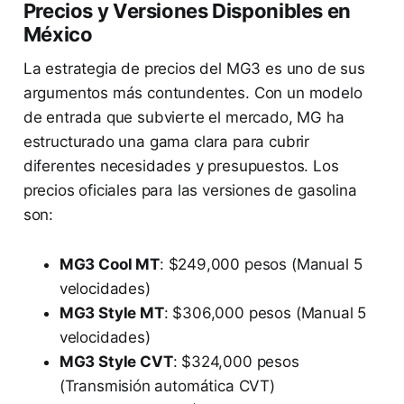
Precios y Versiones Disponibles en
México
La estrategia de precios del MG3 es uno de sus
argumentos más contundentes. Con un modelo
de entrada que subvierte el mercado, MG ha
estructurado una gama clara para cubrir
diferentes necesidades y presupuestos. Los
precios oficiales para las versiones de gasolina
son:
MG3 Cool MT
: $249,000 pesos (Manual 5
velocidades)
MG3 Style MT
: $306,000 pesos (Manual 5
velocidades)
MG3 Style CVT
: $324,000 pesos
(Transmisión automática CVT)