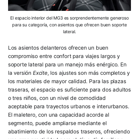
El espacio interior del MG3 es sorprendentemente generoso
para su categoría, con asientos que ofrecen buen soporte
lateral.
Los asientos delanteros ofrecen un buen
compromiso entre confort para viajes largos y
soporte lateral para un manejo más enérgico. En
la versión
Excite
, los ajustes son más completos y
los materiales de mayor calidad. Para las plazas
traseras, el espacio es suficiente para dos adultos
o tres niños, con un nivel de comodidad
aceptable para trayectos urbanos e interurbanos.
El maletero, con una capacidad acorde al
segmento, puede ampliarse mediante el
abatimiento de los respaldos traseros, ofreciendo