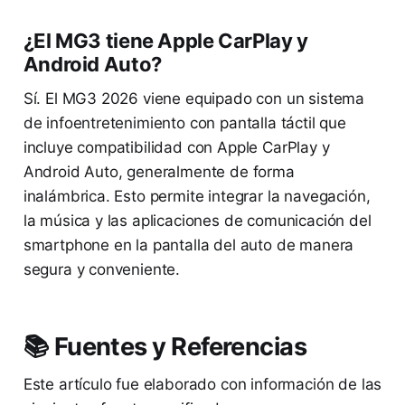
¿El MG3 tiene Apple CarPlay y
Android Auto?
Sí. El MG3 2026 viene equipado con un sistema
de infoentretenimiento con pantalla táctil que
incluye compatibilidad con Apple CarPlay y
Android Auto, generalmente de forma
inalámbrica. Esto permite integrar la navegación,
la música y las aplicaciones de comunicación del
smartphone en la pantalla del auto de manera
segura y conveniente.
📚 Fuentes y Referencias
Este artículo fue elaborado con información de las