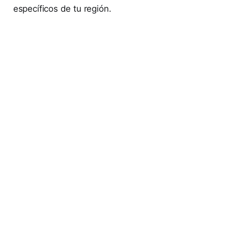
específicos de tu región.