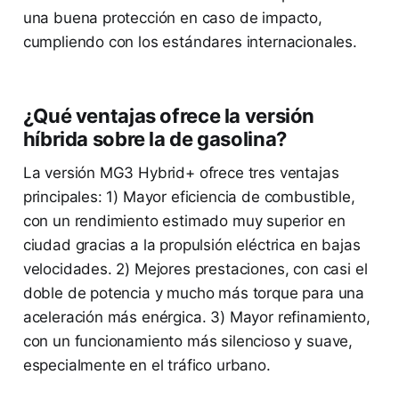
una buena protección en caso de impacto,
cumpliendo con los estándares internacionales.
¿Qué ventajas ofrece la versión
híbrida sobre la de gasolina?
La versión MG3 Hybrid+ ofrece tres ventajas
principales: 1) Mayor eficiencia de combustible,
con un rendimiento estimado muy superior en
ciudad gracias a la propulsión eléctrica en bajas
velocidades. 2) Mejores prestaciones, con casi el
doble de potencia y mucho más torque para una
aceleración más enérgica. 3) Mayor refinamiento,
con un funcionamiento más silencioso y suave,
especialmente en el tráfico urbano.