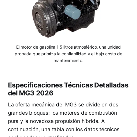
El motor de gasolina 1.5 litros atmosférico, una unidad
probada que prioriza la confiabilidad y el bajo costo de
mantenimiento.
Especificaciones Técnicas Detalladas
del MG3 2026
La oferta mecánica del MG3 se divide en dos
grandes bloques: los motores de combustión
pura y la novedosa propulsión híbrida. A
continuación, una tabla con los datos técnicos