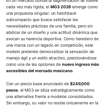
En un mercado donde la segmentación se vuelve
cada vez más rígida, el
MG3 2026
emerge como
una propuesta singular: un hatchback
subcompacto que busca satisfacer las
necesidades prácticas de una familia, pero sin
abdicar de un diseño y una actitud dinámica que
evocan su herencia deportiva. Como heredero de
una marca con un legado en competición, este
modelo pretende democratizar la sensación de
manejo ágil y un estilo atractivo, posicionándose
como una de las opciones de
nuevo ingreso más
accesibles del mercado mexicano
.
Con un precio base anunciado de
$249,000
pesos
, el MG3 se sitúa estratégicamente como
una alternativa frente a modelos consolidados.
Sin embargo, su valor no reside únicamente en la