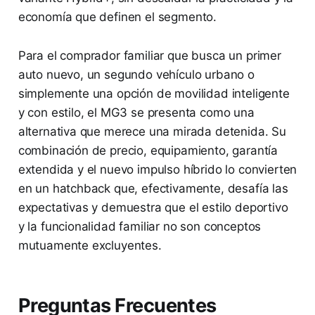
economía que definen el segmento.
Para el comprador familiar que busca un primer
auto nuevo, un segundo vehículo urbano o
simplemente una opción de movilidad inteligente
y con estilo, el MG3 se presenta como una
alternativa que merece una mirada detenida. Su
combinación de precio, equipamiento, garantía
extendida y el nuevo impulso híbrido lo convierten
en un hatchback que, efectivamente, desafía las
expectativas y demuestra que el estilo deportivo
y la funcionalidad familiar no son conceptos
mutuamente excluyentes.
Preguntas Frecuentes