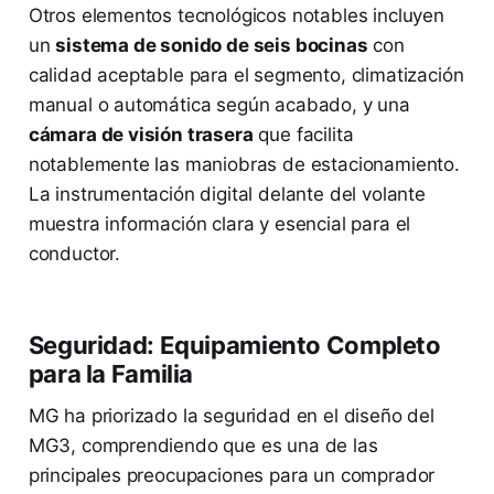
Otros elementos tecnológicos notables incluyen
un
sistema de sonido de seis bocinas
con
calidad aceptable para el segmento, climatización
manual o automática según acabado, y una
cámara de visión trasera
que facilita
notablemente las maniobras de estacionamiento.
La instrumentación digital delante del volante
muestra información clara y esencial para el
conductor.
Seguridad: Equipamiento Completo
para la Familia
MG ha priorizado la seguridad en el diseño del
MG3, comprendiendo que es una de las
principales preocupaciones para un comprador