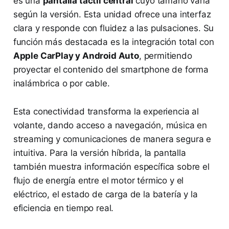
es una
pantalla táctil central
cuyo tamaño varía
según la versión. Esta unidad ofrece una interfaz
clara y responde con fluidez a las pulsaciones. Su
función más destacada es la integración total con
Apple CarPlay y Android Auto
, permitiendo
proyectar el contenido del smartphone de forma
inalámbrica o por cable.
Esta conectividad transforma la experiencia al
volante, dando acceso a navegación, música en
streaming y comunicaciones de manera segura e
intuitiva. Para la versión híbrida, la pantalla
también muestra información específica sobre el
flujo de energía entre el motor térmico y el
eléctrico, el estado de carga de la batería y la
eficiencia en tiempo real.