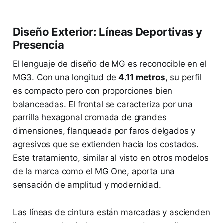
Diseño Exterior: Líneas Deportivas y
Presencia
El lenguaje de diseño de MG es reconocible en el
MG3. Con una longitud de
4.11 metros
, su perfil
es compacto pero con proporciones bien
balanceadas. El frontal se caracteriza por una
parrilla hexagonal cromada de grandes
dimensiones, flanqueada por faros delgados y
agresivos que se extienden hacia los costados.
Este tratamiento, similar al visto en otros modelos
de la marca como el MG One, aporta una
sensación de amplitud y modernidad.
Las líneas de cintura están marcadas y ascienden