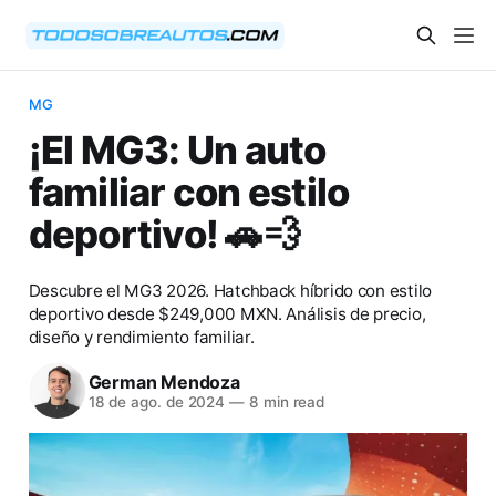
MG
¡El MG3: Un auto
familiar con estilo
deportivo! 🚗💨
Descubre el MG3 2026. Hatchback híbrido con estilo
deportivo desde $249,000 MXN. Análisis de precio,
diseño y rendimiento familiar.
German Mendoza
18 de ago. de 2024
—
8 min read