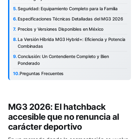
Seguridad: Equipamiento Completo para la Familia
Especificaciones Técnicas Detalladas del MG3 2026
Precios y Versiones Disponibles en México
La Versión Híbrida MG3 Hybrid+: Eficiencia y Potencia
Combinadas
Conclusión: Un Contendiente Completo y Bien
Ponderado
Preguntas Frecuentes
MG3 2026: El hatchback
accesible que no renuncia al
carácter deportivo