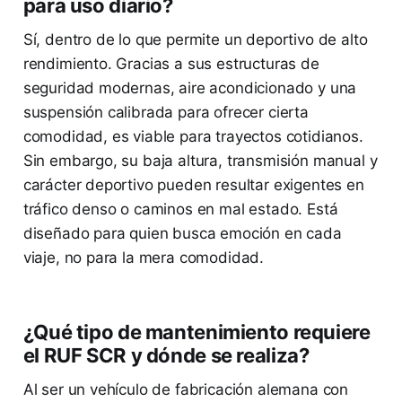
para uso diario?
Sí, dentro de lo que permite un deportivo de alto
rendimiento. Gracias a sus estructuras de
seguridad modernas, aire acondicionado y una
suspensión calibrada para ofrecer cierta
comodidad, es viable para trayectos cotidianos.
Sin embargo, su baja altura, transmisión manual y
carácter deportivo pueden resultar exigentes en
tráfico denso o caminos en mal estado. Está
diseñado para quien busca emoción en cada
viaje, no para la mera comodidad.
¿Qué tipo de mantenimiento requiere
el RUF SCR y dónde se realiza?
Al ser un vehículo de fabricación alemana con