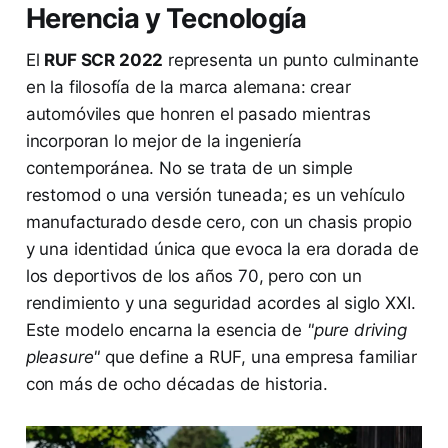
Herencia y Tecnología
El
RUF SCR 2022
representa un punto culminante
en la filosofía de la marca alemana: crear
automóviles que honren el pasado mientras
incorporan lo mejor de la ingeniería
contemporánea. No se trata de un simple
restomod o una versión tuneada; es un vehículo
manufacturado desde cero, con un chasis propio
y una identidad única que evoca la era dorada de
los deportivos de los años 70, pero con un
rendimiento y una seguridad acordes al siglo XXI.
Este modelo encarna la esencia de
"pure driving
pleasure"
que define a RUF, una empresa familiar
con más de ocho décadas de historia.