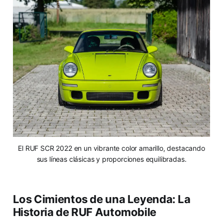
El RUF SCR 2022 en un vibrante color amarillo, destacando
sus líneas clásicas y proporciones equilibradas.
Los Cimientos de una Leyenda: La
Historia de RUF Automobile