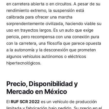
en carretera abierta o en circuitos. A pesar de su
rendimiento extremo, la suspensión está
calibrada para ofrecer una marcha
sorprendentemente civilizada, haciendo viable su
uso en trayectos largos. Es un auto que exige
pericia, pero recompensa con una conexión pura
con la carretera, una filosofía que parece opuesta
a la autonomía y la desconexión que prometen
algunos vehículos autónomos o eléctricos
hipertecnológicos.
Precio, Disponibilidad y
Mercado en México
El
RUF SCR 2022
es un vehículo de producción
limitada y fabricación bajo pedido. Su precio en el