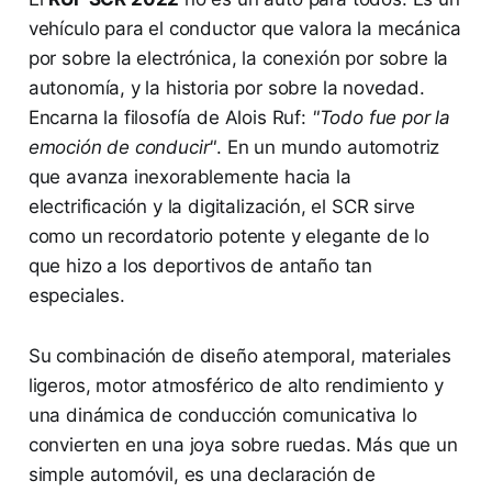
vehículo para el conductor que valora la mecánica
por sobre la electrónica, la conexión por sobre la
autonomía, y la historia por sobre la novedad.
Encarna la filosofía de Alois Ruf:
"Todo fue por la
emoción de conducir"
. En un mundo automotriz
que avanza inexorablemente hacia la
electrificación y la digitalización, el SCR sirve
como un recordatorio potente y elegante de lo
que hizo a los deportivos de antaño tan
especiales.
Su combinación de diseño atemporal, materiales
ligeros, motor atmosférico de alto rendimiento y
una dinámica de conducción comunicativa lo
convierten en una joya sobre ruedas. Más que un
simple automóvil, es una declaración de