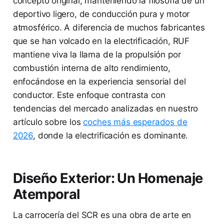
concepto original, manteniendo la filosofía de un
deportivo ligero, de conducción pura y motor
atmosférico. A diferencia de muchos fabricantes
que se han volcado en la electrificación, RUF
mantiene viva la llama de la propulsión por
combustión interna de alto rendimiento,
enfocándose en la experiencia sensorial del
conductor. Este enfoque contrasta con
tendencias del mercado analizadas en nuestro
artículo sobre los
coches más esperados de
2026
, donde la electrificación es dominante.
Diseño Exterior: Un Homenaje
Atemporal
La carrocería del SCR es una obra de arte en