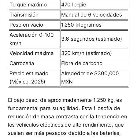
Torque máximo
470 lb-pie
Transmisión
Manual de 6 velocidades
Peso en vacío
1,250 kilogramos
Aceleración 0-100
3.6 segundos (estimado)
km/h
Velocidad máxima
320 km/h (estimado)
Carrocería
Fibra de carbono
Precio estimado
Alrededor de $300,000
(México, 2025)
MXN
El bajo peso, de aproximadamente 1,250 kg, es
fundamental para su agilidad. Esta filosofía de
reducción de masa contrasta con la tendencia en
los vehículos eléctricos de alto rendimiento, que
suelen ser más pesados debido a las baterías,