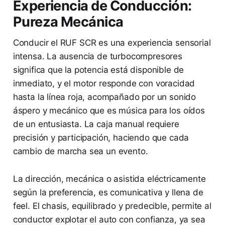
Experiencia de Conducción:
Pureza Mecánica
Conducir el RUF SCR es una experiencia sensorial
intensa. La ausencia de turbocompresores
significa que la potencia está disponible de
inmediato, y el motor responde con voracidad
hasta la línea roja, acompañado por un sonido
áspero y mecánico que es música para los oídos
de un entusiasta. La caja manual requiere
precisión y participación, haciendo que cada
cambio de marcha sea un evento.
La dirección, mecánica o asistida eléctricamente
según la preferencia, es comunicativa y llena de
feel. El chasis, equilibrado y predecible, permite al
conductor explotar el auto con confianza, ya sea