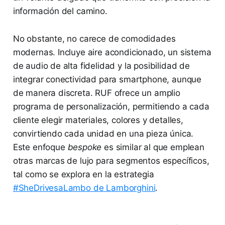
información del camino.
No obstante, no carece de comodidades
modernas. Incluye aire acondicionado, un sistema
de audio de alta fidelidad y la posibilidad de
integrar conectividad para smartphone, aunque
de manera discreta. RUF ofrece un amplio
programa de personalización, permitiendo a cada
cliente elegir materiales, colores y detalles,
convirtiendo cada unidad en una pieza única.
Este enfoque
bespoke
es similar al que emplean
otras marcas de lujo para segmentos específicos,
tal como se explora en la estrategia
#SheDrivesaLambo de Lamborghini
.