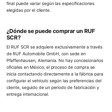
final puede variar según las especificaciones
elegidas por el cliente.
¿Dónde se puede comprar un RUF
SCR?
El RUF SCR se adquiere exclusivamente a través
de RUF Automobile GmbH, con sede en
Pfaffenhausen, Alemania. No hay concesionarios
oficiales en México; el proceso de compra se
inicia contactando directamente a la fábrica para
configurar el vehículo según las preferencias del
cliente, seguido de un período de fabricación y
entrega internacional.