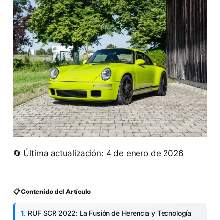
🔄 Última actualización: 4 de enero de 2026
📋 Contenido del Artículo
RUF SCR 2022: La Fusión de Herencia y Tecnología