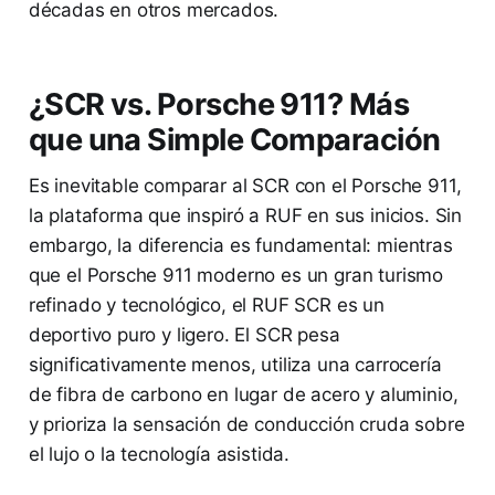
décadas en otros mercados.
¿SCR vs. Porsche 911? Más
que una Simple Comparación
Es inevitable comparar al SCR con el Porsche 911,
la plataforma que inspiró a RUF en sus inicios. Sin
embargo, la diferencia es fundamental: mientras
que el Porsche 911 moderno es un gran turismo
refinado y tecnológico, el RUF SCR es un
deportivo puro y ligero. El SCR pesa
significativamente menos, utiliza una carrocería
de fibra de carbono en lugar de acero y aluminio,
y prioriza la sensación de conducción cruda sobre
el lujo o la tecnología asistida.