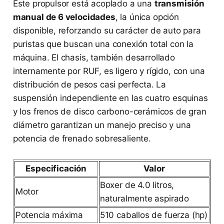
Este propulsor está acoplado a una
transmisión
manual de 6 velocidades
, la única opción
disponible, reforzando su carácter de auto para
puristas que buscan una conexión total con la
máquina. El chasis, también desarrollado
internamente por RUF, es ligero y rígido, con una
distribución de pesos casi perfecta. La
suspensión independiente en las cuatro esquinas
y los frenos de disco carbono-cerámicos de gran
diámetro garantizan un manejo preciso y una
potencia de frenado sobresaliente.
Especificación
Valor
Boxer de 4.0 litros,
Motor
naturalmente aspirado
Potencia máxima
510 caballos de fuerza (hp)