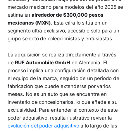
mercado mexicano para modelos del año 2025 se
estima en
alrededor de $300,000 pesos
mexicanos (MXN)
. Esta cifra lo sitúa en un
segmento ultra exclusivo, accesible solo para un
grupo selecto de coleccionistas y entusiastas.
La adquisición se realiza directamente a través
de
RUF Automobile GmbH
en Alemania. El
proceso implica una configuración detallada con
el equipo de la marca, seguido de un período de
fabricación que puede extenderse por varios
meses. No es un auto que se encuentre en
inventario de concesionarios, lo que añade a su
exclusividad. Para entender el contexto de este
poder adquisitivo, resulta ilustrativo revisar la
evolución del poder adquisitivo
a lo largo de las