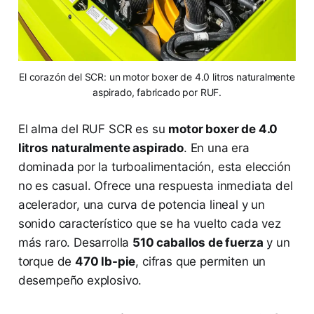
El corazón del SCR: un motor boxer de 4.0 litros naturalmente
aspirado, fabricado por RUF.
El alma del RUF SCR es su
motor boxer de 4.0
litros naturalmente aspirado
. En una era
dominada por la turboalimentación, esta elección
no es casual. Ofrece una respuesta inmediata del
acelerador, una curva de potencia lineal y un
sonido característico que se ha vuelto cada vez
más raro. Desarrolla
510 caballos de fuerza
y un
torque de
470 lb-pie
, cifras que permiten un
desempeño explosivo.