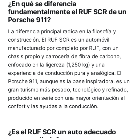
¿En qué se diferencia
fundamentalmente el RUF SCR de un
Porsche 911?
La diferencia principal radica en la filosofía y
construcción. El RUF SCR es un automóvil
manufacturado por completo por RUF, con un
chasis propio y carrocería de fibra de carbono,
enfocado en la ligereza (1,250 kg) y una
experiencia de conducción pura y analógica. El
Porsche 911, aunque es la base inspiradora, es un
gran turismo más pesado, tecnológico y refinado,
producido en serie con una mayor orientación al
confort y las ayudas a la conducción.
¿Es el RUF SCR un auto adecuado