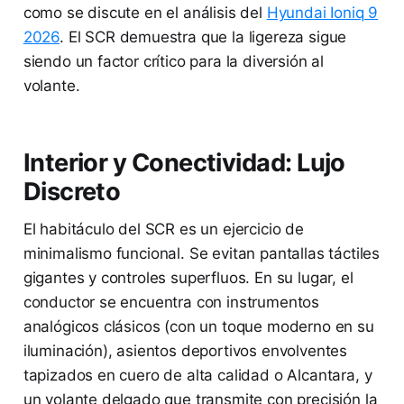
como se discute en el análisis del
Hyundai Ioniq 9
2026
. El SCR demuestra que la ligereza sigue
siendo un factor crítico para la diversión al
volante.
Interior y Conectividad: Lujo
Discreto
El habitáculo del SCR es un ejercicio de
minimalismo funcional. Se evitan pantallas táctiles
gigantes y controles superfluos. En su lugar, el
conductor se encuentra con instrumentos
analógicos clásicos (con un toque moderno en su
iluminación), asientos deportivos envolventes
tapizados en cuero de alta calidad o Alcantara, y
un volante delgado que transmite con precisión la