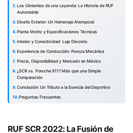
Los Cimientos de una Leyenda: La Historia de RUF
Automobile
Diseño Exterior: Un Homenaje Atemporal
Planta Motriz y Especificaciones Técnicas
Interior y Conectividad: Lujo Discreto
Experiencia de Conducción: Pureza Mecánica
Precio, Disponibilidad y Mercado en México
¿SCR vs. Porsche 911? Más que una Simple
Comparación
Conclusión: Un Tributo a la Esencia del Deportivo
Preguntas Frecuentes
RUF SCR 2022: La Fusión de