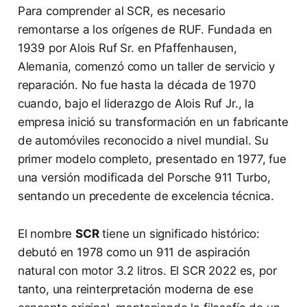
Para comprender al SCR, es necesario
remontarse a los orígenes de RUF. Fundada en
1939 por Alois Ruf Sr. en Pfaffenhausen,
Alemania, comenzó como un taller de servicio y
reparación. No fue hasta la década de 1970
cuando, bajo el liderazgo de Alois Ruf Jr., la
empresa inició su transformación en un fabricante
de automóviles reconocido a nivel mundial. Su
primer modelo completo, presentado en 1977, fue
una versión modificada del Porsche 911 Turbo,
sentando un precedente de excelencia técnica.
El nombre
SCR
tiene un significado histórico:
debutó en 1978 como un 911 de aspiración
natural con motor 3.2 litros. El SCR 2022 es, por
tanto, una reinterpretación moderna de ese