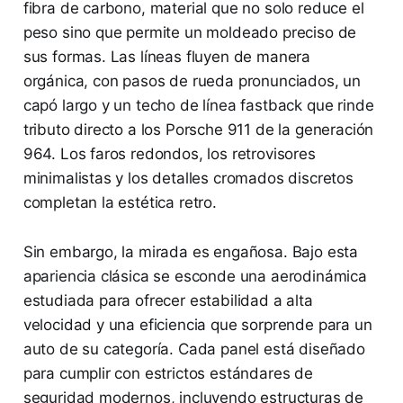
fibra de carbono, material que no solo reduce el
peso sino que permite un moldeado preciso de
sus formas. Las líneas fluyen de manera
orgánica, con pasos de rueda pronunciados, un
capó largo y un techo de línea fastback que rinde
tributo directo a los Porsche 911 de la generación
964. Los faros redondos, los retrovisores
minimalistas y los detalles cromados discretos
completan la estética retro.
Sin embargo, la mirada es engañosa. Bajo esta
apariencia clásica se esconde una aerodinámica
estudiada para ofrecer estabilidad a alta
velocidad y una eficiencia que sorprende para un
auto de su categoría. Cada panel está diseñado
para cumplir con estrictos estándares de
seguridad modernos, incluyendo estructuras de