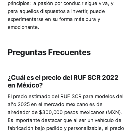
principios: la pasión por conducir sigue viva, y
para aquellos dispuestos a invertir, puede
experimentarse en su forma más pura y
emocionante.
Preguntas Frecuentes
¿Cuál es el precio del RUF SCR 2022
en México?
El precio estimado del RUF SCR para modelos del
año 2025 en el mercado mexicano es de
alrededor de $300,000 pesos mexicanos (MXN).
Es importante destacar que al ser un vehículo de
fabricación bajo pedido y personalizable, el precio