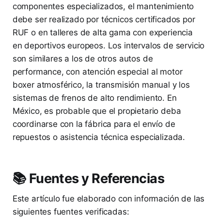
componentes especializados, el mantenimiento
debe ser realizado por técnicos certificados por
RUF o en talleres de alta gama con experiencia
en deportivos europeos. Los intervalos de servicio
son similares a los de otros autos de
performance, con atención especial al motor
boxer atmosférico, la transmisión manual y los
sistemas de frenos de alto rendimiento. En
México, es probable que el propietario deba
coordinarse con la fábrica para el envío de
repuestos o asistencia técnica especializada.
📚 Fuentes y Referencias
Este artículo fue elaborado con información de las
siguientes fuentes verificadas: