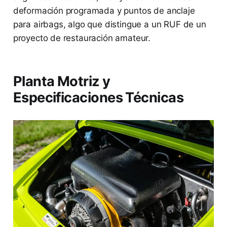
deformación programada y puntos de anclaje
para airbags, algo que distingue a un RUF de un
proyecto de restauración amateur.
Planta Motriz y
Especificaciones Técnicas