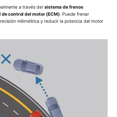
palmente a través del
sistema de frenos
 de control del motor (ECM)
. Puede frenar
ecisión milimétrica y reducir la potencia del motor